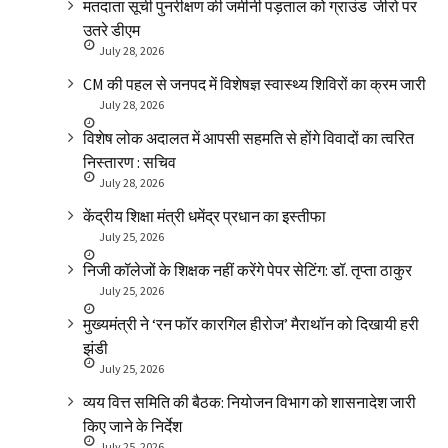
मतदाता सूची पुनरीक्षण की जमीनी पड़ताल को ग्राउंड जीरो पर
उतरे डीएम
July 28, 2026
CM की पहल से जनपद में विशेषज्ञ स्वास्थ्य शिविरों का क्रम जारी
July 28, 2026
विशेष लोक अदालत में आपसी सहमति से होंगे विवादों का त्वरित
निस्तारण : सचिव
July 28, 2026
केंद्रीय शिक्षा मंत्री धमेंद्र प्रधान का इस्तीफा
July 25, 2026
निजी कॉलेजों के शिक्षक नहीं करेंगे पेपर सेटिंग: डॉ. तृप्ता ठाकुर
July 25, 2026
मुख्यमंत्री ने ‘रन फॉर कारगिल हीरोज’ मैराथॉन को दिखायी हरी
झंडी
July 25, 2026
व्यय वित्त समिति की बैठक: नियोजन विभाग को शासनादेश जारी
किए जाने के निर्देश
July 25, 2026