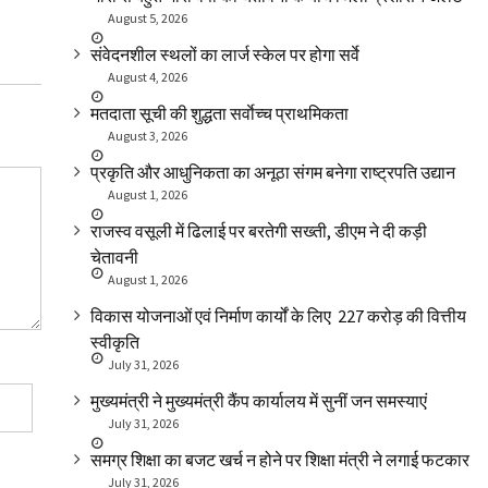
August 5, 2026
संवेदनशील स्थलों का लार्ज स्केल पर होगा सर्वे
August 4, 2026
मतदाता सूची की शुद्धता सर्वाेच्च प्राथमिकता
August 3, 2026
प्रकृति और आधुनिकता का अनूठा संगम बनेगा राष्ट्रपति उद्यान
August 1, 2026
राजस्व वसूली में ढिलाई पर बरतेगी सख्ती, डीएम ने दी कड़ी
चेतावनी
August 1, 2026
विकास योजनाओं एवं निर्माण कार्यों के लिए ₹ 227 करोड़ की वित्तीय
स्वीकृति
July 31, 2026
मुख्यमंत्री ने मुख्यमंत्री कैंप कार्यालय में सुनीं जन समस्याएं
July 31, 2026
समग्र शिक्षा का बजट खर्च न होने पर शिक्षा मंत्री ने लगाई फटकार
July 31, 2026