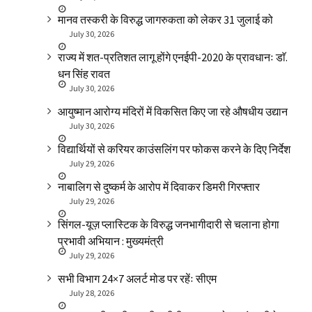
मानव तस्करी के विरुद्ध जागरुकता को लेकर 31 जुलाई को
July 30, 2026
राज्य में शत-प्रतिशत लागू होंगे एनईपी-2020 के प्रावधानः डाॅ.
धन सिंह रावत
July 30, 2026
आयुष्मान आरोग्य मंदिरों में विकसित किए जा रहे औषधीय उद्यान
July 30, 2026
विद्यार्थियों से करियर काउंसलिंग पर फोकस करने के दिए निर्देश
July 29, 2026
नाबालिग से दुष्कर्म के आरोप में दिवाकर डिमरी गिरफ्तार
July 29, 2026
सिंगल-यूज़ प्लास्टिक के विरुद्ध जनभागीदारी से चलाना होगा
प्रभावी अभियान : मुख्यमंत्री
July 29, 2026
सभी विभाग 24×7 अलर्ट मोड पर रहेंः सीएम
July 28, 2026