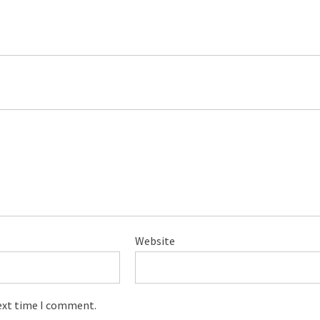
Website
next time I comment.