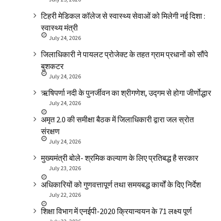
टिहरी मेडिकल कॉलेज से स्वास्थ्य सेवाओं को मिलेगी नई दिशा :
स्वास्थ्य मंत्री
July 24, 2026
जिलाधिकारी ने पायलट प्रोजेक्ट के तहत ग्राम प्रधानों को सौंपे
बुशकटर
July 24, 2026
ऋषिपर्णा नदी के पुनर्जीवन का श्रीगणेश, उद्गम से होगा जीर्णोद्धार
July 24, 2026
अमृत 2.0 की समीक्षा बैठक में जिलाधिकारी द्वारा जल स्रोत
संरक्षण
July 24, 2026
मुख्यमंत्री बोले- श्रमिक कल्याण के लिए प्रतिबद्ध है सरकार
July 23, 2026
अधिकारियों को गुणवत्तापूर्ण तथा समयबद्ध कार्यों के दिए निर्देश
July 22, 2026
शिक्षा विभाग में एनईपी-2020 क्रियान्वयन के 71 लक्ष्य पूर्ण