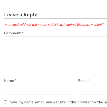
Leave a Reply
Your email address will not be published.
Required fields are marked
*
Comment
*
Name
*
Email
*
Save my name, email, and website in this browser for the 