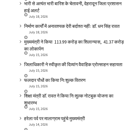
भारी से अत्यंत भारी बारिश के चेतावनी, देहरादून जिला प्रशासन
हाई अलर्ट
July 18, 2026
निर्माण कार्यों में अनावश्यक देरी बर्दाश्त नहींः डाॅ. धन सिंह रावत
July 18, 2026
मुख्यमंत्री ने किया ₹ 113.99 करोड़ का शिलान्यास, ₹ 41.37 करोड़
का लोकार्पण
July 15, 2026
जिलाधिकारी ने स्वीकृत की दिव्यांग वैवाहिक प्रोत्साहन सहायता
July 15, 2026
फलदार पौधों का किया निःशुल्क वितरण
July 15, 2026
शिक्षा मंत्री डाॅ. रावत ने किया निःशुल्क नोटबुक योजना का
शुभारम्भ
July 15, 2026
हरेला पर्व पर मालाग्राम पहुंचे मुख्यमंत्री
July 14, 2026