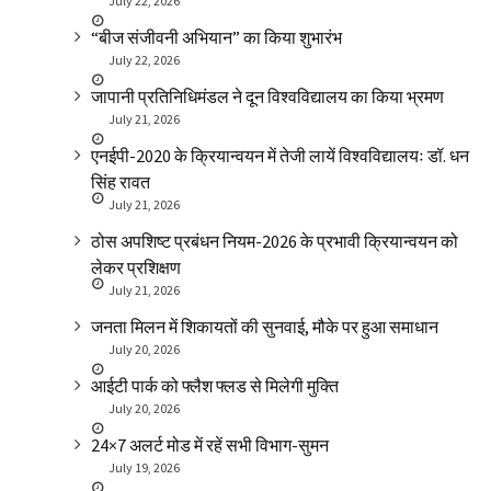
July 22, 2026
“बीज संजीवनी अभियान” का किया शुभारंभ
July 22, 2026
जापानी प्रतिनिधिमंडल ने दून विश्वविद्यालय का किया भ्रमण
July 21, 2026
एनईपी-2020 के क्रियान्वयन में तेजी लायें विश्वविद्यालयः डॉ. धन
सिंह रावत
July 21, 2026
ठोस अपशिष्ट प्रबंधन नियम-2026 के प्रभावी क्रियान्वयन को
लेकर प्रशिक्षण
July 21, 2026
जनता मिलन में शिकायतों की सुनवाई, मौके पर हुआ समाधान
July 20, 2026
आईटी पार्क को फ्लैश फ्लड से मिलेगी मुक्ति
July 20, 2026
24×7 अलर्ट मोड में रहें सभी विभाग-सुमन
July 19, 2026