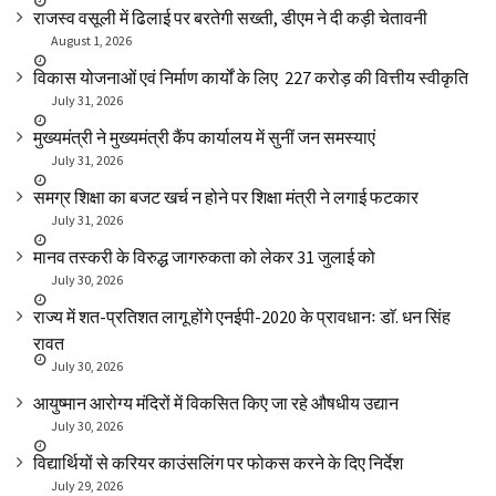
राजस्व वसूली में ढिलाई पर बरतेगी सख्ती, डीएम ने दी कड़ी चेतावनी
August 1, 2026
विकास योजनाओं एवं निर्माण कार्यों के लिए ₹ 227 करोड़ की वित्तीय स्वीकृति
July 31, 2026
मुख्यमंत्री ने मुख्यमंत्री कैंप कार्यालय में सुनीं जन समस्याएं
July 31, 2026
समग्र शिक्षा का बजट खर्च न होने पर शिक्षा मंत्री ने लगाई फटकार
July 31, 2026
मानव तस्करी के विरुद्ध जागरुकता को लेकर 31 जुलाई को
July 30, 2026
राज्य में शत-प्रतिशत लागू होंगे एनईपी-2020 के प्रावधानः डाॅ. धन सिंह
रावत
July 30, 2026
आयुष्मान आरोग्य मंदिरों में विकसित किए जा रहे औषधीय उद्यान
July 30, 2026
विद्यार्थियों से करियर काउंसलिंग पर फोकस करने के दिए निर्देश
July 29, 2026