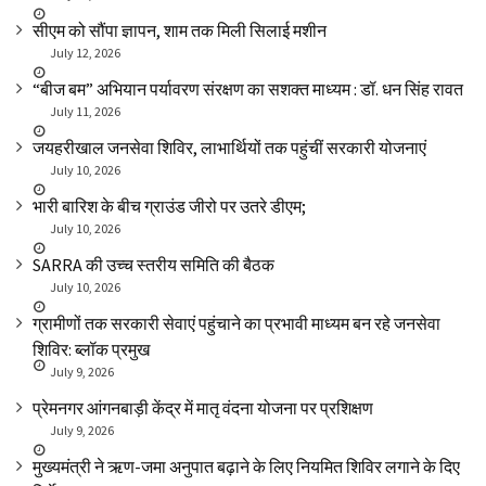
सीएम को सौंपा ज्ञापन, शाम तक मिली सिलाई मशीन
July 12, 2026
“बीज बम” अभियान पर्यावरण संरक्षण का सशक्त माध्यम : डॉ. धन सिंह रावत
July 11, 2026
जयहरीखाल जनसेवा शिविर, लाभार्थियों तक पहुंचीं सरकारी योजनाएं
July 10, 2026
भारी बारिश के बीच ग्राउंड जीरो पर उतरे डीएम;
July 10, 2026
SARRA की उच्च स्तरीय समिति की बैठक
July 10, 2026
ग्रामीणों तक सरकारी सेवाएं पहुंचाने का प्रभावी माध्यम बन रहे जनसेवा
शिविर: ब्लॉक प्रमुख
July 9, 2026
प्रेमनगर आंगनबाड़ी केंद्र में मातृ वंदना योजना पर प्रशिक्षण
July 9, 2026
मुख्यमंत्री ने ऋण-जमा अनुपात बढ़ाने के लिए नियमित शिविर लगाने के दिए