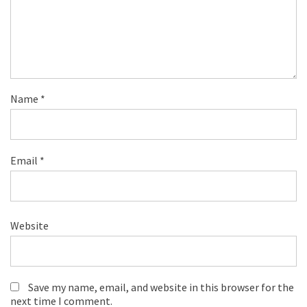
Name
*
Email
*
Website
Save my name, email, and website in this browser for the
next time I comment.