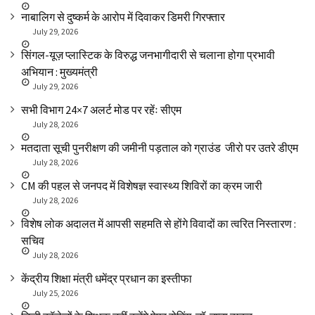
नाबालिग से दुष्कर्म के आरोप में दिवाकर डिमरी गिरफ्तार
July 29, 2026
सिंगल-यूज़ प्लास्टिक के विरुद्ध जनभागीदारी से चलाना होगा प्रभावी
अभियान : मुख्यमंत्री
July 29, 2026
सभी विभाग 24×7 अलर्ट मोड पर रहेंः सीएम
July 28, 2026
मतदाता सूची पुनरीक्षण की जमीनी पड़ताल को ग्राउंड जीरो पर उतरे डीएम
July 28, 2026
CM की पहल से जनपद में विशेषज्ञ स्वास्थ्य शिविरों का क्रम जारी
July 28, 2026
विशेष लोक अदालत में आपसी सहमति से होंगे विवादों का त्वरित निस्तारण :
सचिव
July 28, 2026
केंद्रीय शिक्षा मंत्री धमेंद्र प्रधान का इस्तीफा
July 25, 2026