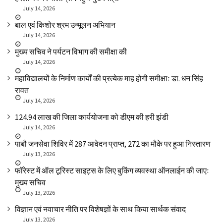
July 14, 2026
बाल एवं किशोर श्रम उन्मूलन अभियान
July 14, 2026
मुख्य सचिव ने पर्यटन विभाग की समीक्षा की
July 14, 2026
महाविद्यालयों के निर्माण कार्यों की प्रत्येक माह होगी समीक्षाः डा. धन सिंह
रावत
July 14, 2026
₹124.94 लाख की जिला कार्ययोजना को डीएम की हरी झंडी
July 14, 2026
पाबौ जनसेवा शिविर में 287 आवेदन प्राप्त, 272 का मौके पर हुआ निस्तारण
July 13, 2026
फॉरेस्ट में ऑल टूरिस्ट साइट्स के लिए बुकिंग व्यवस्था ऑनलाईन की जाएः
मुख्य सचिव
July 13, 2026
विज्ञान एवं नवाचार नीति पर विशेषज्ञों के साथ किया सार्थक संवाद
July 13, 2026