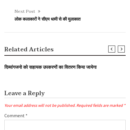
Next Post
लोक कलाकारों ने सीएम धामी से की मुलाकात
Related Articles
SLIDER
दिव्यांगजनो को सहायक उपकरणों का वितरण किया जायेगा
Leave a Reply
Your email address will not be published.
Required fields are marked
*
Comment
*