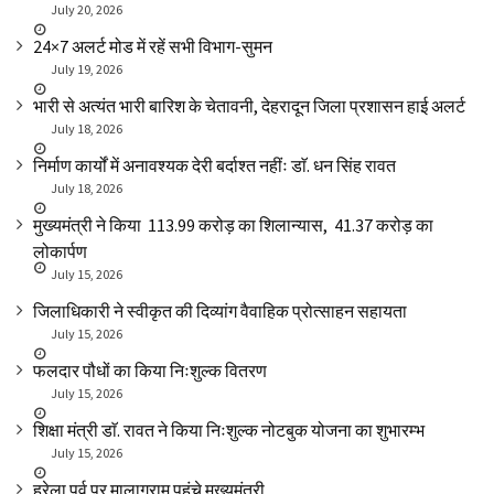
July 20, 2026
24×7 अलर्ट मोड में रहें सभी विभाग-सुमन
July 19, 2026
भारी से अत्यंत भारी बारिश के चेतावनी, देहरादून जिला प्रशासन हाई अलर्ट
July 18, 2026
निर्माण कार्यों में अनावश्यक देरी बर्दाश्त नहींः डाॅ. धन सिंह रावत
July 18, 2026
मुख्यमंत्री ने किया ₹ 113.99 करोड़ का शिलान्यास, ₹ 41.37 करोड़ का
लोकार्पण
July 15, 2026
जिलाधिकारी ने स्वीकृत की दिव्यांग वैवाहिक प्रोत्साहन सहायता
July 15, 2026
फलदार पौधों का किया निःशुल्क वितरण
July 15, 2026
शिक्षा मंत्री डाॅ. रावत ने किया निःशुल्क नोटबुक योजना का शुभारम्भ
July 15, 2026
हरेला पर्व पर मालाग्राम पहुंचे मुख्यमंत्री