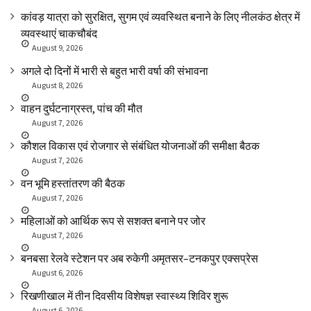
कांवड़ यात्रा को सुरक्षित, सुगम एवं व्यवस्थित बनाने के लिए नीलकंठ क्षेत्र में
व्यवस्थाएं चाकचौबंद
August 9, 2026
अगले दो दिनों में भारी से बहुत भारी वर्षा की संभावना
August 8, 2026
वाहन दुर्घटनाग्रस्त, पांच की मौत
August 7, 2026
कौशल विकास एवं रोजगार से संबंधित योजनाओं की समीक्षा बैठक
August 7, 2026
वन भूमि हस्तांतरण की बैठक
August 7, 2026
महिलाओं को आर्थिक रूप से सशक्त बनाने पर जोर
August 7, 2026
बनबसा रेलवे स्टेशन पर अब रुकेगी अमृतसर–टनकपुर एक्सप्रेस
August 6, 2026
रिखणीखाल में तीन दिवसीय विशेषज्ञ स्वास्थ्य शिविर शुरू
August 6, 2026