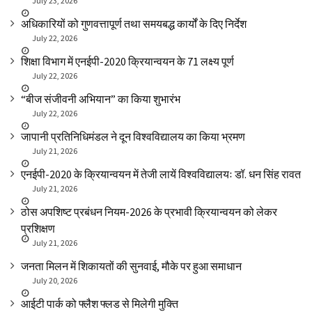
July 23, 2026
अधिकारियों को गुणवत्तापूर्ण तथा समयबद्ध कार्यों के दिए निर्देश
July 22, 2026
शिक्षा विभाग में एनईपी-2020 क्रियान्वयन के 71 लक्ष्य पूर्ण
July 22, 2026
“बीज संजीवनी अभियान” का किया शुभारंभ
July 22, 2026
जापानी प्रतिनिधिमंडल ने दून विश्वविद्यालय का किया भ्रमण
July 21, 2026
एनईपी-2020 के क्रियान्वयन में तेजी लायें विश्वविद्यालयः डॉ. धन सिंह रावत
July 21, 2026
ठोस अपशिष्ट प्रबंधन नियम-2026 के प्रभावी क्रियान्वयन को लेकर
प्रशिक्षण
July 21, 2026
जनता मिलन में शिकायतों की सुनवाई, मौके पर हुआ समाधान
July 20, 2026
आईटी पार्क को फ्लैश फ्लड से मिलेगी मुक्ति