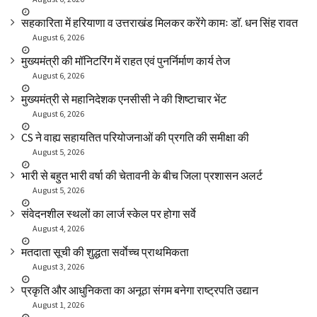
सहकारिता में हरियाणा व उत्तराखंड मिलकर करेंगे कामः डाॅ. धन सिंह रावत
August 6, 2026
मुख्यमंत्री की मॉनिटरिंग में राहत एवं पुनर्निर्माण कार्य तेज
August 6, 2026
मुख्यमंत्री से महानिदेशक एनसीसी ने की शिष्टाचार भेंट
August 6, 2026
CS ने वाह्य सहायतित परियोजनाओं की प्रगति की समीक्षा की
August 5, 2026
भारी से बहुत भारी वर्षा की चेतावनी के बीच जिला प्रशासन अलर्ट
August 5, 2026
संवेदनशील स्थलों का लार्ज स्केल पर होगा सर्वे
August 4, 2026
मतदाता सूची की शुद्धता सर्वाेच्च प्राथमिकता
August 3, 2026
प्रकृति और आधुनिकता का अनूठा संगम बनेगा राष्ट्रपति उद्यान
August 1, 2026