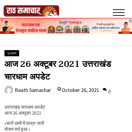
Skip
to
content
Raath Samachar
SLIDER
आज 26 अक्टूबर 2021 उत्तराखंड
चारधाम अपडेट
October 26, 2021
Raath Samachar
0
उत्तराखंड चारधाम अपडेट
आज 26 अक्टूबर 2021
•चारों धामों में यात्रा जारी
मोसम सर्द हुआ।