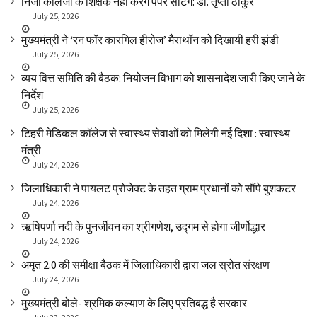
निजी कॉलेजों के शिक्षक नहीं करेंगे पेपर सेटिंग: डॉ. तृप्ता ठाकुर
July 25, 2026
मुख्यमंत्री ने ‘रन फॉर कारगिल हीरोज’ मैराथॉन को दिखायी हरी झंडी
July 25, 2026
व्यय वित्त समिति की बैठक: नियोजन विभाग को शासनादेश जारी किए जाने के
निर्देश
July 25, 2026
टिहरी मेडिकल कॉलेज से स्वास्थ्य सेवाओं को मिलेगी नई दिशा : स्वास्थ्य
मंत्री
July 24, 2026
जिलाधिकारी ने पायलट प्रोजेक्ट के तहत ग्राम प्रधानों को सौंपे बुशकटर
July 24, 2026
ऋषिपर्णा नदी के पुनर्जीवन का श्रीगणेश, उद्गम से होगा जीर्णोद्धार
July 24, 2026
अमृत 2.0 की समीक्षा बैठक में जिलाधिकारी द्वारा जल स्रोत संरक्षण
July 24, 2026
मुख्यमंत्री बोले- श्रमिक कल्याण के लिए प्रतिबद्ध है सरकार