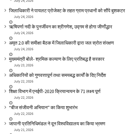
July 24, 2026
जिलाधिकारी ने पायलट प्रोजेक्ट के तहत ग्राम प्रधानों को सौंपे बुशकटर
July 24, 2026
ऋषिपर्णा नदी के पुनर्जीवन का श्रीगणेश, उद्गम से होगा जीर्णोद्धार
July 24, 2026
अमृत 2.0 की समीक्षा बैठक में जिलाधिकारी द्वारा जल स्रोत संरक्षण
July 24, 2026
मुख्यमंत्री बोले- श्रमिक कल्याण के लिए प्रतिबद्ध है सरकार
July 23, 2026
अधिकारियों को गुणवत्तापूर्ण तथा समयबद्ध कार्यों के दिए निर्देश
July 22, 2026
शिक्षा विभाग में एनईपी-2020 क्रियान्वयन के 71 लक्ष्य पूर्ण
July 22, 2026
“बीज संजीवनी अभियान” का किया शुभारंभ
July 22, 2026
जापानी प्रतिनिधिमंडल ने दून विश्वविद्यालय का किया भ्रमण
July 21, 2026