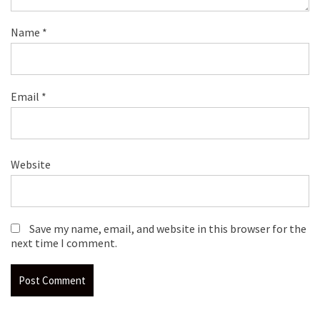
Name
*
Email
*
Website
Save my name, email, and website in this browser for the
next time I comment.