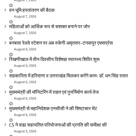
वन भूमि हस्तांतरण की बैठक
August 7, 2026
महिलाओं को आर्थिक रूप से सशक्त बनाने पर जोर
August 7, 2026
बनबसा रेलवे स्टेशन पर अब रुकेगी अमृतसर–टनकपुर एक्सप्रेस
August 6, 2026
रिखणीखाल में तीन दिवसीय विशेषज्ञ स्वास्थ्य शिविर शुरू
August 6, 2026
सहकारिता में हरियाणा व उत्तराखंड मिलकर करेंगे कामः डाॅ. धन सिंह रावत
August 6, 2026
मुख्यमंत्री की मॉनिटरिंग में राहत एवं पुनर्निर्माण कार्य तेज
August 6, 2026
मुख्यमंत्री से महानिदेशक एनसीसी ने की शिष्टाचार भेंट
August 6, 2026
CS ने वाह्य सहायतित परियोजनाओं की प्रगति की समीक्षा की
August 5, 2026