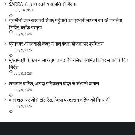
SARRA की उच्च स्तरीय समिति की बैठक
July 10, 2026
ग्रामीणों तक सरकारी सेवाएं पहुंचाने का प्रभावी माध्यम बन रहे जनसेवा
शिविर: ब्लॉक प्रमुख
July 9, 2026
प्रेमनगर आंगनबाड़ी केंद्र में मातृ वंदना योजना पर प्रशिक्षण
July 9, 2026
मुख्यमंत्री ने ऋण-जमा अनुपात बढ़ाने के लिए नियमित शिविर लगाने के दिए
निर्देश
July 9, 2026
लगातार बारिश, आपदा परिचालन केंद्र से संभाली कमान
July 9, 2026
बाल श्रम पर जीरो टॉलरेंस, जिला प्रशासन ने तेज की निगरानी
July 9, 2026