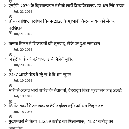
एनईपी-2020 के क्रियान्वयन में तेजी लायें विश्वविद्यालयः डॉ. धन सिंह रावत
July 21, 2026
ठोस अपशिष्ट प्रबंधन नियम-2026 के प्रभावी क्रियान्वयन को लेकर
प्रशिक्षण
July 21, 2026
जनता मिलन में शिकायतों की सुनवाई, मौके पर हुआ समाधान
July 20, 2026
आईटी पार्क को फ्लैश फ्लड से मिलेगी मुक्ति
July 20, 2026
24×7 अलर्ट मोड में रहें सभी विभाग-सुमन
July 19, 2026
भारी से अत्यंत भारी बारिश के चेतावनी, देहरादून जिला प्रशासन हाई अलर्ट
July 18, 2026
निर्माण कार्यों में अनावश्यक देरी बर्दाश्त नहींः डाॅ. धन सिंह रावत
July 18, 2026
मुख्यमंत्री ने किया ₹ 113.99 करोड़ का शिलान्यास, ₹ 41.37 करोड़ का
लोकार्पण