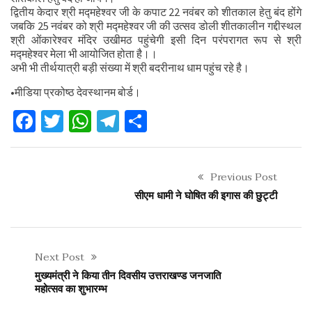
द्वितीय केदार श्री मद्महेश्वर जी के कपाट 22 नवंबर को शीतकाल हेतु बंद होंगे
जबकि 25 नवंबर को श्री मद्महेश्वर जी की उत्सव डोली शीतकालीन गद्दीस्थल
श्री ओंकारेश्वर मंदिर उखीमठ पहुंचेगी इसी दिन परंपरागत रूप से श्री
मद्महेश्वर मेला भी आयोजित होता है।।
अभी भी तीर्थयात्री बड़ी संख्या में श्री बदरीनाथ धाम पहुंच रहे है।
•मीडिया प्रकोष्ठ देवस्थानम बोर्ड।
Facebook
Twitter
WhatsApp
Telegram
Share
Previous Post
सीएम धामी ने घोषित की इगास की छुट्टी
Next Post
मुख्यमंत्री ने किया तीन दिवसीय उत्तराखण्ड जनजाति
महोत्सव का शुभारम्भ