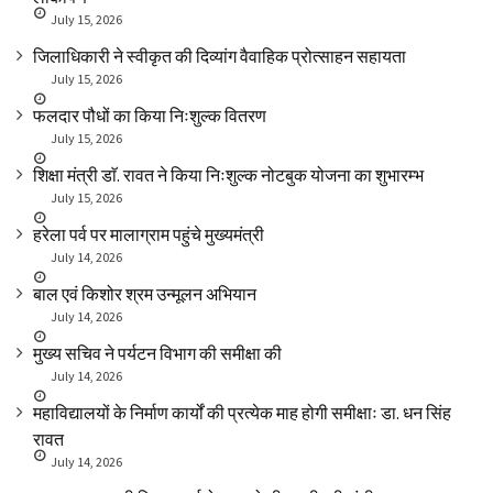
July 15, 2026
जिलाधिकारी ने स्वीकृत की दिव्यांग वैवाहिक प्रोत्साहन सहायता
July 15, 2026
फलदार पौधों का किया निःशुल्क वितरण
July 15, 2026
शिक्षा मंत्री डाॅ. रावत ने किया निःशुल्क नोटबुक योजना का शुभारम्भ
July 15, 2026
हरेला पर्व पर मालाग्राम पहुंचे मुख्यमंत्री
July 14, 2026
बाल एवं किशोर श्रम उन्मूलन अभियान
July 14, 2026
मुख्य सचिव ने पर्यटन विभाग की समीक्षा की
July 14, 2026
महाविद्यालयों के निर्माण कार्यों की प्रत्येक माह होगी समीक्षाः डा. धन सिंह
रावत
July 14, 2026