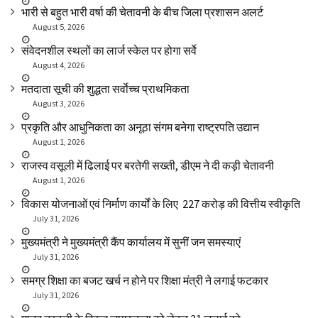
भारी से बहुत भारी वर्षा की चेतावनी के बीच जिला प्रशासन अलर्ट
August 5, 2026
संवेदनशील स्थलों का लार्ज स्केल पर होगा सर्वे
August 4, 2026
मतदाता सूची की शुद्धता सर्वाेच्च प्राथमिकता
August 3, 2026
प्रकृति और आधुनिकता का अनूठा संगम बनेगा राष्ट्रपति उद्यान
August 1, 2026
राजस्व वसूली में ढिलाई पर बरतेगी सख्ती, डीएम ने दी कड़ी चेतावनी
August 1, 2026
विकास योजनाओं एवं निर्माण कार्यों के लिए ₹ 227 करोड़ की वित्तीय स्वीकृति
July 31, 2026
मुख्यमंत्री ने मुख्यमंत्री कैंप कार्यालय में सुनीं जन समस्याएं
July 31, 2026
समग्र शिक्षा का बजट खर्च न होने पर शिक्षा मंत्री ने लगाई फटकार
July 31, 2026