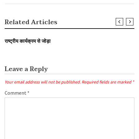
Related Articles
SLIDER
राष्ट्रीय कार्यक्रम से जोड़ा
Leave a Reply
Your email address will not be published.
Required fields are marked
*
Comment
*