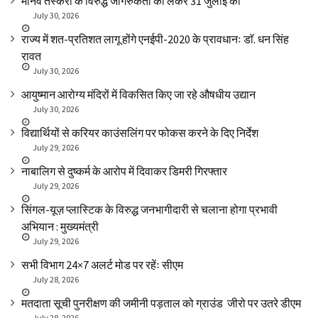
मानव तस्करी के विरुद्ध जागरुकता को लेकर 31 जुलाई को
July 30, 2026
राज्य में शत-प्रतिशत लागू होंगे एनईपी-2020 के प्रावधानः डाॅ. धन सिंह
रावत
July 30, 2026
आयुष्मान आरोग्य मंदिरों में विकसित किए जा रहे औषधीय उद्यान
July 30, 2026
विद्यार्थियों से करियर काउंसलिंग पर फोकस करने के दिए निर्देश
July 29, 2026
नाबालिग से दुष्कर्म के आरोप में दिवाकर डिमरी गिरफ्तार
July 29, 2026
सिंगल-यूज़ प्लास्टिक के विरुद्ध जनभागीदारी से चलाना होगा प्रभावी
अभियान : मुख्यमंत्री
July 29, 2026
सभी विभाग 24×7 अलर्ट मोड पर रहेंः सीएम
July 28, 2026
मतदाता सूची पुनरीक्षण की जमीनी पड़ताल को ग्राउंड जीरो पर उतरे डीएम
July 28, 2026