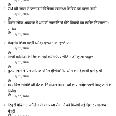
CM की पहल से जनपद में विशेषज्ञ स्वास्थ्य शिविरों का क्रम जारी
July 28, 2026
विशेष लोक अदालत में आपसी सहमति से होंगे विवादों का त्वरित निस्तारण :
सचिव
July 28, 2026
केंद्रीय शिक्षा मंत्री धमेंद्र प्रधान का इस्तीफा
July 25, 2026
निजी कॉलेजों के शिक्षक नहीं करेंगे पेपर सेटिंग: डॉ. तृप्ता ठाकुर
July 25, 2026
मुख्यमंत्री ने ‘रन फॉर कारगिल हीरोज’ मैराथॉन को दिखायी हरी झंडी
July 25, 2026
व्यय वित्त समिति की बैठक: नियोजन विभाग को शासनादेश जारी किए जाने के
निर्देश
July 25, 2026
टिहरी मेडिकल कॉलेज से स्वास्थ्य सेवाओं को मिलेगी नई दिशा : स्वास्थ्य
मंत्री