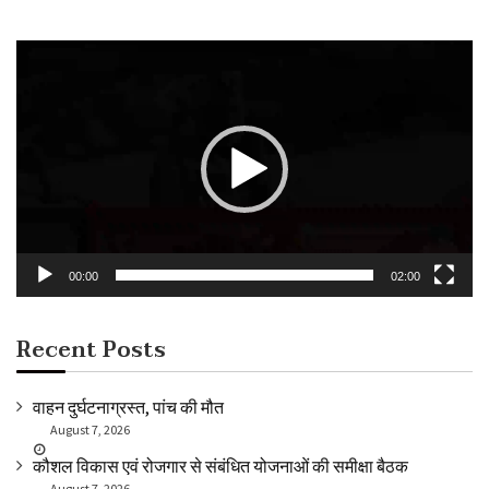
Video
Player
00:00
02:00
Recent Posts
वाहन दुर्घटनाग्रस्त, पांच की मौत
August 7, 2026
कौशल विकास एवं रोजगार से संबंधित योजनाओं की समीक्षा बैठक
August 7, 2026