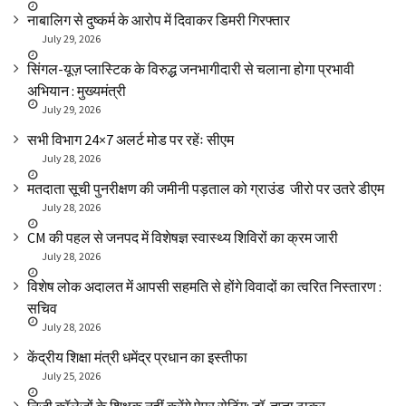
नाबालिग से दुष्कर्म के आरोप में दिवाकर डिमरी गिरफ्तार
July 29, 2026
सिंगल-यूज़ प्लास्टिक के विरुद्ध जनभागीदारी से चलाना होगा प्रभावी
अभियान : मुख्यमंत्री
July 29, 2026
सभी विभाग 24×7 अलर्ट मोड पर रहेंः सीएम
July 28, 2026
मतदाता सूची पुनरीक्षण की जमीनी पड़ताल को ग्राउंड जीरो पर उतरे डीएम
July 28, 2026
CM की पहल से जनपद में विशेषज्ञ स्वास्थ्य शिविरों का क्रम जारी
July 28, 2026
विशेष लोक अदालत में आपसी सहमति से होंगे विवादों का त्वरित निस्तारण :
सचिव
July 28, 2026
केंद्रीय शिक्षा मंत्री धमेंद्र प्रधान का इस्तीफा
July 25, 2026