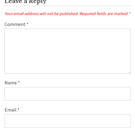
Leave a Reply
Your email address will not be published.
Required fields are marked
*
Comment
*
Name
*
Email
*