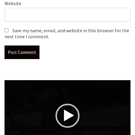
Website
Save my name, email, and website in this browser for the
next time I comment.
Video
Player