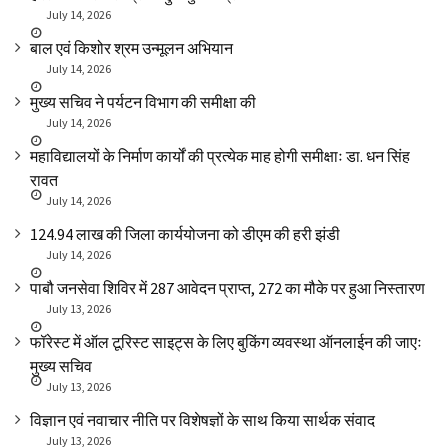
July 14, 2026
बाल एवं किशोर श्रम उन्मूलन अभियान
July 14, 2026
मुख्य सचिव ने पर्यटन विभाग की समीक्षा की
July 14, 2026
महाविद्यालयों के निर्माण कार्यों की प्रत्येक माह होगी समीक्षाः डा. धन सिंह
रावत
July 14, 2026
₹124.94 लाख की जिला कार्ययोजना को डीएम की हरी झंडी
July 14, 2026
पाबौ जनसेवा शिविर में 287 आवेदन प्राप्त, 272 का मौके पर हुआ निस्तारण
July 13, 2026
फॉरेस्ट में ऑल टूरिस्ट साइट्स के लिए बुकिंग व्यवस्था ऑनलाईन की जाएः
मुख्य सचिव
July 13, 2026
विज्ञान एवं नवाचार नीति पर विशेषज्ञों के साथ किया सार्थक संवाद
July 13, 2026