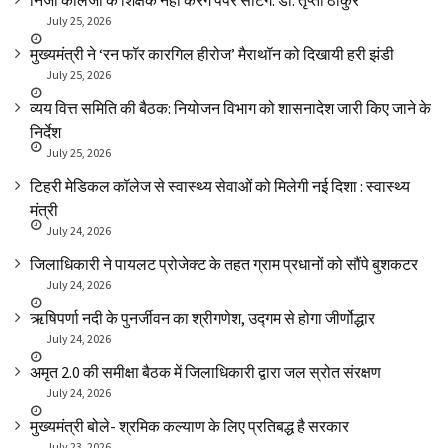
निजी कॉलेजों के शिक्षक नहीं करेंगे पेपर सेटिंग: डॉ. तृप्ता ठाकुर
July 25, 2026
मुख्यमंत्री ने ‘रन फॉर कारगिल हीरोज’ मैराथॉन को दिखायी हरी झंडी
July 25, 2026
व्यय वित्त समिति की बैठक: नियोजन विभाग को शासनादेश जारी किए जाने के
निर्देश
July 25, 2026
टिहरी मेडिकल कॉलेज से स्वास्थ्य सेवाओं को मिलेगी नई दिशा : स्वास्थ्य
मंत्री
July 24, 2026
जिलाधिकारी ने पायलट प्रोजेक्ट के तहत ग्राम प्रधानों को सौंपे बुशकटर
July 24, 2026
ऋषिपर्णा नदी के पुनर्जीवन का श्रीगणेश, उद्गम से होगा जीर्णोद्धार
July 24, 2026
अमृत 2.0 की समीक्षा बैठक में जिलाधिकारी द्वारा जल स्रोत संरक्षण
July 24, 2026
मुख्यमंत्री बोले- श्रमिक कल्याण के लिए प्रतिबद्ध है सरकार
July 23, 2026