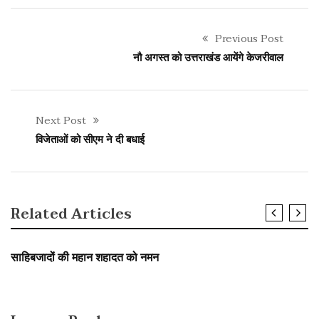
Previous Post
नौ अगस्त को उत्तराखंड आयेंगे केजरीवाल
Next Post
विजेताओं को सीएम ने दी बधाई
Related Articles
SLIDER
उत्तराखंड
साहिबजादों की महान शहादत को नमन