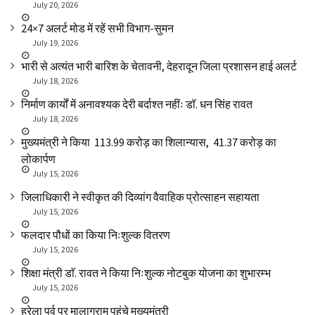
July 20, 2026
24×7 अलर्ट मोड में रहें सभी विभाग-सुमन
July 19, 2026
भारी से अत्यंत भारी बारिश के चेतावनी, देहरादून जिला प्रशासन हाई अलर्ट
July 18, 2026
निर्माण कार्यों में अनावश्यक देरी बर्दाश्त नहींः डाॅ. धन सिंह रावत
July 18, 2026
मुख्यमंत्री ने किया ₹ 113.99 करोड़ का शिलान्यास, ₹ 41.37 करोड़ का
लोकार्पण
July 15, 2026
जिलाधिकारी ने स्वीकृत की दिव्यांग वैवाहिक प्रोत्साहन सहायता
July 15, 2026
फलदार पौधों का किया निःशुल्क वितरण
July 15, 2026
शिक्षा मंत्री डाॅ. रावत ने किया निःशुल्क नोटबुक योजना का शुभारम्भ
July 15, 2026
हरेला पर्व पर मालाग्राम पहुंचे मुख्यमंत्री