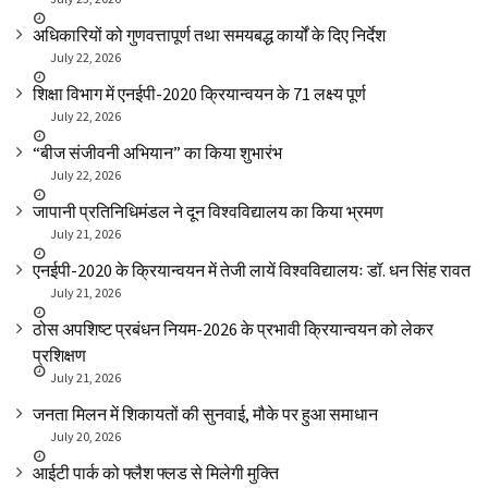
अधिकारियों को गुणवत्तापूर्ण तथा समयबद्ध कार्यों के दिए निर्देश
July 22, 2026
शिक्षा विभाग में एनईपी-2020 क्रियान्वयन के 71 लक्ष्य पूर्ण
July 22, 2026
“बीज संजीवनी अभियान” का किया शुभारंभ
July 22, 2026
जापानी प्रतिनिधिमंडल ने दून विश्वविद्यालय का किया भ्रमण
July 21, 2026
एनईपी-2020 के क्रियान्वयन में तेजी लायें विश्वविद्यालयः डॉ. धन सिंह रावत
July 21, 2026
ठोस अपशिष्ट प्रबंधन नियम-2026 के प्रभावी क्रियान्वयन को लेकर
प्रशिक्षण
July 21, 2026
जनता मिलन में शिकायतों की सुनवाई, मौके पर हुआ समाधान
July 20, 2026
आईटी पार्क को फ्लैश फ्लड से मिलेगी मुक्ति