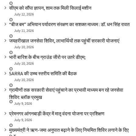
सीएम को सौंपा ज्ञापन, शाम तक मिली सिलाई मशीन
July 12, 2026
“बीज बम” अभियान पर्यावरण संरक्षण का सशक्त माध्यम : डॉ. धन सिंह रावत
July 11, 2026
जयहरीखाल जनसेवा शिविर, लाभार्थियों तक पहुंचीं सरकारी योजनाएं
July 10, 2026
भारी बारिश के बीच ग्राउंड जीरो पर उतरे डीएम;
July 10, 2026
SARRA की उच्च स्तरीय समिति की बैठक
July 10, 2026
ग्रामीणों तक सरकारी सेवाएं पहुंचाने का प्रभावी माध्यम बन रहे जनसेवा
शिविर: ब्लॉक प्रमुख
July 9, 2026
प्रेमनगर आंगनबाड़ी केंद्र में मातृ वंदना योजना पर प्रशिक्षण
July 9, 2026
मुख्यमंत्री ने ऋण-जमा अनुपात बढ़ाने के लिए नियमित शिविर लगाने के दिए