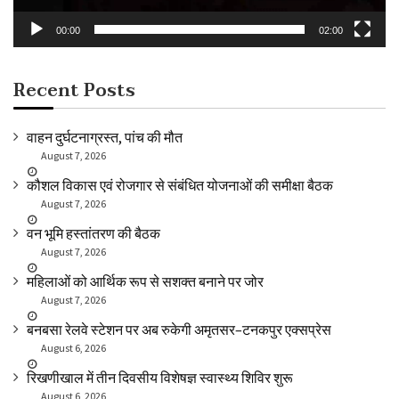
00:00
02:00
Recent Posts
वाहन दुर्घटनाग्रस्त, पांच की मौत
August 7, 2026
कौशल विकास एवं रोजगार से संबंधित योजनाओं की समीक्षा बैठक
August 7, 2026
वन भूमि हस्तांतरण की बैठक
August 7, 2026
महिलाओं को आर्थिक रूप से सशक्त बनाने पर जोर
August 7, 2026
बनबसा रेलवे स्टेशन पर अब रुकेगी अमृतसर–टनकपुर एक्सप्रेस
August 6, 2026
रिखणीखाल में तीन दिवसीय विशेषज्ञ स्वास्थ्य शिविर शुरू
August 6, 2026