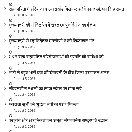
सहकारिता में हरियाणा व उत्तराखंड मिलकर करेंगे कामः डाॅ. धन सिंह रावत
August 6, 2026
मुख्यमंत्री की मॉनिटरिंग में राहत एवं पुनर्निर्माण कार्य तेज
August 6, 2026
मुख्यमंत्री से महानिदेशक एनसीसी ने की शिष्टाचार भेंट
August 6, 2026
CS ने वाह्य सहायतित परियोजनाओं की प्रगति की समीक्षा की
August 5, 2026
भारी से बहुत भारी वर्षा की चेतावनी के बीच जिला प्रशासन अलर्ट
August 5, 2026
संवेदनशील स्थलों का लार्ज स्केल पर होगा सर्वे
August 4, 2026
मतदाता सूची की शुद्धता सर्वाेच्च प्राथमिकता
August 3, 2026
प्रकृति और आधुनिकता का अनूठा संगम बनेगा राष्ट्रपति उद्यान
August 1, 2026