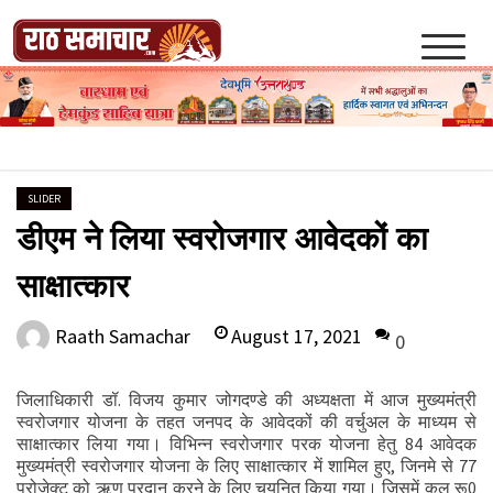
Skip
to
content
Raath Samachar
SLIDER
डीएम ने लिया स्वरोजगार आवेदकों का
साक्षात्कार
August 17, 2021
Raath Samachar
0
जिलाधिकारी डॉ. विजय कुमार जोगदण्डे की अध्यक्षता में आज मुख्यमंत्री
स्वरोजगार योजना के तहत जनपद के आवेदकों की वर्चुअल के माध्यम से
साक्षात्कार लिया गया। विभिन्न स्वरोजगार परक योजना हेतु 84 आवेदक
मुख्यमंत्री स्वरोजगार योजना के लिए साक्षात्कार में शामिल हुए, जिनमे से 77
प्रोजेक्ट को ऋण प्रदान करने के लिए चयनित किया गया। जिसमें कुल रू0