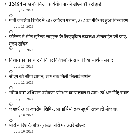
₹124.94 लाख की जिला कार्ययोजना को डीएम की हरी झंडी
July 14, 2026
पाबौ जनसेवा शिविर में 287 आवेदन प्राप्त, 272 का मौके पर हुआ निस्तारण
July 13, 2026
फॉरेस्ट में ऑल टूरिस्ट साइट्स के लिए बुकिंग व्यवस्था ऑनलाईन की जाएः
मुख्य सचिव
July 13, 2026
विज्ञान एवं नवाचार नीति पर विशेषज्ञों के साथ किया सार्थक संवाद
July 13, 2026
सीएम को सौंपा ज्ञापन, शाम तक मिली सिलाई मशीन
July 12, 2026
“बीज बम” अभियान पर्यावरण संरक्षण का सशक्त माध्यम : डॉ. धन सिंह रावत
July 11, 2026
जयहरीखाल जनसेवा शिविर, लाभार्थियों तक पहुंचीं सरकारी योजनाएं
July 10, 2026
भारी बारिश के बीच ग्राउंड जीरो पर उतरे डीएम;
July 10, 2026