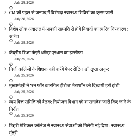
July 28, 2026
CM की पहल से जनपद में विशेषज्ञ स्वास्थ्य शिविरों का क्रम जारी
July 28, 2026
विशेष लोक अदालत में आपसी सहमति से होंगे विवादों का त्वरित निस्तारण :
सचिव
July 28, 2026
केंद्रीय शिक्षा मंत्री धमेंद्र प्रधान का इस्तीफा
July 25, 2026
निजी कॉलेजों के शिक्षक नहीं करेंगे पेपर सेटिंग: डॉ. तृप्ता ठाकुर
July 25, 2026
मुख्यमंत्री ने ‘रन फॉर कारगिल हीरोज’ मैराथॉन को दिखायी हरी झंडी
July 25, 2026
व्यय वित्त समिति की बैठक: नियोजन विभाग को शासनादेश जारी किए जाने के
निर्देश
July 25, 2026
टिहरी मेडिकल कॉलेज से स्वास्थ्य सेवाओं को मिलेगी नई दिशा : स्वास्थ्य
मंत्री