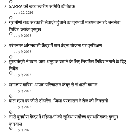
SARRA की उच्च स्तरीय समिति की बैठक
July 10, 2026
ग्रामीणों तक सरकारी सेवाएं पहुंचाने का प्रभावी माध्यम बन रहे जनसेवा
शिविर: ब्लॉक प्रमुख
July 9, 2026
प्रेमनगर आंगनबाड़ी केंद्र में मातृ वंदना योजना पर प्रशिक्षण
July 9, 2026
मुख्यमंत्री ने ऋण-जमा अनुपात बढ़ाने के लिए नियमित शिविर लगाने के दिए
निर्देश
July 9, 2026
लगातार बारिश, आपदा परिचालन केंद्र से संभाली कमान
July 9, 2026
बाल श्रम पर जीरो टॉलरेंस, जिला प्रशासन ने तेज की निगरानी
July 9, 2026
नारी पुनर्वास केंद्र में महिलाओं की सुविधा सर्वोच्च प्राथमिकता: कुसुम
कंडवाल
July 9, 2026