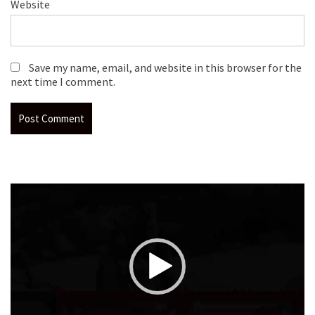
Website
Save my name, email, and website in this browser for the
next time I comment.
Video
Player