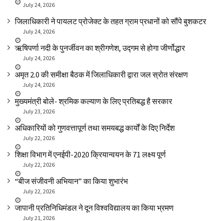
July 24, 2026
जिलाधिकारी ने पायलट प्रोजेक्ट के तहत ग्राम प्रधानों को सौंपे बुशकटर
July 24, 2026
ऋषिपर्णा नदी के पुनर्जीवन का श्रीगणेश, उद्गम से होगा जीर्णोद्धार
July 24, 2026
अमृत 2.0 की समीक्षा बैठक में जिलाधिकारी द्वारा जल स्रोत संरक्षण
July 24, 2026
मुख्यमंत्री बोले- श्रमिक कल्याण के लिए प्रतिबद्ध है सरकार
July 23, 2026
अधिकारियों को गुणवत्तापूर्ण तथा समयबद्ध कार्यों के दिए निर्देश
July 22, 2026
शिक्षा विभाग में एनईपी-2020 क्रियान्वयन के 71 लक्ष्य पूर्ण
July 22, 2026
“बीज संजीवनी अभियान” का किया शुभारंभ
July 22, 2026
जापानी प्रतिनिधिमंडल ने दून विश्वविद्यालय का किया भ्रमण
July 21, 2026