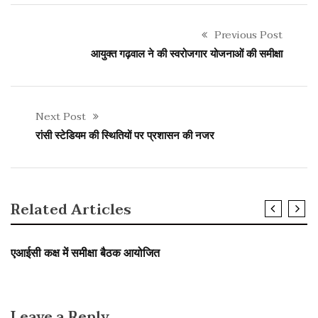
Previous Post
आयुक्त गढ़वाल ने की स्वरोजगार योजनाओं की समीक्षा
Next Post
रांसी स्टेडियम की स्थितियों पर प्रशासन की नजर
Related Articles
SLIDER
युवा जगत/ शिक्षा
एआईसी कक्ष में समीक्षा बैठक आयोजित
Leave a Reply