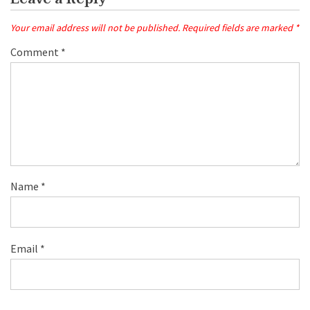
Your email address will not be published.
Required fields are marked
*
Comment
*
Name
*
Email
*