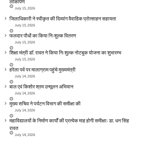
लोकार्पण
July 15, 2026
जिलाधिकारी ने स्वीकृत की दिव्यांग वैवाहिक प्रोत्साहन सहायता
July 15, 2026
फलदार पौधों का किया निःशुल्क वितरण
July 15, 2026
शिक्षा मंत्री डाॅ. रावत ने किया निःशुल्क नोटबुक योजना का शुभारम्भ
July 15, 2026
हरेला पर्व पर मालाग्राम पहुंचे मुख्यमंत्री
July 14, 2026
बाल एवं किशोर श्रम उन्मूलन अभियान
July 14, 2026
मुख्य सचिव ने पर्यटन विभाग की समीक्षा की
July 14, 2026
महाविद्यालयों के निर्माण कार्यों की प्रत्येक माह होगी समीक्षाः डा. धन सिंह
रावत
July 14, 2026