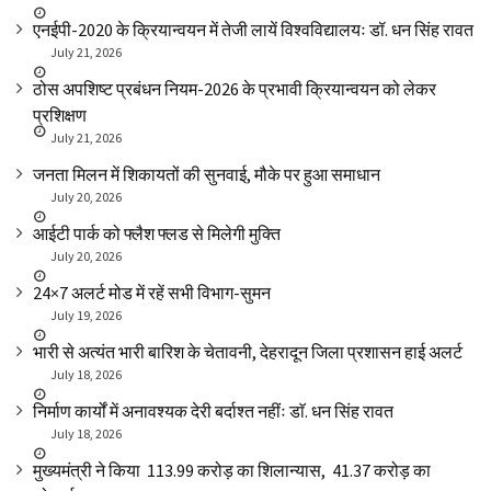
एनईपी-2020 के क्रियान्वयन में तेजी लायें विश्वविद्यालयः डॉ. धन सिंह रावत
July 21, 2026
ठोस अपशिष्ट प्रबंधन नियम-2026 के प्रभावी क्रियान्वयन को लेकर
प्रशिक्षण
July 21, 2026
जनता मिलन में शिकायतों की सुनवाई, मौके पर हुआ समाधान
July 20, 2026
आईटी पार्क को फ्लैश फ्लड से मिलेगी मुक्ति
July 20, 2026
24×7 अलर्ट मोड में रहें सभी विभाग-सुमन
July 19, 2026
भारी से अत्यंत भारी बारिश के चेतावनी, देहरादून जिला प्रशासन हाई अलर्ट
July 18, 2026
निर्माण कार्यों में अनावश्यक देरी बर्दाश्त नहींः डाॅ. धन सिंह रावत
July 18, 2026
मुख्यमंत्री ने किया ₹ 113.99 करोड़ का शिलान्यास, ₹ 41.37 करोड़ का