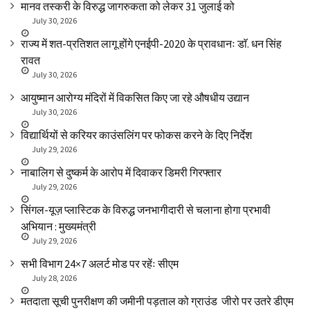
मानव तस्करी के विरुद्ध जागरुकता को लेकर 31 जुलाई को
July 30, 2026
राज्य में शत-प्रतिशत लागू होंगे एनईपी-2020 के प्रावधानः डाॅ. धन सिंह
रावत
July 30, 2026
आयुष्मान आरोग्य मंदिरों में विकसित किए जा रहे औषधीय उद्यान
July 30, 2026
विद्यार्थियों से करियर काउंसलिंग पर फोकस करने के दिए निर्देश
July 29, 2026
नाबालिग से दुष्कर्म के आरोप में दिवाकर डिमरी गिरफ्तार
July 29, 2026
सिंगल-यूज़ प्लास्टिक के विरुद्ध जनभागीदारी से चलाना होगा प्रभावी
अभियान : मुख्यमंत्री
July 29, 2026
सभी विभाग 24×7 अलर्ट मोड पर रहेंः सीएम
July 28, 2026
मतदाता सूची पुनरीक्षण की जमीनी पड़ताल को ग्राउंड जीरो पर उतरे डीएम