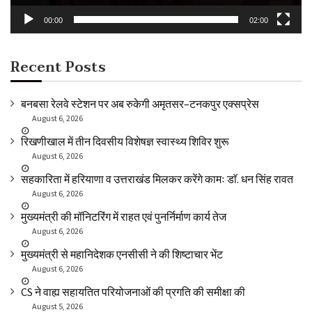
00:00
02:00
Recent Posts
बनबसा रेलवे स्टेशन पर अब रुकेगी अमृतसर–टनकपुर एक्सप्रेस
August 6, 2026
रिखणीखाल में तीन दिवसीय विशेषज्ञ स्वास्थ्य शिविर शुरू
August 6, 2026
सहकारिता में हरियाणा व उत्तराखंड मिलकर करेंगे कामः डाॅ. धन सिंह रावत
August 6, 2026
मुख्यमंत्री की मॉनिटरिंग में राहत एवं पुनर्निर्माण कार्य तेज
August 6, 2026
मुख्यमंत्री से महानिदेशक एनसीसी ने की शिष्टाचार भेंट
August 6, 2026
CS ने वाह्य सहायतित परियोजनाओं की प्रगति की समीक्षा की
August 5, 2026