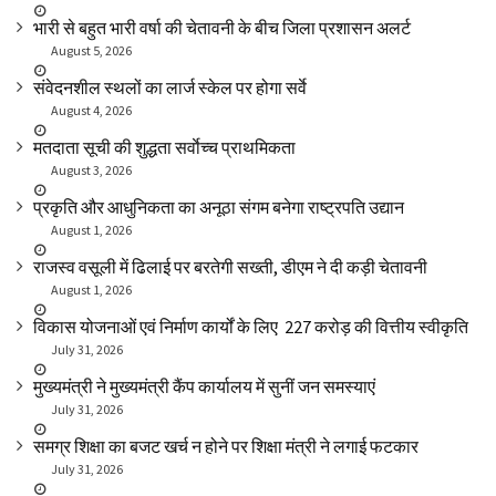
भारी से बहुत भारी वर्षा की चेतावनी के बीच जिला प्रशासन अलर्ट
August 5, 2026
संवेदनशील स्थलों का लार्ज स्केल पर होगा सर्वे
August 4, 2026
मतदाता सूची की शुद्धता सर्वाेच्च प्राथमिकता
August 3, 2026
प्रकृति और आधुनिकता का अनूठा संगम बनेगा राष्ट्रपति उद्यान
August 1, 2026
राजस्व वसूली में ढिलाई पर बरतेगी सख्ती, डीएम ने दी कड़ी चेतावनी
August 1, 2026
विकास योजनाओं एवं निर्माण कार्यों के लिए ₹ 227 करोड़ की वित्तीय स्वीकृति
July 31, 2026
मुख्यमंत्री ने मुख्यमंत्री कैंप कार्यालय में सुनीं जन समस्याएं
July 31, 2026
समग्र शिक्षा का बजट खर्च न होने पर शिक्षा मंत्री ने लगाई फटकार
July 31, 2026