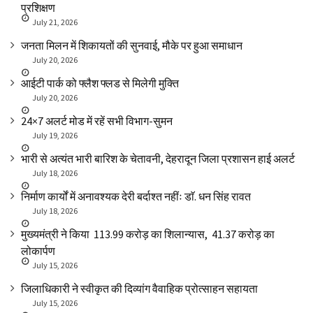
प्रशिक्षण
July 21, 2026
जनता मिलन में शिकायतों की सुनवाई, मौके पर हुआ समाधान
July 20, 2026
आईटी पार्क को फ्लैश फ्लड से मिलेगी मुक्ति
July 20, 2026
24×7 अलर्ट मोड में रहें सभी विभाग-सुमन
July 19, 2026
भारी से अत्यंत भारी बारिश के चेतावनी, देहरादून जिला प्रशासन हाई अलर्ट
July 18, 2026
निर्माण कार्यों में अनावश्यक देरी बर्दाश्त नहींः डाॅ. धन सिंह रावत
July 18, 2026
मुख्यमंत्री ने किया ₹ 113.99 करोड़ का शिलान्यास, ₹ 41.37 करोड़ का
लोकार्पण
July 15, 2026
जिलाधिकारी ने स्वीकृत की दिव्यांग वैवाहिक प्रोत्साहन सहायता
July 15, 2026