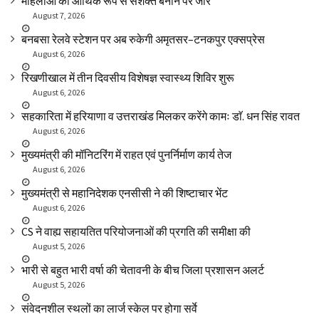
महिलाओं को आर्थिक रूप से सशक्त बनाने पर जोर
August 7, 2026
बनबसा रेलवे स्टेशन पर अब रुकेगी अमृतसर–टनकपुर एक्सप्रेस
August 6, 2026
रिखणीखाल में तीन दिवसीय विशेषज्ञ स्वास्थ्य शिविर शुरू
August 6, 2026
सहकारिता में हरियाणा व उत्तराखंड मिलकर करेंगे कामः डाॅ. धन सिंह रावत
August 6, 2026
मुख्यमंत्री की मॉनिटरिंग में राहत एवं पुनर्निर्माण कार्य तेज
August 6, 2026
मुख्यमंत्री से महानिदेशक एनसीसी ने की शिष्टाचार भेंट
August 6, 2026
CS ने वाह्य सहायतित परियोजनाओं की प्रगति की समीक्षा की
August 5, 2026
भारी से बहुत भारी वर्षा की चेतावनी के बीच जिला प्रशासन अलर्ट
August 5, 2026
संवेदनशील स्थलों का लार्ज स्केल पर होगा सर्वे