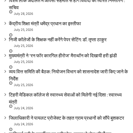
विशेष लोक अदालत में आपसी सहमति से होंगे विवादों का त्वरित निस्तारण :
सचिव
July 28, 2026
केंद्रीय शिक्षा मंत्री धमेंद्र प्रधान का इस्तीफा
July 25, 2026
निजी कॉलेजों के शिक्षक नहीं करेंगे पेपर सेटिंग: डॉ. तृप्ता ठाकुर
July 25, 2026
मुख्यमंत्री ने ‘रन फॉर कारगिल हीरोज’ मैराथॉन को दिखायी हरी झंडी
July 25, 2026
व्यय वित्त समिति की बैठक: नियोजन विभाग को शासनादेश जारी किए जाने के
निर्देश
July 25, 2026
टिहरी मेडिकल कॉलेज से स्वास्थ्य सेवाओं को मिलेगी नई दिशा : स्वास्थ्य
मंत्री
July 24, 2026
जिलाधिकारी ने पायलट प्रोजेक्ट के तहत ग्राम प्रधानों को सौंपे बुशकटर
July 24, 2026