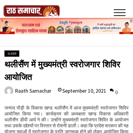
Skip
to
content
Raath Samachar
SLIDER
थलीसैंण में मुख्यमंत्री स्वरोजगार शिविर
आयोजित
September 10, 2021
Raath Samachar
0
जनपद पौड़ी के विकास खण्ड थलीसैंण में आज मुख्यमंत्री स्वरोजगार शिविर
आयोजित किया गया। कार्यक्रम की अध्यक्षता खण्ड विकास अधिकारी
थलीसैंण डीपी आर्य ने की। उन्होंने मुख्यमंत्री स्वरोजगार शिविर के आयोजन
तथा उसके उद्देश्यों पर विस्तार से रोशनी डाली। कहा कि प्रदेश सरकार की यह
योजना युवाओं में स्वरोजगार के प्रति जागरूक होने को लेकर आयोजित किया