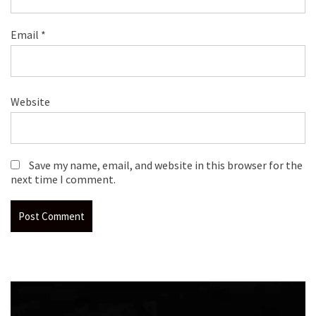
Email
*
Website
Save my name, email, and website in this browser for the
next time I comment.
Video
Player