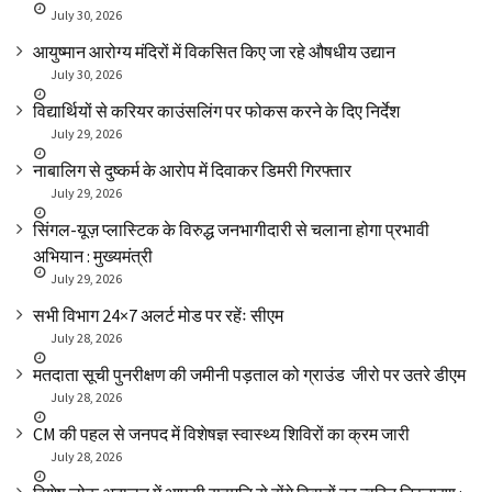
July 30, 2026
आयुष्मान आरोग्य मंदिरों में विकसित किए जा रहे औषधीय उद्यान
July 30, 2026
विद्यार्थियों से करियर काउंसलिंग पर फोकस करने के दिए निर्देश
July 29, 2026
नाबालिग से दुष्कर्म के आरोप में दिवाकर डिमरी गिरफ्तार
July 29, 2026
सिंगल-यूज़ प्लास्टिक के विरुद्ध जनभागीदारी से चलाना होगा प्रभावी
अभियान : मुख्यमंत्री
July 29, 2026
सभी विभाग 24×7 अलर्ट मोड पर रहेंः सीएम
July 28, 2026
मतदाता सूची पुनरीक्षण की जमीनी पड़ताल को ग्राउंड जीरो पर उतरे डीएम
July 28, 2026
CM की पहल से जनपद में विशेषज्ञ स्वास्थ्य शिविरों का क्रम जारी
July 28, 2026