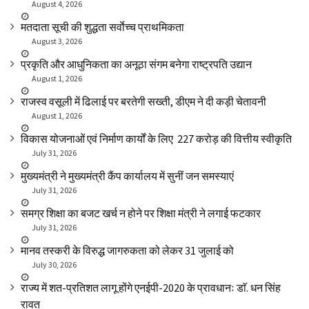
August 4, 2026
मतदाता सूची की शुद्धता सर्वाेच्च प्राथमिकता
August 3, 2026
प्रकृति और आधुनिकता का अनूठा संगम बनेगा राष्ट्रपति उद्यान
August 1, 2026
राजस्व वसूली में ढिलाई पर बरतेगी सख्ती, डीएम ने दी कड़ी चेतावनी
August 1, 2026
विकास योजनाओं एवं निर्माण कार्यों के लिए ₹ 227 करोड़ की वित्तीय स्वीकृति
July 31, 2026
मुख्यमंत्री ने मुख्यमंत्री कैंप कार्यालय में सुनीं जन समस्याएं
July 31, 2026
समग्र शिक्षा का बजट खर्च न होने पर शिक्षा मंत्री ने लगाई फटकार
July 31, 2026
मानव तस्करी के विरुद्ध जागरुकता को लेकर 31 जुलाई को
July 30, 2026
राज्य में शत-प्रतिशत लागू होंगे एनईपी-2020 के प्रावधानः डाॅ. धन सिंह
रावत