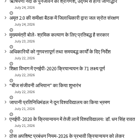
ऋषिपर्णा नदी के पुनर्जीवन का श्रीगणेश, उद्गम से होगा जीर्णोद्धार
July 24, 2026
अमृत 2.0 की समीक्षा बैठक में जिलाधिकारी द्वारा जल स्रोत संरक्षण
July 24, 2026
मुख्यमंत्री बोले- श्रमिक कल्याण के लिए प्रतिबद्ध है सरकार
July 23, 2026
अधिकारियों को गुणवत्तापूर्ण तथा समयबद्ध कार्यों के दिए निर्देश
July 22, 2026
शिक्षा विभाग में एनईपी-2020 क्रियान्वयन के 71 लक्ष्य पूर्ण
July 22, 2026
“बीज संजीवनी अभियान” का किया शुभारंभ
July 22, 2026
जापानी प्रतिनिधिमंडल ने दून विश्वविद्यालय का किया भ्रमण
July 21, 2026
एनईपी-2020 के क्रियान्वयन में तेजी लायें विश्वविद्यालयः डॉ. धन सिंह रावत
July 21, 2026
ठोस अपशिष्ट प्रबंधन नियम-2026 के प्रभावी क्रियान्वयन को लेकर