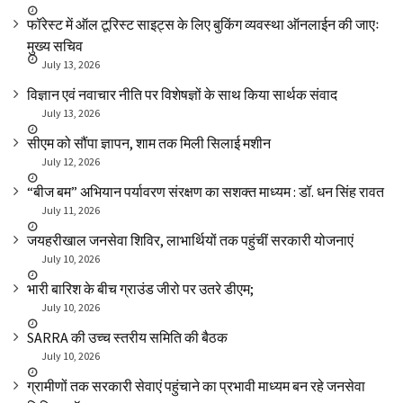
फॉरेस्ट में ऑल टूरिस्ट साइट्स के लिए बुकिंग व्यवस्था ऑनलाईन की जाएः
मुख्य सचिव
July 13, 2026
विज्ञान एवं नवाचार नीति पर विशेषज्ञों के साथ किया सार्थक संवाद
July 13, 2026
सीएम को सौंपा ज्ञापन, शाम तक मिली सिलाई मशीन
July 12, 2026
“बीज बम” अभियान पर्यावरण संरक्षण का सशक्त माध्यम : डॉ. धन सिंह रावत
July 11, 2026
जयहरीखाल जनसेवा शिविर, लाभार्थियों तक पहुंचीं सरकारी योजनाएं
July 10, 2026
भारी बारिश के बीच ग्राउंड जीरो पर उतरे डीएम;
July 10, 2026
SARRA की उच्च स्तरीय समिति की बैठक
July 10, 2026
ग्रामीणों तक सरकारी सेवाएं पहुंचाने का प्रभावी माध्यम बन रहे जनसेवा