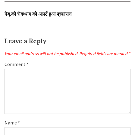
SLIDER
डेंगू की रोकथाम को अलर्ट हुआ प्रशासन
Leave a Reply
Your email address will not be published.
Required fields are marked
*
Comment
*
Name
*