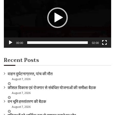
00:00
02:00
Recent Posts
वाहन दुर्घटनाग्रस्त, पांच की मौत
August 7, 2026
कौशल विकास एवं रोजगार से संबंधित योजनाओं की समीक्षा बैठक
August 7, 2026
वन भूमि हस्तांतरण की बैठक
August 7, 2026