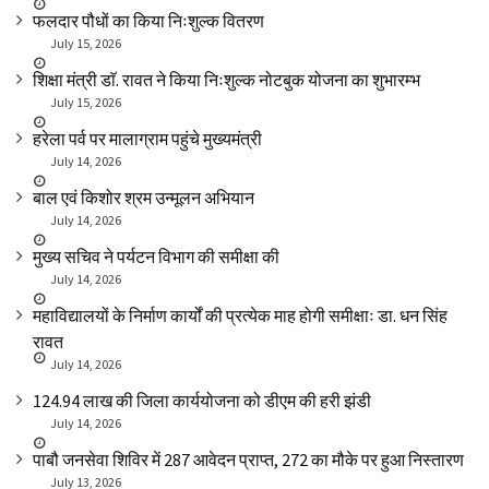
फलदार पौधों का किया निःशुल्क वितरण
July 15, 2026
शिक्षा मंत्री डाॅ. रावत ने किया निःशुल्क नोटबुक योजना का शुभारम्भ
July 15, 2026
हरेला पर्व पर मालाग्राम पहुंचे मुख्यमंत्री
July 14, 2026
बाल एवं किशोर श्रम उन्मूलन अभियान
July 14, 2026
मुख्य सचिव ने पर्यटन विभाग की समीक्षा की
July 14, 2026
महाविद्यालयों के निर्माण कार्यों की प्रत्येक माह होगी समीक्षाः डा. धन सिंह
रावत
July 14, 2026
₹124.94 लाख की जिला कार्ययोजना को डीएम की हरी झंडी
July 14, 2026
पाबौ जनसेवा शिविर में 287 आवेदन प्राप्त, 272 का मौके पर हुआ निस्तारण
July 13, 2026