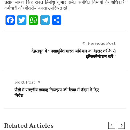
उद्योग माधव सिंह रावत हिमांशु कुमार समेत संबंधित विभागों के अधिकारी
कर्मचारी और क्षेत्रीय जनता उपस्थित रहे।
Facebook
Twitter
WhatsApp
Telegram
Share
Previous Post
देहरादून में ‘‘नशामुक्ति भारत अभियान का बेहतर तरीके से
इम्पिलमैन्टेशन करें’’
Next Post
पौड़ी में राष्ट्रीय तम्बाकू नियंत्रण की बैठक में डीएम ने दिए
निर्देश
Related Articles