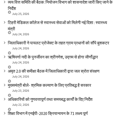
व्यय वित्त समिति की बैठक: नियोजन विभाग को शासनादेश जारी किए जाने के
निर्देश
July 25, 2026
टिहरी मेडिकल कॉलेज से स्वास्थ्य सेवाओं को मिलेगी नई दिशा : स्वास्थ्य
मंत्री
July 24, 2026
जिलाधिकारी ने पायलट प्रोजेक्ट के तहत ग्राम प्रधानों को सौंपे बुशकटर
July 24, 2026
ऋषिपर्णा नदी के पुनर्जीवन का श्रीगणेश, उद्गम से होगा जीर्णोद्धार
July 24, 2026
अमृत 2.0 की समीक्षा बैठक में जिलाधिकारी द्वारा जल स्रोत संरक्षण
July 24, 2026
मुख्यमंत्री बोले- श्रमिक कल्याण के लिए प्रतिबद्ध है सरकार
July 23, 2026
अधिकारियों को गुणवत्तापूर्ण तथा समयबद्ध कार्यों के दिए निर्देश
July 22, 2026
शिक्षा विभाग में एनईपी-2020 क्रियान्वयन के 71 लक्ष्य पूर्ण