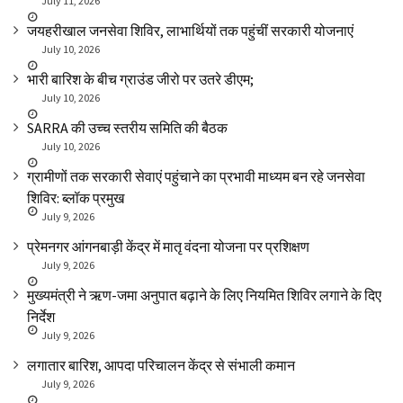
July 11, 2026
जयहरीखाल जनसेवा शिविर, लाभार्थियों तक पहुंचीं सरकारी योजनाएं
July 10, 2026
भारी बारिश के बीच ग्राउंड जीरो पर उतरे डीएम;
July 10, 2026
SARRA की उच्च स्तरीय समिति की बैठक
July 10, 2026
ग्रामीणों तक सरकारी सेवाएं पहुंचाने का प्रभावी माध्यम बन रहे जनसेवा
शिविर: ब्लॉक प्रमुख
July 9, 2026
प्रेमनगर आंगनबाड़ी केंद्र में मातृ वंदना योजना पर प्रशिक्षण
July 9, 2026
मुख्यमंत्री ने ऋण-जमा अनुपात बढ़ाने के लिए नियमित शिविर लगाने के दिए
निर्देश
July 9, 2026
लगातार बारिश, आपदा परिचालन केंद्र से संभाली कमान
July 9, 2026