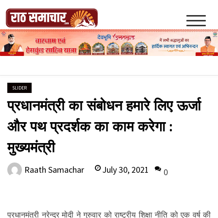
Skip
to
content
Raath Samachar
SLIDER
प्रधानमंत्री का संबोधन हमारे लिए ऊर्जा
और पथ प्रदर्शक का काम करेगा :
मुख्यमंत्री
July 30, 2021
Raath Samachar
0
प्रधानमंत्री नरेन्द्र मोदी ने गुरुवार को राष्ट्रीय शिक्षा नीति को एक वर्ष की