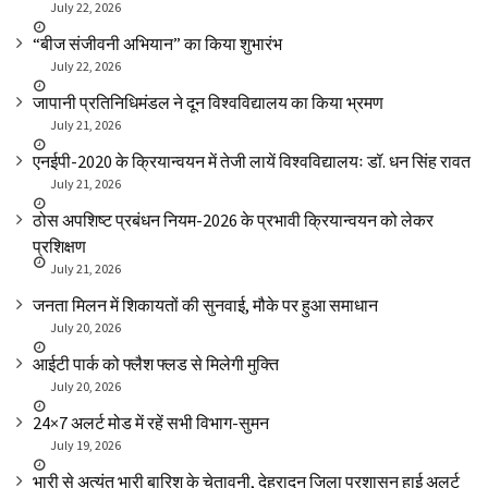
July 22, 2026
“बीज संजीवनी अभियान” का किया शुभारंभ
July 22, 2026
जापानी प्रतिनिधिमंडल ने दून विश्वविद्यालय का किया भ्रमण
July 21, 2026
एनईपी-2020 के क्रियान्वयन में तेजी लायें विश्वविद्यालयः डॉ. धन सिंह रावत
July 21, 2026
ठोस अपशिष्ट प्रबंधन नियम-2026 के प्रभावी क्रियान्वयन को लेकर
प्रशिक्षण
July 21, 2026
जनता मिलन में शिकायतों की सुनवाई, मौके पर हुआ समाधान
July 20, 2026
आईटी पार्क को फ्लैश फ्लड से मिलेगी मुक्ति
July 20, 2026
24×7 अलर्ट मोड में रहें सभी विभाग-सुमन
July 19, 2026
भारी से अत्यंत भारी बारिश के चेतावनी, देहरादून जिला प्रशासन हाई अलर्ट