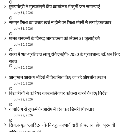
मुख्यमंत्री ने मुख्यमंत्री कैंप कार्यालय में सुनीं जन समस्याएं
July 31, 2026
समग्र शिक्षा का बजट खर्च न होने पर शिक्षा मंत्री ने लगाई फटकार
July 31, 2026
मानव तस्करी के विरुद्ध जागरुकता को लेकर 31 जुलाई को
July 30, 2026
राज्य में शत-प्रतिशत लागू होंगे एनईपी-2020 के प्रावधानः डाॅ. धन सिंह
रावत
July 30, 2026
आयुष्मान आरोग्य मंदिरों में विकसित किए जा रहे औषधीय उद्यान
July 30, 2026
विद्यार्थियों से करियर काउंसलिंग पर फोकस करने के दिए निर्देश
July 29, 2026
नाबालिग से दुष्कर्म के आरोप में दिवाकर डिमरी गिरफ्तार
July 29, 2026
सिंगल-यूज़ प्लास्टिक के विरुद्ध जनभागीदारी से चलाना होगा प्रभावी