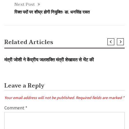
Next Post
रिक्त पदों पर शीघ्र होगी नियुक्तिः डा. धनसिंह रावत
Related Articles
SLIDER
मंत्री जोशी ने केंद्रीय जलशक्ति मंत्री शेखावत से भेंट की
Leave a Reply
Your email address will not be published.
Required fields are marked
*
Comment
*