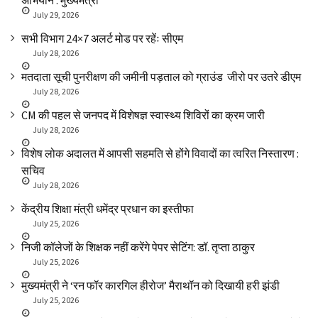
अभियान : मुख्यमंत्री
July 29, 2026
सभी विभाग 24×7 अलर्ट मोड पर रहेंः सीएम
July 28, 2026
मतदाता सूची पुनरीक्षण की जमीनी पड़ताल को ग्राउंड जीरो पर उतरे डीएम
July 28, 2026
CM की पहल से जनपद में विशेषज्ञ स्वास्थ्य शिविरों का क्रम जारी
July 28, 2026
विशेष लोक अदालत में आपसी सहमति से होंगे विवादों का त्वरित निस्तारण :
सचिव
July 28, 2026
केंद्रीय शिक्षा मंत्री धमेंद्र प्रधान का इस्तीफा
July 25, 2026
निजी कॉलेजों के शिक्षक नहीं करेंगे पेपर सेटिंग: डॉ. तृप्ता ठाकुर
July 25, 2026
मुख्यमंत्री ने ‘रन फॉर कारगिल हीरोज’ मैराथॉन को दिखायी हरी झंडी
July 25, 2026