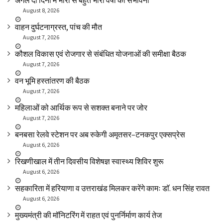
अगले दो दिनों में भारी से बहुत भारी वर्षा की संभावना
August 8, 2026
वाहन दुर्घटनाग्रस्त, पांच की मौत
August 7, 2026
कौशल विकास एवं रोजगार से संबंधित योजनाओं की समीक्षा बैठक
August 7, 2026
वन भूमि हस्तांतरण की बैठक
August 7, 2026
महिलाओं को आर्थिक रूप से सशक्त बनाने पर जोर
August 7, 2026
बनबसा रेलवे स्टेशन पर अब रुकेगी अमृतसर–टनकपुर एक्सप्रेस
August 6, 2026
रिखणीखाल में तीन दिवसीय विशेषज्ञ स्वास्थ्य शिविर शुरू
August 6, 2026
सहकारिता में हरियाणा व उत्तराखंड मिलकर करेंगे कामः डाॅ. धन सिंह रावत
August 6, 2026
मुख्यमंत्री की मॉनिटरिंग में राहत एवं पुनर्निर्माण कार्य तेज