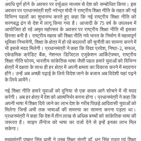
अवधि पूर्ण होने के अवसर पर वर्चुअल माध्यम से देश को सम्बोधित किया। इस
अवसर पर प्रधानमंत्री श्री नरेन्द्र मोदी ने राष्ट्रीय शिक्षा नीति के तहत की गई
विभिन्न पहलों का शुभारम्भ करते हुए कहा कि नई राष्ट्रीय शिक्षा नीति को
चरणबद्ध ढंग से देश में लागू किया गया है। आजादी के 75 वर्ष के उपलक्ष्य में
आयोजित हो रहे अमृत महोत्सव के अवसर पर राष्ट्रीय शिक्षा नीति भी इसका
हिस्सा बनी है। राष्ट्रीय महत्व की शिक्षा नीति नये भारत के निर्माण में महत्वपूर्ण
भूमिका निभायेगी, शिक्षा के क्षेत्र में हो रहे बदलावों की चुनौती का सामना करने में
भी इससे मदद मिलेगी। प्रधानमंत्री ने कहा कि विद्या प्रवेश, निष्ठा-2, सफल,
एकेडमिक क्रेडिट बैंक, नेशनल डिजिटल एजुकेशन आर्किटेक्चर, राष्ट्रीय
शिक्षा नीति फोरम, भारतीय सांकेतिक भाषा जैसी पहल हमारे युवाओं को विभिन्न
क्षेत्रों में दक्षता के साथ ही हर क्षेत्र में अपनी क्षमता का विकास करने में मददगार
होंगे। उन्हें अब अच्छी पढ़ाई के लिये विदेश जाने के बजाय अब विदेशी यहां पढ़ने
के लिये आयेंगे।
नई शिक्षा नीति हमारे युवाओं को दुनिया से एक कदम आगे सोचने में भी मदद
करेगी। अब हर क्षेत्र में देश को आत्मनिर्भर बनना होगा। प्रधानमंत्री ने कहा कि
अपनी भाषा में शिक्षा दिये जाने का लाभ देश के गरीब पिछड़े आदिवासी युवाओं को
मिलेगा जिन्हें अभी तक भाषाओं की समस्या का सामना करना पड़ता था।
प्रधानमंत्री ने कहा कि देश में तीन लाख से अधिक बच्चों को सांकेतिक भाषा की
जरूरत है। साइन लैंग्वेज को भाषा का दर्जा देने से इन्हें इनका लाभ मिल
सकेगा।
मुख्यमंत्री पुष्कर सिंह धामी ने उच्च शिक्षा मंत्री डॉ. धन सिंह रावत एवं शिक्षा