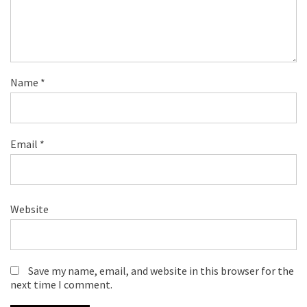
Name
*
Email
*
Website
Save my name, email, and website in this browser for the
next time I comment.