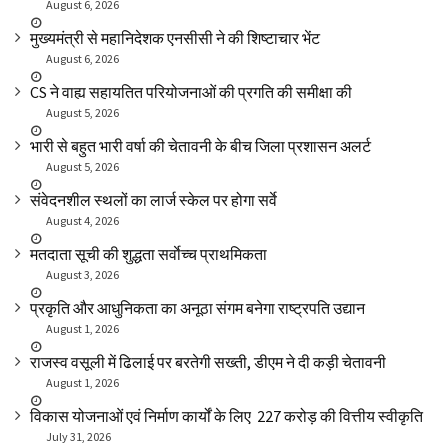
August 6, 2026
मुख्यमंत्री से महानिदेशक एनसीसी ने की शिष्टाचार भेंट
August 6, 2026
CS ने वाह्य सहायतित परियोजनाओं की प्रगति की समीक्षा की
August 5, 2026
भारी से बहुत भारी वर्षा की चेतावनी के बीच जिला प्रशासन अलर्ट
August 5, 2026
संवेदनशील स्थलों का लार्ज स्केल पर होगा सर्वे
August 4, 2026
मतदाता सूची की शुद्धता सर्वाेच्च प्राथमिकता
August 3, 2026
प्रकृति और आधुनिकता का अनूठा संगम बनेगा राष्ट्रपति उद्यान
August 1, 2026
राजस्व वसूली में ढिलाई पर बरतेगी सख्ती, डीएम ने दी कड़ी चेतावनी
August 1, 2026
विकास योजनाओं एवं निर्माण कार्यों के लिए ₹ 227 करोड़ की वित्तीय स्वीकृति
July 31, 2026