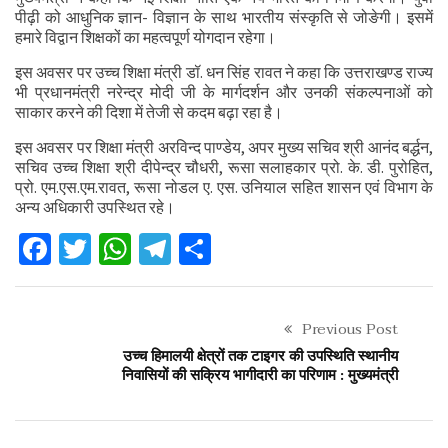
पीढ़ी को आधुनिक ज्ञान- विज्ञान के साथ भारतीय संस्कृति से जोङेगी। इसमें
हमारे विद्वान शिक्षकों का महत्वपूर्ण योगदान रहेगा।
इस अवसर पर उच्च शिक्षा मंत्री डॉ. धन सिंह रावत ने कहा कि उत्तराखण्ड राज्य
भी प्रधानमंत्री नरेन्द्र मोदी जी के मार्गदर्शन और उनकी संकल्पनाओं को
साकार करने की दिशा में तेजी से कदम बढ़ा रहा है।
इस अवसर पर शिक्षा मंत्री अरविन्द पाण्डेय, अपर मुख्य सचिव श्री आनंद बर्द्धन,
सचिव उच्च शिक्षा श्री दीपेन्द्र चौधरी, रूसा सलाहकार प्रो. के. डी. पुरोहित,
प्रो. एम.एस.एम.रावत, रूसा नोडल ए. एस. उनियाल सहित शासन एवं विभाग के
अन्य अधिकारी उपस्थित रहे।
Facebook
Twitter
WhatsApp
Telegram
Share
Previous Post
उच्च हिमालयी क्षेत्रों तक टाइगर की उपस्थिति स्थानीय
निवासियों की सक्रिय भागीदारी का परिणाम : मुख्यमंत्री