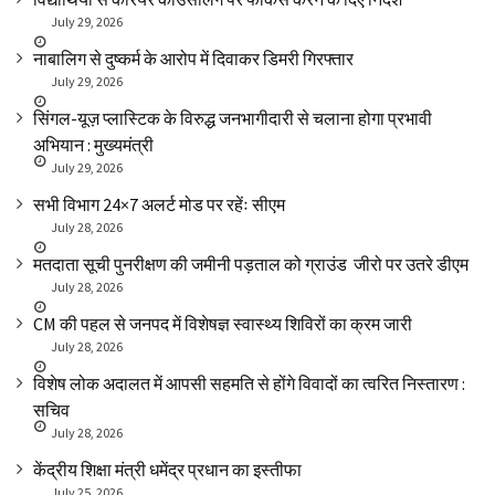
July 29, 2026
नाबालिग से दुष्कर्म के आरोप में दिवाकर डिमरी गिरफ्तार
July 29, 2026
सिंगल-यूज़ प्लास्टिक के विरुद्ध जनभागीदारी से चलाना होगा प्रभावी
अभियान : मुख्यमंत्री
July 29, 2026
सभी विभाग 24×7 अलर्ट मोड पर रहेंः सीएम
July 28, 2026
मतदाता सूची पुनरीक्षण की जमीनी पड़ताल को ग्राउंड जीरो पर उतरे डीएम
July 28, 2026
CM की पहल से जनपद में विशेषज्ञ स्वास्थ्य शिविरों का क्रम जारी
July 28, 2026
विशेष लोक अदालत में आपसी सहमति से होंगे विवादों का त्वरित निस्तारण :
सचिव
July 28, 2026
केंद्रीय शिक्षा मंत्री धमेंद्र प्रधान का इस्तीफा
July 25, 2026