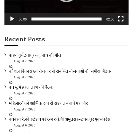
00:00
02:00
Recent Posts
वाहन दुर्घटनाग्रस्त, पांच की मौत
August 7, 2026
कौशल विकास एवं रोजगार से संबंधित योजनाओं की समीक्षा बैठक
August 7, 2026
वन भूमि हस्तांतरण की बैठक
August 7, 2026
महिलाओं को आर्थिक रूप से सशक्त बनाने पर जोर
August 7, 2026
बनबसा रेलवे स्टेशन पर अब रुकेगी अमृतसर–टनकपुर एक्सप्रेस
August 6, 2026