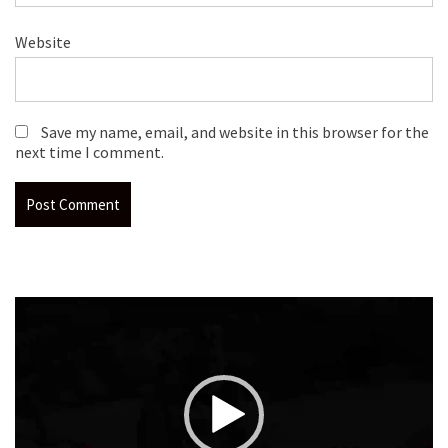
Website
Save my name, email, and website in this browser for the
next time I comment.
Video
Player