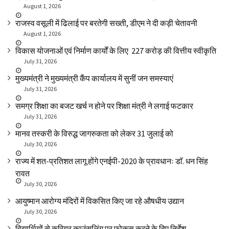
August 1, 2026
राजस्व वसूली में ढिलाई पर बरतेगी सख्ती, डीएम ने दी कड़ी चेतावनी
August 1, 2026
विकास योजनाओं एवं निर्माण कार्यों के लिए ₹ 227 करोड़ की वित्तीय स्वीकृति
July 31, 2026
मुख्यमंत्री ने मुख्यमंत्री कैंप कार्यालय में सुनीं जन समस्याएं
July 31, 2026
समग्र शिक्षा का बजट खर्च न होने पर शिक्षा मंत्री ने लगाई फटकार
July 31, 2026
मानव तस्करी के विरुद्ध जागरुकता को लेकर 31 जुलाई को
July 30, 2026
राज्य में शत-प्रतिशत लागू होंगे एनईपी-2020 के प्रावधानः डाॅ. धन सिंह
रावत
July 30, 2026
आयुष्मान आरोग्य मंदिरों में विकसित किए जा रहे औषधीय उद्यान
July 30, 2026
विद्यार्थियों से करियर काउंसलिंग पर फोकस करने के दिए निर्देश