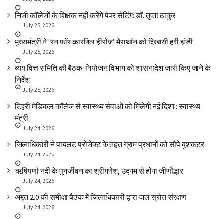
निजी कॉलेजों के शिक्षक नहीं करेंगे पेपर सेटिंग: डॉ. तृप्ता ठाकुर
July 25, 2026
मुख्यमंत्री ने ‘रन फॉर कारगिल हीरोज’ मैराथॉन को दिखायी हरी झंडी
July 25, 2026
व्यय वित्त समिति की बैठक: नियोजन विभाग को शासनादेश जारी किए जाने के
निर्देश
July 25, 2026
टिहरी मेडिकल कॉलेज से स्वास्थ्य सेवाओं को मिलेगी नई दिशा : स्वास्थ्य
मंत्री
July 24, 2026
जिलाधिकारी ने पायलट प्रोजेक्ट के तहत ग्राम प्रधानों को सौंपे बुशकटर
July 24, 2026
ऋषिपर्णा नदी के पुनर्जीवन का श्रीगणेश, उद्गम से होगा जीर्णोद्धार
July 24, 2026
अमृत 2.0 की समीक्षा बैठक में जिलाधिकारी द्वारा जल स्रोत संरक्षण
July 24, 2026