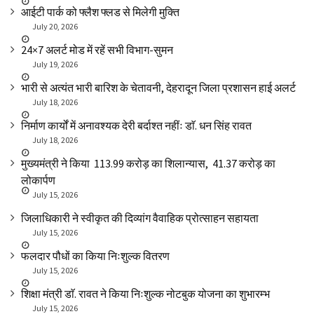
आईटी पार्क को फ्लैश फ्लड से मिलेगी मुक्ति
July 20, 2026
24×7 अलर्ट मोड में रहें सभी विभाग-सुमन
July 19, 2026
भारी से अत्यंत भारी बारिश के चेतावनी, देहरादून जिला प्रशासन हाई अलर्ट
July 18, 2026
निर्माण कार्यों में अनावश्यक देरी बर्दाश्त नहींः डाॅ. धन सिंह रावत
July 18, 2026
मुख्यमंत्री ने किया ₹ 113.99 करोड़ का शिलान्यास, ₹ 41.37 करोड़ का
लोकार्पण
July 15, 2026
जिलाधिकारी ने स्वीकृत की दिव्यांग वैवाहिक प्रोत्साहन सहायता
July 15, 2026
फलदार पौधों का किया निःशुल्क वितरण
July 15, 2026
शिक्षा मंत्री डाॅ. रावत ने किया निःशुल्क नोटबुक योजना का शुभारम्भ
July 15, 2026