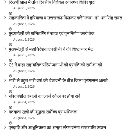
रिखणीखाल में तीन दिवसीय विशेषज्ञ स्वास्थ्य शिविर शुरू
August 6, 2026
सहकारिता में हरियाणा व उत्तराखंड मिलकर करेंगे कामः डाॅ. धन सिंह रावत
August 6, 2026
मुख्यमंत्री की मॉनिटरिंग में राहत एवं पुनर्निर्माण कार्य तेज
August 6, 2026
मुख्यमंत्री से महानिदेशक एनसीसी ने की शिष्टाचार भेंट
August 6, 2026
CS ने वाह्य सहायतित परियोजनाओं की प्रगति की समीक्षा की
August 5, 2026
भारी से बहुत भारी वर्षा की चेतावनी के बीच जिला प्रशासन अलर्ट
August 5, 2026
संवेदनशील स्थलों का लार्ज स्केल पर होगा सर्वे
August 4, 2026
मतदाता सूची की शुद्धता सर्वाेच्च प्राथमिकता
August 3, 2026
प्रकृति और आधुनिकता का अनूठा संगम बनेगा राष्ट्रपति उद्यान