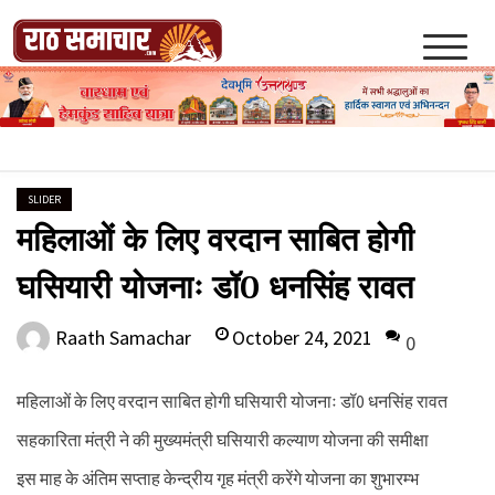
Skip
to
content
Raath Samachar
SLIDER
महिलाओं के लिए वरदान साबित होगी
घसियारी योजनाः डॉ0 धनसिंह रावत
October 24, 2021
Raath Samachar
0
महिलाओं के लिए वरदान साबित होगी घसियारी योजनाः डॉ0 धनसिंह रावत
सहकारिता मंत्री ने की मुख्यमंत्री घसियारी कल्याण योजना की समीक्षा
इस माह के अंतिम सप्ताह केन्द्रीय गृह मंत्री करेंगे योजना का शुभारम्भ