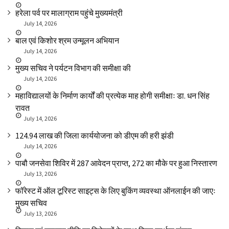
हरेला पर्व पर मालाग्राम पहुंचे मुख्यमंत्री
July 14, 2026
बाल एवं किशोर श्रम उन्मूलन अभियान
July 14, 2026
मुख्य सचिव ने पर्यटन विभाग की समीक्षा की
July 14, 2026
महाविद्यालयों के निर्माण कार्यों की प्रत्येक माह होगी समीक्षाः डा. धन सिंह
रावत
July 14, 2026
₹124.94 लाख की जिला कार्ययोजना को डीएम की हरी झंडी
July 14, 2026
पाबौ जनसेवा शिविर में 287 आवेदन प्राप्त, 272 का मौके पर हुआ निस्तारण
July 13, 2026
फॉरेस्ट में ऑल टूरिस्ट साइट्स के लिए बुकिंग व्यवस्था ऑनलाईन की जाएः
मुख्य सचिव
July 13, 2026