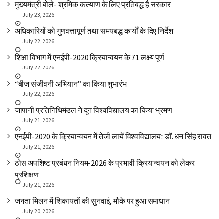
मुख्यमंत्री बोले- श्रमिक कल्याण के लिए प्रतिबद्ध है सरकार
July 23, 2026
अधिकारियों को गुणवत्तापूर्ण तथा समयबद्ध कार्यों के दिए निर्देश
July 22, 2026
शिक्षा विभाग में एनईपी-2020 क्रियान्वयन के 71 लक्ष्य पूर्ण
July 22, 2026
“बीज संजीवनी अभियान” का किया शुभारंभ
July 22, 2026
जापानी प्रतिनिधिमंडल ने दून विश्वविद्यालय का किया भ्रमण
July 21, 2026
एनईपी-2020 के क्रियान्वयन में तेजी लायें विश्वविद्यालयः डॉ. धन सिंह रावत
July 21, 2026
ठोस अपशिष्ट प्रबंधन नियम-2026 के प्रभावी क्रियान्वयन को लेकर
प्रशिक्षण
July 21, 2026
जनता मिलन में शिकायतों की सुनवाई, मौके पर हुआ समाधान
July 20, 2026