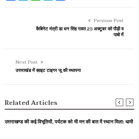
Previous Post
कैबिनेट मंत्री डा धन सिंह रावत 25 अक्टूबर को पौड़ी व
पाबो में
Next Post
उत्तराखंड में व्हाइट टाइगर जू की स्थापना
Related Articles
SLIDER
उत्तराखण्ड की कई विभूतियों, पर्यटक को भी मन की बात में स्थान मिला: धामी