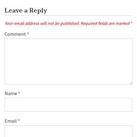
Leave a Reply
Your email address will not be published.
Required fields are marked
*
Comment
*
Name
*
Email
*