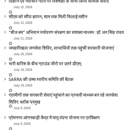
विज्ञान एवं नवाचार नीति पर विशेषज्ञों के साथ किया सार्थक संवाद
July 13, 2026
सीएम को सौंपा ज्ञापन, शाम तक मिली सिलाई मशीन
July 12, 2026
“बीज बम” अभियान पर्यावरण संरक्षण का सशक्त माध्यम : डॉ. धन सिंह रावत
July 11, 2026
जयहरीखाल जनसेवा शिविर, लाभार्थियों तक पहुंचीं सरकारी योजनाएं
July 10, 2026
भारी बारिश के बीच ग्राउंड जीरो पर उतरे डीएम;
July 10, 2026
SARRA की उच्च स्तरीय समिति की बैठक
July 10, 2026
ग्रामीणों तक सरकारी सेवाएं पहुंचाने का प्रभावी माध्यम बन रहे जनसेवा
शिविर: ब्लॉक प्रमुख
July 9, 2026
प्रेमनगर आंगनबाड़ी केंद्र में मातृ वंदना योजना पर प्रशिक्षण
July 9, 2026