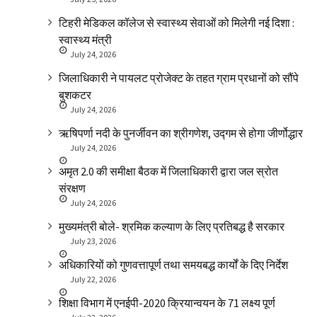
टिहरी मेडिकल कॉलेज से स्वास्थ्य सेवाओं को मिलेगी नई दिशा :
स्वास्थ्य मंत्री
July 24, 2026
जिलाधिकारी ने पायलट प्रोजेक्ट के तहत ग्राम प्रधानों को सौंपे
बुशकटर
July 24, 2026
ऋषिपर्णा नदी के पुनर्जीवन का श्रीगणेश, उद्गम से होगा जीर्णोद्धार
July 24, 2026
अमृत 2.0 की समीक्षा बैठक में जिलाधिकारी द्वारा जल स्रोत
संरक्षण
July 24, 2026
मुख्यमंत्री बोले- श्रमिक कल्याण के लिए प्रतिबद्ध है सरकार
July 23, 2026
अधिकारियों को गुणवत्तापूर्ण तथा समयबद्ध कार्यों के दिए निर्देश
July 22, 2026
शिक्षा विभाग में एनईपी-2020 क्रियान्वयन के 71 लक्ष्य पूर्ण