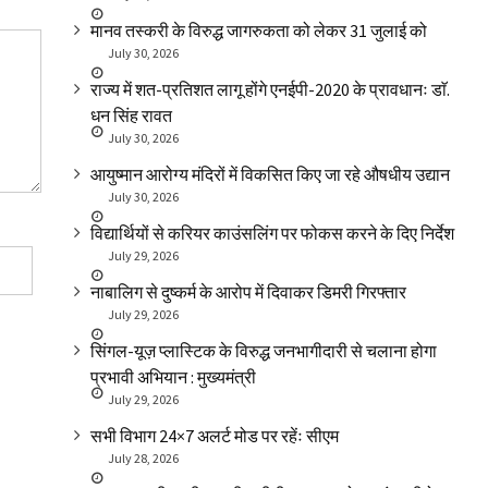
मानव तस्करी के विरुद्ध जागरुकता को लेकर 31 जुलाई को
July 30, 2026
राज्य में शत-प्रतिशत लागू होंगे एनईपी-2020 के प्रावधानः डाॅ.
धन सिंह रावत
July 30, 2026
आयुष्मान आरोग्य मंदिरों में विकसित किए जा रहे औषधीय उद्यान
July 30, 2026
विद्यार्थियों से करियर काउंसलिंग पर फोकस करने के दिए निर्देश
July 29, 2026
नाबालिग से दुष्कर्म के आरोप में दिवाकर डिमरी गिरफ्तार
July 29, 2026
सिंगल-यूज़ प्लास्टिक के विरुद्ध जनभागीदारी से चलाना होगा
प्रभावी अभियान : मुख्यमंत्री
July 29, 2026
सभी विभाग 24×7 अलर्ट मोड पर रहेंः सीएम
July 28, 2026