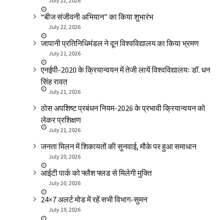
July 22, 2026
“बीज संजीवनी अभियान” का किया शुभारंभ
July 22, 2026
जापानी प्रतिनिधिमंडल ने दून विश्वविद्यालय का किया भ्रमण
July 21, 2026
एनईपी-2020 के क्रियान्वयन में तेजी लायें विश्वविद्यालयः डॉ. धन
सिंह रावत
July 21, 2026
ठोस अपशिष्ट प्रबंधन नियम-2026 के प्रभावी क्रियान्वयन को
लेकर प्रशिक्षण
July 21, 2026
जनता मिलन में शिकायतों की सुनवाई, मौके पर हुआ समाधान
July 20, 2026
आईटी पार्क को फ्लैश फ्लड से मिलेगी मुक्ति
July 20, 2026
24×7 अलर्ट मोड में रहें सभी विभाग-सुमन
July 19, 2026