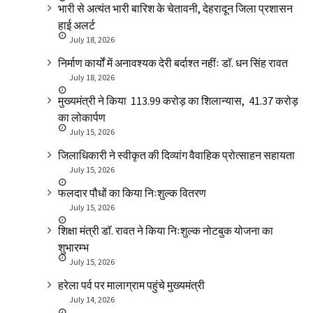
भारी से अत्यंत भारी बारिश के चेतावनी, देहरादून जिला प्रशासन
हाई अलर्ट
July 18, 2026
निर्माण कार्यों में अनावश्यक देरी बर्दाश्त नहींः डाॅ. धन सिंह रावत
July 18, 2026
मुख्यमंत्री ने किया ₹ 113.99 करोड़ का शिलान्यास, ₹ 41.37 करोड़
का लोकार्पण
July 15, 2026
जिलाधिकारी ने स्वीकृत की दिव्यांग वैवाहिक प्रोत्साहन सहायता
July 15, 2026
फलदार पौधों का किया निःशुल्क वितरण
July 15, 2026
शिक्षा मंत्री डाॅ. रावत ने किया निःशुल्क नोटबुक योजना का
शुभारम्भ
July 15, 2026
हरेला पर्व पर मालाग्राम पहुंचे मुख्यमंत्री
July 14, 2026