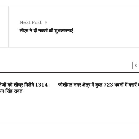
Next Post
सीएम ने दी नववर्ष की शुभकामनाएं
SLIDER
ों को शीघ्र मिलेंगे 1314
जोशीमठ नगर क्षेत्र में कुल 723 भवनों में दरारें 
धन सिंह रावत