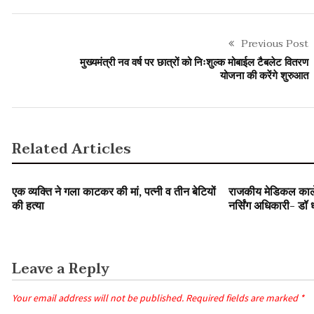
Previous Post
मुख्यमंत्री नव वर्ष पर छात्रों को निःशुल्क मोबाईल टैबलेट वितरण
योजना की करेंगे शुरुआत
Related Articles
SLIDER
SLIDER
उत्तराखंड
एक व्यक्ति ने गला काटकर की मां, पत्नी व तीन बेटियों
राजकीय मेडिकल कालेज
की हत्या
नर्सिंग अधिकारी- डॉ 
Leave a Reply
Your email address will not be published.
Required fields are marked
*