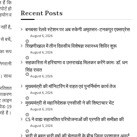
 हैं कि
ोर्ट हो
Recent Posts
सहयोग व
हीं है,
बनबसा रेलवे स्टेशन पर अब रुकेगी अमृतसर–टनकपुर एक्सप्रेस
August 6, 2026
े बचें,
रिखणीखाल में तीन दिवसीय विशेषज्ञ स्वास्थ्य शिविर शुरू
 का रूप
August 6, 2026
सहकारिता में हरियाणा व उत्तराखंड मिलकर करेंगे कामः डाॅ. धन
निगरानी
सिंह रावत
है। साथ
August 6, 2026
मुख्यमंत्री की मॉनिटरिंग में राहत एवं पुनर्निर्माण कार्य तेज
प्रतिशत
August 6, 2026
टीकाकरण
ंट लाइन
मुख्यमंत्री से महानिदेशक एनसीसी ने की शिष्टाचार भेंट
ोविड-19
August 6, 2026
रहे है।
CS ने वाह्य सहायतित परियोजनाओं की प्रगति की समीक्षा की
August 5, 2026
भारी से बहुत भारी वर्षा की चेतावनी के बीच जिला प्रशासन अलर्ट