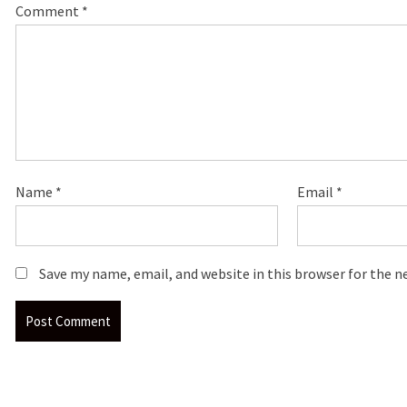
Comment
*
Name
*
Email
*
Save my name, email, and website in this browser for the 