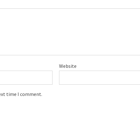
Website
next time I comment.