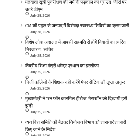
मतदाता सूची पुनरीक्षण की जमीनी पड़ताल को ग्राउंड जीरो पर
उतरे डीएम
July 28, 2026
CM की पहल से जनपद में विशेषज्ञ स्वास्थ्य शिविरों का क्रम जारी
July 28, 2026
विशेष लोक अदालत में आपसी सहमति से होंगे विवादों का त्वरित
निस्तारण : सचिव
July 28, 2026
केंद्रीय शिक्षा मंत्री धमेंद्र प्रधान का इस्तीफा
July 25, 2026
निजी कॉलेजों के शिक्षक नहीं करेंगे पेपर सेटिंग: डॉ. तृप्ता ठाकुर
July 25, 2026
मुख्यमंत्री ने ‘रन फॉर कारगिल हीरोज’ मैराथॉन को दिखायी हरी
झंडी
July 25, 2026
व्यय वित्त समिति की बैठक: नियोजन विभाग को शासनादेश जारी
किए जाने के निर्देश
July 25, 2026