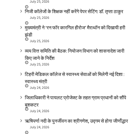
July 25, 2026
निजी कॉलेजों के शिक्षक नहीं करेंगे पेपर सेटिंग: डॉ. तृप्ता ठाकुर
July 25, 2026
मुख्यमंत्री ने ‘रन फॉर कारगिल हीरोज’ मैराथॉन को दिखायी हरी
झंडी
July 25, 2026
व्यय वित्त समिति की बैठक: नियोजन विभाग को शासनादेश जारी
किए जाने के निर्देश
July 25, 2026
टिहरी मेडिकल कॉलेज से स्वास्थ्य सेवाओं को मिलेगी नई दिशा :
स्वास्थ्य मंत्री
July 24, 2026
जिलाधिकारी ने पायलट प्रोजेक्ट के तहत ग्राम प्रधानों को सौंपे
बुशकटर
July 24, 2026
ऋषिपर्णा नदी के पुनर्जीवन का श्रीगणेश, उद्गम से होगा जीर्णोद्धार
July 24, 2026