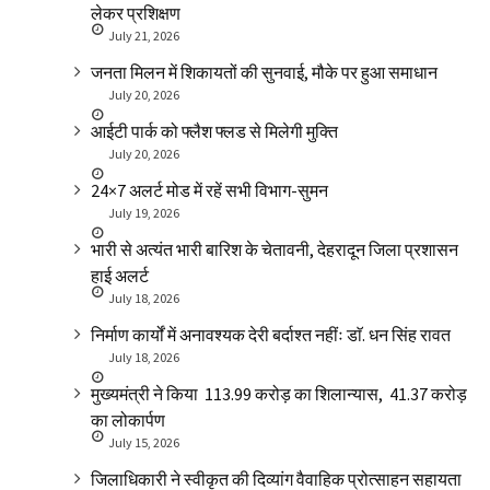
लेकर प्रशिक्षण
July 21, 2026
जनता मिलन में शिकायतों की सुनवाई, मौके पर हुआ समाधान
July 20, 2026
आईटी पार्क को फ्लैश फ्लड से मिलेगी मुक्ति
July 20, 2026
24×7 अलर्ट मोड में रहें सभी विभाग-सुमन
July 19, 2026
भारी से अत्यंत भारी बारिश के चेतावनी, देहरादून जिला प्रशासन
हाई अलर्ट
July 18, 2026
निर्माण कार्यों में अनावश्यक देरी बर्दाश्त नहींः डाॅ. धन सिंह रावत
July 18, 2026
मुख्यमंत्री ने किया ₹ 113.99 करोड़ का शिलान्यास, ₹ 41.37 करोड़
का लोकार्पण
July 15, 2026
जिलाधिकारी ने स्वीकृत की दिव्यांग वैवाहिक प्रोत्साहन सहायता