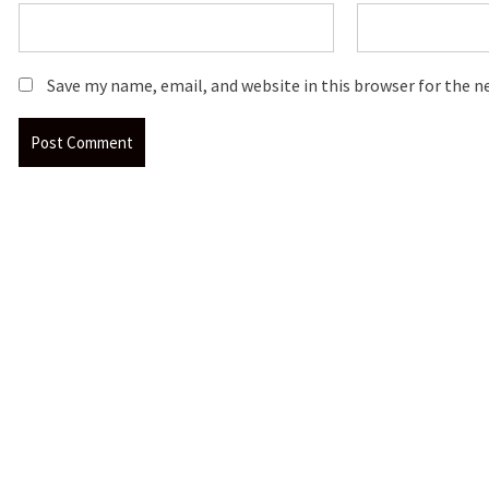
Save my name, email, and website in this browser for the 