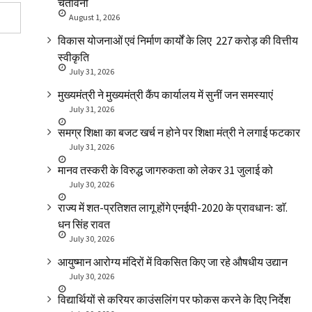
चेतावनी
August 1, 2026
विकास योजनाओं एवं निर्माण कार्यों के लिए ₹ 227 करोड़ की वित्तीय
स्वीकृति
July 31, 2026
मुख्यमंत्री ने मुख्यमंत्री कैंप कार्यालय में सुनीं जन समस्याएं
July 31, 2026
समग्र शिक्षा का बजट खर्च न होने पर शिक्षा मंत्री ने लगाई फटकार
July 31, 2026
मानव तस्करी के विरुद्ध जागरुकता को लेकर 31 जुलाई को
July 30, 2026
राज्य में शत-प्रतिशत लागू होंगे एनईपी-2020 के प्रावधानः डाॅ.
धन सिंह रावत
July 30, 2026
आयुष्मान आरोग्य मंदिरों में विकसित किए जा रहे औषधीय उद्यान
July 30, 2026
विद्यार्थियों से करियर काउंसलिंग पर फोकस करने के दिए निर्देश