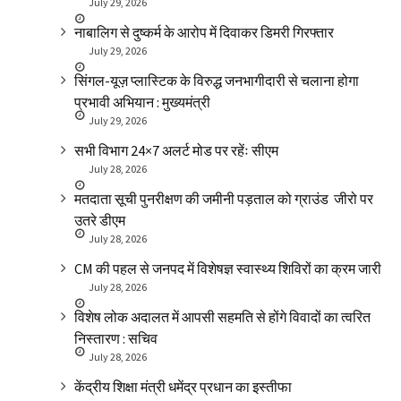
July 29, 2026
नाबालिग से दुष्कर्म के आरोप में दिवाकर डिमरी गिरफ्तार
July 29, 2026
सिंगल-यूज़ प्लास्टिक के विरुद्ध जनभागीदारी से चलाना होगा
प्रभावी अभियान : मुख्यमंत्री
July 29, 2026
सभी विभाग 24×7 अलर्ट मोड पर रहेंः सीएम
July 28, 2026
मतदाता सूची पुनरीक्षण की जमीनी पड़ताल को ग्राउंड जीरो पर
उतरे डीएम
July 28, 2026
CM की पहल से जनपद में विशेषज्ञ स्वास्थ्य शिविरों का क्रम जारी
July 28, 2026
विशेष लोक अदालत में आपसी सहमति से होंगे विवादों का त्वरित
निस्तारण : सचिव
July 28, 2026
केंद्रीय शिक्षा मंत्री धमेंद्र प्रधान का इस्तीफा