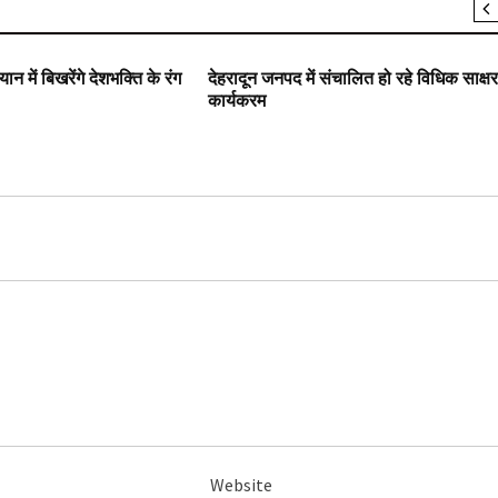
SLIDER
ान में बिखरेंगे देशभक्ति के रंग
देहरादून जनपद में संचालित हो रहे विधिक साक्ष
कार्यक्रम
Website