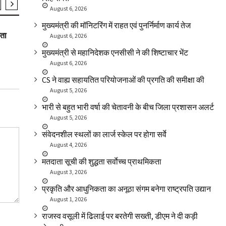
August 6, 2026
SLIDER
SLIDER
मुख्यमंत्री की मॉनिटरिंग में राहत एवं पुनर्निर्माण कार्य तेज
रता
वरिष्ठ नागरिकों बद्रीनाथ धाम के निःशुल्क दर्शन कराये
मुख्यमंत्री नव व
August 6, 2026
टैबलेट वितरण य
मुख्यमंत्री से महानिदेशक एनसीसी ने की शिष्टाचार भेंट
August 6, 2026
CS ने वाह्य सहायतित परियोजनाओं की प्रगति की समीक्षा की
August 5, 2026
भारी से बहुत भारी वर्षा की चेतावनी के बीच जिला प्रशासन अलर्ट
August 5, 2026
संवेदनशील स्थलों का लार्ज स्केल पर होगा सर्वे
August 4, 2026
मतदाता सूची की शुद्धता सर्वाेच्च प्राथमिकता
August 3, 2026
प्रकृति और आधुनिकता का अनूठा संगम बनेगा राष्ट्रपति उद्यान
August 1, 2026
राजस्व वसूली में ढिलाई पर बरतेगी सख्ती, डीएम ने दी कड़ी