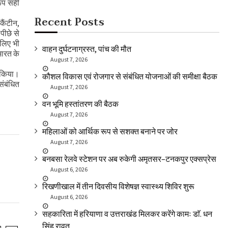
रूप सही
Recent Posts
कैंटीन,
पीछे से
 लिए भी
वाहन दुर्घटनाग्रस्त, पांच की मौत
भारत के
August 7, 2026
ण किया।
कौशल विकास एवं रोजगार से संबंधित योजनाओं की समीक्षा बैठक
संबंधित
August 7, 2026
वन भूमि हस्तांतरण की बैठक
August 7, 2026
महिलाओं को आर्थिक रूप से सशक्त बनाने पर जोर
August 7, 2026
बनबसा रेलवे स्टेशन पर अब रुकेगी अमृतसर–टनकपुर एक्सप्रेस
August 6, 2026
रिखणीखाल में तीन दिवसीय विशेषज्ञ स्वास्थ्य शिविर शुरू
August 6, 2026
सहकारिता में हरियाणा व उत्तराखंड मिलकर करेंगे कामः डाॅ. धन
सिंह रावत