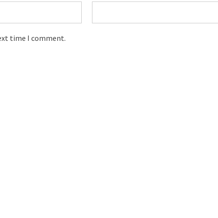
next time I comment.