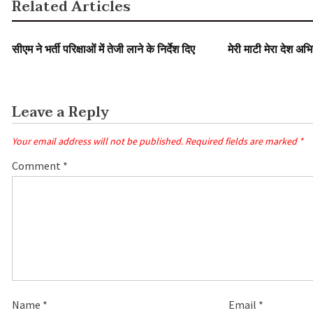
Related Articles
SLIDER
SLIDER
सीएम ने भर्ती परिक्षाओं में तेजी लाने के निर्देश दिए
मेरी माटी मेरा देश अभिय
Leave a Reply
Your email address will not be published.
Required fields are marked
*
Comment
*
Name
*
Email
*