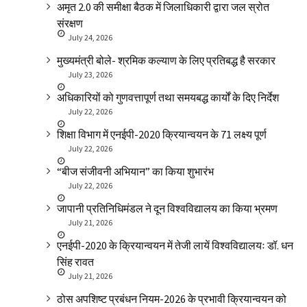
अमृत 2.0 की समीक्षा बैठक में जिलाधिकारी द्वारा जल स्रोत
संरक्षण
July 24, 2026
मुख्यमंत्री बोले- श्रमिक कल्याण के लिए प्रतिबद्ध है सरकार
July 23, 2026
अधिकारियों को गुणवत्तापूर्ण तथा समयबद्ध कार्यों के दिए निर्देश
July 22, 2026
शिक्षा विभाग में एनईपी-2020 क्रियान्वयन के 71 लक्ष्य पूर्ण
July 22, 2026
“बीज संजीवनी अभियान” का किया शुभारंभ
July 22, 2026
जापानी प्रतिनिधिमंडल ने दून विश्वविद्यालय का किया भ्रमण
July 21, 2026
एनईपी-2020 के क्रियान्वयन में तेजी लायें विश्वविद्यालयः डॉ. धन
सिंह रावत
July 21, 2026
ठोस अपशिष्ट प्रबंधन नियम-2026 के प्रभावी क्रियान्वयन को