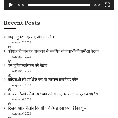
00:00
02:00
Recent Posts
वाहन दुर्घटनाग्रस्त, पांच की मौत
August 7, 2026
कौशल विकास एवं रोजगार से संबंधित योजनाओं की समीक्षा बैठक
August 7, 2026
वन भूमि हस्तांतरण की बैठक
August 7, 2026
महिलाओं को आर्थिक रूप से सशक्त बनाने पर जोर
August 7, 2026
बनबसा रेलवे स्टेशन पर अब रुकेगी अमृतसर–टनकपुर एक्सप्रेस
August 6, 2026
रिखणीखाल में तीन दिवसीय विशेषज्ञ स्वास्थ्य शिविर शुरू
August 6, 2026