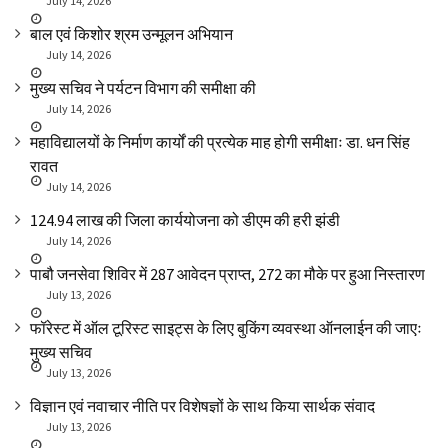
July 14, 2026
बाल एवं किशोर श्रम उन्मूलन अभियान
July 14, 2026
मुख्य सचिव ने पर्यटन विभाग की समीक्षा की
July 14, 2026
महाविद्यालयों के निर्माण कार्यों की प्रत्येक माह होगी समीक्षाः डा. धन सिंह
रावत
July 14, 2026
₹124.94 लाख की जिला कार्ययोजना को डीएम की हरी झंडी
July 14, 2026
पाबौ जनसेवा शिविर में 287 आवेदन प्राप्त, 272 का मौके पर हुआ निस्तारण
July 13, 2026
फॉरेस्ट में ऑल टूरिस्ट साइट्स के लिए बुकिंग व्यवस्था ऑनलाईन की जाएः
मुख्य सचिव
July 13, 2026
विज्ञान एवं नवाचार नीति पर विशेषज्ञों के साथ किया सार्थक संवाद
July 13, 2026