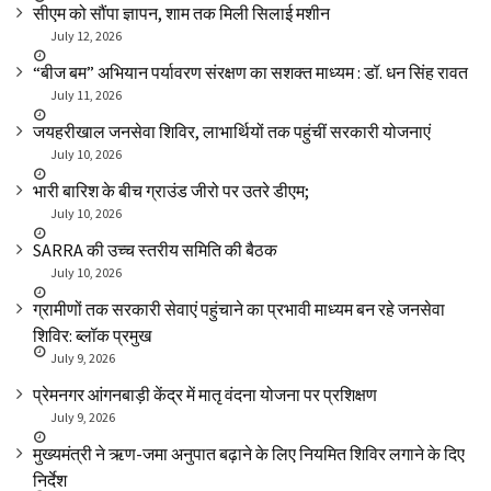
सीएम को सौंपा ज्ञापन, शाम तक मिली सिलाई मशीन
July 12, 2026
“बीज बम” अभियान पर्यावरण संरक्षण का सशक्त माध्यम : डॉ. धन सिंह रावत
July 11, 2026
जयहरीखाल जनसेवा शिविर, लाभार्थियों तक पहुंचीं सरकारी योजनाएं
July 10, 2026
भारी बारिश के बीच ग्राउंड जीरो पर उतरे डीएम;
July 10, 2026
SARRA की उच्च स्तरीय समिति की बैठक
July 10, 2026
ग्रामीणों तक सरकारी सेवाएं पहुंचाने का प्रभावी माध्यम बन रहे जनसेवा
शिविर: ब्लॉक प्रमुख
July 9, 2026
प्रेमनगर आंगनबाड़ी केंद्र में मातृ वंदना योजना पर प्रशिक्षण
July 9, 2026
मुख्यमंत्री ने ऋण-जमा अनुपात बढ़ाने के लिए नियमित शिविर लगाने के दिए
निर्देश