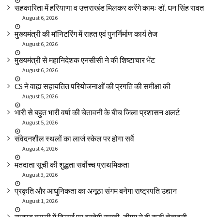
सहकारिता में हरियाणा व उत्तराखंड मिलकर करेंगे कामः डाॅ. धन सिंह रावत
August 6, 2026
मुख्यमंत्री की मॉनिटरिंग में राहत एवं पुनर्निर्माण कार्य तेज
August 6, 2026
मुख्यमंत्री से महानिदेशक एनसीसी ने की शिष्टाचार भेंट
August 6, 2026
CS ने वाह्य सहायतित परियोजनाओं की प्रगति की समीक्षा की
August 5, 2026
भारी से बहुत भारी वर्षा की चेतावनी के बीच जिला प्रशासन अलर्ट
August 5, 2026
संवेदनशील स्थलों का लार्ज स्केल पर होगा सर्वे
August 4, 2026
मतदाता सूची की शुद्धता सर्वाेच्च प्राथमिकता
August 3, 2026
प्रकृति और आधुनिकता का अनूठा संगम बनेगा राष्ट्रपति उद्यान
August 1, 2026