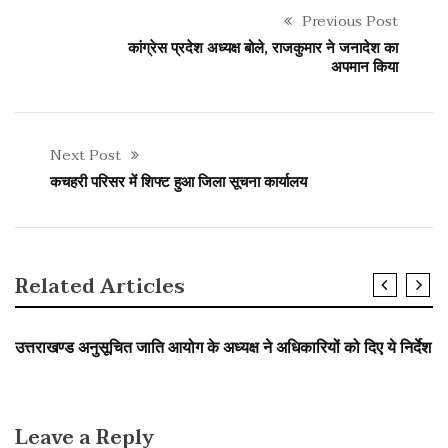
Previous Post
कांग्रेस प्रदेश अध्यक्ष बोले, राजकुमार ने जनादेश का
अपमान किया
Next Post
कचहरी परिसर में शिफ्ट हुआ जिला सूचना कार्यालय
Related Articles
SLIDER
उत्तराखंड
उत्तराखण्ड अनुसूचित जाति आयोग के अध्यक्ष ने अधिकारियों को दिए ये निर्देश
Leave a Reply