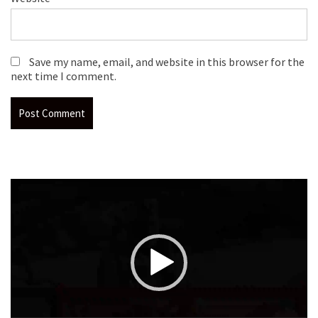
Save my name, email, and website in this browser for the
next time I comment.
Video
Player