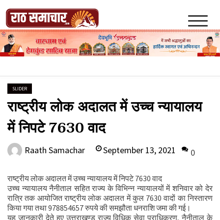
Skip
to
content
Raath Samachar
SLIDER
राष्ट्रीय लोक अदालत में उच्च न्यायालय
में निपटे 7630 वाद
September 13, 2021
Raath Samachar
0
राष्ट्रीय लोक अदालत में उच्च न्यायालय में निपटे 7630 वाद
उच्च न्यायालय नैनीताल सहित राज्य के विभिन्न न्यायालयों में शनिवार को देर
रात्रि तक आयोजित राष्ट्रीय लोक अदालत में कुल 7630 वादों का निस्तारण
किया गया तथा 978854657 रुपये की समझौता धनराशि जमा की गई।
यह जानकारी देते हुए उत्तराखण्ड राज्य विधिक सेवा प्राधिकरण, नैनीताल के