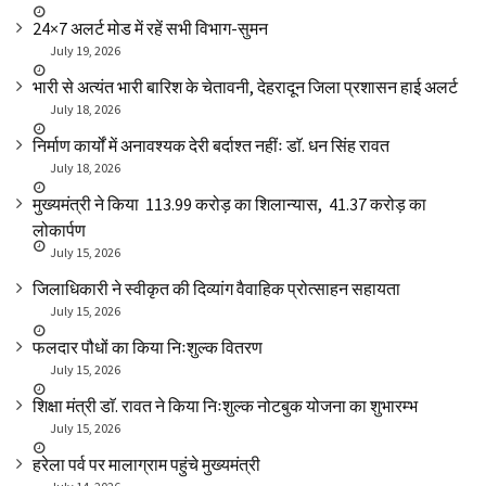
24×7 अलर्ट मोड में रहें सभी विभाग-सुमन
July 19, 2026
भारी से अत्यंत भारी बारिश के चेतावनी, देहरादून जिला प्रशासन हाई अलर्ट
July 18, 2026
निर्माण कार्यों में अनावश्यक देरी बर्दाश्त नहींः डाॅ. धन सिंह रावत
July 18, 2026
मुख्यमंत्री ने किया ₹ 113.99 करोड़ का शिलान्यास, ₹ 41.37 करोड़ का
लोकार्पण
July 15, 2026
जिलाधिकारी ने स्वीकृत की दिव्यांग वैवाहिक प्रोत्साहन सहायता
July 15, 2026
फलदार पौधों का किया निःशुल्क वितरण
July 15, 2026
शिक्षा मंत्री डाॅ. रावत ने किया निःशुल्क नोटबुक योजना का शुभारम्भ
July 15, 2026
हरेला पर्व पर मालाग्राम पहुंचे मुख्यमंत्री