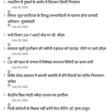
नाबालिग से दुष्कर्म के आरोप में दिवाकर डिमरी गिरफ्तार
July 29, 2026
सिंगल-यूज़ प्लास्टिक के विरुद्ध जनभागीदारी से चलाना होगा प्रभावी
अभियान : मुख्यमंत्री
July 29, 2026
सभी विभाग 24×7 अलर्ट मोड पर रहेंः सीएम
July 28, 2026
मतदाता सूची पुनरीक्षण की जमीनी पड़ताल को ग्राउंड जीरो पर उतरे डीएम
July 28, 2026
CM की पहल से जनपद में विशेषज्ञ स्वास्थ्य शिविरों का क्रम जारी
July 28, 2026
विशेष लोक अदालत में आपसी सहमति से होंगे विवादों का त्वरित निस्तारण :
सचिव
July 28, 2026
केंद्रीय शिक्षा मंत्री धमेंद्र प्रधान का इस्तीफा
July 25, 2026
निजी कॉलेजों के शिक्षक नहीं करेंगे पेपर सेटिंग: डॉ. तृप्ता ठाकुर