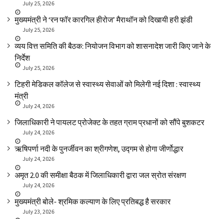
July 25, 2026
मुख्यमंत्री ने ‘रन फॉर कारगिल हीरोज’ मैराथॉन को दिखायी हरी झंडी
July 25, 2026
व्यय वित्त समिति की बैठक: नियोजन विभाग को शासनादेश जारी किए जाने के
निर्देश
July 25, 2026
टिहरी मेडिकल कॉलेज से स्वास्थ्य सेवाओं को मिलेगी नई दिशा : स्वास्थ्य
मंत्री
July 24, 2026
जिलाधिकारी ने पायलट प्रोजेक्ट के तहत ग्राम प्रधानों को सौंपे बुशकटर
July 24, 2026
ऋषिपर्णा नदी के पुनर्जीवन का श्रीगणेश, उद्गम से होगा जीर्णोद्धार
July 24, 2026
अमृत 2.0 की समीक्षा बैठक में जिलाधिकारी द्वारा जल स्रोत संरक्षण
July 24, 2026
मुख्यमंत्री बोले- श्रमिक कल्याण के लिए प्रतिबद्ध है सरकार
July 23, 2026