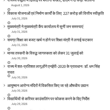
राजस्व वसूली में ढिलाई पर बरतेगी सख्ती, डीएम ने दी कड़ी चेतावनी
August 1, 2026
विकास योजनाओं एवं निर्माण कार्यों के लिए ₹ 227 करोड़ की वित्तीय स्वीकृति
July 31, 2026
मुख्यमंत्री ने मुख्यमंत्री कैंप कार्यालय में सुनीं जन समस्याएं
July 31, 2026
समग्र शिक्षा का बजट खर्च न होने पर शिक्षा मंत्री ने लगाई फटकार
July 31, 2026
मानव तस्करी के विरुद्ध जागरुकता को लेकर 31 जुलाई को
July 30, 2026
राज्य में शत-प्रतिशत लागू होंगे एनईपी-2020 के प्रावधानः डाॅ. धन सिंह
रावत
July 30, 2026
आयुष्मान आरोग्य मंदिरों में विकसित किए जा रहे औषधीय उद्यान
July 30, 2026
विद्यार्थियों से करियर काउंसलिंग पर फोकस करने के दिए निर्देश
July 29, 2026