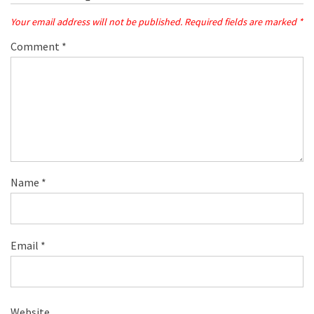
Your email address will not be published.
Required fields are marked
*
Comment
*
Name
*
Email
*
Website