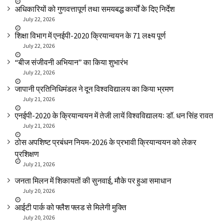
अधिकारियों को गुणवत्तापूर्ण तथा समयबद्ध कार्यों के दिए निर्देश
July 22, 2026
शिक्षा विभाग में एनईपी-2020 क्रियान्वयन के 71 लक्ष्य पूर्ण
July 22, 2026
“बीज संजीवनी अभियान” का किया शुभारंभ
July 22, 2026
जापानी प्रतिनिधिमंडल ने दून विश्वविद्यालय का किया भ्रमण
July 21, 2026
एनईपी-2020 के क्रियान्वयन में तेजी लायें विश्वविद्यालयः डॉ. धन सिंह रावत
July 21, 2026
ठोस अपशिष्ट प्रबंधन नियम-2026 के प्रभावी क्रियान्वयन को लेकर
प्रशिक्षण
July 21, 2026
जनता मिलन में शिकायतों की सुनवाई, मौके पर हुआ समाधान
July 20, 2026
आईटी पार्क को फ्लैश फ्लड से मिलेगी मुक्ति
July 20, 2026