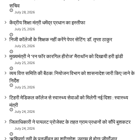
सचिव
July 28, 2026
केंद्रीय शिक्षा मंत्री धमेंद्र प्रधान का इस्तीफा
July 25, 2026
निजी कॉलेजों के शिक्षक नहीं करेंगे पेपर सेटिंग: डॉ. तृप्ता ठाकुर
July 25, 2026
मुख्यमंत्री ने ‘रन फॉर कारगिल हीरोज’ मैराथॉन को दिखायी हरी झंडी
July 25, 2026
व्यय वित्त समिति की बैठक: नियोजन विभाग को शासनादेश जारी किए जाने के
निर्देश
July 25, 2026
टिहरी मेडिकल कॉलेज से स्वास्थ्य सेवाओं को मिलेगी नई दिशा : स्वास्थ्य
मंत्री
July 24, 2026
जिलाधिकारी ने पायलट प्रोजेक्ट के तहत ग्राम प्रधानों को सौंपे बुशकटर
July 24, 2026
ऋषिपर्णा नदी के पुनर्जीवन का श्रीगणेश, उद्गम से होगा जीर्णोद्धार