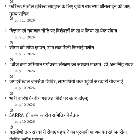
फॉरेस्ट में ऑल टूरिस्ट साइट्स के लिए बुकिंग व्यवस्था ऑनलाईन की जाएः
मुख्य सचिव
July 13, 2026
विज्ञान एवं नवाचार नीति पर विशेषज्ञों के साथ किया सार्थक संवाद
July 13, 2026
सीएम को सौंपा ज्ञापन, शाम तक मिली सिलाई मशीन
July 12, 2026
“बीज बम” अभियान पर्यावरण संरक्षण का सशक्त माध्यम : डॉ. धन सिंह रावत
July 11, 2026
जयहरीखाल जनसेवा शिविर, लाभार्थियों तक पहुंचीं सरकारी योजनाएं
July 10, 2026
भारी बारिश के बीच ग्राउंड जीरो पर उतरे डीएम;
July 10, 2026
SARRA की उच्च स्तरीय समिति की बैठक
July 10, 2026
ग्रामीणों तक सरकारी सेवाएं पहुंचाने का प्रभावी माध्यम बन रहे जनसेवा
शिविर: ब्लॉक प्रमुख