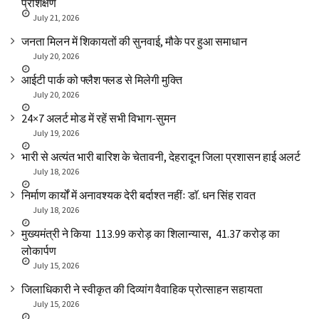
प्रशिक्षण
July 21, 2026
जनता मिलन में शिकायतों की सुनवाई, मौके पर हुआ समाधान
July 20, 2026
आईटी पार्क को फ्लैश फ्लड से मिलेगी मुक्ति
July 20, 2026
24×7 अलर्ट मोड में रहें सभी विभाग-सुमन
July 19, 2026
भारी से अत्यंत भारी बारिश के चेतावनी, देहरादून जिला प्रशासन हाई अलर्ट
July 18, 2026
निर्माण कार्यों में अनावश्यक देरी बर्दाश्त नहींः डाॅ. धन सिंह रावत
July 18, 2026
मुख्यमंत्री ने किया ₹ 113.99 करोड़ का शिलान्यास, ₹ 41.37 करोड़ का
लोकार्पण
July 15, 2026
जिलाधिकारी ने स्वीकृत की दिव्यांग वैवाहिक प्रोत्साहन सहायता
July 15, 2026