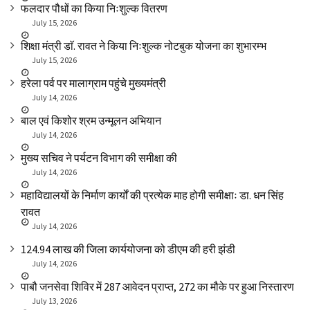
फलदार पौधों का किया निःशुल्क वितरण
July 15, 2026
शिक्षा मंत्री डाॅ. रावत ने किया निःशुल्क नोटबुक योजना का शुभारम्भ
July 15, 2026
हरेला पर्व पर मालाग्राम पहुंचे मुख्यमंत्री
July 14, 2026
बाल एवं किशोर श्रम उन्मूलन अभियान
July 14, 2026
मुख्य सचिव ने पर्यटन विभाग की समीक्षा की
July 14, 2026
महाविद्यालयों के निर्माण कार्यों की प्रत्येक माह होगी समीक्षाः डा. धन सिंह
रावत
July 14, 2026
₹124.94 लाख की जिला कार्ययोजना को डीएम की हरी झंडी
July 14, 2026
पाबौ जनसेवा शिविर में 287 आवेदन प्राप्त, 272 का मौके पर हुआ निस्तारण
July 13, 2026