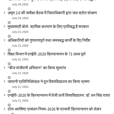
July 24, 2026
अमृत 2.0 की समीक्षा बैठक में जिलाधिकारी द्वारा जल स्रोत संरक्षण
July 24, 2026
मुख्यमंत्री बोले- श्रमिक कल्याण के लिए प्रतिबद्ध है सरकार
July 23, 2026
अधिकारियों को गुणवत्तापूर्ण तथा समयबद्ध कार्यों के दिए निर्देश
July 22, 2026
शिक्षा विभाग में एनईपी-2020 क्रियान्वयन के 71 लक्ष्य पूर्ण
July 22, 2026
“बीज संजीवनी अभियान” का किया शुभारंभ
July 22, 2026
जापानी प्रतिनिधिमंडल ने दून विश्वविद्यालय का किया भ्रमण
July 21, 2026
एनईपी-2020 के क्रियान्वयन में तेजी लायें विश्वविद्यालयः डॉ. धन सिंह रावत
July 21, 2026
ठोस अपशिष्ट प्रबंधन नियम-2026 के प्रभावी क्रियान्वयन को लेकर