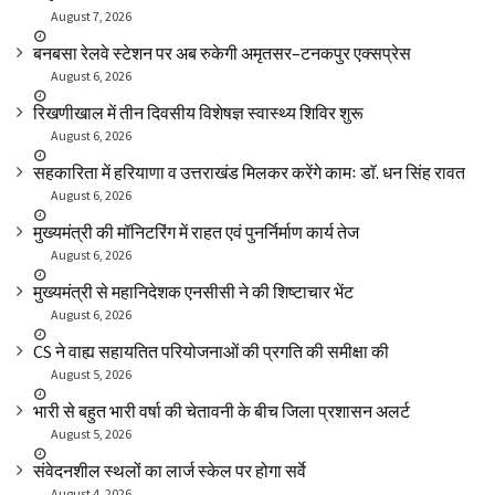
August 7, 2026
बनबसा रेलवे स्टेशन पर अब रुकेगी अमृतसर–टनकपुर एक्सप्रेस
August 6, 2026
रिखणीखाल में तीन दिवसीय विशेषज्ञ स्वास्थ्य शिविर शुरू
August 6, 2026
सहकारिता में हरियाणा व उत्तराखंड मिलकर करेंगे कामः डाॅ. धन सिंह रावत
August 6, 2026
मुख्यमंत्री की मॉनिटरिंग में राहत एवं पुनर्निर्माण कार्य तेज
August 6, 2026
मुख्यमंत्री से महानिदेशक एनसीसी ने की शिष्टाचार भेंट
August 6, 2026
CS ने वाह्य सहायतित परियोजनाओं की प्रगति की समीक्षा की
August 5, 2026
भारी से बहुत भारी वर्षा की चेतावनी के बीच जिला प्रशासन अलर्ट
August 5, 2026
संवेदनशील स्थलों का लार्ज स्केल पर होगा सर्वे
August 4, 2026