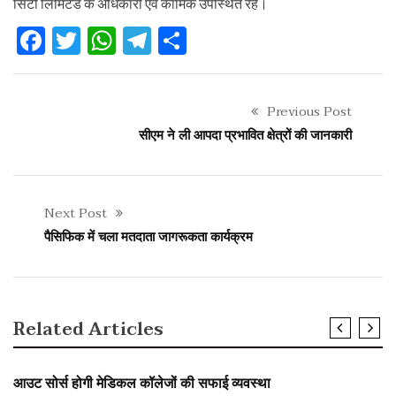
सिटी लिमिटेड के अधिकारी एवं कार्मिक उपस्थित रहे।
Facebook
Twitter
WhatsApp
Telegram
Share
Previous Post
सीएम ने ली आपदा प्रभावित क्षेत्रों की जानकारी
Next Post
पैसिफिक में चला मतदाता जागरूकता कार्यक्रम
Related Articles
SLIDER
आउट सोर्स होगी मेडिकल कॉलेजों की सफाई व्यवस्था