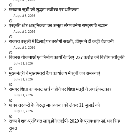
मतदाता सूची की शुद्धता सर्वाेच्च प्राथमिकता
August 3, 2026
प्रकृति और आधुनिकता का अनूठा संगम बनेगा राष्ट्रपति उद्यान
August 1, 2026
राजस्व वसूली में ढिलाई पर बरतेगी सख्ती, डीएम ने दी कड़ी चेतावनी
August 1, 2026
विकास योजनाओं एवं निर्माण कार्यों के लिए ₹ 227 करोड़ की वित्तीय स्वीकृति
July 31, 2026
मुख्यमंत्री ने मुख्यमंत्री कैंप कार्यालय में सुनीं जन समस्याएं
July 31, 2026
समग्र शिक्षा का बजट खर्च न होने पर शिक्षा मंत्री ने लगाई फटकार
July 31, 2026
मानव तस्करी के विरुद्ध जागरुकता को लेकर 31 जुलाई को
July 30, 2026
राज्य में शत-प्रतिशत लागू होंगे एनईपी-2020 के प्रावधानः डाॅ. धन सिंह
रावत