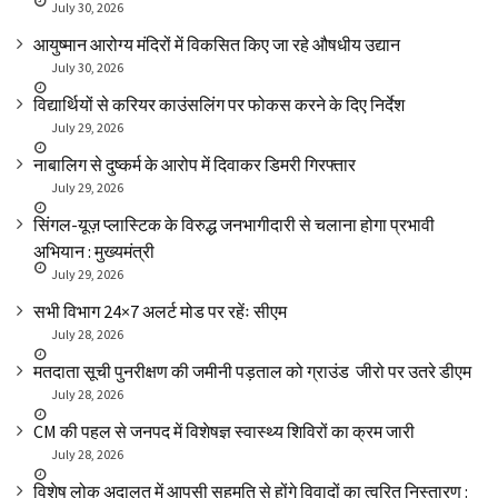
July 30, 2026
आयुष्मान आरोग्य मंदिरों में विकसित किए जा रहे औषधीय उद्यान
July 30, 2026
विद्यार्थियों से करियर काउंसलिंग पर फोकस करने के दिए निर्देश
July 29, 2026
नाबालिग से दुष्कर्म के आरोप में दिवाकर डिमरी गिरफ्तार
July 29, 2026
सिंगल-यूज़ प्लास्टिक के विरुद्ध जनभागीदारी से चलाना होगा प्रभावी
अभियान : मुख्यमंत्री
July 29, 2026
सभी विभाग 24×7 अलर्ट मोड पर रहेंः सीएम
July 28, 2026
मतदाता सूची पुनरीक्षण की जमीनी पड़ताल को ग्राउंड जीरो पर उतरे डीएम
July 28, 2026
CM की पहल से जनपद में विशेषज्ञ स्वास्थ्य शिविरों का क्रम जारी
July 28, 2026
विशेष लोक अदालत में आपसी सहमति से होंगे विवादों का त्वरित निस्तारण :