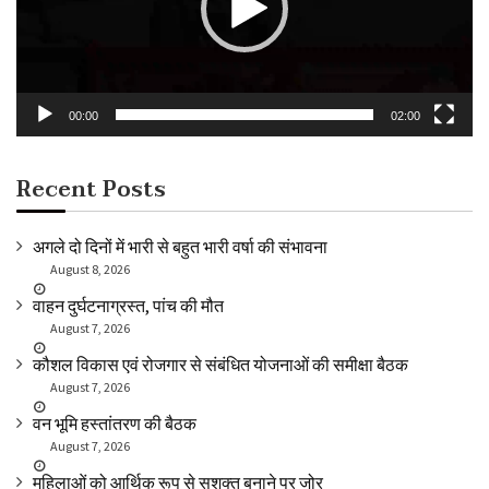
00:00
02:00
Recent Posts
अगले दो दिनों में भारी से बहुत भारी वर्षा की संभावना
August 8, 2026
वाहन दुर्घटनाग्रस्त, पांच की मौत
August 7, 2026
कौशल विकास एवं रोजगार से संबंधित योजनाओं की समीक्षा बैठक
August 7, 2026
वन भूमि हस्तांतरण की बैठक
August 7, 2026
महिलाओं को आर्थिक रूप से सशक्त बनाने पर जोर