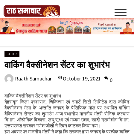
Skip
to
content
Raath Samachar
SLIDER
वाकिंग वैक्सीनेशन सेंटर का शुभारंभ
October 19, 2021
Raath Samachar
0
वाकिंग वैक्सीनेशन सेंटर का शुभारंभ
देहरादून जिला प्रशासन, चिकित्सा एवं स्मार्ट सिटी लिमिटेड द्वारा कोविड
वैक्सीनेशन मेला के अन्तर्गत जनपद के पैसिफिक मॉल पर स्थापित वॉकिंग
वैक्सिनेशन सेन्टर का शुभारंभ आज स्थानीय माननीय मंत्री सैनिक कल्याण
विभाग, औद्योगिक विकास, लघु सूक्ष्म एवं मध्यम उद्यम, खादी ग्रामोद्योग विभाग,
उत्तराखण्ड सरकार गणेश जोशी ने रिबन काटकर किया गया।
इस अवसर पर माननीय मंत्री ने कहा कि सरकार द्वारा जनपद के प्रत्येक व्यक्ति