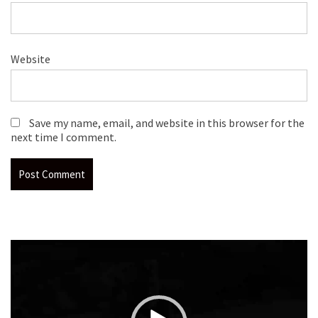
Website
Save my name, email, and website in this browser for the
next time I comment.
Video
Player