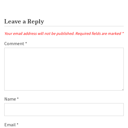
Leave a Reply
Your email address will not be published.
Required fields are marked
*
Comment
*
Name
*
Email
*