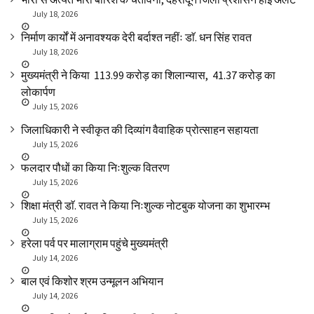
July 18, 2026
निर्माण कार्यों में अनावश्यक देरी बर्दाश्त नहींः डाॅ. धन सिंह रावत
July 18, 2026
मुख्यमंत्री ने किया ₹ 113.99 करोड़ का शिलान्यास, ₹ 41.37 करोड़ का
लोकार्पण
July 15, 2026
जिलाधिकारी ने स्वीकृत की दिव्यांग वैवाहिक प्रोत्साहन सहायता
July 15, 2026
फलदार पौधों का किया निःशुल्क वितरण
July 15, 2026
शिक्षा मंत्री डाॅ. रावत ने किया निःशुल्क नोटबुक योजना का शुभारम्भ
July 15, 2026
हरेला पर्व पर मालाग्राम पहुंचे मुख्यमंत्री
July 14, 2026
बाल एवं किशोर श्रम उन्मूलन अभियान
July 14, 2026