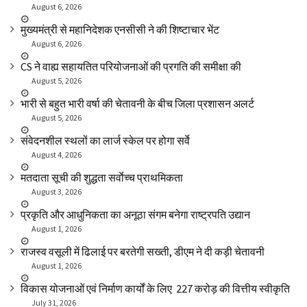
August 6, 2026
मुख्यमंत्री से महानिदेशक एनसीसी ने की शिष्टाचार भेंट
August 6, 2026
CS ने वाह्य सहायतित परियोजनाओं की प्रगति की समीक्षा की
August 5, 2026
भारी से बहुत भारी वर्षा की चेतावनी के बीच जिला प्रशासन अलर्ट
August 5, 2026
संवेदनशील स्थलों का लार्ज स्केल पर होगा सर्वे
August 4, 2026
मतदाता सूची की शुद्धता सर्वाेच्च प्राथमिकता
August 3, 2026
प्रकृति और आधुनिकता का अनूठा संगम बनेगा राष्ट्रपति उद्यान
August 1, 2026
राजस्व वसूली में ढिलाई पर बरतेगी सख्ती, डीएम ने दी कड़ी चेतावनी
August 1, 2026
विकास योजनाओं एवं निर्माण कार्यों के लिए ₹ 227 करोड़ की वित्तीय स्वीकृति
July 31, 2026