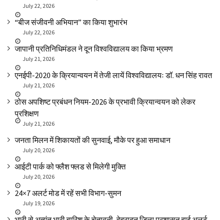
July 22, 2026
“बीज संजीवनी अभियान” का किया शुभारंभ
July 22, 2026
जापानी प्रतिनिधिमंडल ने दून विश्वविद्यालय का किया भ्रमण
July 21, 2026
एनईपी-2020 के क्रियान्वयन में तेजी लायें विश्वविद्यालयः डॉ. धन सिंह रावत
July 21, 2026
ठोस अपशिष्ट प्रबंधन नियम-2026 के प्रभावी क्रियान्वयन को लेकर
प्रशिक्षण
July 21, 2026
जनता मिलन में शिकायतों की सुनवाई, मौके पर हुआ समाधान
July 20, 2026
आईटी पार्क को फ्लैश फ्लड से मिलेगी मुक्ति
July 20, 2026
24×7 अलर्ट मोड में रहें सभी विभाग-सुमन
July 19, 2026
भारी से अत्यंत भारी बारिश के चेतावनी, देहरादून जिला प्रशासन हाई अलर्ट