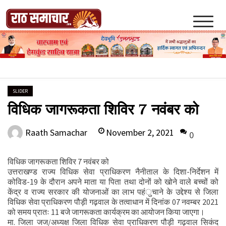
Skip
to
content
Raath Samachar
SLIDER
विधिक जागरूकता शिविर 7 नवंबर को
November 2, 2021
Raath Samachar
0
विधिक जागरूकता शिविर 7 नवंबर को
उत्तराखण्ड राज्य विधिक सेवा प्राधिकरण नैनीताल के दिशा-निर्देशन में
कोविड-19 के दौरान अपने माता या पिता तथा दोनों को खोने वाले बच्चों को
केंद्र व राज्य सरकार की योजनाओं का लाभ पहंुचाने के उद्देश्य से जिला
विधिक सेवा प्राधिकरण पौड़ी गढ़वाल के तत्वाधान में दिनांक 07 नवम्बर 2021
को समय प्रातः 11 बजे जागरूकता कार्यक्रम का आयोजन किया जाएगा।
मा. जिला जज/अध्यक्ष जिला विधिक सेवा प्राधिकरण पौड़ी गढ़वाल सिकंद