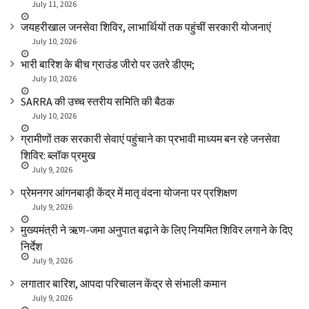
July 11, 2026
जयहरीखाल जनसेवा शिविर, लाभार्थियों तक पहुंचीं सरकारी योजनाएं
July 10, 2026
भारी बारिश के बीच ग्राउंड जीरो पर उतरे डीएम;
July 10, 2026
SARRA की उच्च स्तरीय समिति की बैठक
July 10, 2026
ग्रामीणों तक सरकारी सेवाएं पहुंचाने का प्रभावी माध्यम बन रहे जनसेवा
शिविर: ब्लॉक प्रमुख
July 9, 2026
प्रेमनगर आंगनबाड़ी केंद्र में मातृ वंदना योजना पर प्रशिक्षण
July 9, 2026
मुख्यमंत्री ने ऋण-जमा अनुपात बढ़ाने के लिए नियमित शिविर लगाने के दिए
निर्देश
July 9, 2026
लगातार बारिश, आपदा परिचालन केंद्र से संभाली कमान
July 9, 2026