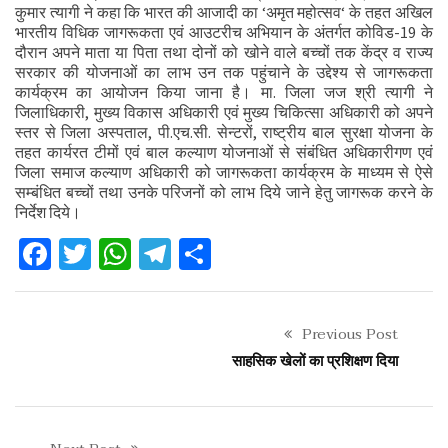
कुमार त्यागी ने कहा कि भारत की आजादी का ‘अमृत महोत्सव‘ के तहत अखिल
भारतीय विधिक जागरूकता एवं आउटरीच अभियान के अंतर्गत कोविड-19 के
दौरान अपने माता या पिता तथा दोनों को खोने वाले बच्चों तक केंद्र व राज्य
सरकार की योजनाओं का लाभ उन तक पहुंचाने के उद्देश्य से जागरूकता
कार्यक्रम का आयोजन किया जाना है। मा. जिला जज श्री त्यागी ने
जिलाधिकारी, मुख्य विकास अधिकारी एवं मुख्य चिकित्सा अधिकारी को अपने
स्तर से जिला अस्पताल, पी.एच.सी. सेन्टरों, राष्ट्रीय बाल सुरक्षा योजना के
तहत कार्यरत टीमों एवं बाल कल्याण योजनाओं से संबंधित अधिकारीगण एवं
जिला समाज कल्याण अधिकारी को जागरूकता कार्यक्रम के माध्यम से ऐसे
सम्बंधित बच्चों तथा उनके परिजनों को लाभ दिये जाने हेतु जागरूक करने के
निर्देश दिये।
Facebook
Twitter
WhatsApp
Telegram
Share
Previous Post
साहसिक खेलों का प्रशिक्षण दिया