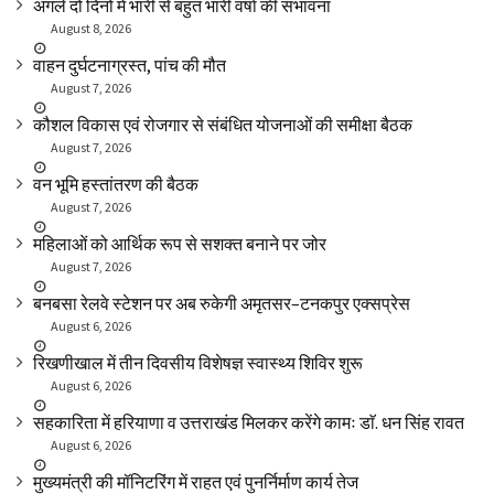
अगले दो दिनों में भारी से बहुत भारी वर्षा की संभावना
August 8, 2026
वाहन दुर्घटनाग्रस्त, पांच की मौत
August 7, 2026
कौशल विकास एवं रोजगार से संबंधित योजनाओं की समीक्षा बैठक
August 7, 2026
वन भूमि हस्तांतरण की बैठक
August 7, 2026
महिलाओं को आर्थिक रूप से सशक्त बनाने पर जोर
August 7, 2026
बनबसा रेलवे स्टेशन पर अब रुकेगी अमृतसर–टनकपुर एक्सप्रेस
August 6, 2026
रिखणीखाल में तीन दिवसीय विशेषज्ञ स्वास्थ्य शिविर शुरू
August 6, 2026
सहकारिता में हरियाणा व उत्तराखंड मिलकर करेंगे कामः डाॅ. धन सिंह रावत
August 6, 2026
मुख्यमंत्री की मॉनिटरिंग में राहत एवं पुनर्निर्माण कार्य तेज