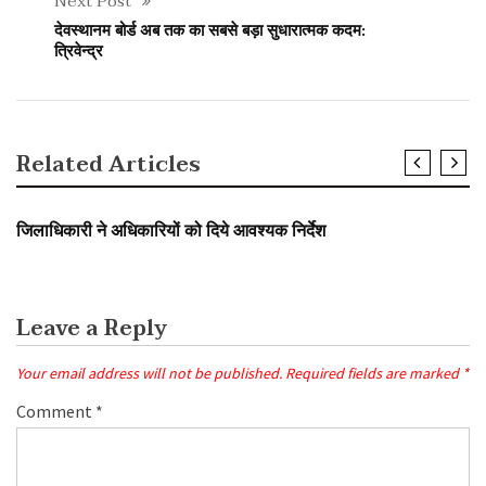
Next Post
देवस्थानम बोर्ड अब तक का सबसे बड़ा सुधारात्मक कदम:
त्रिवेन्द्र
Related Articles
SLIDER
जिलाधिकारी ने अधिकारियों को दिये आवश्यक निर्देश
Leave a Reply
Your email address will not be published.
Required fields are marked
*
Comment
*