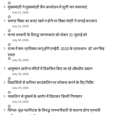
मुख्यमंत्री ने मुख्यमंत्री कैंप कार्यालय में सुनीं जन समस्याएं
July 31, 2026
समग्र शिक्षा का बजट खर्च न होने पर शिक्षा मंत्री ने लगाई फटकार
July 31, 2026
मानव तस्करी के विरुद्ध जागरुकता को लेकर 31 जुलाई को
July 30, 2026
राज्य में शत-प्रतिशत लागू होंगे एनईपी-2020 के प्रावधानः डाॅ. धन सिंह
रावत
July 30, 2026
आयुष्मान आरोग्य मंदिरों में विकसित किए जा रहे औषधीय उद्यान
July 30, 2026
विद्यार्थियों से करियर काउंसलिंग पर फोकस करने के दिए निर्देश
July 29, 2026
नाबालिग से दुष्कर्म के आरोप में दिवाकर डिमरी गिरफ्तार
July 29, 2026
सिंगल-यूज़ प्लास्टिक के विरुद्ध जनभागीदारी से चलाना होगा प्रभावी