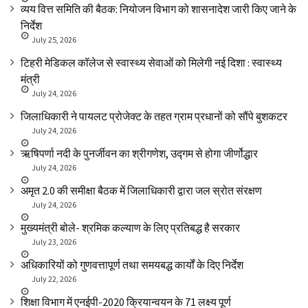
व्यय वित्त समिति की बैठक: नियोजन विभाग को शासनादेश जारी किए जाने के
निर्देश
July 25, 2026
टिहरी मेडिकल कॉलेज से स्वास्थ्य सेवाओं को मिलेगी नई दिशा : स्वास्थ्य
मंत्री
July 24, 2026
जिलाधिकारी ने पायलट प्रोजेक्ट के तहत ग्राम प्रधानों को सौंपे बुशकटर
July 24, 2026
ऋषिपर्णा नदी के पुनर्जीवन का श्रीगणेश, उद्गम से होगा जीर्णोद्धार
July 24, 2026
अमृत 2.0 की समीक्षा बैठक में जिलाधिकारी द्वारा जल स्रोत संरक्षण
July 24, 2026
मुख्यमंत्री बोले- श्रमिक कल्याण के लिए प्रतिबद्ध है सरकार
July 23, 2026
अधिकारियों को गुणवत्तापूर्ण तथा समयबद्ध कार्यों के दिए निर्देश
July 22, 2026
शिक्षा विभाग में एनईपी-2020 क्रियान्वयन के 71 लक्ष्य पूर्ण