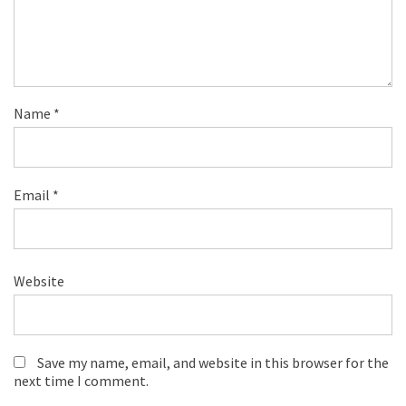
Name
*
Email
*
Website
Save my name, email, and website in this browser for the
next time I comment.