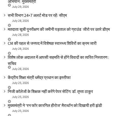
अभियान : मुख्यमंत्री
July 29, 2026
सभी विभाग 24×7 अलर्ट मोड पर रहेंः सीएम
July 28, 2026
मतदाता सूची पुनरीक्षण की जमीनी पड़ताल को ग्राउंड जीरो पर उतरे डीएम
July 28, 2026
CM की पहल से जनपद में विशेषज्ञ स्वास्थ्य शिविरों का क्रम जारी
July 28, 2026
विशेष लोक अदालत में आपसी सहमति से होंगे विवादों का त्वरित निस्तारण :
सचिव
July 28, 2026
केंद्रीय शिक्षा मंत्री धमेंद्र प्रधान का इस्तीफा
July 25, 2026
निजी कॉलेजों के शिक्षक नहीं करेंगे पेपर सेटिंग: डॉ. तृप्ता ठाकुर
July 25, 2026
मुख्यमंत्री ने ‘रन फॉर कारगिल हीरोज’ मैराथॉन को दिखायी हरी झंडी
July 25, 2026