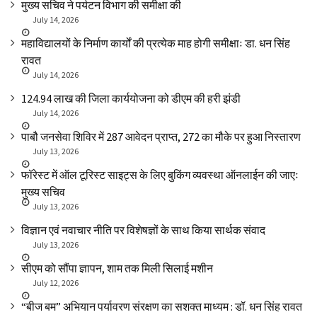
मुख्य सचिव ने पर्यटन विभाग की समीक्षा की
July 14, 2026
महाविद्यालयों के निर्माण कार्यों की प्रत्येक माह होगी समीक्षाः डा. धन सिंह
रावत
July 14, 2026
₹124.94 लाख की जिला कार्ययोजना को डीएम की हरी झंडी
July 14, 2026
पाबौ जनसेवा शिविर में 287 आवेदन प्राप्त, 272 का मौके पर हुआ निस्तारण
July 13, 2026
फॉरेस्ट में ऑल टूरिस्ट साइट्स के लिए बुकिंग व्यवस्था ऑनलाईन की जाएः
मुख्य सचिव
July 13, 2026
विज्ञान एवं नवाचार नीति पर विशेषज्ञों के साथ किया सार्थक संवाद
July 13, 2026
सीएम को सौंपा ज्ञापन, शाम तक मिली सिलाई मशीन
July 12, 2026
“बीज बम” अभियान पर्यावरण संरक्षण का सशक्त माध्यम : डॉ. धन सिंह रावत