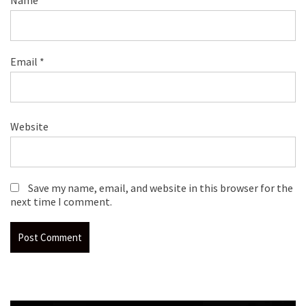
Name
*
Email
*
Website
Save my name, email, and website in this browser for the
next time I comment.