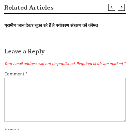
Related Articles
SLIDER
ग्रामीण जान देकर चुका रहे हैं है पर्यावरण संरक्षण की कीमत
Leave a Reply
Your email address will not be published.
Required fields are marked
*
Comment
*