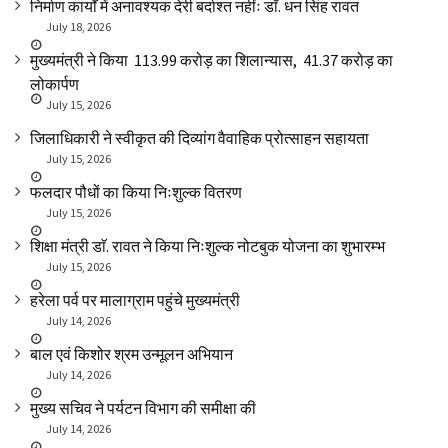
निर्माण कार्यों में अनावश्यक देरी बर्दाश्त नहींः डाॅ. धन सिंह रावत
July 18, 2026
मुख्यमंत्री ने किया ₹ 113.99 करोड़ का शिलान्यास, ₹ 41.37 करोड़ का
लोकार्पण
July 15, 2026
जिलाधिकारी ने स्वीकृत की दिव्यांग वैवाहिक प्रोत्साहन सहायता
July 15, 2026
फलदार पौधों का किया निःशुल्क वितरण
July 15, 2026
शिक्षा मंत्री डाॅ. रावत ने किया निःशुल्क नोटबुक योजना का शुभारम्भ
July 15, 2026
हरेला पर्व पर मालाग्राम पहुंचे मुख्यमंत्री
July 14, 2026
बाल एवं किशोर श्रम उन्मूलन अभियान
July 14, 2026
मुख्य सचिव ने पर्यटन विभाग की समीक्षा की
July 14, 2026