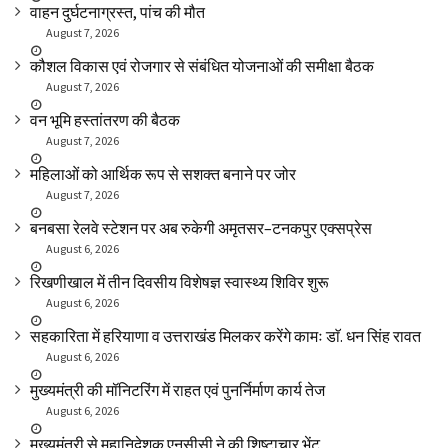
वाहन दुर्घटनाग्रस्त, पांच की मौत
August 7, 2026
कौशल विकास एवं रोजगार से संबंधित योजनाओं की समीक्षा बैठक
August 7, 2026
वन भूमि हस्तांतरण की बैठक
August 7, 2026
महिलाओं को आर्थिक रूप से सशक्त बनाने पर जोर
August 7, 2026
बनबसा रेलवे स्टेशन पर अब रुकेगी अमृतसर–टनकपुर एक्सप्रेस
August 6, 2026
रिखणीखाल में तीन दिवसीय विशेषज्ञ स्वास्थ्य शिविर शुरू
August 6, 2026
सहकारिता में हरियाणा व उत्तराखंड मिलकर करेंगे कामः डाॅ. धन सिंह रावत
August 6, 2026
मुख्यमंत्री की मॉनिटरिंग में राहत एवं पुनर्निर्माण कार्य तेज
August 6, 2026
मुख्यमंत्री से महानिदेशक एनसीसी ने की शिष्टाचार भेंट