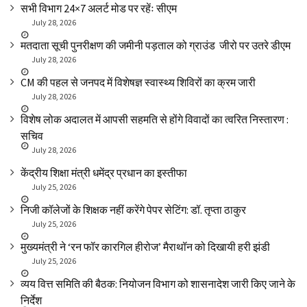
सभी विभाग 24×7 अलर्ट मोड पर रहेंः सीएम
July 28, 2026
मतदाता सूची पुनरीक्षण की जमीनी पड़ताल को ग्राउंड जीरो पर उतरे डीएम
July 28, 2026
CM की पहल से जनपद में विशेषज्ञ स्वास्थ्य शिविरों का क्रम जारी
July 28, 2026
विशेष लोक अदालत में आपसी सहमति से होंगे विवादों का त्वरित निस्तारण :
सचिव
July 28, 2026
केंद्रीय शिक्षा मंत्री धमेंद्र प्रधान का इस्तीफा
July 25, 2026
निजी कॉलेजों के शिक्षक नहीं करेंगे पेपर सेटिंग: डॉ. तृप्ता ठाकुर
July 25, 2026
मुख्यमंत्री ने ‘रन फॉर कारगिल हीरोज’ मैराथॉन को दिखायी हरी झंडी
July 25, 2026
व्यय वित्त समिति की बैठक: नियोजन विभाग को शासनादेश जारी किए जाने के
निर्देश