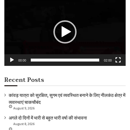
Video
Player
00:00
02:00
Recent Posts
कांवड़ यात्रा को सुरक्षित, सुगम एवं व्यवस्थित बनाने के लिए नीलकंठ क्षेत्र में
व्यवस्थाएं चाकचौबंद
August 9, 2026
अगले दो दिनों में भारी से बहुत भारी वर्षा की संभावना
August 8, 2026