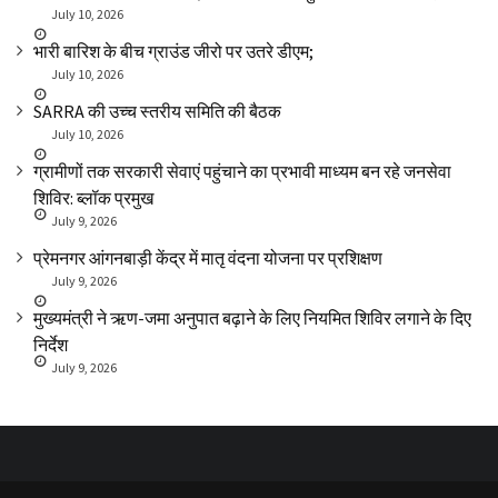
July 10, 2026
भारी बारिश के बीच ग्राउंड जीरो पर उतरे डीएम;
July 10, 2026
SARRA की उच्च स्तरीय समिति की बैठक
July 10, 2026
ग्रामीणों तक सरकारी सेवाएं पहुंचाने का प्रभावी माध्यम बन रहे जनसेवा
शिविर: ब्लॉक प्रमुख
July 9, 2026
प्रेमनगर आंगनबाड़ी केंद्र में मातृ वंदना योजना पर प्रशिक्षण
July 9, 2026
मुख्यमंत्री ने ऋण-जमा अनुपात बढ़ाने के लिए नियमित शिविर लगाने के दिए
निर्देश
July 9, 2026