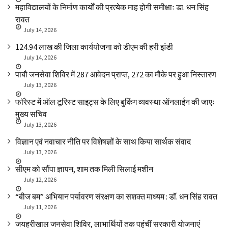
महाविद्यालयों के निर्माण कार्यों की प्रत्येक माह होगी समीक्षाः डा. धन सिंह
रावत
July 14, 2026
₹124.94 लाख की जिला कार्ययोजना को डीएम की हरी झंडी
July 14, 2026
पाबौ जनसेवा शिविर में 287 आवेदन प्राप्त, 272 का मौके पर हुआ निस्तारण
July 13, 2026
फॉरेस्ट में ऑल टूरिस्ट साइट्स के लिए बुकिंग व्यवस्था ऑनलाईन की जाएः
मुख्य सचिव
July 13, 2026
विज्ञान एवं नवाचार नीति पर विशेषज्ञों के साथ किया सार्थक संवाद
July 13, 2026
सीएम को सौंपा ज्ञापन, शाम तक मिली सिलाई मशीन
July 12, 2026
“बीज बम” अभियान पर्यावरण संरक्षण का सशक्त माध्यम : डॉ. धन सिंह रावत
July 11, 2026
जयहरीखाल जनसेवा शिविर, लाभार्थियों तक पहुंचीं सरकारी योजनाएं