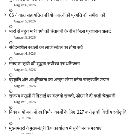
August 6, 2026
CS ने वाह्य सहायतित परियोजनाओं की प्रगति की समीक्षा की
August 5, 2026
भारी से बहुत भारी वर्षा की चेतावनी के बीच जिला प्रशासन अलर्ट
August 5, 2026
संवेदनशील स्थलों का लार्ज स्केल पर होगा सर्वे
August 4, 2026
मतदाता सूची की शुद्धता सर्वाेच्च प्राथमिकता
August 3, 2026
प्रकृति और आधुनिकता का अनूठा संगम बनेगा राष्ट्रपति उद्यान
August 1, 2026
राजस्व वसूली में ढिलाई पर बरतेगी सख्ती, डीएम ने दी कड़ी चेतावनी
August 1, 2026
विकास योजनाओं एवं निर्माण कार्यों के लिए ₹ 227 करोड़ की वित्तीय स्वीकृति
July 31, 2026
मुख्यमंत्री ने मुख्यमंत्री कैंप कार्यालय में सुनीं जन समस्याएं