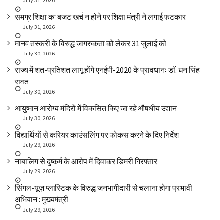
July 31, 2026
समग्र शिक्षा का बजट खर्च न होने पर शिक्षा मंत्री ने लगाई फटकार
July 31, 2026
मानव तस्करी के विरुद्ध जागरुकता को लेकर 31 जुलाई को
July 30, 2026
राज्य में शत-प्रतिशत लागू होंगे एनईपी-2020 के प्रावधानः डाॅ. धन सिंह
रावत
July 30, 2026
आयुष्मान आरोग्य मंदिरों में विकसित किए जा रहे औषधीय उद्यान
July 30, 2026
विद्यार्थियों से करियर काउंसलिंग पर फोकस करने के दिए निर्देश
July 29, 2026
नाबालिग से दुष्कर्म के आरोप में दिवाकर डिमरी गिरफ्तार
July 29, 2026
सिंगल-यूज़ प्लास्टिक के विरुद्ध जनभागीदारी से चलाना होगा प्रभावी
अभियान : मुख्यमंत्री
July 29, 2026