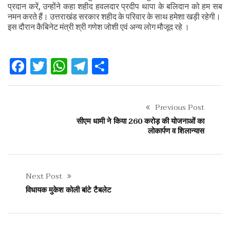
प्रदान करें, उन्होंने कहा शहीद हवलदार प्रदीप थापा के बलिदान को हम सब
नमन करते हैं। उत्तराखंड सरकार शहीद के परिवार के साथ हमेशा खड़ी रहेगी।
इस दौरान कैबिनेट मंत्री श्री गणेश जोशी एवं अन्य लोग मौजूद रहे ।
Facebook
Twitter
WhatsApp
Telegram
Share
Previous Post
सीएम धामी ने किया 260 करोड़ की योजनाओं का
लोकार्पण व शिलान्यास
Next Post
विधायक मुकेश कोली बांटे टैबलेट