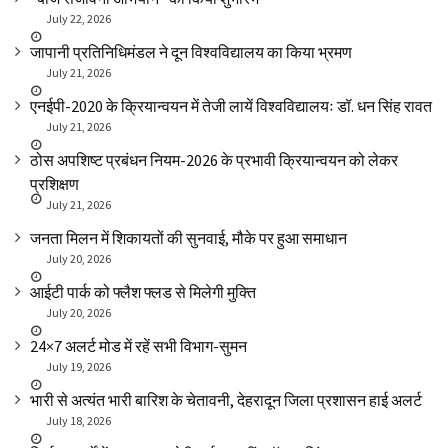
July 22, 2026
जापानी प्रतिनिधिमंडल ने दून विश्वविद्यालय का किया भ्रमण
July 21, 2026
एनईपी-2020 के क्रियान्वयन में तेजी लायें विश्वविद्यालयः डॉ. धन सिंह रावत
July 21, 2026
ठोस अपशिष्ट प्रबंधन नियम-2026 के प्रभावी क्रियान्वयन को लेकर
प्रशिक्षण
July 21, 2026
जनता मिलन में शिकायतों की सुनवाई, मौके पर हुआ समाधान
July 20, 2026
आईटी पार्क को फ्लैश फ्लड से मिलेगी मुक्ति
July 20, 2026
24×7 अलर्ट मोड में रहें सभी विभाग-सुमन
July 19, 2026
भारी से अत्यंत भारी बारिश के चेतावनी, देहरादून जिला प्रशासन हाई अलर्ट
July 18, 2026