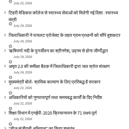
July 25, 2026
टिहरी मेडिकल कॉलेज से स्वास्थ्य सेवाओं को मिलेगी नई दिशा : स्वास्थ्य
मंत्री
July 24, 2026
जिलाधिकारी ने पायलट प्रोजेक्ट के तहत ग्राम प्रधानों को सौंपे बुशकटर
July 24, 2026
ऋषिपर्णा नदी के पुनर्जीवन का श्रीगणेश, उद्गम से होगा जीर्णोद्धार
July 24, 2026
अमृत 2.0 की समीक्षा बैठक में जिलाधिकारी द्वारा जल स्रोत संरक्षण
July 24, 2026
मुख्यमंत्री बोले- श्रमिक कल्याण के लिए प्रतिबद्ध है सरकार
July 23, 2026
अधिकारियों को गुणवत्तापूर्ण तथा समयबद्ध कार्यों के दिए निर्देश
July 22, 2026
शिक्षा विभाग में एनईपी-2020 क्रियान्वयन के 71 लक्ष्य पूर्ण
July 22, 2026
“बीज संजीवनी अभियान” का किया शुभारंभ