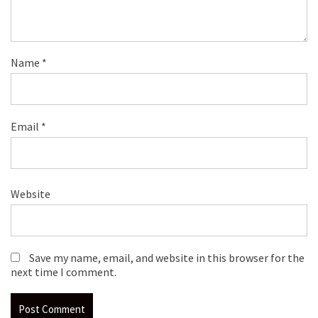
Name
*
Email
*
Website
Save my name, email, and website in this browser for the
next time I comment.