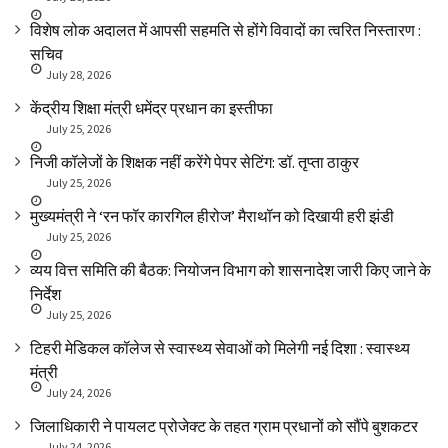
विशेष लोक अदालत में आपसी सहमति से होंगे विवादों का त्वरित निस्तारण :
सचिव
July 28, 2026
केंद्रीय शिक्षा मंत्री धमेंद्र प्रधान का इस्तीफा
July 25, 2026
निजी कॉलेजों के शिक्षक नहीं करेंगे पेपर सेटिंग: डॉ. तृप्ता ठाकुर
July 25, 2026
मुख्यमंत्री ने ‘रन फॉर कारगिल हीरोज’ मैराथॉन को दिखायी हरी झंडी
July 25, 2026
व्यय वित्त समिति की बैठक: नियोजन विभाग को शासनादेश जारी किए जाने के
निर्देश
July 25, 2026
टिहरी मेडिकल कॉलेज से स्वास्थ्य सेवाओं को मिलेगी नई दिशा : स्वास्थ्य
मंत्री
July 24, 2026
जिलाधिकारी ने पायलट प्रोजेक्ट के तहत ग्राम प्रधानों को सौंपे बुशकटर
July 24, 2026