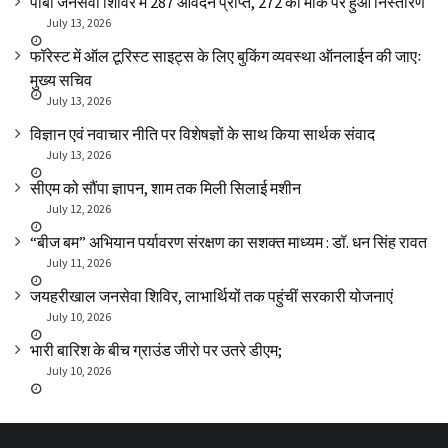
पाबौ जनसेवा शिविर में 287 आवेदन प्राप्त, 272 का मौके पर हुआ निस्तारण
July 13, 2026
फॉरेस्ट में ऑल टूरिस्ट साइट्स के लिए बुकिंग व्यवस्था ऑनलाईन की जाएः
मुख्य सचिव
July 13, 2026
विज्ञान एवं नवाचार नीति पर विशेषज्ञों के साथ किया सार्थक संवाद
July 13, 2026
सीएम को सौंपा ज्ञापन, शाम तक मिली सिलाई मशीन
July 12, 2026
“बीज बम” अभियान पर्यावरण संरक्षण का सशक्त माध्यम : डॉ. धन सिंह रावत
July 11, 2026
जयहरीखाल जनसेवा शिविर, लाभार्थियों तक पहुंचीं सरकारी योजनाएं
July 10, 2026
भारी बारिश के बीच ग्राउंड जीरो पर उतरे डीएम;
July 10, 2026