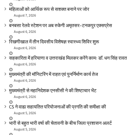
महिलाओं को आर्थिक रूप से सशक्त बनाने पर जोर
August 7, 2026
बनबसा रेलवे स्टेशन पर अब रुकेगी अमृतसर–टनकपुर एक्सप्रेस
August 6, 2026
रिखणीखाल में तीन दिवसीय विशेषज्ञ स्वास्थ्य शिविर शुरू
August 6, 2026
सहकारिता में हरियाणा व उत्तराखंड मिलकर करेंगे कामः डाॅ. धन सिंह रावत
August 6, 2026
मुख्यमंत्री की मॉनिटरिंग में राहत एवं पुनर्निर्माण कार्य तेज
August 6, 2026
मुख्यमंत्री से महानिदेशक एनसीसी ने की शिष्टाचार भेंट
August 6, 2026
CS ने वाह्य सहायतित परियोजनाओं की प्रगति की समीक्षा की
August 5, 2026
भारी से बहुत भारी वर्षा की चेतावनी के बीच जिला प्रशासन अलर्ट
August 5, 2026