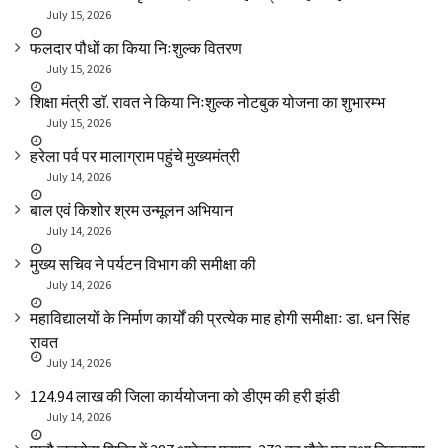
July 15, 2026
फलदार पौधों का किया निःशुल्क वितरण
July 15, 2026
शिक्षा मंत्री डाॅ. रावत ने किया निःशुल्क नोटबुक योजना का शुभारम्भ
July 15, 2026
हरेला पर्व पर मालाग्राम पहुंचे मुख्यमंत्री
July 14, 2026
बाल एवं किशोर श्रम उन्मूलन अभियान
July 14, 2026
मुख्य सचिव ने पर्यटन विभाग की समीक्षा की
July 14, 2026
महाविद्यालयों के निर्माण कार्यों की प्रत्येक माह होगी समीक्षाः डा. धन सिंह
रावत
July 14, 2026
₹124.94 लाख की जिला कार्ययोजना को डीएम की हरी झंडी
July 14, 2026