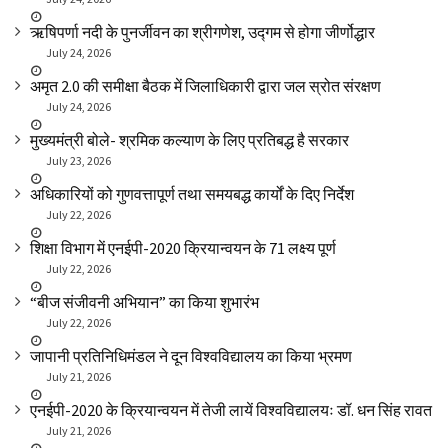
ऋषिपर्णा नदी के पुनर्जीवन का श्रीगणेश, उद्गम से होगा जीर्णोद्धार
July 24, 2026
अमृत 2.0 की समीक्षा बैठक में जिलाधिकारी द्वारा जल स्रोत संरक्षण
July 24, 2026
मुख्यमंत्री बोले- श्रमिक कल्याण के लिए प्रतिबद्ध है सरकार
July 23, 2026
अधिकारियों को गुणवत्तापूर्ण तथा समयबद्ध कार्यों के दिए निर्देश
July 22, 2026
शिक्षा विभाग में एनईपी-2020 क्रियान्वयन के 71 लक्ष्य पूर्ण
July 22, 2026
“बीज संजीवनी अभियान” का किया शुभारंभ
July 22, 2026
जापानी प्रतिनिधिमंडल ने दून विश्वविद्यालय का किया भ्रमण
July 21, 2026
एनईपी-2020 के क्रियान्वयन में तेजी लायें विश्वविद्यालयः डॉ. धन सिंह रावत
July 21, 2026