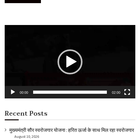
Video
Player
00:00
02:00
Recent Posts
मुख्यमंत्री सौर स्वरोजगार योजना : हरित ऊर्जा के साथ मिल रहा स्वरोजगार
August 10, 2026