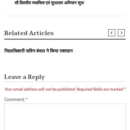
सौ दिवसीय स्थायित्व एवं सुजलाम अभियान शुरू
Related Articles
SLIDER
उत्तराखंड
जिलाधिकारी सविन बंसल ने किया रक्तदान
Leave a Reply
Your email address will not be published.
Required fields are marked
*
Comment
*