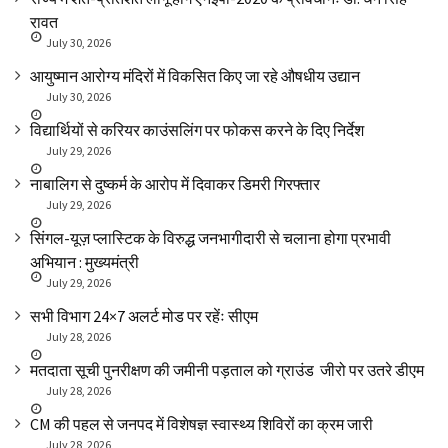
रावत
July 30, 2026
आयुष्मान आरोग्य मंदिरों में विकसित किए जा रहे औषधीय उद्यान
July 30, 2026
विद्यार्थियों से करियर काउंसलिंग पर फोकस करने के दिए निर्देश
July 29, 2026
नाबालिग से दुष्कर्म के आरोप में दिवाकर डिमरी गिरफ्तार
July 29, 2026
सिंगल-यूज़ प्लास्टिक के विरुद्ध जनभागीदारी से चलाना होगा प्रभावी
अभियान : मुख्यमंत्री
July 29, 2026
सभी विभाग 24×7 अलर्ट मोड पर रहेंः सीएम
July 28, 2026
मतदाता सूची पुनरीक्षण की जमीनी पड़ताल को ग्राउंड जीरो पर उतरे डीएम
July 28, 2026
CM की पहल से जनपद में विशेषज्ञ स्वास्थ्य शिविरों का क्रम जारी
July 28, 2026