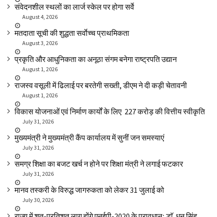
संवेदनशील स्थलों का लार्ज स्केल पर होगा सर्वे
August 4, 2026
मतदाता सूची की शुद्धता सर्वाेच्च प्राथमिकता
August 3, 2026
प्रकृति और आधुनिकता का अनूठा संगम बनेगा राष्ट्रपति उद्यान
August 1, 2026
राजस्व वसूली में ढिलाई पर बरतेगी सख्ती, डीएम ने दी कड़ी चेतावनी
August 1, 2026
विकास योजनाओं एवं निर्माण कार्यों के लिए ₹ 227 करोड़ की वित्तीय स्वीकृति
July 31, 2026
मुख्यमंत्री ने मुख्यमंत्री कैंप कार्यालय में सुनीं जन समस्याएं
July 31, 2026
समग्र शिक्षा का बजट खर्च न होने पर शिक्षा मंत्री ने लगाई फटकार
July 31, 2026
मानव तस्करी के विरुद्ध जागरुकता को लेकर 31 जुलाई को
July 30, 2026
राज्य में शत-प्रतिशत लागू होंगे एनईपी-2020 के प्रावधानः डाॅ. धन सिंह