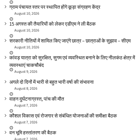
ग्राम पंचायत स्तर पर स्थापित होंगे कूड़ा संग्रहण केंद्र
August 10, 2026
15 अगस्त की तैयारियों को लेकर एडीएम ने ली बैठक
August 10, 2026
सरकारी नीतियों में शामिल किए जाएंगे छात्र – छात्राओं के सुझाव – सीएम
August 10, 2026
कांवड़ यात्रा को सुरक्षित, सुगम एवं व्यवस्थित बनाने के लिए नीलकंठ क्षेत्र में
व्यवस्थाएं चाकचौबंद
August 9, 2026
अगले दो दिनों में भारी से बहुत भारी वर्षा की संभावना
August 8, 2026
वाहन दुर्घटनाग्रस्त, पांच की मौत
August 7, 2026
कौशल विकास एवं रोजगार से संबंधित योजनाओं की समीक्षा बैठक
August 7, 2026
वन भूमि हस्तांतरण की बैठक
August 7, 2026