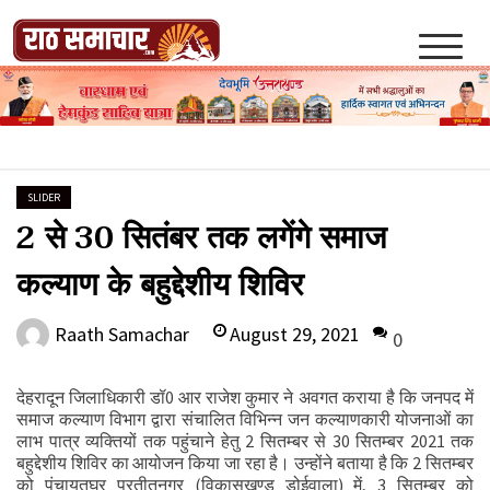
Skip
to
content
Raath Samachar
SLIDER
2 से 30 सितंबर तक लगेंगे समाज
कल्याण के बहुद्देशीय शिविर
August 29, 2021
Raath Samachar
0
देहरादून जिलाधिकारी डॉ0 आर राजेश कुमार ने अवगत कराया है कि जनपद में
समाज कल्याण विभाग द्वारा संचालित विभिन्न जन कल्याणकारी योजनाओं का
लाभ पात्र व्यक्तियों तक पहुंचाने हेतु 2 सितम्बर से 30 सितम्बर 2021 तक
बहुद्देशीय शिविर का आयोजन किया जा रहा है। उन्होंने बताया है कि 2 सितम्बर
को पंचायतघर प्रतीतनगर (विकासखण्ड डोईवाला) में, 3 सितम्बर को