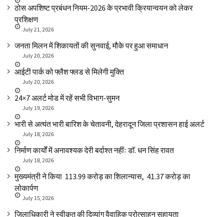
ठोस अपशिष्ट प्रबंधन नियम-2026 के प्रभावी क्रियान्वयन को लेकर
प्रशिक्षण
July 21, 2026
जनता मिलन में शिकायतों की सुनवाई, मौके पर हुआ समाधान
July 20, 2026
आईटी पार्क को फ्लैश फ्लड से मिलेगी मुक्ति
July 20, 2026
24×7 अलर्ट मोड में रहें सभी विभाग-सुमन
July 19, 2026
भारी से अत्यंत भारी बारिश के चेतावनी, देहरादून जिला प्रशासन हाई अलर्ट
July 18, 2026
निर्माण कार्यों में अनावश्यक देरी बर्दाश्त नहींः डाॅ. धन सिंह रावत
July 18, 2026
मुख्यमंत्री ने किया ₹ 113.99 करोड़ का शिलान्यास, ₹ 41.37 करोड़ का
लोकार्पण
July 15, 2026
जिलाधिकारी ने स्वीकृत की दिव्यांग वैवाहिक प्रोत्साहन सहायता