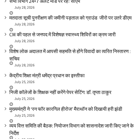
सभी विभाग 24×7 अलर्ट मोड पर रहेंः सीएम
July 28, 2026
मतदाता सूची पुनरीक्षण की जमीनी पड़ताल को ग्राउंड जीरो पर उतरे डीएम
July 28, 2026
CM की पहल से जनपद में विशेषज्ञ स्वास्थ्य शिविरों का क्रम जारी
July 28, 2026
विशेष लोक अदालत में आपसी सहमति से होंगे विवादों का त्वरित निस्तारण :
सचिव
July 28, 2026
केंद्रीय शिक्षा मंत्री धमेंद्र प्रधान का इस्तीफा
July 25, 2026
निजी कॉलेजों के शिक्षक नहीं करेंगे पेपर सेटिंग: डॉ. तृप्ता ठाकुर
July 25, 2026
मुख्यमंत्री ने ‘रन फॉर कारगिल हीरोज’ मैराथॉन को दिखायी हरी झंडी
July 25, 2026
व्यय वित्त समिति की बैठक: नियोजन विभाग को शासनादेश जारी किए जाने के
निर्देश