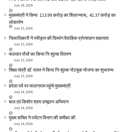
July 18, 2026
मुख्यमंत्री ने किया ₹ 113.99 करोड़ का शिलान्यास, ₹ 41.37 करोड़ का
लोकार्पण
July 15, 2026
जिलाधिकारी ने स्वीकृत की दिव्यांग वैवाहिक प्रोत्साहन सहायता
July 15, 2026
फलदार पौधों का किया निःशुल्क वितरण
July 15, 2026
शिक्षा मंत्री डाॅ. रावत ने किया निःशुल्क नोटबुक योजना का शुभारम्भ
July 15, 2026
हरेला पर्व पर मालाग्राम पहुंचे मुख्यमंत्री
July 14, 2026
बाल एवं किशोर श्रम उन्मूलन अभियान
July 14, 2026
मुख्य सचिव ने पर्यटन विभाग की समीक्षा की
July 14, 2026