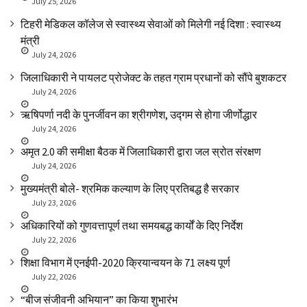
July 25, 2026
टिहरी मेडिकल कॉलेज से स्वास्थ्य सेवाओं को मिलेगी नई दिशा : स्वास्थ्य
मंत्री
July 24, 2026
जिलाधिकारी ने पायलट प्रोजेक्ट के तहत ग्राम प्रधानों को सौंपे बुशकटर
July 24, 2026
ऋषिपर्णा नदी के पुनर्जीवन का श्रीगणेश, उद्गम से होगा जीर्णोद्धार
July 24, 2026
अमृत 2.0 की समीक्षा बैठक में जिलाधिकारी द्वारा जल स्रोत संरक्षण
July 24, 2026
मुख्यमंत्री बोले- श्रमिक कल्याण के लिए प्रतिबद्ध है सरकार
July 23, 2026
अधिकारियों को गुणवत्तापूर्ण तथा समयबद्ध कार्यों के दिए निर्देश
July 22, 2026
शिक्षा विभाग में एनईपी-2020 क्रियान्वयन के 71 लक्ष्य पूर्ण
July 22, 2026
“बीज संजीवनी अभियान” का किया शुभारंभ