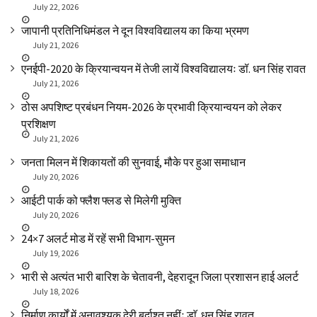
July 22, 2026
जापानी प्रतिनिधिमंडल ने दून विश्वविद्यालय का किया भ्रमण
July 21, 2026
एनईपी-2020 के क्रियान्वयन में तेजी लायें विश्वविद्यालयः डॉ. धन सिंह रावत
July 21, 2026
ठोस अपशिष्ट प्रबंधन नियम-2026 के प्रभावी क्रियान्वयन को लेकर
प्रशिक्षण
July 21, 2026
जनता मिलन में शिकायतों की सुनवाई, मौके पर हुआ समाधान
July 20, 2026
आईटी पार्क को फ्लैश फ्लड से मिलेगी मुक्ति
July 20, 2026
24×7 अलर्ट मोड में रहें सभी विभाग-सुमन
July 19, 2026
भारी से अत्यंत भारी बारिश के चेतावनी, देहरादून जिला प्रशासन हाई अलर्ट
July 18, 2026
निर्माण कार्यों में अनावश्यक देरी बर्दाश्त नहींः डाॅ. धन सिंह रावत