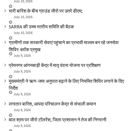
July 10, 2026
भारी बारिश के बीच ग्राउंड जीरो पर उतरे डीएम;
July 10, 2026
SARRA की उच्च स्तरीय समिति की बैठक
July 10, 2026
ग्रामीणों तक सरकारी सेवाएं पहुंचाने का प्रभावी माध्यम बन रहे जनसेवा
शिविर: ब्लॉक प्रमुख
July 9, 2026
प्रेमनगर आंगनबाड़ी केंद्र में मातृ वंदना योजना पर प्रशिक्षण
July 9, 2026
मुख्यमंत्री ने ऋण-जमा अनुपात बढ़ाने के लिए नियमित शिविर लगाने के दिए
निर्देश
July 9, 2026
लगातार बारिश, आपदा परिचालन केंद्र से संभाली कमान
July 9, 2026
बाल श्रम पर जीरो टॉलरेंस, जिला प्रशासन ने तेज की निगरानी
July 9, 2026