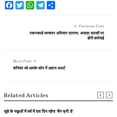
Facebook
Twitter
WhatsApp
Telegram
Share
Previous Post
राशनकार्ड सत्यापन अभियान प्रारम्भ, अपात्र धारकों पर
होगी कार्रवाई
Next Post
शनिवार को आपके फोन में आएगा अलर्ट
Related Articles
SLIDER
सूबे के स्कूलों में वर्ष में दस दिन रहेगा ‘बैग फ्री डे’