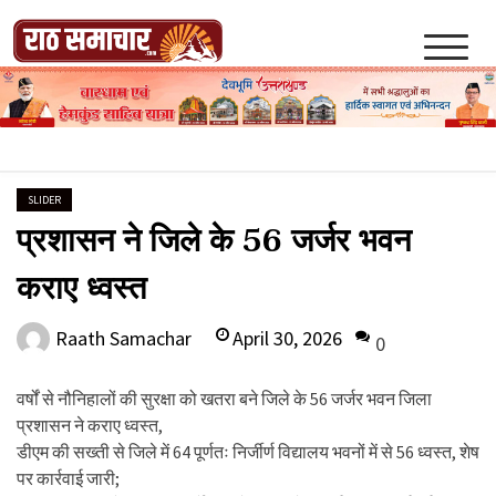
Skip
to
content
Raath Samachar
SLIDER
प्रशासन ने जिले के 56 जर्जर भवन
कराए ध्वस्त
April 30, 2026
Raath Samachar
0
वर्षों से नौनिहालों की सुरक्षा को खतरा बने जिले के 56 जर्जर भवन जिला
प्रशासन ने कराए ध्वस्त,
डीएम की सख्ती से जिले में 64 पूर्णतः निर्जीर्ण विद्यालय भवनों में से 56 ध्वस्त, शेष
पर कार्रवाई जारी;