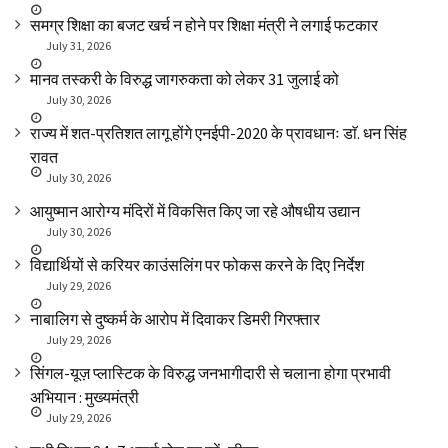
समग्र शिक्षा का बजट खर्च न होने पर शिक्षा मंत्री ने लगाई फटकार
July 31, 2026
मानव तस्करी के विरुद्ध जागरुकता को लेकर 31 जुलाई को
July 30, 2026
राज्य में शत-प्रतिशत लागू होंगे एनईपी-2020 के प्रावधानः डाॅ. धन सिंह
रावत
July 30, 2026
आयुष्मान आरोग्य मंदिरों में विकसित किए जा रहे औषधीय उद्यान
July 30, 2026
विद्यार्थियों से करियर काउंसलिंग पर फोकस करने के दिए निर्देश
July 29, 2026
नाबालिग से दुष्कर्म के आरोप में दिवाकर डिमरी गिरफ्तार
July 29, 2026
सिंगल-यूज़ प्लास्टिक के विरुद्ध जनभागीदारी से चलाना होगा प्रभावी
अभियान : मुख्यमंत्री
July 29, 2026