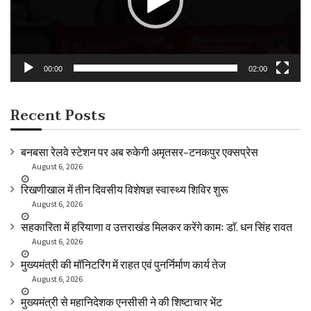
00:00
02:00
Recent Posts
बनबसा रेलवे स्टेशन पर अब रुकेगी अमृतसर–टनकपुर एक्सप्रेस
August 6, 2026
रिखणीखाल में तीन दिवसीय विशेषज्ञ स्वास्थ्य शिविर शुरू
August 6, 2026
सहकारिता में हरियाणा व उत्तराखंड मिलकर करेंगे कामः डाॅ. धन सिंह रावत
August 6, 2026
मुख्यमंत्री की मॉनिटरिंग में राहत एवं पुनर्निर्माण कार्य तेज
August 6, 2026
मुख्यमंत्री से महानिदेशक एनसीसी ने की शिष्टाचार भेंट