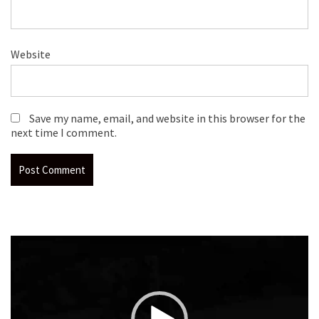
Website
Save my name, email, and website in this browser for the
next time I comment.
Video
Player