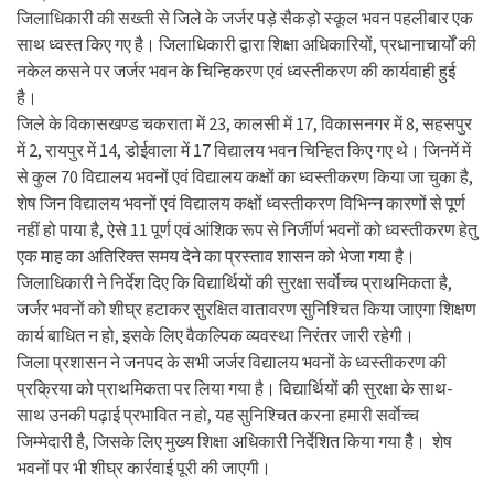
जिलाधिकारी की सख्ती से जिले के जर्जर पड़े सैकड़ो स्कूल भवन पहलीबार एक
साथ ध्वस्त किए गए है। जिलाधिकारी द्वारा शिक्षा अधिकारियों, प्रधानाचार्यों की
नकेल कसने पर जर्जर भवन के चिन्हिकरण एवं ध्वस्तीकरण की कार्यवाही हुई
है।
जिले के विकासखण्ड चकराता में 23, कालसी में 17, विकासनगर में 8, सहसपुर
में 2, रायपुर में 14, डोईवाला में 17 विद्यालय भवन चिन्हित किए गए थे। जिनमें में
से कुल 70 विद्यालय भवनों एवं विद्यालय कक्षों का ध्वस्तीकरण किया जा चुका है,
शेष जिन विद्यालय भवनों एवं विद्यालय कक्षों ध्वस्तीकरण विभिन्न कारणों से पूर्ण
नहीं हो पाया है, ऐसे 11 पूर्ण एवं आंशिक रूप से निर्जीर्ण भवनों को ध्वस्तीकरण हेतु
एक माह का अतिरिक्त समय देने का प्रस्ताव शासन को भेजा गया है।
जिलाधिकारी ने निर्देश दिए कि विद्यार्थियों की सुरक्षा सर्वाेच्च प्राथमिकता है,
जर्जर भवनों को शीघ्र हटाकर सुरक्षित वातावरण सुनिश्चित किया जाएगा शिक्षण
कार्य बाधित न हो, इसके लिए वैकल्पिक व्यवस्था निरंतर जारी रहेगी।
जिला प्रशासन ने जनपद के सभी जर्जर विद्यालय भवनों के ध्वस्तीकरण की
प्रक्रिया को प्राथमिकता पर लिया गया है। विद्यार्थियों की सुरक्षा के साथ-
साथ उनकी पढ़ाई प्रभावित न हो, यह सुनिश्चित करना हमारी सर्वाेच्च
जिम्मेदारी है, जिसके लिए मुख्य शिक्षा अधिकारी निर्देशित किया गया हैै। शेष
भवनों पर भी शीघ्र कार्रवाई पूरी की जाएगी।