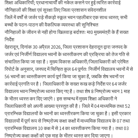
शिक्षा अधिकारियों; प्रधानाचार्यों की नकेल कसने पर हुई त्वरित कार्रवाई
नौनिहालों की शिक्षा एवं सुरक्षा लिए जिला प्रशासन संवेदनशील
जिलें में वर्षों से जर्जर पड़े सैकड़ो स्कूल भवन पहलीबार एक साथ ध्वस्त; सभी
बच्चों के पठन-पाठन की वैकल्पिक व्यवस्था की सुनिश्चित
नौनिहालों के जीवन से नही होगा खिलवाड़ बर्दाश्तः मा0 मुख्यमंत्री के हैं सख्त
निर्देश
देहरादून, दिनांक 30 अपै्रल 2026, जिला प्रशासन देहरादून द्वारा जनपद के
जर्जर एवं निर्जीर्ण विद्यालय भवनों के ध्वस्तीकरण की प्रक्रिया को तेज गति से
संचालित किया जा रहा है। मुख्य विकास अधिकारी/जिलाधिकारी को प्रेषित
रिपोर्ट के अनुसार, जनपद में चिन्हित कुल 64 पूर्णतः निर्जीर्ण विद्यालय भवनों में से
56 भवनों का ध्वस्तीकरण कार्य पूर्ण किया जा चुका है, जबकि शेष भवनों पर
कार्रवाई प्रगति पर है। जिलाधिकारी के सख्त रूख कड़े निर्देश पर 64 जर्जर
विद्यालय भवन निष्प्रोज्य ध्वस्त किए गए है। तथा शेष 8 निष्प्रोज्य भवन 1 माह
के भीतर ध्वस्त कर दिए जाएंगे। इस सम्बन्ध में मुख्य शिक्षा अधिकारी ने
जिलाधिकारी को अपनी आख्या प्रस्तुत की है। जिले में 04 माध्यमिक तथा 52
प्रारम्भिक विद्यालयों के भवनों का ध्वस्तीरकण किया जा चुका है। इसी प्रकार
विद्यालयों में पूर्ण रूप से निष्प्रोज्य कक्षा कक्षों में माध्यमिक विद्यालय के 07 तथा
प्रारम्भिक विद्यालय 10 कक्ष में से 14 का ध्वस्तीकरण किया गया है। तथा 03
निष्प्रोज्य कक्षा कक्षों को एक माह के भीतर ध्वस्त कर दिया जाएगा।