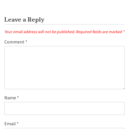
Leave a Reply
Your email address will not be published.
Required fields are marked
*
Comment
*
Name
*
Email
*