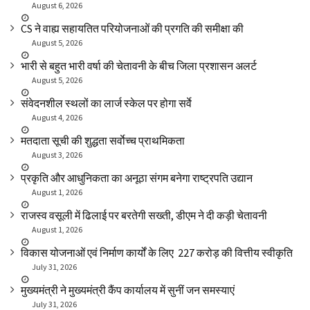
August 6, 2026
CS ने वाह्य सहायतित परियोजनाओं की प्रगति की समीक्षा की
August 5, 2026
भारी से बहुत भारी वर्षा की चेतावनी के बीच जिला प्रशासन अलर्ट
August 5, 2026
संवेदनशील स्थलों का लार्ज स्केल पर होगा सर्वे
August 4, 2026
मतदाता सूची की शुद्धता सर्वाेच्च प्राथमिकता
August 3, 2026
प्रकृति और आधुनिकता का अनूठा संगम बनेगा राष्ट्रपति उद्यान
August 1, 2026
राजस्व वसूली में ढिलाई पर बरतेगी सख्ती, डीएम ने दी कड़ी चेतावनी
August 1, 2026
विकास योजनाओं एवं निर्माण कार्यों के लिए ₹ 227 करोड़ की वित्तीय स्वीकृति
July 31, 2026
मुख्यमंत्री ने मुख्यमंत्री कैंप कार्यालय में सुनीं जन समस्याएं
July 31, 2026