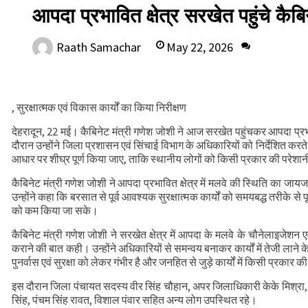
आपदा प्रभावित क्षेत्र सरखेत पहुंचे कैबिन
May 22, 2026
Raath Samachar
0
, सुरक्षात्मक एवं विकास कार्यों का किया निरीक्षण
देहरादून, 22 मई। कैबिनेट मंत्री गणेश जोशी ने आज सरखेत पहुंचकर आपदा प्रभावित
दौरान उन्होंने जिला प्रशासन एवं सिंचाई विभाग के अधिकारियों को निर्देशित करते ह
आधार पर शीघ्र पूर्ण किया जाए, ताकि स्थानीय लोगों को किसी प्रकार की परेश
कैबिनेट मंत्री गणेश जोशी ने आपदा प्रभावित क्षेत्र में मलवे की स्थिति का जायज
उन्होंने कहा कि बरसात से पूर्व आवश्यक सुरक्षात्मक कार्यों को समयबद्ध तरीके स
को कम किया जा सके।
कैबिनेट मंत्री गणेश जोशी ने सरखेत क्षेत्र में आपदा के मलवे के चौनेलाइजेशन
कराने की बात कही। उन्होंने अधिकारियों से समन्वय बनाकर कार्यों में तेजी लाने के
पुनर्वास एवं सुरक्षा को लेकर गंभीर है और जनहित से जुड़े कार्यों में किसी प्रकार 
इस दौरान जिला पंचायत सदस्य वीर सिंह चौहान, अपर जिलाधिकारी केके मिश्रा, सिंच
सिंह, पंचम सिंह रावत, विशाल पंवार सहित अन्य लोग उपस्थित रहे।