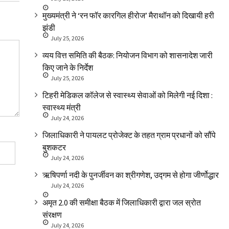
मुख्यमंत्री ने ‘रन फॉर कारगिल हीरोज’ मैराथॉन को दिखायी हरी
झंडी
July 25, 2026
व्यय वित्त समिति की बैठक: नियोजन विभाग को शासनादेश जारी
किए जाने के निर्देश
July 25, 2026
टिहरी मेडिकल कॉलेज से स्वास्थ्य सेवाओं को मिलेगी नई दिशा :
स्वास्थ्य मंत्री
July 24, 2026
जिलाधिकारी ने पायलट प्रोजेक्ट के तहत ग्राम प्रधानों को सौंपे
बुशकटर
July 24, 2026
ऋषिपर्णा नदी के पुनर्जीवन का श्रीगणेश, उद्गम से होगा जीर्णोद्धार
July 24, 2026
अमृत 2.0 की समीक्षा बैठक में जिलाधिकारी द्वारा जल स्रोत
संरक्षण
July 24, 2026