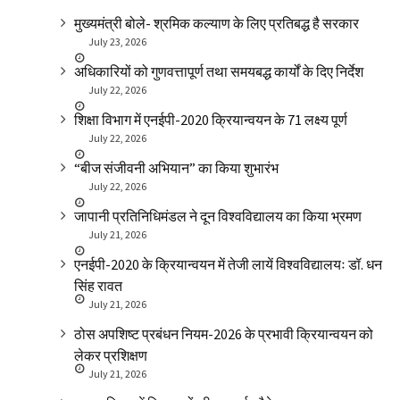
मुख्यमंत्री बोले- श्रमिक कल्याण के लिए प्रतिबद्ध है सरकार
July 23, 2026
अधिकारियों को गुणवत्तापूर्ण तथा समयबद्ध कार्यों के दिए निर्देश
July 22, 2026
शिक्षा विभाग में एनईपी-2020 क्रियान्वयन के 71 लक्ष्य पूर्ण
July 22, 2026
“बीज संजीवनी अभियान” का किया शुभारंभ
July 22, 2026
जापानी प्रतिनिधिमंडल ने दून विश्वविद्यालय का किया भ्रमण
July 21, 2026
एनईपी-2020 के क्रियान्वयन में तेजी लायें विश्वविद्यालयः डॉ. धन
सिंह रावत
July 21, 2026
ठोस अपशिष्ट प्रबंधन नियम-2026 के प्रभावी क्रियान्वयन को
लेकर प्रशिक्षण
July 21, 2026