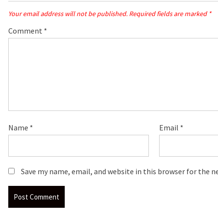
Your email address will not be published.
Required fields are marked
*
Comment
*
Name
*
Email
*
Save my name, email, and website in this browser for the 