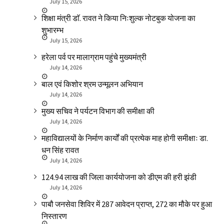
July 15, 2026
शिक्षा मंत्री डाॅ. रावत ने किया निःशुल्क नोटबुक योजना का
शुभारम्भ
July 15, 2026
हरेला पर्व पर मालाग्राम पहुंचे मुख्यमंत्री
July 14, 2026
बाल एवं किशोर श्रम उन्मूलन अभियान
July 14, 2026
मुख्य सचिव ने पर्यटन विभाग की समीक्षा की
July 14, 2026
महाविद्यालयों के निर्माण कार्यों की प्रत्येक माह होगी समीक्षाः डा.
धन सिंह रावत
July 14, 2026
₹124.94 लाख की जिला कार्ययोजना को डीएम की हरी झंडी
July 14, 2026
पाबौ जनसेवा शिविर में 287 आवेदन प्राप्त, 272 का मौके पर हुआ
निस्तारण