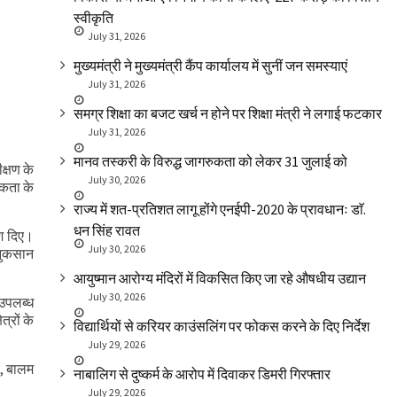
स्वीकृति
July 31, 2026
मुख्यमंत्री ने मुख्यमंत्री कैंप कार्यालय में सुनीं जन समस्याएं
July 31, 2026
समग्र शिक्षा का बजट खर्च न होने पर शिक्षा मंत्री ने लगाई फटकार
July 31, 2026
मानव तस्करी के विरुद्ध जागरुकता को लेकर 31 जुलाई को
क्षण के
July 30, 2026
िकता के
राज्य में शत-प्रतिशत लागू होंगे एनईपी-2020 के प्रावधानः डाॅ.
धन सिंह रावत
ेश दिए।
July 30, 2026
 नुकसान
आयुष्मान आरोग्य मंदिरों में विकसित किए जा रहे औषधीय उद्यान
July 30, 2026
 उपलब्ध
्रों के
विद्यार्थियों से करियर काउंसलिंग पर फोकस करने के दिए निर्देश
July 29, 2026
र, बालम
नाबालिग से दुष्कर्म के आरोप में दिवाकर डिमरी गिरफ्तार
July 29, 2026