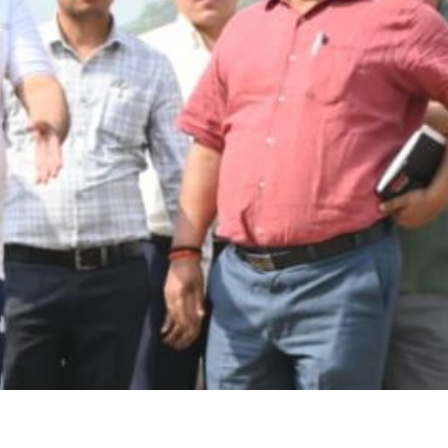
ा प्रशासन अलर्ट