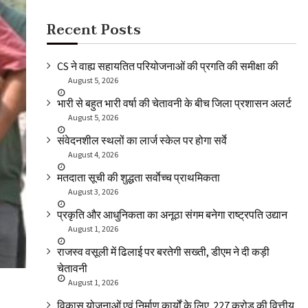
Recent Posts
CS ने वाह्य सहायतित परियोजनाओं की प्रगति की समीक्षा की
August 5, 2026
भारी से बहुत भारी वर्षा की चेतावनी के बीच जिला प्रशासन अलर्ट
August 5, 2026
संवेदनशील स्थलों का लार्ज स्केल पर होगा सर्वे
August 4, 2026
मतदाता सूची की शुद्धता सर्वाेच्च प्राथमिकता
August 3, 2026
प्रकृति और आधुनिकता का अनूठा संगम बनेगा राष्ट्रपति उद्यान
August 1, 2026
राजस्व वसूली में ढिलाई पर बरतेगी सख्ती, डीएम ने दी कड़ी
चेतावनी
August 1, 2026
विकास योजनाओं एवं निर्माण कार्यों के लिए ₹ 227 करोड़ की वित्तीय