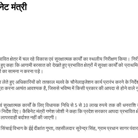
ेट मंत्री
 क्षेत्र में चल रहे विकास एवं सुरक्षात्मक कार्यों का स्थलीय निरीक्षण किया। निरी
ुए कहा कि आगामी बरसात को देखते हुए प्रभावित क्षेत्रों में सुरक्षा कार्यों को प्राथम
ानी का सामना न करना पड़े।
ा लेते हुए अधिकारियों को तत्काल मलवे के चौनेलाइजेशन कार्य प्रारंभ करने के निर्द
े पूरा करना अत्यंत आवश्यक है, जिससे भविष्य में किसी प्रकार की आपदा से होने वाले
 एवं सुरक्षात्मक कार्यों के लिए विधायक निधि से 5 से 10 लाख रुपये तक की धनराशि
 निर्देश दिए। कैबिनेट मंत्री गणेश जोशी ने कहा कि प्रदेश सरकार आपदा प्रभावित क्षेत
की लापरवाही बर्दाश्त नहीं की जाएगी।
ाई विभाग के ईई दीक्षांत गुप्ता, तहसीलदार सुरेन्द्र सिंह, ग्राम प्रधान सागर पंवा