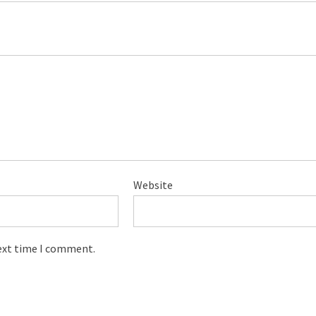
Website
next time I comment.