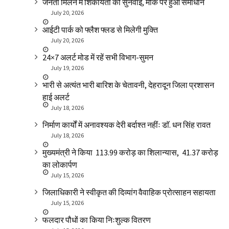
जनता मिलन में शिकायतों की सुनवाई, मौके पर हुआ समाधान
July 20, 2026
आईटी पार्क को फ्लैश फ्लड से मिलेगी मुक्ति
July 20, 2026
24×7 अलर्ट मोड में रहें सभी विभाग-सुमन
July 19, 2026
भारी से अत्यंत भारी बारिश के चेतावनी, देहरादून जिला प्रशासन
हाई अलर्ट
July 18, 2026
निर्माण कार्यों में अनावश्यक देरी बर्दाश्त नहींः डाॅ. धन सिंह रावत
July 18, 2026
मुख्यमंत्री ने किया ₹ 113.99 करोड़ का शिलान्यास, ₹ 41.37 करोड़
का लोकार्पण
July 15, 2026
जिलाधिकारी ने स्वीकृत की दिव्यांग वैवाहिक प्रोत्साहन सहायता
July 15, 2026
फलदार पौधों का किया निःशुल्क वितरण