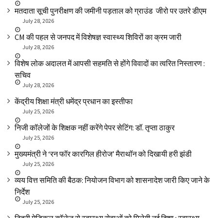
मतदाता सूची पुनरीक्षण की जमीनी पड़ताल को ग्राउंड जीरो पर उतरे डीएम
July 28, 2026
CM की पहल से जनपद में विशेषज्ञ स्वास्थ्य शिविरों का क्रम जारी
July 28, 2026
विशेष लोक अदालत में आपसी सहमति से होंगे विवादों का त्वरित निस्तारण :
सचिव
July 28, 2026
केंद्रीय शिक्षा मंत्री धमेंद्र प्रधान का इस्तीफा
July 25, 2026
निजी कॉलेजों के शिक्षक नहीं करेंगे पेपर सेटिंग: डॉ. तृप्ता ठाकुर
July 25, 2026
मुख्यमंत्री ने ‘रन फॉर कारगिल हीरोज’ मैराथॉन को दिखायी हरी झंडी
July 25, 2026
व्यय वित्त समिति की बैठक: नियोजन विभाग को शासनादेश जारी किए जाने के
निर्देश
July 25, 2026