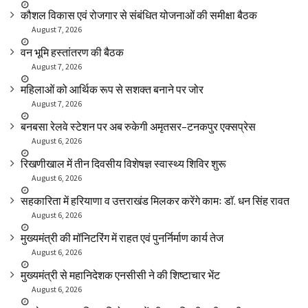
कौशल विकास एवं रोजगार से संबंधित योजनाओं की समीक्षा बैठक
August 7, 2026
वन भूमि हस्तांतरण की बैठक
August 7, 2026
महिलाओं को आर्थिक रूप से सशक्त बनाने पर जोर
August 7, 2026
बनबसा रेलवे स्टेशन पर अब रुकेगी अमृतसर–टनकपुर एक्सप्रेस
August 6, 2026
रिखणीखाल में तीन दिवसीय विशेषज्ञ स्वास्थ्य शिविर शुरू
August 6, 2026
सहकारिता में हरियाणा व उत्तराखंड मिलकर करेंगे कामः डाॅ. धन सिंह रावत
August 6, 2026
मुख्यमंत्री की मॉनिटरिंग में राहत एवं पुनर्निर्माण कार्य तेज
August 6, 2026
मुख्यमंत्री से महानिदेशक एनसीसी ने की शिष्टाचार भेंट
August 6, 2026