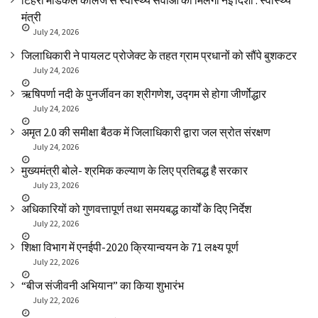
टिहरी मेडिकल कॉलेज से स्वास्थ्य सेवाओं को मिलेगी नई दिशा : स्वास्थ्य
मंत्री
July 24, 2026
जिलाधिकारी ने पायलट प्रोजेक्ट के तहत ग्राम प्रधानों को सौंपे बुशकटर
July 24, 2026
ऋषिपर्णा नदी के पुनर्जीवन का श्रीगणेश, उद्गम से होगा जीर्णोद्धार
July 24, 2026
अमृत 2.0 की समीक्षा बैठक में जिलाधिकारी द्वारा जल स्रोत संरक्षण
July 24, 2026
मुख्यमंत्री बोले- श्रमिक कल्याण के लिए प्रतिबद्ध है सरकार
July 23, 2026
अधिकारियों को गुणवत्तापूर्ण तथा समयबद्ध कार्यों के दिए निर्देश
July 22, 2026
शिक्षा विभाग में एनईपी-2020 क्रियान्वयन के 71 लक्ष्य पूर्ण
July 22, 2026
“बीज संजीवनी अभियान” का किया शुभारंभ
July 22, 2026