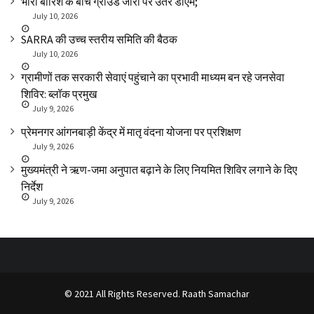
भारी बारिश के बीच ग्राउंड जीरो पर उतरे डीएम;
July 10, 2026
SARRA की उच्च स्तरीय समिति की बैठक
July 10, 2026
ग्रामीणों तक सरकारी सेवाएं पहुंचाने का प्रभावी माध्यम बन रहे जनसेवा
शिविर: ब्लॉक प्रमुख
July 9, 2026
प्रेमनगर आंगनबाड़ी केंद्र में मातृ वंदना योजना पर प्रशिक्षण
July 9, 2026
मुख्यमंत्री ने ऋण-जमा अनुपात बढ़ाने के लिए नियमित शिविर लगाने के दिए
निर्देश
July 9, 2026
© 2021 All Rights Reserved. Raath Samachar