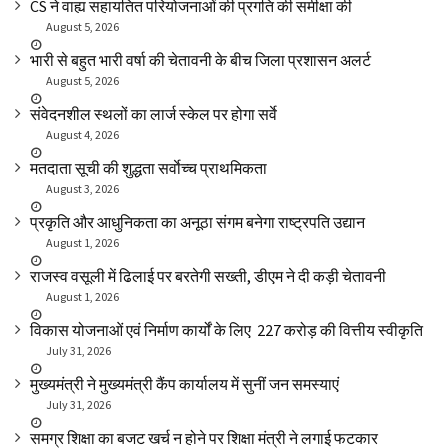
CS ने वाह्य सहायतित परियोजनाओं की प्रगति की समीक्षा की
August 5, 2026
भारी से बहुत भारी वर्षा की चेतावनी के बीच जिला प्रशासन अलर्ट
August 5, 2026
संवेदनशील स्थलों का लार्ज स्केल पर होगा सर्वे
August 4, 2026
मतदाता सूची की शुद्धता सर्वाेच्च प्राथमिकता
August 3, 2026
प्रकृति और आधुनिकता का अनूठा संगम बनेगा राष्ट्रपति उद्यान
August 1, 2026
राजस्व वसूली में ढिलाई पर बरतेगी सख्ती, डीएम ने दी कड़ी चेतावनी
August 1, 2026
विकास योजनाओं एवं निर्माण कार्यों के लिए ₹ 227 करोड़ की वित्तीय स्वीकृति
July 31, 2026
मुख्यमंत्री ने मुख्यमंत्री कैंप कार्यालय में सुनीं जन समस्याएं
July 31, 2026
समग्र शिक्षा का बजट खर्च न होने पर शिक्षा मंत्री ने लगाई फटकार