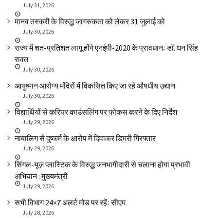
July 31, 2026
मानव तस्करी के विरुद्ध जागरुकता को लेकर 31 जुलाई को
July 30, 2026
राज्य में शत-प्रतिशत लागू होंगे एनईपी-2020 के प्रावधानः डाॅ. धन सिंह
रावत
July 30, 2026
आयुष्मान आरोग्य मंदिरों में विकसित किए जा रहे औषधीय उद्यान
July 30, 2026
विद्यार्थियों से करियर काउंसलिंग पर फोकस करने के दिए निर्देश
July 29, 2026
नाबालिग से दुष्कर्म के आरोप में दिवाकर डिमरी गिरफ्तार
July 29, 2026
सिंगल-यूज़ प्लास्टिक के विरुद्ध जनभागीदारी से चलाना होगा प्रभावी
अभियान : मुख्यमंत्री
July 29, 2026
सभी विभाग 24×7 अलर्ट मोड पर रहेंः सीएम
July 28, 2026