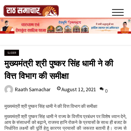
Skip
to
content
Raath Samachar
SLIDER
मुख्यमंत्री श्री पुष्कर सिंह धामी ने की
वित्त विभाग की समीक्षा
August 12, 2021
Raath Samachar
0
मुख्यमंत्री श्री पुष्कर सिंह धामी ने की वित्त विभाग की समीक्षा
मुख्यमंत्री श्री पुष्कर सिंह धामी ने राज्य के वित्तीय प्रबंधन पर विशेष ध्यान देने,
आय के संसाधनों को बढ़ाने, राजस्व हानि रोकने के प्रयासों के साथ ही बजट के
निर्धारित लक्ष्यों की पूर्ति हेतु कारगर प्रयासों की जरूरत बतायी है। राज्य से