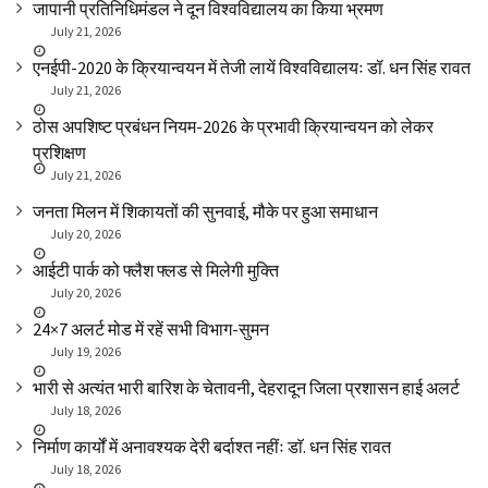
जापानी प्रतिनिधिमंडल ने दून विश्वविद्यालय का किया भ्रमण
July 21, 2026
एनईपी-2020 के क्रियान्वयन में तेजी लायें विश्वविद्यालयः डॉ. धन सिंह रावत
July 21, 2026
ठोस अपशिष्ट प्रबंधन नियम-2026 के प्रभावी क्रियान्वयन को लेकर
प्रशिक्षण
July 21, 2026
जनता मिलन में शिकायतों की सुनवाई, मौके पर हुआ समाधान
July 20, 2026
आईटी पार्क को फ्लैश फ्लड से मिलेगी मुक्ति
July 20, 2026
24×7 अलर्ट मोड में रहें सभी विभाग-सुमन
July 19, 2026
भारी से अत्यंत भारी बारिश के चेतावनी, देहरादून जिला प्रशासन हाई अलर्ट
July 18, 2026
निर्माण कार्यों में अनावश्यक देरी बर्दाश्त नहींः डाॅ. धन सिंह रावत
July 18, 2026