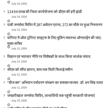
July 14, 2026
₹124.94 लाख की जिला कार्ययोजना को डीएम की हरी झंडी
July 14, 2026
पाबौ जनसेवा शिविर में 287 आवेदन प्राप्त, 272 का मौके पर हुआ निस्तारण
July 13, 2026
फॉरेस्ट में ऑल टूरिस्ट साइट्स के लिए बुकिंग व्यवस्था ऑनलाईन की जाएः
मुख्य सचिव
July 13, 2026
विज्ञान एवं नवाचार नीति पर विशेषज्ञों के साथ किया सार्थक संवाद
July 13, 2026
सीएम को सौंपा ज्ञापन, शाम तक मिली सिलाई मशीन
July 12, 2026
“बीज बम” अभियान पर्यावरण संरक्षण का सशक्त माध्यम : डॉ. धन सिंह रावत
July 11, 2026
जयहरीखाल जनसेवा शिविर, लाभार्थियों तक पहुंचीं सरकारी योजनाएं
July 10, 2026