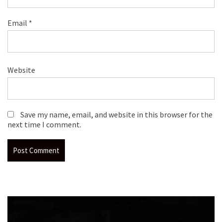
Email
*
Website
Save my name, email, and website in this browser for the
next time I comment.
Video
Player