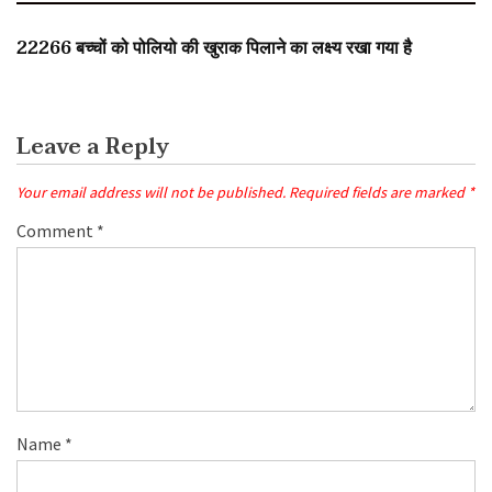
SLIDER
22266 बच्चों को पोलियो की खुराक पिलाने का लक्ष्य रखा गया है
Leave a Reply
Your email address will not be published.
Required fields are marked
*
Comment
*
Name
*