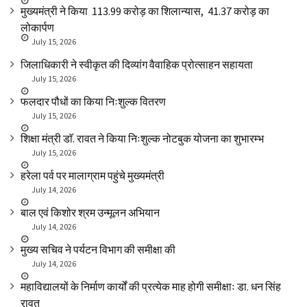
मुख्यमंत्री ने किया ₹ 113.99 करोड़ का शिलान्यास, ₹ 41.37 करोड़ का
लोकार्पण
July 15, 2026
जिलाधिकारी ने स्वीकृत की दिव्यांग वैवाहिक प्रोत्साहन सहायता
July 15, 2026
फलदार पौधों का किया निःशुल्क वितरण
July 15, 2026
शिक्षा मंत्री डाॅ. रावत ने किया निःशुल्क नोटबुक योजना का शुभारम्भ
July 15, 2026
हरेला पर्व पर मालाग्राम पहुंचे मुख्यमंत्री
July 14, 2026
बाल एवं किशोर श्रम उन्मूलन अभियान
July 14, 2026
मुख्य सचिव ने पर्यटन विभाग की समीक्षा की
July 14, 2026
महाविद्यालयों के निर्माण कार्यों की प्रत्येक माह होगी समीक्षाः डा. धन सिंह
रावत