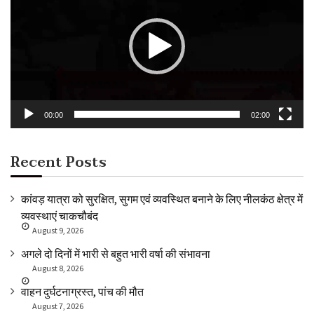
00:00
02:00
Recent Posts
कांवड़ यात्रा को सुरक्षित, सुगम एवं व्यवस्थित बनाने के लिए नीलकंठ क्षेत्र में
व्यवस्थाएं चाकचौबंद
August 9, 2026
अगले दो दिनों में भारी से बहुत भारी वर्षा की संभावना
August 8, 2026
वाहन दुर्घटनाग्रस्त, पांच की मौत
August 7, 2026