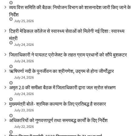
व्यय वित्त समिति की बैठक: नियोजन विभाग को शासनादेश जारी किए जाने के
निर्देश
July 25, 2026
टिहरी मेडिकल कॉलेज से स्वास्थ्य सेवाओं को मिलेगी नई दिशा : स्वास्थ्य
मंत्री
July 24, 2026
जिलाधिकारी ने पायलट प्रोजेक्ट के तहत ग्राम प्रधानों को सौंपे बुशकटर
July 24, 2026
ऋषिपर्णा नदी के पुनर्जीवन का श्रीगणेश, उद्गम से होगा जीर्णोद्धार
July 24, 2026
अमृत 2.0 की समीक्षा बैठक में जिलाधिकारी द्वारा जल स्रोत संरक्षण
July 24, 2026
मुख्यमंत्री बोले- श्रमिक कल्याण के लिए प्रतिबद्ध है सरकार
July 23, 2026
अधिकारियों को गुणवत्तापूर्ण तथा समयबद्ध कार्यों के दिए निर्देश
July 22, 2026