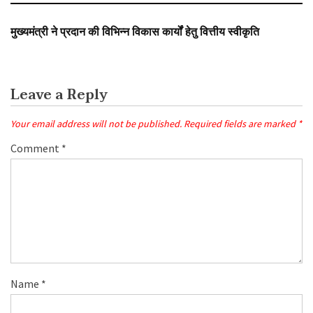
SLIDER
मुख्यमंत्री ने प्रदान की विभिन्न विकास कार्यों हेतु वित्तीय स्वीकृति
Leave a Reply
Your email address will not be published.
Required fields are marked
*
Comment
*
Name
*