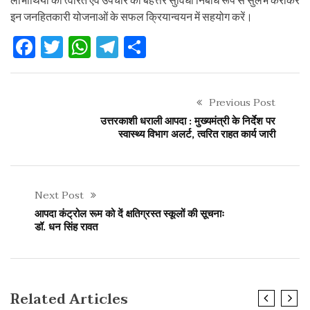
लाभार्थियों को त्वरित एवं उपचार की बेहत्तर सुविधा निर्बाध रूप से सुलभ कराकर
इन जनहितकारी योजनाओं के सफल क्रियान्वयन में सहयोग करें।
Facebook
Twitter
WhatsApp
Telegram
Share
Previous Post
उत्तरकाशी धराली आपदा : मुख्यमंत्री के निर्देश पर
स्वास्थ्य विभाग अलर्ट, त्वरित राहत कार्य जारी
Next Post
आपदा कंट्रोल रूम को दें क्षतिग्रस्त स्कूलों की सूचनाः
डॉ. धन सिंह रावत
Related Articles