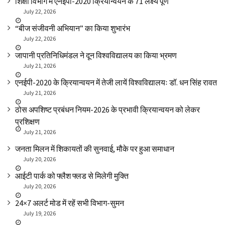
शिक्षा विभाग में एनईपी-2020 क्रियान्वयन के 71 लक्ष्य पूर्ण
July 22, 2026
“बीज संजीवनी अभियान” का किया शुभारंभ
July 22, 2026
जापानी प्रतिनिधिमंडल ने दून विश्वविद्यालय का किया भ्रमण
July 21, 2026
एनईपी-2020 के क्रियान्वयन में तेजी लायें विश्वविद्यालयः डॉ. धन सिंह रावत
July 21, 2026
ठोस अपशिष्ट प्रबंधन नियम-2026 के प्रभावी क्रियान्वयन को लेकर
प्रशिक्षण
July 21, 2026
जनता मिलन में शिकायतों की सुनवाई, मौके पर हुआ समाधान
July 20, 2026
आईटी पार्क को फ्लैश फ्लड से मिलेगी मुक्ति
July 20, 2026
24×7 अलर्ट मोड में रहें सभी विभाग-सुमन
July 19, 2026