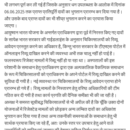
भी लगभग पूर्ण कर ली गई हैं जिसके अनुसार धन उपलब्धता के आलोक में दिनांक
06.06.2025 तक प्राप्त प्रतिपूर्ति दावों का भुगतान प्रारम्भ कर दिया गया है।
और उसके बाद प्राप्त दावों का भी शीघ्र भुगतान करने का प्रयास किया
जाएगा।
आयुष्मान भारत योजना के अन्तर्गत प्राधिकरण द्वारा पूर्व में निरस्त किए गए दावों
के सापेक्ष भारत सरकार की गाईडलाइंस के अनुसार चिकित्सालयों को रिव्यू
आवेदन प्रस्तुत करने का अधिकार है, किन्तु भारत सरकार के टीएमएस पोर्टल में
ऑनलाइन रिव्यू दाखिल करने की व्यवस्था अभी तक चालू नहीं हो पाई है।
फलस्वरूप रिजेक्ट मामलों में रिब्यू नहीं हो पा रहा था। अस्पतालों की इस
परेशानी के समाधान हेतु प्राधिकरण द्वारा एक अल्पकालिक वैकल्पिक समाधान
के रूप में चिकित्सालयों को प्राधिकरण के अपने पोर्टल में रिव्यू दाखिल करने की
सुविधा दी गयी है। नई व्यवस्था पर चिकित्सालयों के रिव्यू आवेदन प्राप्त होने
प्रारम्भ हो गये हैं। रिव्यू मामलों के निस्तारण हेतु वरिष्ठ अधिकारियों की टीम
गठित कर दी गयी है तथा कार्य प्रगति की दैनिक समीक्षा भी की जा रही है।
अध्यक्ष ने समस्त सूचीबद्ध चिकित्सालयों से भी अपील की है कि चूँकि उक्त दोनों
योजनाओं में रिजेक्टेड मामलों को छोड़कर अन्य लम्बित दावों का अधिकांश
भुगतान कर दिया गया है तथा अन्य तकनीकी समस्याओं के समाधान हेतु भी
सार्थक प्रयास किए जा रहे हैं, अतः उनके स्तर पर उपचार हेतु आने वाले