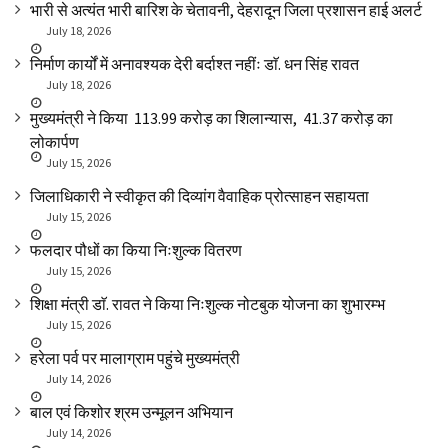
भारी से अत्यंत भारी बारिश के चेतावनी, देहरादून जिला प्रशासन हाई अलर्ट
July 18, 2026
निर्माण कार्यों में अनावश्यक देरी बर्दाश्त नहींः डाॅ. धन सिंह रावत
July 18, 2026
मुख्यमंत्री ने किया ₹ 113.99 करोड़ का शिलान्यास, ₹ 41.37 करोड़ का
लोकार्पण
July 15, 2026
जिलाधिकारी ने स्वीकृत की दिव्यांग वैवाहिक प्रोत्साहन सहायता
July 15, 2026
फलदार पौधों का किया निःशुल्क वितरण
July 15, 2026
शिक्षा मंत्री डाॅ. रावत ने किया निःशुल्क नोटबुक योजना का शुभारम्भ
July 15, 2026
हरेला पर्व पर मालाग्राम पहुंचे मुख्यमंत्री
July 14, 2026
बाल एवं किशोर श्रम उन्मूलन अभियान
July 14, 2026