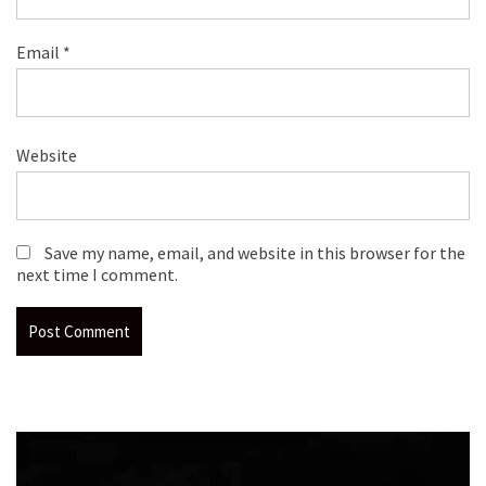
Email
*
Website
Save my name, email, and website in this browser for the
next time I comment.
Video
Player