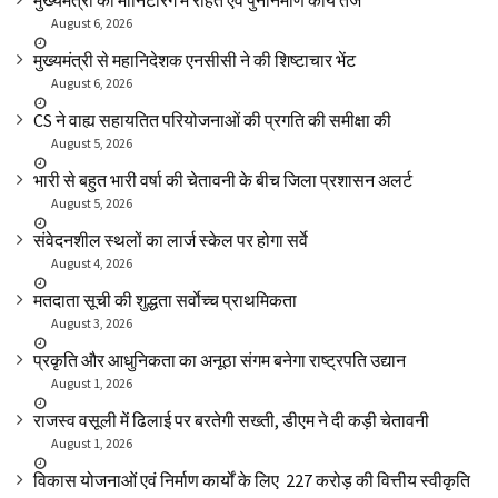
मुख्यमंत्री की मॉनिटरिंग में राहत एवं पुनर्निर्माण कार्य तेज
August 6, 2026
मुख्यमंत्री से महानिदेशक एनसीसी ने की शिष्टाचार भेंट
August 6, 2026
CS ने वाह्य सहायतित परियोजनाओं की प्रगति की समीक्षा की
August 5, 2026
भारी से बहुत भारी वर्षा की चेतावनी के बीच जिला प्रशासन अलर्ट
August 5, 2026
संवेदनशील स्थलों का लार्ज स्केल पर होगा सर्वे
August 4, 2026
मतदाता सूची की शुद्धता सर्वाेच्च प्राथमिकता
August 3, 2026
प्रकृति और आधुनिकता का अनूठा संगम बनेगा राष्ट्रपति उद्यान
August 1, 2026
राजस्व वसूली में ढिलाई पर बरतेगी सख्ती, डीएम ने दी कड़ी चेतावनी
August 1, 2026
विकास योजनाओं एवं निर्माण कार्यों के लिए ₹ 227 करोड़ की वित्तीय स्वीकृति