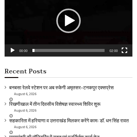
00:00
02:00
Recent Posts
बनबसा रेलवे स्टेशन पर अब रुकेगी अमृतसर–टनकपुर एक्सप्रेस
August 6, 2026
रिखणीखाल में तीन दिवसीय विशेषज्ञ स्वास्थ्य शिविर शुरू
August 6, 2026
सहकारिता में हरियाणा व उत्तराखंड मिलकर करेंगे कामः डाॅ. धन सिंह रावत
August 6, 2026