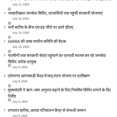
July 11, 2026
जयहरीखाल जनसेवा शिविर, लाभार्थियों तक पहुंचीं सरकारी योजनाएं
July 10, 2026
भारी बारिश के बीच ग्राउंड जीरो पर उतरे डीएम;
July 10, 2026
SARRA की उच्च स्तरीय समिति की बैठक
July 10, 2026
ग्रामीणों तक सरकारी सेवाएं पहुंचाने का प्रभावी माध्यम बन रहे जनसेवा
शिविर: ब्लॉक प्रमुख
July 9, 2026
प्रेमनगर आंगनबाड़ी केंद्र में मातृ वंदना योजना पर प्रशिक्षण
July 9, 2026
मुख्यमंत्री ने ऋण-जमा अनुपात बढ़ाने के लिए नियमित शिविर लगाने के दिए
निर्देश
July 9, 2026
लगातार बारिश, आपदा परिचालन केंद्र से संभाली कमान
July 9, 2026