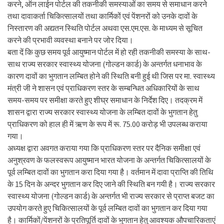
करने, ऑन लाईन पोर्टल की तकनीकी समस्याओं का समय से समाधान करने
तथा दावाकर्ता चिकित्सालयों तथा कार्मिकों एवं पेंशनरों को उनके दावों के
निस्तारण की अद्यतन स्थिति पोर्टल अथवा एस.एम.एस. के माध्यम से सूचित
करने की प्रभावी व्यवस्था बनाने पर जोर दिया।
बता दें कि कुछ समय पूर्व आयुष्मान पोर्टल में हो रही तकनीकी समस्या के साथ-
साथ राज्य सरकार स्वास्थ्य योजना (गोल्डन कार्ड) के अन्तर्गत धनाभाव के
कारण दावों का भुगतान लम्बित होने की स्थिति बनी हुई थी जिस पर मा. स्वास्थ्य
मंत्री जी ने शासन एवं प्राधिकरण स्तर के सम्बन्धित अधिकारियों के साथ
समय-समय पर समीक्षा करते हुए शीघ्र समाधान के निर्देश दिए। तदक्रम में
शासन द्वारा राज्य सरकार स्वास्थ्य योजना के लम्बित दावों के भुगतान हेतु
प्राधिकरण को हाल ही में ऋण के रूप में रू. 75.00 करोड़ भी उपलब्ध कराया
गया।
अध्यक्ष द्वारा अवगत कराया गया कि प्राधिकरण स्तर पर दैनिक समीक्षा एवं
अनुश्रवण के फलस्वरूप आयुष्मान भारत योजना के अन्तर्गत चिकित्सालयों के
पूर्व लम्बित दावों का भुगतान करा दिया गया है। वर्तमान में दावा प्राप्ति की तिथि
के 15 दिन के अन्दर भुगतान कर दिए जाने की स्थिति बन गयी है। राज्य सरकार
स्वास्थ्य योजना (गोल्डन कार्ड) के अन्तर्गत भी राज्य सरकार से प्राप्त बजट का
उपयोग करते हुए चिकित्सालयों के पूर्व लम्बित दावों का भुगतान कर दिया गया
है। कार्मिकों/पेंशनरों के प्रतिपूर्ति दावों के भुगतान हेतु आवश्यक औपचारिकताएं