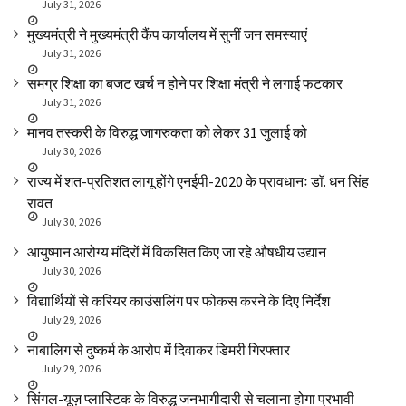
July 31, 2026
मुख्यमंत्री ने मुख्यमंत्री कैंप कार्यालय में सुनीं जन समस्याएं
July 31, 2026
समग्र शिक्षा का बजट खर्च न होने पर शिक्षा मंत्री ने लगाई फटकार
July 31, 2026
मानव तस्करी के विरुद्ध जागरुकता को लेकर 31 जुलाई को
July 30, 2026
राज्य में शत-प्रतिशत लागू होंगे एनईपी-2020 के प्रावधानः डाॅ. धन सिंह
रावत
July 30, 2026
आयुष्मान आरोग्य मंदिरों में विकसित किए जा रहे औषधीय उद्यान
July 30, 2026
विद्यार्थियों से करियर काउंसलिंग पर फोकस करने के दिए निर्देश
July 29, 2026
नाबालिग से दुष्कर्म के आरोप में दिवाकर डिमरी गिरफ्तार
July 29, 2026
सिंगल-यूज़ प्लास्टिक के विरुद्ध जनभागीदारी से चलाना होगा प्रभावी