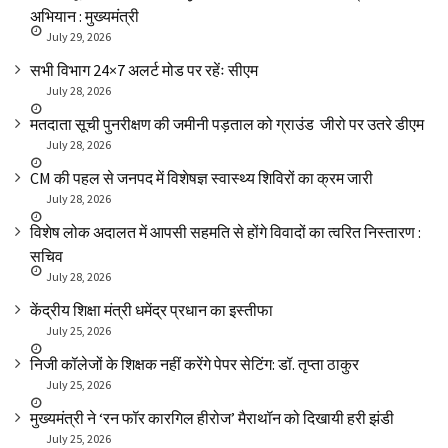
अभियान : मुख्यमंत्री
July 29, 2026
सभी विभाग 24×7 अलर्ट मोड पर रहेंः सीएम
July 28, 2026
मतदाता सूची पुनरीक्षण की जमीनी पड़ताल को ग्राउंड जीरो पर उतरे डीएम
July 28, 2026
CM की पहल से जनपद में विशेषज्ञ स्वास्थ्य शिविरों का क्रम जारी
July 28, 2026
विशेष लोक अदालत में आपसी सहमति से होंगे विवादों का त्वरित निस्तारण :
सचिव
July 28, 2026
केंद्रीय शिक्षा मंत्री धमेंद्र प्रधान का इस्तीफा
July 25, 2026
निजी कॉलेजों के शिक्षक नहीं करेंगे पेपर सेटिंग: डॉ. तृप्ता ठाकुर
July 25, 2026
मुख्यमंत्री ने ‘रन फॉर कारगिल हीरोज’ मैराथॉन को दिखायी हरी झंडी
July 25, 2026