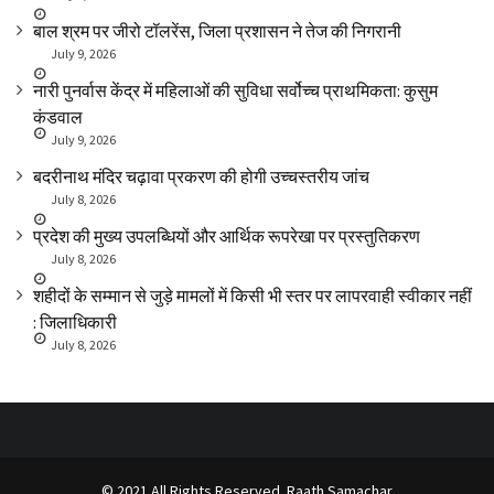
बाल श्रम पर जीरो टॉलरेंस, जिला प्रशासन ने तेज की निगरानी
July 9, 2026
नारी पुनर्वास केंद्र में महिलाओं की सुविधा सर्वोच्च प्राथमिकता: कुसुम
कंडवाल
July 9, 2026
बदरीनाथ मंदिर चढ़ावा प्रकरण की होगी उच्चस्तरीय जांच
July 8, 2026
प्रदेश की मुख्य उपलब्धियों और आर्थिक रूपरेखा पर प्रस्तुतिकरण
July 8, 2026
शहीदों के सम्मान से जुड़े मामलों में किसी भी स्तर पर लापरवाही स्वीकार नहीं
: जिलाधिकारी
July 8, 2026
© 2021 All Rights Reserved. Raath Samachar