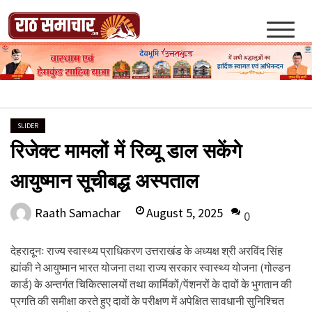
Skip
to
content
Raath Samachar
SLIDER
रिजेक्ट मामलों में रिव्यू डाल सकेंगे
आयुष्मान सूचीबद्ध अस्पताल
August 5, 2025
Raath Samachar
0
देहरादूनः राज्य स्वास्थ्य प्राधिकरण उत्तराखंड के अध्यक्ष श्री अरविंद सिंह
ह्यांकी ने आयुष्मान भारत योजना तथा राज्य सरकार स्वास्थ्य योजना (गोल्डन
कार्ड) के अन्तर्गत चिकित्सालयों तथा कार्मिकों/पेंशनरों के दावों के भुगतान की
प्रगति की समीक्षा करते हुए दावों के परीक्षण में अपेक्षित सावधानी सुनिश्चित