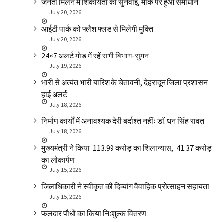
जनता मिलन में शिकायतों की सुनवाई, मौके पर हुआ समाधान
July 20, 2026
आईटी पार्क को फ्लैश फ्लड से मिलेगी मुक्ति
July 20, 2026
24×7 अलर्ट मोड में रहें सभी विभाग-सुमन
July 19, 2026
भारी से अत्यंत भारी बारिश के चेतावनी, देहरादून जिला प्रशासन
हाई अलर्ट
July 18, 2026
निर्माण कार्यों में अनावश्यक देरी बर्दाश्त नहींः डाॅ. धन सिंह रावत
July 18, 2026
मुख्यमंत्री ने किया ₹ 113.99 करोड़ का शिलान्यास, ₹ 41.37 करोड़
का लोकार्पण
July 15, 2026
जिलाधिकारी ने स्वीकृत की दिव्यांग वैवाहिक प्रोत्साहन सहायता
July 15, 2026
फलदार पौधों का किया निःशुल्क वितरण