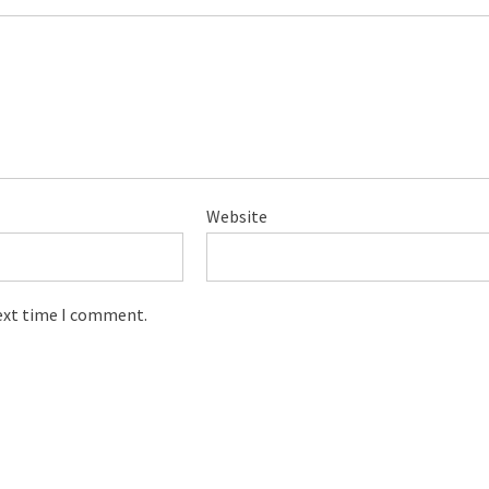
Website
next time I comment.