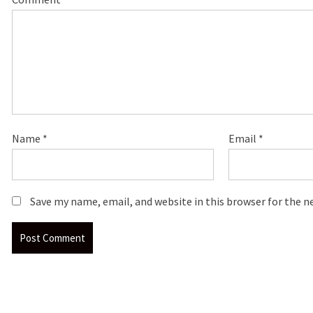
Name
*
Email
*
Save my name, email, and website in this browser for the 