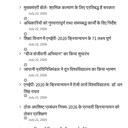
मुख्यमंत्री बोले- श्रमिक कल्याण के लिए प्रतिबद्ध है सरकार
July 23, 2026
अधिकारियों को गुणवत्तापूर्ण तथा समयबद्ध कार्यों के दिए निर्देश
July 22, 2026
शिक्षा विभाग में एनईपी-2020 क्रियान्वयन के 71 लक्ष्य पूर्ण
July 22, 2026
“बीज संजीवनी अभियान” का किया शुभारंभ
July 22, 2026
जापानी प्रतिनिधिमंडल ने दून विश्वविद्यालय का किया भ्रमण
July 21, 2026
एनईपी-2020 के क्रियान्वयन में तेजी लायें विश्वविद्यालयः डॉ. धन
सिंह रावत
July 21, 2026
ठोस अपशिष्ट प्रबंधन नियम-2026 के प्रभावी क्रियान्वयन को
लेकर प्रशिक्षण
July 21, 2026