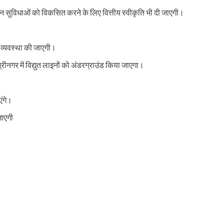
ा प्रशासन अलर्ट
न सुविधाओं को विकसित करने के लिए वित्तीय स्वीकृति भी दी जाएगी।
ी व्यवस्था की जाएगी।
्रीनगर में विद्युत लाइनों को अंडरग्राउंड किया जाएगा।
एंगे।
जाएगी