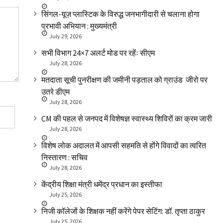
सिंगल-यूज़ प्लास्टिक के विरुद्ध जनभागीदारी से चलाना होगा
प्रभावी अभियान : मुख्यमंत्री
July 29, 2026
सभी विभाग 24×7 अलर्ट मोड पर रहेंः सीएम
July 28, 2026
मतदाता सूची पुनरीक्षण की जमीनी पड़ताल को ग्राउंड जीरो पर
उतरे डीएम
July 28, 2026
CM की पहल से जनपद में विशेषज्ञ स्वास्थ्य शिविरों का क्रम जारी
July 28, 2026
विशेष लोक अदालत में आपसी सहमति से होंगे विवादों का त्वरित
निस्तारण : सचिव
July 28, 2026
केंद्रीय शिक्षा मंत्री धमेंद्र प्रधान का इस्तीफा
July 25, 2026
निजी कॉलेजों के शिक्षक नहीं करेंगे पेपर सेटिंग: डॉ. तृप्ता ठाकुर
July 25, 2026