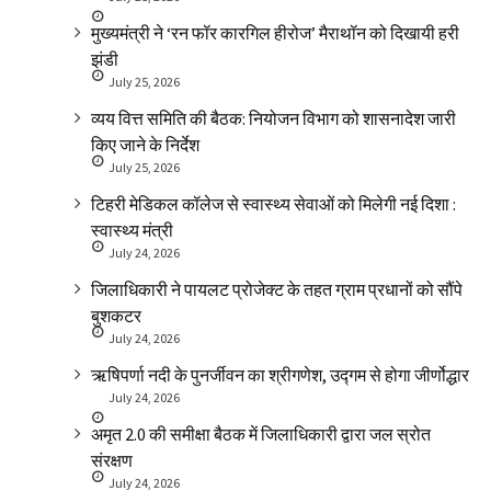
मुख्यमंत्री ने ‘रन फॉर कारगिल हीरोज’ मैराथॉन को दिखायी हरी
झंडी
July 25, 2026
व्यय वित्त समिति की बैठक: नियोजन विभाग को शासनादेश जारी
किए जाने के निर्देश
July 25, 2026
टिहरी मेडिकल कॉलेज से स्वास्थ्य सेवाओं को मिलेगी नई दिशा :
स्वास्थ्य मंत्री
July 24, 2026
जिलाधिकारी ने पायलट प्रोजेक्ट के तहत ग्राम प्रधानों को सौंपे
बुशकटर
July 24, 2026
ऋषिपर्णा नदी के पुनर्जीवन का श्रीगणेश, उद्गम से होगा जीर्णोद्धार
July 24, 2026
अमृत 2.0 की समीक्षा बैठक में जिलाधिकारी द्वारा जल स्रोत
संरक्षण
July 24, 2026