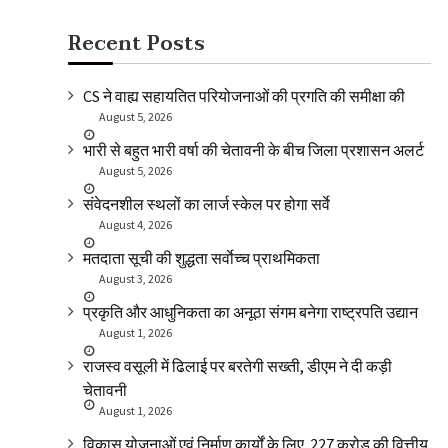
Recent Posts
CS ने वाह्य सहायतित परियोजनाओं की प्रगति की समीक्षा की
August 5, 2026
भारी से बहुत भारी वर्षा की चेतावनी के बीच जिला प्रशासन अलर्ट
August 5, 2026
संवेदनशील स्थलों का लार्ज स्केल पर होगा सर्वे
August 4, 2026
मतदाता सूची की शुद्धता सर्वाेच्च प्राथमिकता
August 3, 2026
प्रकृति और आधुनिकता का अनूठा संगम बनेगा राष्ट्रपति उद्यान
August 1, 2026
राजस्व वसूली में ढिलाई पर बरतेगी सख्ती, डीएम ने दी कड़ी
चेतावनी
August 1, 2026
विकास योजनाओं एवं निर्माण कार्यों के लिए ₹ 227 करोड़ की वित्तीय