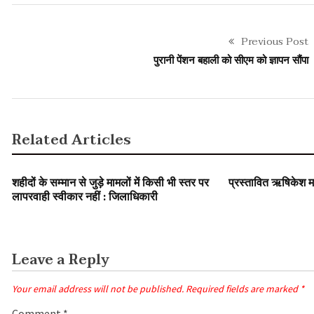
Previous Post
पुरानी पेंशन बहाली को सीएम को ज्ञापन सौंपा
Related Articles
SLIDER
SLIDER
शहीदों के सम्मान से जुड़े मामलों में किसी भी स्तर पर
प्रस्तावित ऋषिकेश
लापरवाही स्वीकार नहीं : जिलाधिकारी
Leave a Reply
Your email address will not be published.
Required fields are marked
*
Comment
*