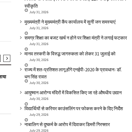
स्वीकृति
July 31, 2026
मुख्यमंत्री ने मुख्यमंत्री कैंप कार्यालय में सुनीं जन समस्याएं
July 31, 2026
समग्र शिक्षा का बजट खर्च न होने पर शिक्षा मंत्री ने लगाई फटकार
July 31, 2026
मानव तस्करी के विरुद्ध जागरुकता को लेकर 31 जुलाई को
July 30, 2026
SLIDER
SLIDER
राज्य में शत-प्रतिशत लागू होंगे एनईपी-2020 के प्रावधानः डाॅ.
लाया
उत्तरकाशी दुर्घटना की मॉनिटरिंग के निर्देश
मसूरी में पुस्ता 
धन सिंह रावत
July 30, 2026
आयुष्मान आरोग्य मंदिरों में विकसित किए जा रहे औषधीय उद्यान
July 30, 2026
विद्यार्थियों से करियर काउंसलिंग पर फोकस करने के दिए निर्देश
July 29, 2026
नाबालिग से दुष्कर्म के आरोप में दिवाकर डिमरी गिरफ्तार
July 29, 2026