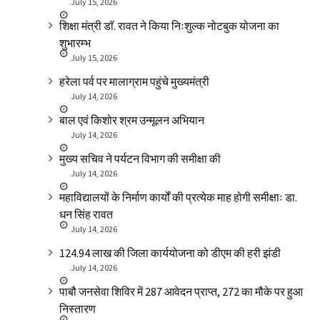
July 15, 2026
शिक्षा मंत्री डाॅ. रावत ने किया निःशुल्क नोटबुक योजना का
शुभारम्भ
July 15, 2026
हरेला पर्व पर मालाग्राम पहुंचे मुख्यमंत्री
July 14, 2026
बाल एवं किशोर श्रम उन्मूलन अभियान
July 14, 2026
मुख्य सचिव ने पर्यटन विभाग की समीक्षा की
July 14, 2026
महाविद्यालयों के निर्माण कार्यों की प्रत्येक माह होगी समीक्षाः डा.
धन सिंह रावत
July 14, 2026
₹124.94 लाख की जिला कार्ययोजना को डीएम की हरी झंडी
July 14, 2026
पाबौ जनसेवा शिविर में 287 आवेदन प्राप्त, 272 का मौके पर हुआ
निस्तारण