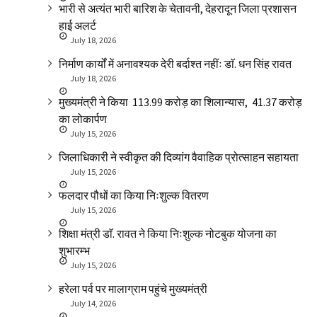
भारी से अत्यंत भारी बारिश के चेतावनी, देहरादून जिला प्रशासन
हाई अलर्ट
July 18, 2026
निर्माण कार्यों में अनावश्यक देरी बर्दाश्त नहींः डाॅ. धन सिंह रावत
July 18, 2026
मुख्यमंत्री ने किया ₹ 113.99 करोड़ का शिलान्यास, ₹ 41.37 करोड़
का लोकार्पण
July 15, 2026
जिलाधिकारी ने स्वीकृत की दिव्यांग वैवाहिक प्रोत्साहन सहायता
July 15, 2026
फलदार पौधों का किया निःशुल्क वितरण
July 15, 2026
शिक्षा मंत्री डाॅ. रावत ने किया निःशुल्क नोटबुक योजना का
शुभारम्भ
July 15, 2026
हरेला पर्व पर मालाग्राम पहुंचे मुख्यमंत्री
July 14, 2026