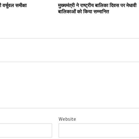
 वर्चुवल समीक्षा
मुख्यमंत्री ने राष्ट्रीय बालिका दिवस पर मेधावी
बालिकाओं को किया सम्मानित
Website