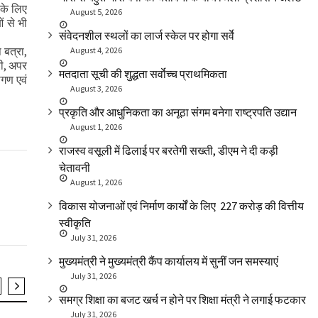
 के लिए
August 5, 2026
ं से भी
संवेदनशील स्थलों का लार्ज स्केल पर होगा सर्वे
 बत्रा,
August 4, 2026
री, अपर
मतदाता सूची की शुद्धता सर्वाेच्च प्राथमिकता
ीगण एवं
August 3, 2026
प्रकृति और आधुनिकता का अनूठा संगम बनेगा राष्ट्रपति उद्यान
August 1, 2026
राजस्व वसूली में ढिलाई पर बरतेगी सख्ती, डीएम ने दी कड़ी
चेतावनी
August 1, 2026
विकास योजनाओं एवं निर्माण कार्यों के लिए ₹ 227 करोड़ की वित्तीय
स्वीकृति
July 31, 2026
मुख्यमंत्री ने मुख्यमंत्री कैंप कार्यालय में सुनीं जन समस्याएं
July 31, 2026
समग्र शिक्षा का बजट खर्च न होने पर शिक्षा मंत्री ने लगाई फटकार
SLIDER
युवा जगत/ शिक्षा
SLIDER
July 31, 2026