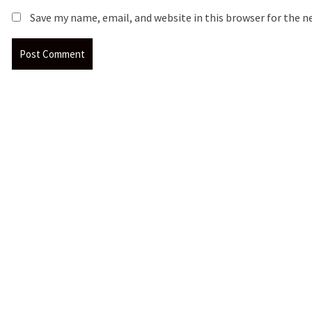
Save my name, email, and website in this browser for the 