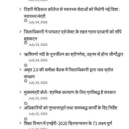
टिहरी मेडिकल कॉलेज से स्वास्थ्य सेवाओं को मिलेगी नई दिशा :
स्वास्थ्य मंत्री
July 24, 2026
जिलाधिकारी ने पायलट प्रोजेक्ट के तहत ग्राम प्रधानों को सौंपे
बुशकटर
July 24, 2026
ऋषिपर्णा नदी के पुनर्जीवन का श्रीगणेश, उद्गम से होगा जीर्णोद्धार
July 24, 2026
अमृत 2.0 की समीक्षा बैठक में जिलाधिकारी द्वारा जल स्रोत
संरक्षण
July 24, 2026
मुख्यमंत्री बोले- श्रमिक कल्याण के लिए प्रतिबद्ध है सरकार
July 23, 2026
अधिकारियों को गुणवत्तापूर्ण तथा समयबद्ध कार्यों के दिए निर्देश
July 22, 2026
शिक्षा विभाग में एनईपी-2020 क्रियान्वयन के 71 लक्ष्य पूर्ण