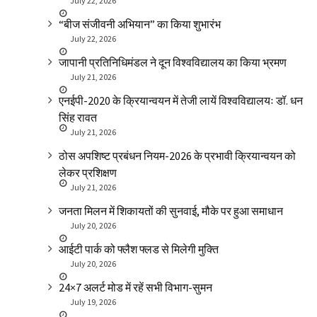
July 22, 2026
“बीज संजीवनी अभियान” का किया शुभारंभ
July 22, 2026
जापानी प्रतिनिधिमंडल ने दून विश्वविद्यालय का किया भ्रमण
July 21, 2026
एनईपी-2020 के क्रियान्वयन में तेजी लायें विश्वविद्यालयः डॉ. धन
सिंह रावत
July 21, 2026
ठोस अपशिष्ट प्रबंधन नियम-2026 के प्रभावी क्रियान्वयन को
लेकर प्रशिक्षण
July 21, 2026
जनता मिलन में शिकायतों की सुनवाई, मौके पर हुआ समाधान
July 20, 2026
आईटी पार्क को फ्लैश फ्लड से मिलेगी मुक्ति
July 20, 2026
24×7 अलर्ट मोड में रहें सभी विभाग-सुमन
July 19, 2026