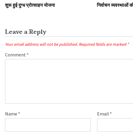
शुरू हुई दुग्ध प्रोत्साहन योजना
निर्वाचन व्यवस्थाओं की
Leave a Reply
Your email address will not be published.
Required fields are marked
*
Comment
*
Name
*
Email
*