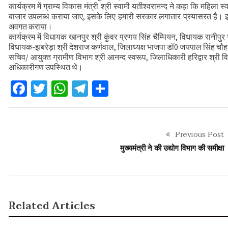
कार्यक्रम में ग्राम्य विकास मंत्री श्री स्वामी यतीश्वरानन्द ने कहा कि महिला स्
बाजार उपलब्ध कराया जाए, इसके लिए हमारी सरकार लगातार प्रयासरत है। इस 
अवगत कराया।
कार्यक्रम में विधायक खानपुर श्री कुंवर प्रणय सिंह चैम्पियन, विधायक रानीपुर
विधायक-झबरेड़ा श्री देशराज कर्णवाल, जिलाध्यक्ष भाजपा डॉ0 जयपाल सिंह चौहान
सचिव/ आयुक्त ग्रामीण विभाग श्री आनन्द स्वरूप, जिलाधिकारी हरिद्वार श्री व
अधिकारीगण उपस्थित थे।
Facebook
Twitter
WhatsApp
Telegram
Share
Previous Post
मुख्यमंत्री ने की उद्योग विभाग की समीक्षा
Related Articles
SLIDER
SLIDER