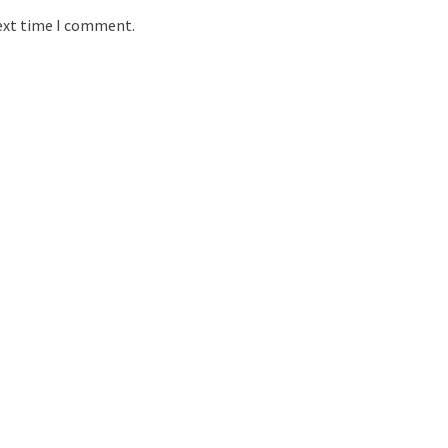
next time I comment.