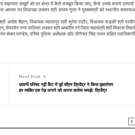
वयं सहायता समूहों को हर क्षेत्र में कैसे मजबूत किया जाए, कैसे उनके बनाये उत्पादों
अवसर पर विधायक लक्सर श्री संजय गुप्ता ने मुख्यमंत्री को स्थानीय समस्याओ
 श्री आदेश चैहान, विधायक ज्वालापुर श्री सुरेश राठौर, विधायक रूड़की श्री प्रदीप
, चेयरमेन नगर पालिका लक्सर श्री अम्बरीष गर्ग जिला महामंत्री श्री विकास तिवा
िनय शंकर पाण्डेय, वरिष्ठ पुलिस अधीक्षक डॉ0 योगेन्द्र सिंह रावत सहित पदाधिकार
Next Post
छावनी परिषद गढ़ी कैंट में पूर्व सीएम त्रिवेंद्र ने किया वृक्षारोपण
हर व्यक्ति एक पेड़ लगाने को अपना कर्तव्य समझेः त्रिवेंद्र
SLIDER