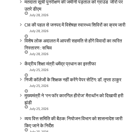
मतदाता सूची पुनरीक्षण की जमीनी पड़ताल को ग्राउंड जीरो पर
उतरे डीएम
July 28, 2026
CM की पहल से जनपद में विशेषज्ञ स्वास्थ्य शिविरों का क्रम जारी
July 28, 2026
विशेष लोक अदालत में आपसी सहमति से होंगे विवादों का त्वरित
निस्तारण : सचिव
July 28, 2026
केंद्रीय शिक्षा मंत्री धमेंद्र प्रधान का इस्तीफा
July 25, 2026
निजी कॉलेजों के शिक्षक नहीं करेंगे पेपर सेटिंग: डॉ. तृप्ता ठाकुर
July 25, 2026
मुख्यमंत्री ने ‘रन फॉर कारगिल हीरोज’ मैराथॉन को दिखायी हरी
झंडी
July 25, 2026
व्यय वित्त समिति की बैठक: नियोजन विभाग को शासनादेश जारी
किए जाने के निर्देश
July 25, 2026