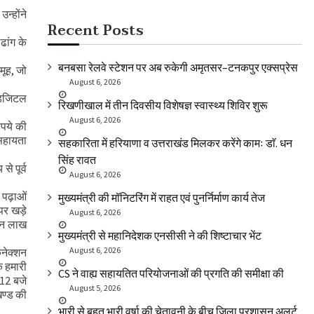
उन्होंने
Recent Posts
ढांग के
बनबसा रेलवे स्टेशन पर अब रुकेगी अमृतसर–टनकपुर एक्सप्रेस
मूह, जो
August 6, 2026
 डिजिटल
रिखणीखाल में तीन दिवसीय विशेषज्ञ स्वास्थ्य शिविर शुरू
August 6, 2026
ूपये की
 सहायता
सहकारिता में हरियाणा व उत्तराखंड मिलकर करेंगे कामः डाॅ. धन
सिंह रावत
े पूर्व
August 6, 2026
ी पढ़ाओं
मुख्यमंत्री की मॉनिटरिंग में राहत एवं पुनर्निर्माण कार्य तेज
 पर खड़े
August 6, 2026
तीन लाख
मुख्यमंत्री से महानिदेशक एनसीसी ने की शिष्टाचार भेंट
August 6, 2026
कनेक्शन
ि हमारी
CS ने वाह्य सहायतित परियोजनाओं की प्रगति की समीक्षा की
 12 बजे
August 5, 2026
खण्ड की
भारी से बहुत भारी वर्षा की चेतावनी के बीच जिला प्रशासन अलर्ट