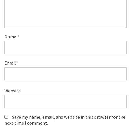
Name
*
Email
*
Website
Save my name, email, and website in this browser for the
next time I comment.