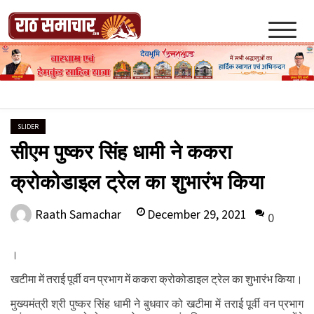
Skip
to
content
Raath Samachar
SLIDER
सीएम पुष्कर सिंह धामी ने ककरा
क्रोकोडाइल ट्रेल का शुभारंभ किया
December 29, 2021
Raath Samachar
0
।
खटीमा में तराई पूर्वी वन प्रभाग में ककरा क्रोकोडाइल ट्रेल का शुभारंभ किया।
मुख्यमंत्री श्री पुष्कर सिंह धामी ने बुधवार को खटीमा में तराई पूर्वी वन प्रभाग