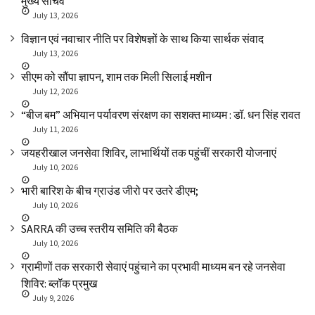
मुख्य सचिव
July 13, 2026
विज्ञान एवं नवाचार नीति पर विशेषज्ञों के साथ किया सार्थक संवाद
July 13, 2026
सीएम को सौंपा ज्ञापन, शाम तक मिली सिलाई मशीन
July 12, 2026
“बीज बम” अभियान पर्यावरण संरक्षण का सशक्त माध्यम : डॉ. धन सिंह रावत
July 11, 2026
जयहरीखाल जनसेवा शिविर, लाभार्थियों तक पहुंचीं सरकारी योजनाएं
July 10, 2026
भारी बारिश के बीच ग्राउंड जीरो पर उतरे डीएम;
July 10, 2026
SARRA की उच्च स्तरीय समिति की बैठक
July 10, 2026
ग्रामीणों तक सरकारी सेवाएं पहुंचाने का प्रभावी माध्यम बन रहे जनसेवा
शिविर: ब्लॉक प्रमुख
July 9, 2026