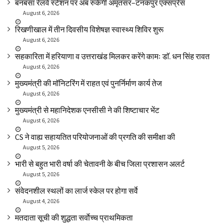
बनबसा रेलवे स्टेशन पर अब रुकेगी अमृतसर–टनकपुर एक्सप्रेस
August 6, 2026
रिखणीखाल में तीन दिवसीय विशेषज्ञ स्वास्थ्य शिविर शुरू
August 6, 2026
सहकारिता में हरियाणा व उत्तराखंड मिलकर करेंगे कामः डाॅ. धन सिंह रावत
August 6, 2026
मुख्यमंत्री की मॉनिटरिंग में राहत एवं पुनर्निर्माण कार्य तेज
August 6, 2026
मुख्यमंत्री से महानिदेशक एनसीसी ने की शिष्टाचार भेंट
August 6, 2026
CS ने वाह्य सहायतित परियोजनाओं की प्रगति की समीक्षा की
August 5, 2026
भारी से बहुत भारी वर्षा की चेतावनी के बीच जिला प्रशासन अलर्ट
August 5, 2026
संवेदनशील स्थलों का लार्ज स्केल पर होगा सर्वे
August 4, 2026
मतदाता सूची की शुद्धता सर्वाेच्च प्राथमिकता