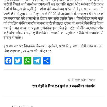
स्रोतों में पाई जाने वाली मगरमच्छ की यह प्रजाति भूटान और म्यांमार जैसे तमाम
देशों में विलुप्त हो चुकी है। अंडा देने वाली यह प्रजाति बेहद खतरनाक मानी
जाती है। मौजूदा समय में इस नाले में 100 से अधिक मार्श मगरमच्छ हैं। पर्यटक
इन मगरमच्छों को आसानी से दीदार कर सकें इसके लिए 4 किलोमीटर लम्बे नाले
को चैनलिंग फैंसिंग करके ‘ककरा क्रोकोडाइल ट्रेल’ के रूप में विकसित किया
गया है। यह राज्य का पहला क्रोकोडाइल ट्रेल है। ट्रेल में तीन व्यू प्वाइंट और
कई वॉच टॉवर बनाए गए हैं ताकि मगरमच्छों का सुरक्षित तरीके से नजदीक से
दीदार हो सके।
इस अवसर पर विधायक कैलाश गहतोङी, प्रेम सिंह राणा, मंडी अध्यक्ष नंदन
सिंह खड़ायत , एवं अन्य लोग मौजूद रहे।
Facebook
Twitter
WhatsApp
Telegram
Share
Previous Post
रक्षा मंत्री ने किया 24 पुलों व 3 सड़कों का लोकार्पण