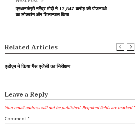
Next Post
प्रधानमंत्री नरेंद्र मोदी ने 17,547 करोड़ की योजनाओ
का लोकार्पण और शिलान्यास किया
Related Articles
SLIDER
एडीएम ने किया गैस एजेंसी का निरीक्षण
Leave a Reply
Your email address will not be published.
Required fields are marked
*
Comment
*