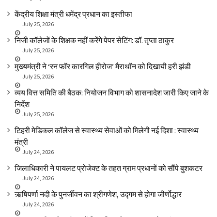
केंद्रीय शिक्षा मंत्री धमेंद्र प्रधान का इस्तीफा
July 25, 2026
निजी कॉलेजों के शिक्षक नहीं करेंगे पेपर सेटिंग: डॉ. तृप्ता ठाकुर
July 25, 2026
मुख्यमंत्री ने ‘रन फॉर कारगिल हीरोज’ मैराथॉन को दिखायी हरी झंडी
July 25, 2026
व्यय वित्त समिति की बैठक: नियोजन विभाग को शासनादेश जारी किए जाने के
निर्देश
July 25, 2026
टिहरी मेडिकल कॉलेज से स्वास्थ्य सेवाओं को मिलेगी नई दिशा : स्वास्थ्य
मंत्री
July 24, 2026
जिलाधिकारी ने पायलट प्रोजेक्ट के तहत ग्राम प्रधानों को सौंपे बुशकटर
July 24, 2026
ऋषिपर्णा नदी के पुनर्जीवन का श्रीगणेश, उद्गम से होगा जीर्णोद्धार
July 24, 2026