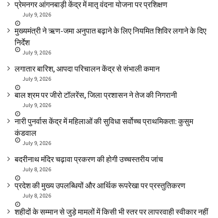
प्रेमनगर आंगनबाड़ी केंद्र में मातृ वंदना योजना पर प्रशिक्षण
July 9, 2026
मुख्यमंत्री ने ऋण-जमा अनुपात बढ़ाने के लिए नियमित शिविर लगाने के दिए
निर्देश
July 9, 2026
लगातार बारिश, आपदा परिचालन केंद्र से संभाली कमान
July 9, 2026
बाल श्रम पर जीरो टॉलरेंस, जिला प्रशासन ने तेज की निगरानी
July 9, 2026
नारी पुनर्वास केंद्र में महिलाओं की सुविधा सर्वोच्च प्राथमिकता: कुसुम
कंडवाल
July 9, 2026
बदरीनाथ मंदिर चढ़ावा प्रकरण की होगी उच्चस्तरीय जांच
July 8, 2026
प्रदेश की मुख्य उपलब्धियों और आर्थिक रूपरेखा पर प्रस्तुतिकरण
July 8, 2026
शहीदों के सम्मान से जुड़े मामलों में किसी भी स्तर पर लापरवाही स्वीकार नहीं