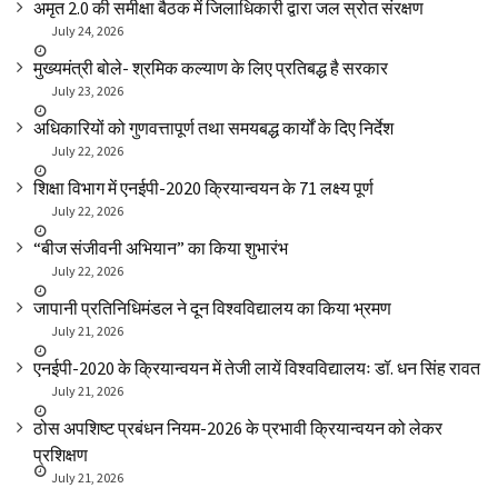
अमृत 2.0 की समीक्षा बैठक में जिलाधिकारी द्वारा जल स्रोत संरक्षण
July 24, 2026
मुख्यमंत्री बोले- श्रमिक कल्याण के लिए प्रतिबद्ध है सरकार
July 23, 2026
अधिकारियों को गुणवत्तापूर्ण तथा समयबद्ध कार्यों के दिए निर्देश
July 22, 2026
शिक्षा विभाग में एनईपी-2020 क्रियान्वयन के 71 लक्ष्य पूर्ण
July 22, 2026
“बीज संजीवनी अभियान” का किया शुभारंभ
July 22, 2026
जापानी प्रतिनिधिमंडल ने दून विश्वविद्यालय का किया भ्रमण
July 21, 2026
एनईपी-2020 के क्रियान्वयन में तेजी लायें विश्वविद्यालयः डॉ. धन सिंह रावत
July 21, 2026
ठोस अपशिष्ट प्रबंधन नियम-2026 के प्रभावी क्रियान्वयन को लेकर
प्रशिक्षण
July 21, 2026