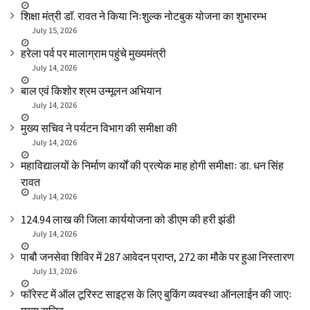
शिक्षा मंत्री डाॅ. रावत ने किया निःशुल्क नोटबुक योजना का शुभारम्भ
July 15, 2026
हरेला पर्व पर मालाग्राम पहुंचे मुख्यमंत्री
July 14, 2026
बाल एवं किशोर श्रम उन्मूलन अभियान
July 14, 2026
मुख्य सचिव ने पर्यटन विभाग की समीक्षा की
July 14, 2026
महाविद्यालयों के निर्माण कार्यों की प्रत्येक माह होगी समीक्षाः डा. धन सिंह
रावत
July 14, 2026
₹124.94 लाख की जिला कार्ययोजना को डीएम की हरी झंडी
July 14, 2026
पाबौ जनसेवा शिविर में 287 आवेदन प्राप्त, 272 का मौके पर हुआ निस्तारण
July 13, 2026
फॉरेस्ट में ऑल टूरिस्ट साइट्स के लिए बुकिंग व्यवस्था ऑनलाईन की जाएः