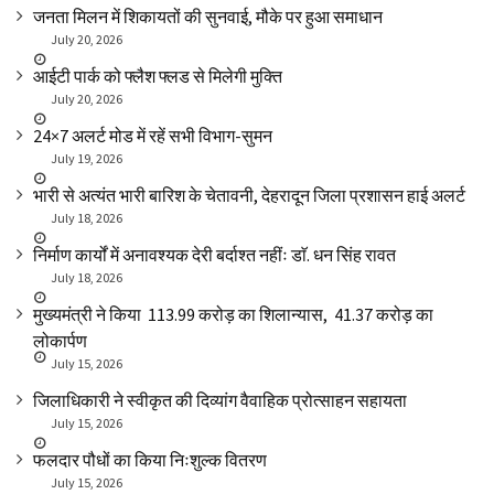
जनता मिलन में शिकायतों की सुनवाई, मौके पर हुआ समाधान
July 20, 2026
आईटी पार्क को फ्लैश फ्लड से मिलेगी मुक्ति
July 20, 2026
24×7 अलर्ट मोड में रहें सभी विभाग-सुमन
July 19, 2026
भारी से अत्यंत भारी बारिश के चेतावनी, देहरादून जिला प्रशासन हाई अलर्ट
July 18, 2026
निर्माण कार्यों में अनावश्यक देरी बर्दाश्त नहींः डाॅ. धन सिंह रावत
July 18, 2026
मुख्यमंत्री ने किया ₹ 113.99 करोड़ का शिलान्यास, ₹ 41.37 करोड़ का
लोकार्पण
July 15, 2026
जिलाधिकारी ने स्वीकृत की दिव्यांग वैवाहिक प्रोत्साहन सहायता
July 15, 2026
फलदार पौधों का किया निःशुल्क वितरण
July 15, 2026