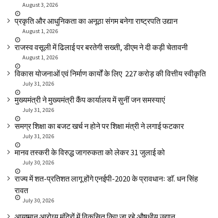
August 3, 2026
प्रकृति और आधुनिकता का अनूठा संगम बनेगा राष्ट्रपति उद्यान
August 1, 2026
राजस्व वसूली में ढिलाई पर बरतेगी सख्ती, डीएम ने दी कड़ी चेतावनी
August 1, 2026
विकास योजनाओं एवं निर्माण कार्यों के लिए ₹ 227 करोड़ की वित्तीय स्वीकृति
July 31, 2026
मुख्यमंत्री ने मुख्यमंत्री कैंप कार्यालय में सुनीं जन समस्याएं
July 31, 2026
समग्र शिक्षा का बजट खर्च न होने पर शिक्षा मंत्री ने लगाई फटकार
July 31, 2026
मानव तस्करी के विरुद्ध जागरुकता को लेकर 31 जुलाई को
July 30, 2026
राज्य में शत-प्रतिशत लागू होंगे एनईपी-2020 के प्रावधानः डाॅ. धन सिंह
रावत
July 30, 2026
आयुष्मान आरोग्य मंदिरों में विकसित किए जा रहे औषधीय उद्यान