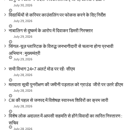
July 30, 2026
विद्यार्थियों से करियर काउंसलिंग पर फोकस करने के दिए निर्देश
July 29, 2026
नाबालिग से दुष्कर्म के आरोप में दिवाकर डिमरी गिरफ्तार
July 29, 2026
सिंगल-यूज़ प्लास्टिक के विरुद्ध जनभागीदारी से चलाना होगा प्रभावी
अभियान : मुख्यमंत्री
July 29, 2026
सभी विभाग 24×7 अलर्ट मोड पर रहेंः सीएम
July 28, 2026
मतदाता सूची पुनरीक्षण की जमीनी पड़ताल को ग्राउंड जीरो पर उतरे डीएम
July 28, 2026
CM की पहल से जनपद में विशेषज्ञ स्वास्थ्य शिविरों का क्रम जारी
July 28, 2026
विशेष लोक अदालत में आपसी सहमति से होंगे विवादों का त्वरित निस्तारण :
सचिव
July 28, 2026