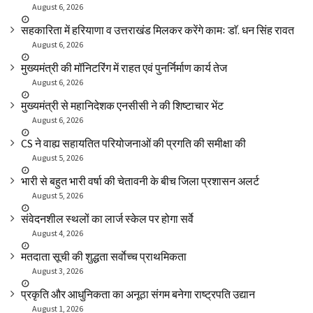
August 6, 2026
सहकारिता में हरियाणा व उत्तराखंड मिलकर करेंगे कामः डाॅ. धन सिंह रावत
August 6, 2026
मुख्यमंत्री की मॉनिटरिंग में राहत एवं पुनर्निर्माण कार्य तेज
August 6, 2026
मुख्यमंत्री से महानिदेशक एनसीसी ने की शिष्टाचार भेंट
August 6, 2026
CS ने वाह्य सहायतित परियोजनाओं की प्रगति की समीक्षा की
August 5, 2026
भारी से बहुत भारी वर्षा की चेतावनी के बीच जिला प्रशासन अलर्ट
August 5, 2026
संवेदनशील स्थलों का लार्ज स्केल पर होगा सर्वे
August 4, 2026
मतदाता सूची की शुद्धता सर्वाेच्च प्राथमिकता
August 3, 2026
प्रकृति और आधुनिकता का अनूठा संगम बनेगा राष्ट्रपति उद्यान
August 1, 2026