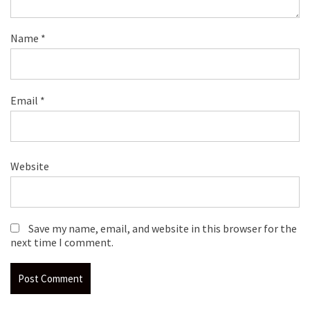
Name
*
Email
*
Website
Save my name, email, and website in this browser for the
next time I comment.