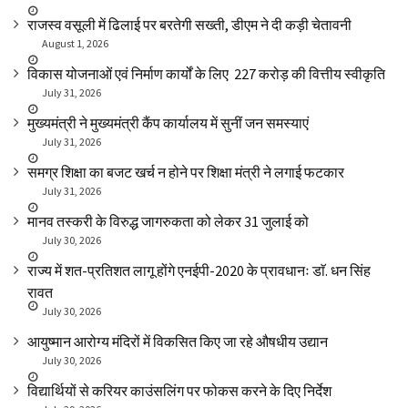
राजस्व वसूली में ढिलाई पर बरतेगी सख्ती, डीएम ने दी कड़ी चेतावनी
August 1, 2026
विकास योजनाओं एवं निर्माण कार्यों के लिए ₹ 227 करोड़ की वित्तीय स्वीकृति
July 31, 2026
मुख्यमंत्री ने मुख्यमंत्री कैंप कार्यालय में सुनीं जन समस्याएं
July 31, 2026
समग्र शिक्षा का बजट खर्च न होने पर शिक्षा मंत्री ने लगाई फटकार
July 31, 2026
मानव तस्करी के विरुद्ध जागरुकता को लेकर 31 जुलाई को
July 30, 2026
राज्य में शत-प्रतिशत लागू होंगे एनईपी-2020 के प्रावधानः डाॅ. धन सिंह
रावत
July 30, 2026
आयुष्मान आरोग्य मंदिरों में विकसित किए जा रहे औषधीय उद्यान
July 30, 2026
विद्यार्थियों से करियर काउंसलिंग पर फोकस करने के दिए निर्देश