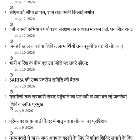
July 13, 2026
सीएम को सौंपा ज्ञापन, शाम तक मिली सिलाई मशीन
July 12, 2026
“बीज बम” अभियान पर्यावरण संरक्षण का सशक्त माध्यम : डॉ. धन सिंह रावत
July 11, 2026
जयहरीखाल जनसेवा शिविर, लाभार्थियों तक पहुंचीं सरकारी योजनाएं
July 10, 2026
भारी बारिश के बीच ग्राउंड जीरो पर उतरे डीएम;
July 10, 2026
SARRA की उच्च स्तरीय समिति की बैठक
July 10, 2026
ग्रामीणों तक सरकारी सेवाएं पहुंचाने का प्रभावी माध्यम बन रहे जनसेवा
शिविर: ब्लॉक प्रमुख
July 9, 2026
प्रेमनगर आंगनबाड़ी केंद्र में मातृ वंदना योजना पर प्रशिक्षण
July 9, 2026
मुख्यमंत्री ने ऋण-जमा अनुपात बढ़ाने के लिए नियमित शिविर लगाने के दिए