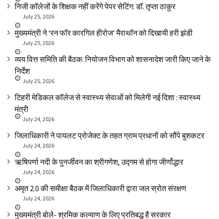
निजी कॉलेजों के शिक्षक नहीं करेंगे पेपर सेटिंग: डॉ. तृप्ता ठाकुर
July 25, 2026
मुख्यमंत्री ने ‘रन फॉर कारगिल हीरोज’ मैराथॉन को दिखायी हरी झंडी
July 25, 2026
व्यय वित्त समिति की बैठक: नियोजन विभाग को शासनादेश जारी किए जाने के
निर्देश
July 25, 2026
टिहरी मेडिकल कॉलेज से स्वास्थ्य सेवाओं को मिलेगी नई दिशा : स्वास्थ्य
मंत्री
July 24, 2026
जिलाधिकारी ने पायलट प्रोजेक्ट के तहत ग्राम प्रधानों को सौंपे बुशकटर
July 24, 2026
ऋषिपर्णा नदी के पुनर्जीवन का श्रीगणेश, उद्गम से होगा जीर्णोद्धार
July 24, 2026
अमृत 2.0 की समीक्षा बैठक में जिलाधिकारी द्वारा जल स्रोत संरक्षण
July 24, 2026
मुख्यमंत्री बोले- श्रमिक कल्याण के लिए प्रतिबद्ध है सरकार