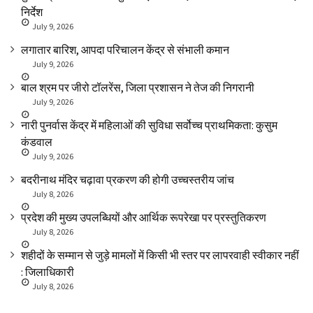
निर्देश
July 9, 2026
लगातार बारिश, आपदा परिचालन केंद्र से संभाली कमान
July 9, 2026
बाल श्रम पर जीरो टॉलरेंस, जिला प्रशासन ने तेज की निगरानी
July 9, 2026
नारी पुनर्वास केंद्र में महिलाओं की सुविधा सर्वोच्च प्राथमिकता: कुसुम
कंडवाल
July 9, 2026
बदरीनाथ मंदिर चढ़ावा प्रकरण की होगी उच्चस्तरीय जांच
July 8, 2026
प्रदेश की मुख्य उपलब्धियों और आर्थिक रूपरेखा पर प्रस्तुतिकरण
July 8, 2026
शहीदों के सम्मान से जुड़े मामलों में किसी भी स्तर पर लापरवाही स्वीकार नहीं
: जिलाधिकारी
July 8, 2026