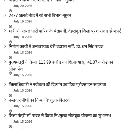
July 20, 2026
24×7 अलर्ट मोड में रहें सभी विभाग-सुमन
July 19, 2026
भारी से अत्यंत भारी बारिश के चेतावनी, देहरादून जिला प्रशासन हाई अलर्ट
July 18, 2026
निर्माण कार्यों में अनावश्यक देरी बर्दाश्त नहींः डाॅ. धन सिंह रावत
July 18, 2026
मुख्यमंत्री ने किया ₹ 113.99 करोड़ का शिलान्यास, ₹ 41.37 करोड़ का
लोकार्पण
July 15, 2026
जिलाधिकारी ने स्वीकृत की दिव्यांग वैवाहिक प्रोत्साहन सहायता
July 15, 2026
फलदार पौधों का किया निःशुल्क वितरण
July 15, 2026
शिक्षा मंत्री डाॅ. रावत ने किया निःशुल्क नोटबुक योजना का शुभारम्भ
July 15, 2026