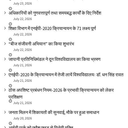
July 23, 2026
अधिकारियों को गुणवत्तापूर्ण तथा समयबद्ध कार्यों के दिए निर्देश
July 22, 2026
शिक्षा विभाग में एनईपी-2020 क्रियान्वयन के 71 लक्ष्य पूर्ण
July 22, 2026
“बीज संजीवनी अभियान” का किया शुभारंभ
July 22, 2026
जापानी प्रतिनिधिमंडल ने दून विश्वविद्यालय का किया भ्रमण
July 21, 2026
एनईपी-2020 के क्रियान्वयन में तेजी लायें विश्वविद्यालयः डॉ. धन सिंह रावत
July 21, 2026
ठोस अपशिष्ट प्रबंधन नियम-2026 के प्रभावी क्रियान्वयन को लेकर
प्रशिक्षण
July 21, 2026
जनता मिलन में शिकायतों की सुनवाई, मौके पर हुआ समाधान
July 20, 2026
आईटी पार्क को फ्लैश फ्लड से मिलेगी मुक्ति