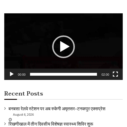
Video
Player
00:00
02:00
Recent Posts
बनबसा रेलवे स्टेशन पर अब रुकेगी अमृतसर–टनकपुर एक्सप्रेस
August 6, 2026
रिखणीखाल में तीन दिवसीय विशेषज्ञ स्वास्थ्य शिविर शुरू