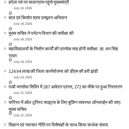
हरेला पर्व पर मालाग्राम पहुंचे मुख्यमंत्री
July 14, 2026
बाल एवं किशोर श्रम उन्मूलन अभियान
July 14, 2026
मुख्य सचिव ने पर्यटन विभाग की समीक्षा की
July 14, 2026
महाविद्यालयों के निर्माण कार्यों की प्रत्येक माह होगी समीक्षाः डा. धन सिंह
रावत
July 14, 2026
₹124.94 लाख की जिला कार्ययोजना को डीएम की हरी झंडी
July 14, 2026
पाबौ जनसेवा शिविर में 287 आवेदन प्राप्त, 272 का मौके पर हुआ निस्तारण
July 13, 2026
फॉरेस्ट में ऑल टूरिस्ट साइट्स के लिए बुकिंग व्यवस्था ऑनलाईन की जाएः
मुख्य सचिव
July 13, 2026
विज्ञान एवं नवाचार नीति पर विशेषज्ञों के साथ किया सार्थक संवाद