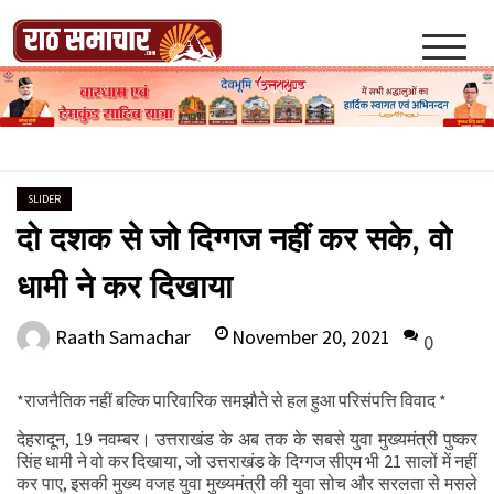
Skip
to
content
Raath Samachar
SLIDER
दो दशक से जो दिग्गज नहीं कर सके, वो
धामी ने कर दिखाया
November 20, 2021
Raath Samachar
0
*राजनैतिक नहीं बल्कि पारिवारिक समझौते से हल हुआ परिसंपत्ति विवाद *
देहरादून, 19 नवम्बर। उत्तराखंड के अब तक के सबसे युवा मुख्यमंत्री पुष्कर
सिंह धामी ने वो कर दिखाया, जो उत्तराखंड के दिग्गज सीएम भी 21 सालों में नहीं
कर पाए, इसकी मुख्य वजह युवा मुख्यमंत्री की युवा सोच और सरलता से मसले