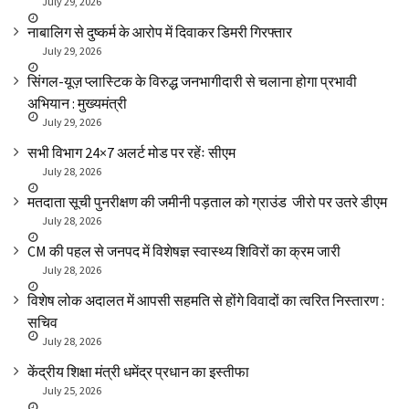
July 29, 2026
नाबालिग से दुष्कर्म के आरोप में दिवाकर डिमरी गिरफ्तार
July 29, 2026
सिंगल-यूज़ प्लास्टिक के विरुद्ध जनभागीदारी से चलाना होगा प्रभावी
अभियान : मुख्यमंत्री
July 29, 2026
सभी विभाग 24×7 अलर्ट मोड पर रहेंः सीएम
July 28, 2026
मतदाता सूची पुनरीक्षण की जमीनी पड़ताल को ग्राउंड जीरो पर उतरे डीएम
July 28, 2026
CM की पहल से जनपद में विशेषज्ञ स्वास्थ्य शिविरों का क्रम जारी
July 28, 2026
विशेष लोक अदालत में आपसी सहमति से होंगे विवादों का त्वरित निस्तारण :
सचिव
July 28, 2026
केंद्रीय शिक्षा मंत्री धमेंद्र प्रधान का इस्तीफा
July 25, 2026