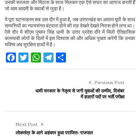
उनकी सरलता और मिठास के साथ मिलकर एक ऐसे सफर का आगाज करती हैं
जो आम आदमी के ख्वाबों से जुड़ा है।
ये पूरा घटनाक्रम सब उस दौर में हुआ है, जब उत्तराखंड का आवाम यूपी के साथ
सम्पत्तियों का न्यायसंगत बंटवारा होने की राह देखते देखते निराश होने लगा था।
ऐसे दौर में सीएम पुष्कर सिंह धामी के उत्तर प्रदेश दौरे में मिली ऐतिहासिक
कामयाबी लोगों के दिलों में इस विश्वाश को और अधिक पुख्ता करेगी कि उनका
भविष्य अब सुरक्षित हाथों में है।
Facebook
Twitter
WhatsApp
Telegram
Share
Previous Post
धामी सरकार के नेतृत्व से जगी युवाओं की उम्मीद, दिसंबर
में हज़ारों पदों पर भर्ती परीक्षा
Next Post
लोकतंत्र के आगे अहंकार हुआ पराजितः राजपाल