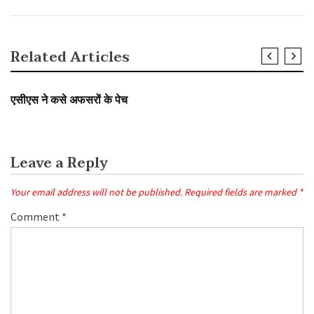
Related Articles
SLIDER
एसीएस ने कसे अफसरों के पेच
Leave a Reply
Your email address will not be published.
Required fields are marked
*
Comment
*