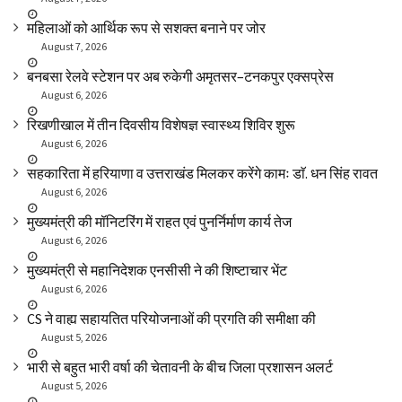
महिलाओं को आर्थिक रूप से सशक्त बनाने पर जोर
August 7, 2026
बनबसा रेलवे स्टेशन पर अब रुकेगी अमृतसर–टनकपुर एक्सप्रेस
August 6, 2026
रिखणीखाल में तीन दिवसीय विशेषज्ञ स्वास्थ्य शिविर शुरू
August 6, 2026
सहकारिता में हरियाणा व उत्तराखंड मिलकर करेंगे कामः डाॅ. धन सिंह रावत
August 6, 2026
मुख्यमंत्री की मॉनिटरिंग में राहत एवं पुनर्निर्माण कार्य तेज
August 6, 2026
मुख्यमंत्री से महानिदेशक एनसीसी ने की शिष्टाचार भेंट
August 6, 2026
CS ने वाह्य सहायतित परियोजनाओं की प्रगति की समीक्षा की
August 5, 2026
भारी से बहुत भारी वर्षा की चेतावनी के बीच जिला प्रशासन अलर्ट
August 5, 2026