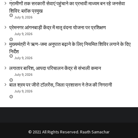
ग्रामीणों तक सरकारी सेवाएं पहुंचाने का प्रभावी माध्यम बन रहे जनसेवा
शिविर: ब्लॉक प्रमुख
July 9, 2026
प्रेमनगर आंगनबाड़ी केंद्र में मातृ वंदना योजना पर प्रशिक्षण
July 9, 2026
मुख्यमंत्री ने ऋण-जमा अनुपात बढ़ाने के लिए नियमित शिविर लगाने के दिए
निर्देश
July 9, 2026
लगातार बारिश, आपदा परिचालन केंद्र से संभाली कमान
July 9, 2026
बाल श्रम पर जीरो टॉलरेंस, जिला प्रशासन ने तेज की निगरानी
July 9, 2026
© 2021 All Rights Reserved. Raath Samachar