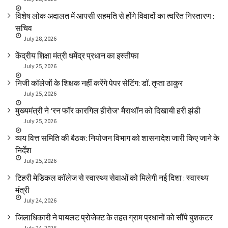
विशेष लोक अदालत में आपसी सहमति से होंगे विवादों का त्वरित निस्तारण :
सचिव
July 28, 2026
केंद्रीय शिक्षा मंत्री धमेंद्र प्रधान का इस्तीफा
July 25, 2026
निजी कॉलेजों के शिक्षक नहीं करेंगे पेपर सेटिंग: डॉ. तृप्ता ठाकुर
July 25, 2026
मुख्यमंत्री ने ‘रन फॉर कारगिल हीरोज’ मैराथॉन को दिखायी हरी झंडी
July 25, 2026
व्यय वित्त समिति की बैठक: नियोजन विभाग को शासनादेश जारी किए जाने के
निर्देश
July 25, 2026
टिहरी मेडिकल कॉलेज से स्वास्थ्य सेवाओं को मिलेगी नई दिशा : स्वास्थ्य
मंत्री
July 24, 2026
जिलाधिकारी ने पायलट प्रोजेक्ट के तहत ग्राम प्रधानों को सौंपे बुशकटर
July 24, 2026