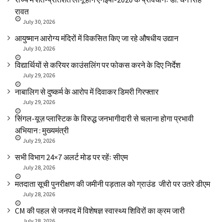
रावत
July 30, 2026
आयुष्मान आरोग्य मंदिरों में विकसित किए जा रहे औषधीय उद्यान
July 30, 2026
विद्यार्थियों से करियर काउंसलिंग पर फोकस करने के दिए निर्देश
July 29, 2026
नाबालिग से दुष्कर्म के आरोप में दिवाकर डिमरी गिरफ्तार
July 29, 2026
सिंगल-यूज़ प्लास्टिक के विरुद्ध जनभागीदारी से चलाना होगा प्रभावी
अभियान : मुख्यमंत्री
July 29, 2026
सभी विभाग 24×7 अलर्ट मोड पर रहेंः सीएम
July 28, 2026
मतदाता सूची पुनरीक्षण की जमीनी पड़ताल को ग्राउंड जीरो पर उतरे डीएम
July 28, 2026
CM की पहल से जनपद में विशेषज्ञ स्वास्थ्य शिविरों का क्रम जारी
July 28, 2026