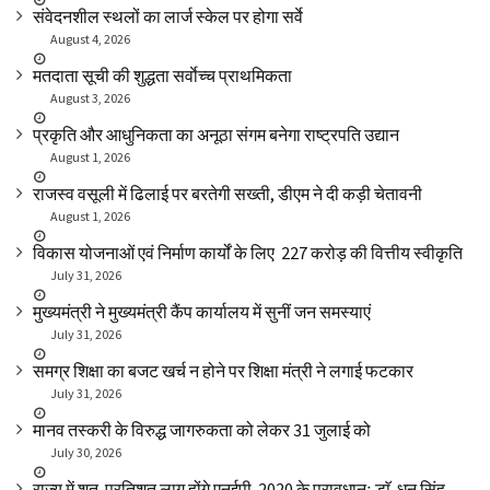
संवेदनशील स्थलों का लार्ज स्केल पर होगा सर्वे
August 4, 2026
मतदाता सूची की शुद्धता सर्वाेच्च प्राथमिकता
August 3, 2026
प्रकृति और आधुनिकता का अनूठा संगम बनेगा राष्ट्रपति उद्यान
August 1, 2026
राजस्व वसूली में ढिलाई पर बरतेगी सख्ती, डीएम ने दी कड़ी चेतावनी
August 1, 2026
विकास योजनाओं एवं निर्माण कार्यों के लिए ₹ 227 करोड़ की वित्तीय स्वीकृति
July 31, 2026
मुख्यमंत्री ने मुख्यमंत्री कैंप कार्यालय में सुनीं जन समस्याएं
July 31, 2026
समग्र शिक्षा का बजट खर्च न होने पर शिक्षा मंत्री ने लगाई फटकार
July 31, 2026
मानव तस्करी के विरुद्ध जागरुकता को लेकर 31 जुलाई को
July 30, 2026
राज्य में शत-प्रतिशत लागू होंगे एनईपी-2020 के प्रावधानः डाॅ. धन सिंह