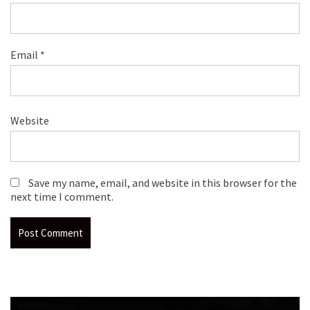
Email
*
Website
Save my name, email, and website in this browser for the
next time I comment.
Video