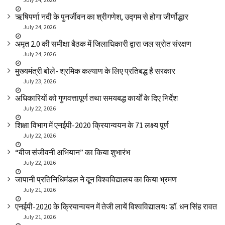
ऋषिपर्णा नदी के पुनर्जीवन का श्रीगणेश, उद्गम से होगा जीर्णोद्धार
July 24, 2026
अमृत 2.0 की समीक्षा बैठक में जिलाधिकारी द्वारा जल स्रोत संरक्षण
July 24, 2026
मुख्यमंत्री बोले- श्रमिक कल्याण के लिए प्रतिबद्ध है सरकार
July 23, 2026
अधिकारियों को गुणवत्तापूर्ण तथा समयबद्ध कार्यों के दिए निर्देश
July 22, 2026
शिक्षा विभाग में एनईपी-2020 क्रियान्वयन के 71 लक्ष्य पूर्ण
July 22, 2026
“बीज संजीवनी अभियान” का किया शुभारंभ
July 22, 2026
जापानी प्रतिनिधिमंडल ने दून विश्वविद्यालय का किया भ्रमण
July 21, 2026
एनईपी-2020 के क्रियान्वयन में तेजी लायें विश्वविद्यालयः डॉ. धन सिंह रावत
July 21, 2026