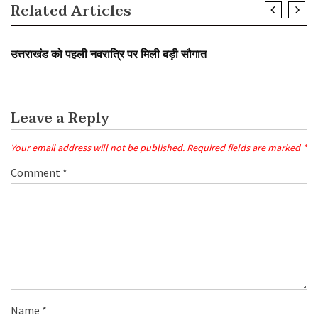
Related Articles
SLIDER
उत्तराखंड को पहली नवरात्रि पर मिली बड़ी सौगात
Leave a Reply
Your email address will not be published.
Required fields are marked
*
Comment
*
Name
*