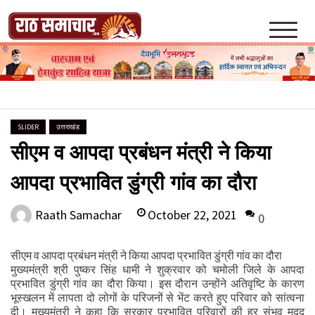
Skip
to
content
Raath Samachar
SLIDER
उत्तराखंड
सीएम व आपदा प्रबंधन मंत्री ने किया
आपदा प्रभावित डुंग्री गांव का दौरा
October 22, 2021
Raath Samachar
0
सीएम व आपदा प्रबंधन मंत्री ने किया आपदा प्रभावित डुंग्री गांव का दौरा
मुख्यमंत्री श्री पुष्कर सिंह धामी ने शुक्रवार को चमोली जिले के आपदा
प्रभावित डुंग्री गांव का दौरा किया। इस दौरान उन्होंने अतिवृष्टि के कारण
भूस्खलन में लापता दो लोगों के परिजनों से भेंट करते हुए परिवार को सांत्वना
दी। मुख्यमंत्री ने कहा कि सरकार प्रभावित परिवारों की हर संभव मदद