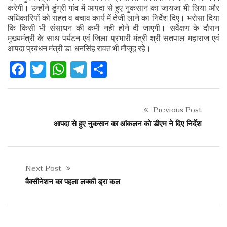
करेगी। उन्होंने डुंग्री गांव में आपदा से हुए नुकसान का जायजा भी लिया और
अधिकारियों को राहत व बचाव कार्य में तेजी लाने का निर्देश दिए। भरोसा दिया
कि किसी भी संसाधन की कमी नही होने दी जाएगी। सर्वेक्षण के दौरान
मुख्यमंत्री के साथ पर्यटन एवं जिला प्रभारी मंत्री श्री सतपाल महाराज एवं
आपदा प्रबंधन मंत्री डा. धनसिंह रावत भी मौजूद रहे।
Facebook
Twitter
WhatsApp
Telegram
Share
Previous Post
आपदा से हुए नुकसान का आंकलन को डीएम ने दिए निर्देश
Next Post
वैक्सीनेशन का पहला लक्की ड्रा कल