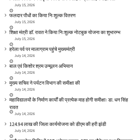
July 15, 2026
फलदार पौधों का किया निःशुल्क वितरण
July 15, 2026
शिक्षा मंत्री डाॅ. रावत ने किया निःशुल्क नोटबुक योजना का शुभारम्भ
July 15, 2026
हरेला पर्व पर मालाग्राम पहुंचे मुख्यमंत्री
July 14, 2026
बाल एवं किशोर श्रम उन्मूलन अभियान
July 14, 2026
मुख्य सचिव ने पर्यटन विभाग की समीक्षा की
July 14, 2026
महाविद्यालयों के निर्माण कार्यों की प्रत्येक माह होगी समीक्षाः डा. धन सिंह
रावत
July 14, 2026
₹124.94 लाख की जिला कार्ययोजना को डीएम की हरी झंडी
July 14, 2026