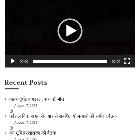
Player
00:00
02:00
Recent Posts
वाहन दुर्घटनाग्रस्त, पांच की मौत
August 7, 2026
कौशल विकास एवं रोजगार से संबंधित योजनाओं की समीक्षा बैठक
August 7, 2026
वन भूमि हस्तांतरण की बैठक
August 7, 2026