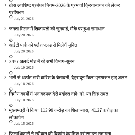
ठोस अपशिष्ट प्रबंधन नियम-2026 के प्रभावी क्रियान्वयन को लेकर
प्रशिक्षण
July 21, 2026
जनता मिलन में शिकायतों की सुनवाई, मौके पर हुआ समाधान
July 20, 2026
आईटी पार्क को फ्लैश फ्लड से मिलेगी मुक्ति
July 20, 2026
24×7 अलर्ट मोड में रहें सभी विभाग-सुमन
July 19, 2026
भारी से अत्यंत भारी बारिश के चेतावनी, देहरादून जिला प्रशासन हाई अलर्ट
July 18, 2026
निर्माण कार्यों में अनावश्यक देरी बर्दाश्त नहींः डाॅ. धन सिंह रावत
July 18, 2026
मुख्यमंत्री ने किया ₹ 113.99 करोड़ का शिलान्यास, ₹ 41.37 करोड़ का
लोकार्पण
July 15, 2026
जिलाधिकारी ने स्वीकृत की दिव्यांग वैवाहिक प्रोत्साहन सहायता