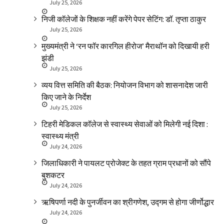
July 25, 2026
निजी कॉलेजों के शिक्षक नहीं करेंगे पेपर सेटिंग: डॉ. तृप्ता ठाकुर
July 25, 2026
मुख्यमंत्री ने ‘रन फॉर कारगिल हीरोज’ मैराथॉन को दिखायी हरी
झंडी
July 25, 2026
व्यय वित्त समिति की बैठक: नियोजन विभाग को शासनादेश जारी
किए जाने के निर्देश
July 25, 2026
टिहरी मेडिकल कॉलेज से स्वास्थ्य सेवाओं को मिलेगी नई दिशा :
स्वास्थ्य मंत्री
July 24, 2026
जिलाधिकारी ने पायलट प्रोजेक्ट के तहत ग्राम प्रधानों को सौंपे
बुशकटर
July 24, 2026
ऋषिपर्णा नदी के पुनर्जीवन का श्रीगणेश, उद्गम से होगा जीर्णोद्धार
July 24, 2026