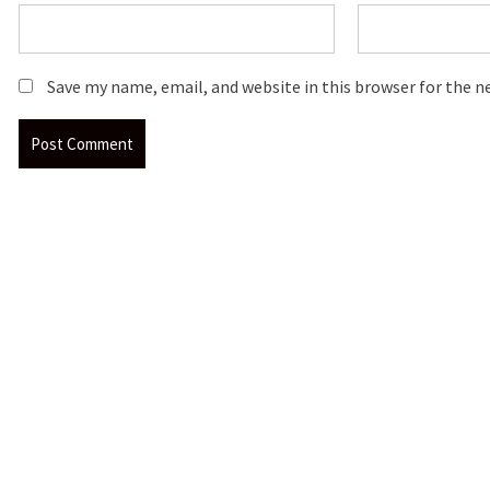
Save my name, email, and website in this browser for the 