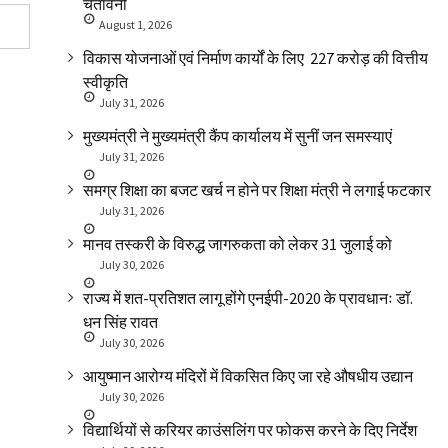
चेतावनी
August 1, 2026
विकास योजनाओं एवं निर्माण कार्यों के लिए ₹ 227 करोड़ की वित्तीय
स्वीकृति
July 31, 2026
मुख्यमंत्री ने मुख्यमंत्री कैंप कार्यालय में सुनीं जन समस्याएं
July 31, 2026
समग्र शिक्षा का बजट खर्च न होने पर शिक्षा मंत्री ने लगाई फटकार
July 31, 2026
मानव तस्करी के विरुद्ध जागरुकता को लेकर 31 जुलाई को
July 30, 2026
राज्य में शत-प्रतिशत लागू होंगे एनईपी-2020 के प्रावधानः डाॅ.
धन सिंह रावत
July 30, 2026
आयुष्मान आरोग्य मंदिरों में विकसित किए जा रहे औषधीय उद्यान
July 30, 2026
विद्यार्थियों से करियर काउंसलिंग पर फोकस करने के दिए निर्देश