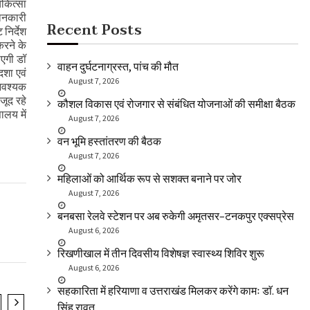
िकित्सा
जानकारी
Recent Posts
निर्देश
करने के
ाएगी डॉ
वाहन दुर्घटनाग्रस्त, पांच की मौत
दशा एवं
August 7, 2026
 आवश्यक
जूद रहे
कौशल विकास एवं रोजगार से संबंधित योजनाओं की समीक्षा बैठक
ालय में
August 7, 2026
वन भूमि हस्तांतरण की बैठक
August 7, 2026
महिलाओं को आर्थिक रूप से सशक्त बनाने पर जोर
August 7, 2026
बनबसा रेलवे स्टेशन पर अब रुकेगी अमृतसर–टनकपुर एक्सप्रेस
August 6, 2026
रिखणीखाल में तीन दिवसीय विशेषज्ञ स्वास्थ्य शिविर शुरू
August 6, 2026
सहकारिता में हरियाणा व उत्तराखंड मिलकर करेंगे कामः डाॅ. धन
सिंह रावत