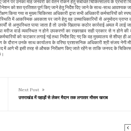
ाए जाने पर उनका माह जनवरी का वेतन रोकने हेतु संबंधित चिकित्सालय के प्रभारी च
ी समीक्षा बैठक
क्सीनेशन को शत प्रतिशत पूर्ण किए जाने हेतु निर्देश दिए जाने के साथ-साथ आवश्यक 
ण किया गया स मुख्य चिकित्सा अधिकारी द्वारा सभी अधिकारी कर्मचारियों को स्पष्ट 
स्थिति में आकस्मिक अवकाश पर जाने हेतु वह उच्चाधिकारियों से अनुमोदन प्राप्त 
कार्यों से अनुपस्थित पाया जाता है तो उनके खिलाफ कठोर कार्रवाई अमल में लाई ज
ा मरीज वार्ड व्यवस्थित न होने उपकरणों का रखरखाव सही प्रकार से न होने की 
कर्मचारियों को फटकार लगाई गई तथा निर्देश दिए गए कि वह मुख्यालय से शीघ्र ही
मण के दौरान उनके साथ कार्यालय के वरिष्ठ प्रशासनिक अधिकारी श्री संजय नेगी मौ
द में आगे भी इसी तरह से औचक निरीक्षण किए जाते रहेंगे स ताकि जनपद के चिकित्स
के।
Next Post
उत्तराखंड में पहाड़ों से लेकर मैदान तक लगातार मौसम खराब