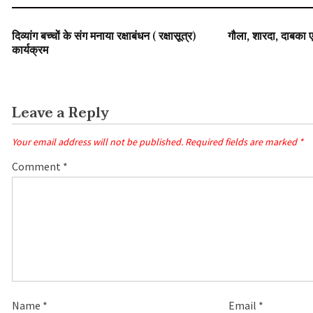
SLIDER
SLIDER
दिव्यांग बच्चों के संग मनाया रक्षाबंधन ( रक्षासूत्र)
गौला, शारदा, दाबका ए
कार्यक्रम
Leave a Reply
Your email address will not be published.
Required fields are marked
*
Comment
*
Name
*
Email
*