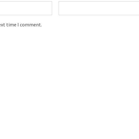
next time I comment.