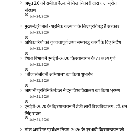
अमृत 2.0 की समीक्षा बैठक में जिलाधिकारी द्वारा जल स्रोत
संरक्षण
July 24, 2026
मुख्यमंत्री बोले- श्रमिक कल्याण के लिए प्रतिबद्ध है सरकार
July 23, 2026
अधिकारियों को गुणवत्तापूर्ण तथा समयबद्ध कार्यों के दिए निर्देश
July 22, 2026
शिक्षा विभाग में एनईपी-2020 क्रियान्वयन के 71 लक्ष्य पूर्ण
July 22, 2026
“बीज संजीवनी अभियान” का किया शुभारंभ
July 22, 2026
जापानी प्रतिनिधिमंडल ने दून विश्वविद्यालय का किया भ्रमण
July 21, 2026
एनईपी-2020 के क्रियान्वयन में तेजी लायें विश्वविद्यालयः डॉ. धन
सिंह रावत
July 21, 2026
ठोस अपशिष्ट प्रबंधन नियम-2026 के प्रभावी क्रियान्वयन को