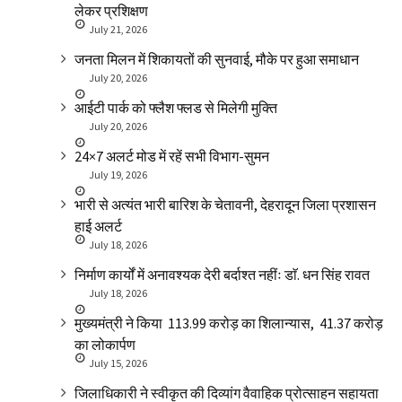
लेकर प्रशिक्षण
July 21, 2026
जनता मिलन में शिकायतों की सुनवाई, मौके पर हुआ समाधान
July 20, 2026
आईटी पार्क को फ्लैश फ्लड से मिलेगी मुक्ति
July 20, 2026
24×7 अलर्ट मोड में रहें सभी विभाग-सुमन
July 19, 2026
भारी से अत्यंत भारी बारिश के चेतावनी, देहरादून जिला प्रशासन
हाई अलर्ट
July 18, 2026
निर्माण कार्यों में अनावश्यक देरी बर्दाश्त नहींः डाॅ. धन सिंह रावत
July 18, 2026
मुख्यमंत्री ने किया ₹ 113.99 करोड़ का शिलान्यास, ₹ 41.37 करोड़
का लोकार्पण
July 15, 2026
जिलाधिकारी ने स्वीकृत की दिव्यांग वैवाहिक प्रोत्साहन सहायता