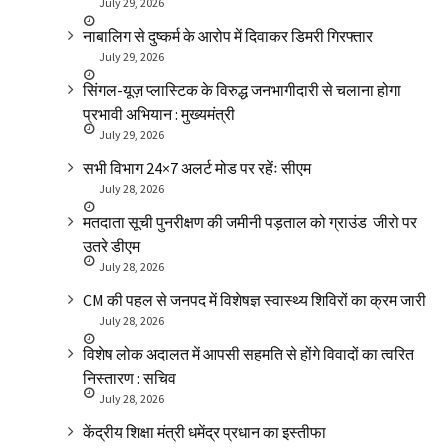
July 29, 2026
नाबालिग से दुष्कर्म के आरोप में दिवाकर डिमरी गिरफ्तार
July 29, 2026
सिंगल-यूज़ प्लास्टिक के विरुद्ध जनभागीदारी से चलाना होगा
प्रभावी अभियान : मुख्यमंत्री
July 29, 2026
सभी विभाग 24×7 अलर्ट मोड पर रहेंः सीएम
July 28, 2026
मतदाता सूची पुनरीक्षण की जमीनी पड़ताल को ग्राउंड जीरो पर
उतरे डीएम
July 28, 2026
CM की पहल से जनपद में विशेषज्ञ स्वास्थ्य शिविरों का क्रम जारी
July 28, 2026
विशेष लोक अदालत में आपसी सहमति से होंगे विवादों का त्वरित
निस्तारण : सचिव
July 28, 2026
केंद्रीय शिक्षा मंत्री धमेंद्र प्रधान का इस्तीफा