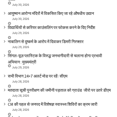
July 30, 2026
आयुष्मान आरोग्य मंदिरों में विकसित किए जा रहे औषधीय उद्यान
July 30, 2026
विद्यार्थियों से करियर काउंसलिंग पर फोकस करने के दिए निर्देश
July 29, 2026
नाबालिग से दुष्कर्म के आरोप में दिवाकर डिमरी गिरफ्तार
July 29, 2026
सिंगल-यूज़ प्लास्टिक के विरुद्ध जनभागीदारी से चलाना होगा प्रभावी
अभियान : मुख्यमंत्री
July 29, 2026
सभी विभाग 24×7 अलर्ट मोड पर रहेंः सीएम
July 28, 2026
मतदाता सूची पुनरीक्षण की जमीनी पड़ताल को ग्राउंड जीरो पर उतरे डीएम
July 28, 2026
CM की पहल से जनपद में विशेषज्ञ स्वास्थ्य शिविरों का क्रम जारी
July 28, 2026