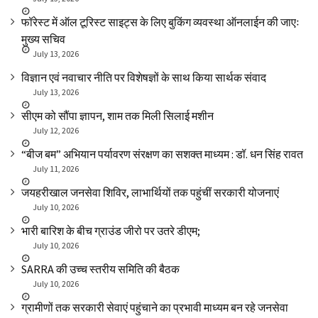
फॉरेस्ट में ऑल टूरिस्ट साइट्स के लिए बुकिंग व्यवस्था ऑनलाईन की जाएः
मुख्य सचिव
July 13, 2026
विज्ञान एवं नवाचार नीति पर विशेषज्ञों के साथ किया सार्थक संवाद
July 13, 2026
सीएम को सौंपा ज्ञापन, शाम तक मिली सिलाई मशीन
July 12, 2026
“बीज बम” अभियान पर्यावरण संरक्षण का सशक्त माध्यम : डॉ. धन सिंह रावत
July 11, 2026
जयहरीखाल जनसेवा शिविर, लाभार्थियों तक पहुंचीं सरकारी योजनाएं
July 10, 2026
भारी बारिश के बीच ग्राउंड जीरो पर उतरे डीएम;
July 10, 2026
SARRA की उच्च स्तरीय समिति की बैठक
July 10, 2026
ग्रामीणों तक सरकारी सेवाएं पहुंचाने का प्रभावी माध्यम बन रहे जनसेवा