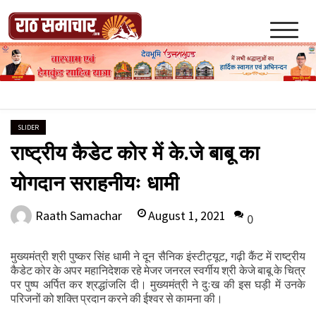
Skip
to
content
Raath Samachar
SLIDER
राष्ट्रीय कैडेट कोर में के.जे बाबू का
योगदान सराहनीयः धामी
August 1, 2021
Raath Samachar
0
मुख्यमंत्री श्री पुष्कर सिंह धामी ने दून सैनिक इंस्टीट्यूट, गढ़ी कैंट में राष्ट्रीय
कैडेट कोर के अपर महानिदेशक रहे मेजर जनरल स्वर्गीय श्री केजे बाबू के चित्र
पर पुष्प अर्पित कर श्रद्धांजलि दी। मुख्यमंत्री ने दुःख की इस घड़ी में उनके
परिजनों को शक्ति प्रदान करने की ईश्वर से कामना की।