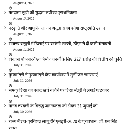
August 4, 2026
मतदाता सूची की शुद्धता सर्वाेच्च प्राथमिकता
August 3, 2026
प्रकृति और आधुनिकता का अनूठा संगम बनेगा राष्ट्रपति उद्यान
August 1, 2026
राजस्व वसूली में ढिलाई पर बरतेगी सख्ती, डीएम ने दी कड़ी चेतावनी
August 1, 2026
विकास योजनाओं एवं निर्माण कार्यों के लिए ₹ 227 करोड़ की वित्तीय स्वीकृति
July 31, 2026
मुख्यमंत्री ने मुख्यमंत्री कैंप कार्यालय में सुनीं जन समस्याएं
July 31, 2026
समग्र शिक्षा का बजट खर्च न होने पर शिक्षा मंत्री ने लगाई फटकार
July 31, 2026
मानव तस्करी के विरुद्ध जागरुकता को लेकर 31 जुलाई को
July 30, 2026
राज्य में शत-प्रतिशत लागू होंगे एनईपी-2020 के प्रावधानः डाॅ. धन सिंह
रावत