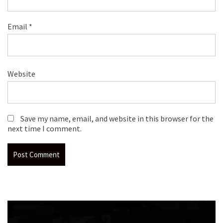
Email
*
Website
Save my name, email, and website in this browser for the
next time I comment.
Video
Player