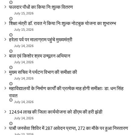
फलदार पौधों का किया निःशुल्क वितरण
July 15, 2026
शिक्षा मंत्री डाॅ. रावत ने किया निःशुल्क नोटबुक योजना का शुभारम्भ
July 15, 2026
हरेला पर्व पर मालाग्राम पहुंचे मुख्यमंत्री
July 14, 2026
बाल एवं किशोर श्रम उन्मूलन अभियान
July 14, 2026
मुख्य सचिव ने पर्यटन विभाग की समीक्षा की
July 14, 2026
महाविद्यालयों के निर्माण कार्यों की प्रत्येक माह होगी समीक्षाः डा. धन सिंह
रावत
July 14, 2026
₹124.94 लाख की जिला कार्ययोजना को डीएम की हरी झंडी
July 14, 2026
पाबौ जनसेवा शिविर में 287 आवेदन प्राप्त, 272 का मौके पर हुआ निस्तारण
July 13, 2026