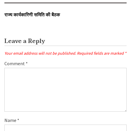
SLIDER
राज्य कार्यकारिणी समिति की बैठक
Leave a Reply
Your email address will not be published.
Required fields are marked
*
Comment
*
Name
*