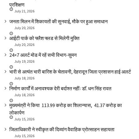
प्रशिक्षण
July 21, 2026
जनता मिलन में शिकायतों की सुनवाई, मौके पर हुआ समाधान
July 20, 2026
आईटी पार्क को फ्लैश फ्लड से मिलेगी मुक्ति
July 20, 2026
24×7 अलर्ट मोड में रहें सभी विभाग-सुमन
July 19, 2026
भारी से अत्यंत भारी बारिश के चेतावनी, देहरादून जिला प्रशासन हाई अलर्ट
July 18, 2026
निर्माण कार्यों में अनावश्यक देरी बर्दाश्त नहींः डाॅ. धन सिंह रावत
July 18, 2026
मुख्यमंत्री ने किया ₹ 113.99 करोड़ का शिलान्यास, ₹ 41.37 करोड़ का
लोकार्पण
July 15, 2026
जिलाधिकारी ने स्वीकृत की दिव्यांग वैवाहिक प्रोत्साहन सहायता
July 15, 2026