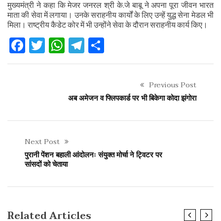
मुख्यमंत्री ने कहा कि मेजर जनरल श्री के.जे बाबू ने अपना पूरा जीवन भारत
माता की सेवा में लगाया। उनके सराहनीय कार्यों के लिए उन्हें युद्ध सेना मेडल भी
मिला। राष्ट्रीय कैडेट कोर में भी उन्होंने सेवा के दौरान सराहनीय कार्य किए।
Facebook
Twitter
WhatsApp
Telegram
Share
Previous Post
अब अमेजन व फ्लिपकार्ड पर भी बिकेगा कोदा झंगोरा
Next Post
पुरानी पेंशन बहाली आंदोलनः संयुक्त मोर्चा ने ट्विटर पर
सांसदों को चेताया
Related Articles