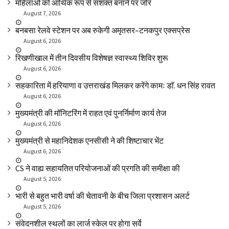
महिलाओं को आर्थिक रूप से सशक्त बनाने पर जोर
August 7, 2026
बनबसा रेलवे स्टेशन पर अब रुकेगी अमृतसर–टनकपुर एक्सप्रेस
August 6, 2026
रिखणीखाल में तीन दिवसीय विशेषज्ञ स्वास्थ्य शिविर शुरू
August 6, 2026
सहकारिता में हरियाणा व उत्तराखंड मिलकर करेंगे कामः डाॅ. धन सिंह रावत
August 6, 2026
मुख्यमंत्री की मॉनिटरिंग में राहत एवं पुनर्निर्माण कार्य तेज
August 6, 2026
मुख्यमंत्री से महानिदेशक एनसीसी ने की शिष्टाचार भेंट
August 6, 2026
CS ने वाह्य सहायतित परियोजनाओं की प्रगति की समीक्षा की
August 5, 2026
भारी से बहुत भारी वर्षा की चेतावनी के बीच जिला प्रशासन अलर्ट
August 5, 2026
संवेदनशील स्थलों का लार्ज स्केल पर होगा सर्वे