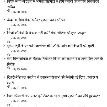
विशेष लोक अदालत में आपसी सहमति से होंगे विवादों का त्वरित निस्तारण :
सचिव
July 28, 2026
केंद्रीय शिक्षा मंत्री धमेंद्र प्रधान का इस्तीफा
July 25, 2026
निजी कॉलेजों के शिक्षक नहीं करेंगे पेपर सेटिंग: डॉ. तृप्ता ठाकुर
July 25, 2026
मुख्यमंत्री ने ‘रन फॉर कारगिल हीरोज’ मैराथॉन को दिखायी हरी झंडी
July 25, 2026
व्यय वित्त समिति की बैठक: नियोजन विभाग को शासनादेश जारी किए जाने के
निर्देश
July 25, 2026
टिहरी मेडिकल कॉलेज से स्वास्थ्य सेवाओं को मिलेगी नई दिशा : स्वास्थ्य
मंत्री
July 24, 2026
जिलाधिकारी ने पायलट प्रोजेक्ट के तहत ग्राम प्रधानों को सौंपे बुशकटर
July 24, 2026