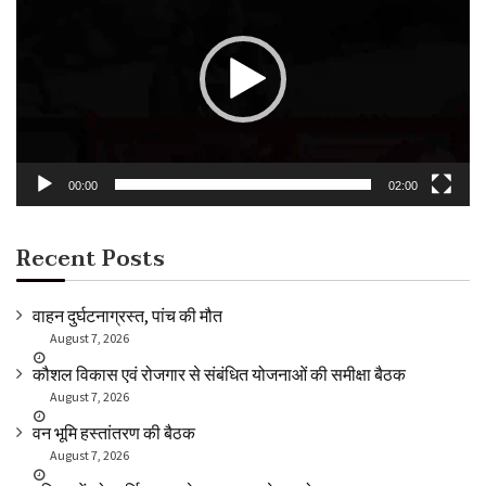
00:00
02:00
Recent Posts
वाहन दुर्घटनाग्रस्त, पांच की मौत
August 7, 2026
कौशल विकास एवं रोजगार से संबंधित योजनाओं की समीक्षा बैठक
August 7, 2026
वन भूमि हस्तांतरण की बैठक
August 7, 2026