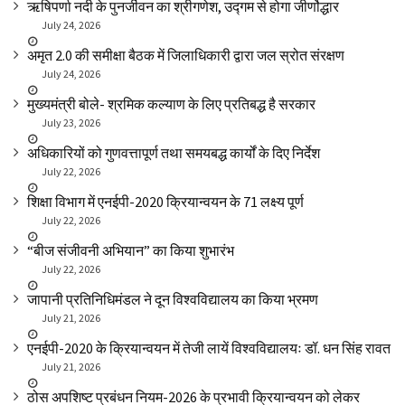
ऋषिपर्णा नदी के पुनर्जीवन का श्रीगणेश, उद्गम से होगा जीर्णोद्धार
July 24, 2026
अमृत 2.0 की समीक्षा बैठक में जिलाधिकारी द्वारा जल स्रोत संरक्षण
July 24, 2026
मुख्यमंत्री बोले- श्रमिक कल्याण के लिए प्रतिबद्ध है सरकार
July 23, 2026
अधिकारियों को गुणवत्तापूर्ण तथा समयबद्ध कार्यों के दिए निर्देश
July 22, 2026
शिक्षा विभाग में एनईपी-2020 क्रियान्वयन के 71 लक्ष्य पूर्ण
July 22, 2026
“बीज संजीवनी अभियान” का किया शुभारंभ
July 22, 2026
जापानी प्रतिनिधिमंडल ने दून विश्वविद्यालय का किया भ्रमण
July 21, 2026
एनईपी-2020 के क्रियान्वयन में तेजी लायें विश्वविद्यालयः डॉ. धन सिंह रावत
July 21, 2026
ठोस अपशिष्ट प्रबंधन नियम-2026 के प्रभावी क्रियान्वयन को लेकर