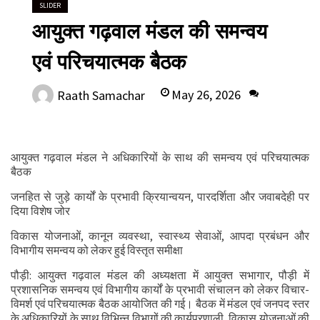
SLIDER
आयुक्त गढ़वाल मंडल की समन्वय
एवं परिचयात्मक बैठक
May 26, 2026
Raath Samachar
0
आयुक्त गढ़वाल मंडल ने अधिकारियों के साथ की समन्वय एवं परिचयात्मक
बैठक
जनहित से जुड़े कार्यों के प्रभावी क्रियान्वयन, पारदर्शिता और जवाबदेही पर
दिया विशेष जोर
विकास योजनाओं, कानून व्यवस्था, स्वास्थ्य सेवाओं, आपदा प्रबंधन और
विभागीय समन्वय को लेकर हुई विस्तृत समीक्षा
पौड़ी: आयुक्त गढ़वाल मंडल की अध्यक्षता में आयुक्त सभागार, पौड़ी में
प्रशासनिक समन्वय एवं विभागीय कार्यों के प्रभावी संचालन को लेकर विचार-
विमर्श एवं परिचयात्मक बैठक आयोजित की गई। बैठक में मंडल एवं जनपद स्तर
के अधिकारियों के साथ विभिन्न विभागों की कार्यप्रणाली, विकास योजनाओं की