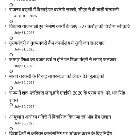
राजस्व वसूली में ढिलाई पर बरतेगी सख्ती, डीएम ने दी कड़ी चेतावनी
August 1, 2026
विकास योजनाओं एवं निर्माण कार्यों के लिए ₹ 227 करोड़ की वित्तीय स्वीकृति
July 31, 2026
मुख्यमंत्री ने मुख्यमंत्री कैंप कार्यालय में सुनीं जन समस्याएं
July 31, 2026
समग्र शिक्षा का बजट खर्च न होने पर शिक्षा मंत्री ने लगाई फटकार
July 31, 2026
मानव तस्करी के विरुद्ध जागरुकता को लेकर 31 जुलाई को
July 30, 2026
राज्य में शत-प्रतिशत लागू होंगे एनईपी-2020 के प्रावधानः डाॅ. धन सिंह
रावत
July 30, 2026
आयुष्मान आरोग्य मंदिरों में विकसित किए जा रहे औषधीय उद्यान
July 30, 2026
विद्यार्थियों से करियर काउंसलिंग पर फोकस करने के दिए निर्देश