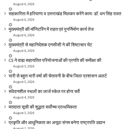
August 6, 2026
सहकारिता में हरियाणा व उत्तराखंड मिलकर करेंगे कामः डाॅ. धन सिंह रावत
August 6, 2026
मुख्यमंत्री की मॉनिटरिंग में राहत एवं पुनर्निर्माण कार्य तेज
August 6, 2026
मुख्यमंत्री से महानिदेशक एनसीसी ने की शिष्टाचार भेंट
August 6, 2026
CS ने वाह्य सहायतित परियोजनाओं की प्रगति की समीक्षा की
August 5, 2026
भारी से बहुत भारी वर्षा की चेतावनी के बीच जिला प्रशासन अलर्ट
August 5, 2026
संवेदनशील स्थलों का लार्ज स्केल पर होगा सर्वे
August 4, 2026
मतदाता सूची की शुद्धता सर्वाेच्च प्राथमिकता
August 3, 2026
प्रकृति और आधुनिकता का अनूठा संगम बनेगा राष्ट्रपति उद्यान
August 1, 2026