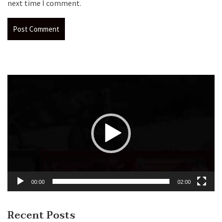
next time I comment.
Video
Player
00:00
02:00
Recent Posts