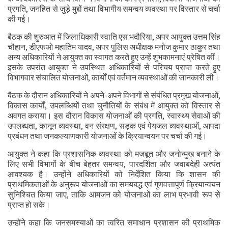
प्रगति, जनहित से जुड़े मुद्दों तथा विभागीय समन्वय व्यवस्था पर विस्तार से चर्चा
की गई।
बैठक की शुरुआत में जिलाधिकारी स्वाति एस भदौरिया, अपर आयुक्त उत्तम सिंह
चौहान, डीएफओ महातिम यादव, अपर पुलिस अधीक्षक मनोज कुमार ठाकुर तथा
अन्य अधिकारियों ने आयुक्त का स्वागत करते हुए उन्हें शुभकामनाएं प्रेषित कीं।
इसके उपरांत आयुक्त ने उपस्थित अधिकारियों से परिचय प्राप्त करते हुए
विभागवार संचालित योजनाओं, कार्यों एवं वर्तमान व्यवस्थाओं की जानकारी ली।
बैठक के दौरान अधिकारियों ने अपने-अपने विभागों से संबंधित प्रमुख योजनाओं,
विकास कार्यों, उपलब्धियों तथा चुनौतियों के संबंध में आयुक्त को विस्तार से
अवगत कराया। इस दौरान विकास योजनाओं की प्रगति, स्वास्थ्य सेवाओं की
उपलब्धता, कानून व्यवस्था, वन संरक्षण, सड़क एवं पेयजल व्यवस्थाओं, आपदा
प्रबंधन तथा जनकल्याणकारी योजनाओं के क्रियान्वयन पर चर्चा की गई।
आयुक्त ने कहा कि प्रशासनिक व्यवस्था को मजबूत और जनोन्मुख बनाने के
लिए सभी विभागों के बीच बेहतर समन्वय, पारदर्शिता और जवाबदेही अत्यंत
आवश्यक है। उन्होंने अधिकारियों को निर्देशित किया कि शासन की
प्राथमिकताओं के अनुरूप योजनाओं का समयबद्ध एवं गुणवत्तापूर्ण क्रियान्वयन
सुनिश्चित किया जाए, ताकि आमजन को योजनाओं का लाभ प्रभावी रूप से
प्राप्त हो सके।
उन्होंने कहा कि जनसमस्याओं का त्वरित समाधान प्रशासन की प्राथमिक