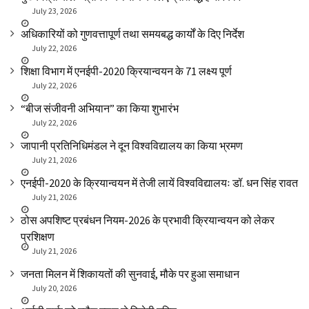
July 23, 2026
अधिकारियों को गुणवत्तापूर्ण तथा समयबद्ध कार्यों के दिए निर्देश
July 22, 2026
शिक्षा विभाग में एनईपी-2020 क्रियान्वयन के 71 लक्ष्य पूर्ण
July 22, 2026
“बीज संजीवनी अभियान” का किया शुभारंभ
July 22, 2026
जापानी प्रतिनिधिमंडल ने दून विश्वविद्यालय का किया भ्रमण
July 21, 2026
एनईपी-2020 के क्रियान्वयन में तेजी लायें विश्वविद्यालयः डॉ. धन सिंह रावत
July 21, 2026
ठोस अपशिष्ट प्रबंधन नियम-2026 के प्रभावी क्रियान्वयन को लेकर
प्रशिक्षण
July 21, 2026
जनता मिलन में शिकायतों की सुनवाई, मौके पर हुआ समाधान
July 20, 2026