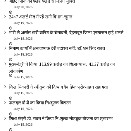
आईटी पार्क को फ्लैश फ्लड से मिलेगी मुक्ति
July 20, 2026
24×7 अलर्ट मोड में रहें सभी विभाग-सुमन
July 19, 2026
भारी से अत्यंत भारी बारिश के चेतावनी, देहरादून जिला प्रशासन हाई अलर्ट
July 18, 2026
निर्माण कार्यों में अनावश्यक देरी बर्दाश्त नहींः डाॅ. धन सिंह रावत
July 18, 2026
मुख्यमंत्री ने किया ₹ 113.99 करोड़ का शिलान्यास, ₹ 41.37 करोड़ का
लोकार्पण
July 15, 2026
जिलाधिकारी ने स्वीकृत की दिव्यांग वैवाहिक प्रोत्साहन सहायता
July 15, 2026
फलदार पौधों का किया निःशुल्क वितरण
July 15, 2026
शिक्षा मंत्री डाॅ. रावत ने किया निःशुल्क नोटबुक योजना का शुभारम्भ
July 15, 2026