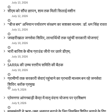
July 13, 2026
सीएम को सौंपा ज्ञापन, शाम तक मिली सिलाई मशीन
July 12, 2026
“बीज बम” अभियान पर्यावरण संरक्षण का सशक्त माध्यम : डॉ. धन सिंह रावत
July 11, 2026
जयहरीखाल जनसेवा शिविर, लाभार्थियों तक पहुंचीं सरकारी योजनाएं
July 10, 2026
भारी बारिश के बीच ग्राउंड जीरो पर उतरे डीएम;
July 10, 2026
SARRA की उच्च स्तरीय समिति की बैठक
July 10, 2026
ग्रामीणों तक सरकारी सेवाएं पहुंचाने का प्रभावी माध्यम बन रहे जनसेवा
शिविर: ब्लॉक प्रमुख
July 9, 2026
प्रेमनगर आंगनबाड़ी केंद्र में मातृ वंदना योजना पर प्रशिक्षण
July 9, 2026
मुख्यमंत्री ने ऋण-जमा अनुपात बढ़ाने के लिए नियमित शिविर लगाने के दिए