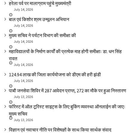
हरेला पर्व पर मालाग्राम पहुंचे मुख्यमंत्री
July 14, 2026
बाल एवं किशोर श्रम उन्मूलन अभियान
July 14, 2026
मुख्य सचिव ने पर्यटन विभाग की समीक्षा की
July 14, 2026
महाविद्यालयों के निर्माण कार्यों की प्रत्येक माह होगी समीक्षाः डा. धन सिंह
रावत
July 14, 2026
₹124.94 लाख की जिला कार्ययोजना को डीएम की हरी झंडी
July 14, 2026
पाबौ जनसेवा शिविर में 287 आवेदन प्राप्त, 272 का मौके पर हुआ निस्तारण
July 13, 2026
फॉरेस्ट में ऑल टूरिस्ट साइट्स के लिए बुकिंग व्यवस्था ऑनलाईन की जाएः
मुख्य सचिव
July 13, 2026
विज्ञान एवं नवाचार नीति पर विशेषज्ञों के साथ किया सार्थक संवाद