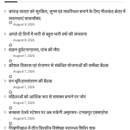
कांवड़ यात्रा को सुरक्षित, सुगम एवं व्यवस्थित बनाने के लिए नीलकंठ क्षेत्र में
व्यवस्थाएं चाकचौबंद
August 9, 2026
अगले दो दिनों में भारी से बहुत भारी वर्षा की संभावना
August 8, 2026
वाहन दुर्घटनाग्रस्त, पांच की मौत
August 7, 2026
कौशल विकास एवं रोजगार से संबंधित योजनाओं की समीक्षा बैठक
August 7, 2026
वन भूमि हस्तांतरण की बैठक
August 7, 2026
महिलाओं को आर्थिक रूप से सशक्त बनाने पर जोर
August 7, 2026
बनबसा रेलवे स्टेशन पर अब रुकेगी अमृतसर–टनकपुर एक्सप्रेस
August 6, 2026
रिखणीखाल में तीन दिवसीय विशेषज्ञ स्वास्थ्य शिविर शुरू