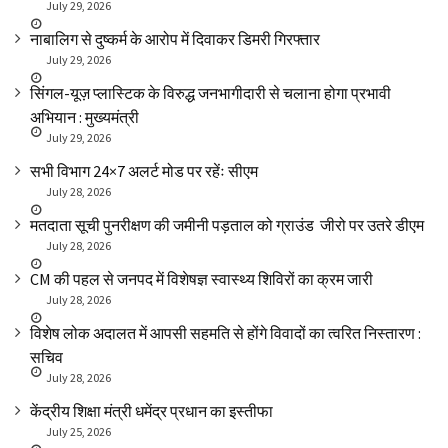
July 29, 2026
नाबालिग से दुष्कर्म के आरोप में दिवाकर डिमरी गिरफ्तार
July 29, 2026
सिंगल-यूज़ प्लास्टिक के विरुद्ध जनभागीदारी से चलाना होगा प्रभावी
अभियान : मुख्यमंत्री
July 29, 2026
सभी विभाग 24×7 अलर्ट मोड पर रहेंः सीएम
July 28, 2026
मतदाता सूची पुनरीक्षण की जमीनी पड़ताल को ग्राउंड जीरो पर उतरे डीएम
July 28, 2026
CM की पहल से जनपद में विशेषज्ञ स्वास्थ्य शिविरों का क्रम जारी
July 28, 2026
विशेष लोक अदालत में आपसी सहमति से होंगे विवादों का त्वरित निस्तारण :
सचिव
July 28, 2026
केंद्रीय शिक्षा मंत्री धमेंद्र प्रधान का इस्तीफा
July 25, 2026