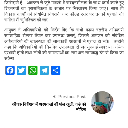
जिम्मेदारी है। आमजन से जुड़े मामलों में संवेदनशीलता के साथ कार्य करते हुए
शिकायतों का प्राथमिकता के आधार पर निस्तारण किया जाए। साथ ही
विकास कार्यों की नियमित निगरानी कर फील्ड स्तर पर उनकी प्रगति की
समीक्षा भी सुनिश्चित की जाए।
आयुक्त ने अधिकारियों को निर्देश दिए कि सभी मंडल स्तरीय अधिकारी
साप्ताहिक रोस्टर तैयार कर उपलब्ध कराएं, जिससे आमजन को संबंधित
अधिकारियों की उपलब्धता की जानकारी आसानी से प्राप्त हो सके। उन्होंने
कहा कि अधिकारियों की नियमित उपलब्धता से जनसुनवाई व्यवस्था अधिक
प्रभावी होगी तथा लोगों की समस्याओं का समाधान समयबद्ध ढंग से किया जा
सकेगा।
Facebook
Twitter
WhatsApp
Telegram
Share
Previous Post
औचक निरीक्षण में अस्पतालों की पोल खुली, कई को
नोटिस