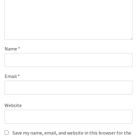
Name
*
Email
*
Website
Save my name, email, and website in this browser for the