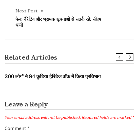
Next Post
फेक नैरेटिव और भ्रामक सूचनाओं से सतर्क रहें: सीएम
धामी
Related Articles
SLIDER
200 लोगों ने 84 कुटिया हेरिटेज वॉक में किया प्रतिभाग
Leave a Reply
Your email address will not be published.
Required fields are marked
*
Comment
*