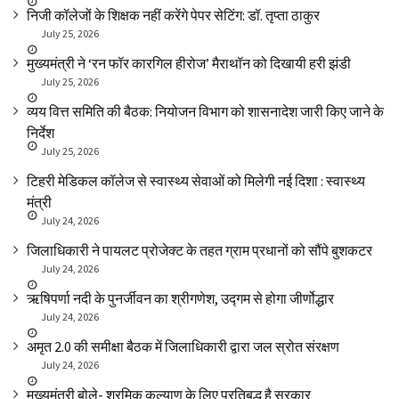
निजी कॉलेजों के शिक्षक नहीं करेंगे पेपर सेटिंग: डॉ. तृप्ता ठाकुर
July 25, 2026
मुख्यमंत्री ने ‘रन फॉर कारगिल हीरोज’ मैराथॉन को दिखायी हरी झंडी
July 25, 2026
व्यय वित्त समिति की बैठक: नियोजन विभाग को शासनादेश जारी किए जाने के
निर्देश
July 25, 2026
टिहरी मेडिकल कॉलेज से स्वास्थ्य सेवाओं को मिलेगी नई दिशा : स्वास्थ्य
मंत्री
July 24, 2026
जिलाधिकारी ने पायलट प्रोजेक्ट के तहत ग्राम प्रधानों को सौंपे बुशकटर
July 24, 2026
ऋषिपर्णा नदी के पुनर्जीवन का श्रीगणेश, उद्गम से होगा जीर्णोद्धार
July 24, 2026
अमृत 2.0 की समीक्षा बैठक में जिलाधिकारी द्वारा जल स्रोत संरक्षण
July 24, 2026
मुख्यमंत्री बोले- श्रमिक कल्याण के लिए प्रतिबद्ध है सरकार