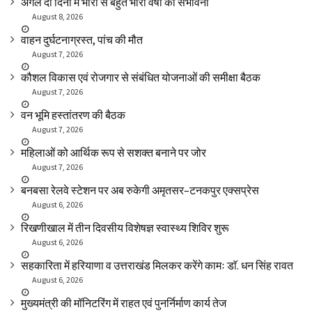
अगले दो दिनों में भारी से बहुत भारी वर्षा की संभावना
August 8, 2026
वाहन दुर्घटनाग्रस्त, पांच की मौत
August 7, 2026
कौशल विकास एवं रोजगार से संबंधित योजनाओं की समीक्षा बैठक
August 7, 2026
वन भूमि हस्तांतरण की बैठक
August 7, 2026
महिलाओं को आर्थिक रूप से सशक्त बनाने पर जोर
August 7, 2026
बनबसा रेलवे स्टेशन पर अब रुकेगी अमृतसर–टनकपुर एक्सप्रेस
August 6, 2026
रिखणीखाल में तीन दिवसीय विशेषज्ञ स्वास्थ्य शिविर शुरू
August 6, 2026
सहकारिता में हरियाणा व उत्तराखंड मिलकर करेंगे कामः डाॅ. धन सिंह रावत
August 6, 2026
मुख्यमंत्री की मॉनिटरिंग में राहत एवं पुनर्निर्माण कार्य तेज