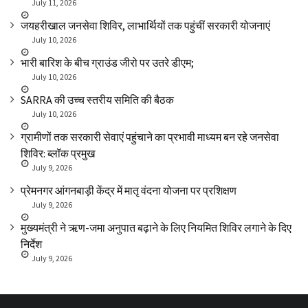
July 11, 2026
जयहरीखाल जनसेवा शिविर, लाभार्थियों तक पहुंचीं सरकारी योजनाएं
July 10, 2026
भारी बारिश के बीच ग्राउंड जीरो पर उतरे डीएम;
July 10, 2026
SARRA की उच्च स्तरीय समिति की बैठक
July 10, 2026
ग्रामीणों तक सरकारी सेवाएं पहुंचाने का प्रभावी माध्यम बन रहे जनसेवा
शिविर: ब्लॉक प्रमुख
July 9, 2026
प्रेमनगर आंगनबाड़ी केंद्र में मातृ वंदना योजना पर प्रशिक्षण
July 9, 2026
मुख्यमंत्री ने ऋण-जमा अनुपात बढ़ाने के लिए नियमित शिविर लगाने के दिए
निर्देश
July 9, 2026