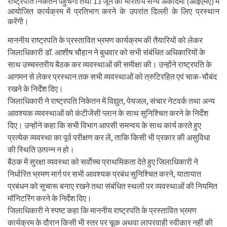
राष्ट्रपति निकेतन पहुंचेंगी तथा 13 जून को भारतीय सैन्य अकादमी (आईएमए) में
आयोजित कार्यक्रम में प्रतिभाग करने के उपरांत दिल्ली के लिए प्रस्थान
करेंगी।
माननीय राष्ट्रपति के प्रस्तावित भ्रमण कार्यक्रम की तैयारियों को लेकर
जिलाधिकारी डॉ. आशीष चौहान ने बुधवार को सभी संबंधित अधिकारियों के
साथ उच्चस्तरीय बैठक कर व्यवस्थाओं की समीक्षा की। उन्होंने राष्ट्रपति के
आगमन से लेकर प्रस्थान तक सभी व्यवस्थाओं को त्रुटिरहित एवं चाक-चौबंद
रखने के निर्देश दिए।
जिलाधिकारी ने राष्ट्रपति निकेतन में विद्युत, पेयजल, संचार नेटवर्क तथा अन्य
आवश्यक व्यवस्थाओं को कंटीजेंसी प्लान के साथ सुनिश्चित करने के निर्देश
दिए। उन्होंने कहा कि सभी विभाग आपसी समन्वय के साथ कार्य करते हुए
प्रत्येक व्यवस्था का पूर्व परीक्षण कर लें, ताकि किसी भी प्रकार की असुविधा
की स्थिति उत्पन्न न हो।
बैठक में सुरक्षा व्यवस्था को सर्वाेच्च प्राथमिकता देते हुए जिलाधिकारी ने
निर्धारित भ्रमण मार्ग पर सभी आवश्यक प्रबंध सुनिश्चित करने, यातायात
प्रबंधन को सुचारू बनाए रखने तथा संबंधित स्थलों पर व्यवस्थाओं की नियमित
मॉनिटरिंग करने के निर्देश दिए।
जिलाधिकारी ने स्पष्ट कहा कि माननीय राष्ट्रपति के प्रस्तावित भ्रमण
कार्यक्रम के दौरान किसी भी स्तर पर चूक अथवा लापरवाही स्वीकार नहीं की