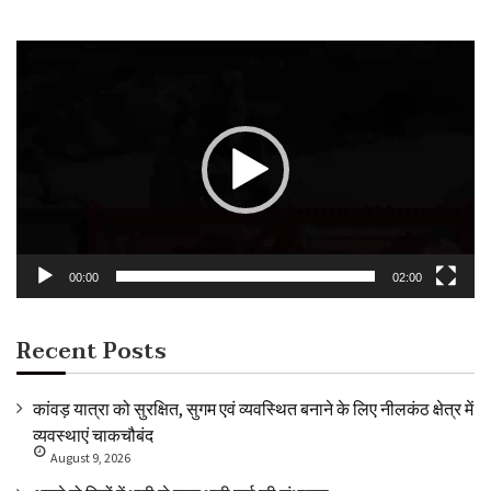
Video
Player
00:00
02:00
Recent Posts
कांवड़ यात्रा को सुरक्षित, सुगम एवं व्यवस्थित बनाने के लिए नीलकंठ क्षेत्र में
व्यवस्थाएं चाकचौबंद
August 9, 2026