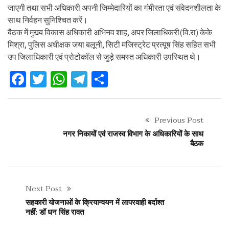
जाएगी तथा सभी अधिकारी अपनी जिम्मेदारियों का गंभीरता एवं संवेदनशीलता के
साथ निर्वहन सुनिश्चित करें।
बैठक में मुख्य विकास अधिकारी अभिनव शाह, अपर जिलाधिकरी(वि.रा) केके
मिश्रा, पुलिस अधीक्षक जया बलूनी, सिटी मजिस्ट्रेट प्रत्यूष सिंह सहित सभी
उप जिलाधिकारी एवं प्रोटोकॉल से जुड़े समस्त अधिकारी उपस्थित थे।
Facebook
Twitter
WhatsApp
Telegram
Share
Previous Post
नगर निकायों एवं राजस्व विभाग के अधिकारियों के साथ
बैठक
Next Post
सहकारी योजनाओं के क्रियान्वयन में लापरवाही बर्दाश्त
नहीं: डॉ धन सिंह रावत