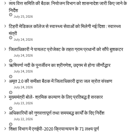
व्यय वित्त समिति की बैठक: नियोजन विभाग को शासनादेश जारी किए जाने के
निर्देश
July 25, 2026
टिहरी मेडिकल कॉलेज से स्वास्थ्य सेवाओं को मिलेगी नई दिशा : स्वास्थ्य
मंत्री
July 24, 2026
जिलाधिकारी ने पायलट प्रोजेक्ट के तहत ग्राम प्रधानों को सौंपे बुशकटर
July 24, 2026
ऋषिपर्णा नदी के पुनर्जीवन का श्रीगणेश, उद्गम से होगा जीर्णोद्धार
July 24, 2026
अमृत 2.0 की समीक्षा बैठक में जिलाधिकारी द्वारा जल स्रोत संरक्षण
July 24, 2026
मुख्यमंत्री बोले- श्रमिक कल्याण के लिए प्रतिबद्ध है सरकार
July 23, 2026
अधिकारियों को गुणवत्तापूर्ण तथा समयबद्ध कार्यों के दिए निर्देश
July 22, 2026
शिक्षा विभाग में एनईपी-2020 क्रियान्वयन के 71 लक्ष्य पूर्ण