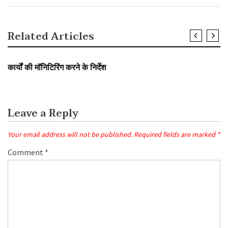
Related Articles
SLIDER
कार्यों की माॅनिटिरिंग करने के निर्देश
Leave a Reply
Your email address will not be published.
Required fields are marked
*
Comment
*