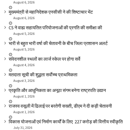
August 6, 2026
मुख्यमंत्री से महानिदेशक एनसीसी ने की शिष्टाचार भेंट
August 6, 2026
CS ने वाह्य सहायतित परियोजनाओं की प्रगति की समीक्षा की
August 5, 2026
भारी से बहुत भारी वर्षा की चेतावनी के बीच जिला प्रशासन अलर्ट
August 5, 2026
संवेदनशील स्थलों का लार्ज स्केल पर होगा सर्वे
August 4, 2026
मतदाता सूची की शुद्धता सर्वाेच्च प्राथमिकता
August 3, 2026
प्रकृति और आधुनिकता का अनूठा संगम बनेगा राष्ट्रपति उद्यान
August 1, 2026
राजस्व वसूली में ढिलाई पर बरतेगी सख्ती, डीएम ने दी कड़ी चेतावनी
August 1, 2026
विकास योजनाओं एवं निर्माण कार्यों के लिए ₹ 227 करोड़ की वित्तीय स्वीकृति
July 31, 2026