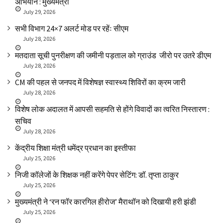
अभियान : मुख्यमंत्री
July 29, 2026
सभी विभाग 24×7 अलर्ट मोड पर रहेंः सीएम
July 28, 2026
मतदाता सूची पुनरीक्षण की जमीनी पड़ताल को ग्राउंड जीरो पर उतरे डीएम
July 28, 2026
CM की पहल से जनपद में विशेषज्ञ स्वास्थ्य शिविरों का क्रम जारी
July 28, 2026
विशेष लोक अदालत में आपसी सहमति से होंगे विवादों का त्वरित निस्तारण :
सचिव
July 28, 2026
केंद्रीय शिक्षा मंत्री धमेंद्र प्रधान का इस्तीफा
July 25, 2026
निजी कॉलेजों के शिक्षक नहीं करेंगे पेपर सेटिंग: डॉ. तृप्ता ठाकुर
July 25, 2026
मुख्यमंत्री ने ‘रन फॉर कारगिल हीरोज’ मैराथॉन को दिखायी हरी झंडी
July 25, 2026