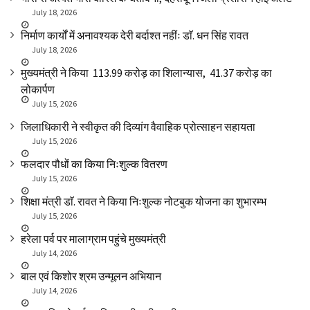
July 18, 2026
निर्माण कार्यों में अनावश्यक देरी बर्दाश्त नहींः डाॅ. धन सिंह रावत
July 18, 2026
मुख्यमंत्री ने किया ₹ 113.99 करोड़ का शिलान्यास, ₹ 41.37 करोड़ का
लोकार्पण
July 15, 2026
जिलाधिकारी ने स्वीकृत की दिव्यांग वैवाहिक प्रोत्साहन सहायता
July 15, 2026
फलदार पौधों का किया निःशुल्क वितरण
July 15, 2026
शिक्षा मंत्री डाॅ. रावत ने किया निःशुल्क नोटबुक योजना का शुभारम्भ
July 15, 2026
हरेला पर्व पर मालाग्राम पहुंचे मुख्यमंत्री
July 14, 2026
बाल एवं किशोर श्रम उन्मूलन अभियान
July 14, 2026