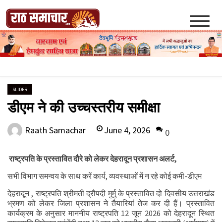
Skip
to
content
Raath Samachar
SLIDER
डीएम ने की उच्चस्तरीय समीक्षा
June 4, 2026
Raath Samachar
0
राष्ट्रपति के प्रस्तावित दौरे को लेकर देहरादून प्रशासन अलर्ट,
सभी विभाग समन्वय के साथ करें कार्य, व्यवस्थाओं में न रहे कोई कमी-डीएम
देहरादून , राष्ट्रपति श्रीमती द्रौपदी मुर्मु के प्रस्तावित दो दिवसीय उत्तराखंड
भ्रमण को लेकर जिला प्रशासन ने तैयारियां तेज कर दी हैं। प्रस्तावित
कार्यक्रम के अनुसार माननीय राष्ट्रपति 12 जून 2026 को देहरादून स्थित