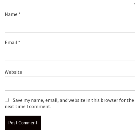
Name
*
Email
*
Website
Save my name, email, and website in this browser for the
next time I comment.