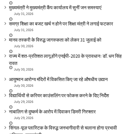
मुख्यमंत्री ने मुख्यमंत्री कैंप कार्यालय में सुनीं जन समस्याएं
July 31, 2026
समग्र शिक्षा का बजट खर्च न होने पर शिक्षा मंत्री ने लगाई फटकार
July 31, 2026
मानव तस्करी के विरुद्ध जागरुकता को लेकर 31 जुलाई को
July 30, 2026
राज्य में शत-प्रतिशत लागू होंगे एनईपी-2020 के प्रावधानः डाॅ. धन सिंह
रावत
July 30, 2026
आयुष्मान आरोग्य मंदिरों में विकसित किए जा रहे औषधीय उद्यान
July 30, 2026
विद्यार्थियों से करियर काउंसलिंग पर फोकस करने के दिए निर्देश
July 29, 2026
नाबालिग से दुष्कर्म के आरोप में दिवाकर डिमरी गिरफ्तार
July 29, 2026
सिंगल-यूज़ प्लास्टिक के विरुद्ध जनभागीदारी से चलाना होगा प्रभावी