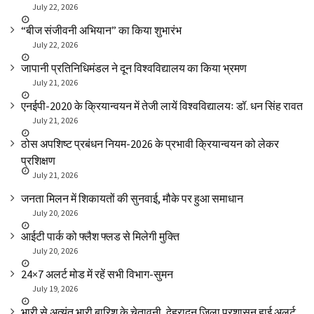
July 22, 2026
“बीज संजीवनी अभियान” का किया शुभारंभ
July 22, 2026
जापानी प्रतिनिधिमंडल ने दून विश्वविद्यालय का किया भ्रमण
July 21, 2026
एनईपी-2020 के क्रियान्वयन में तेजी लायें विश्वविद्यालयः डॉ. धन सिंह रावत
July 21, 2026
ठोस अपशिष्ट प्रबंधन नियम-2026 के प्रभावी क्रियान्वयन को लेकर
प्रशिक्षण
July 21, 2026
जनता मिलन में शिकायतों की सुनवाई, मौके पर हुआ समाधान
July 20, 2026
आईटी पार्क को फ्लैश फ्लड से मिलेगी मुक्ति
July 20, 2026
24×7 अलर्ट मोड में रहें सभी विभाग-सुमन
July 19, 2026
भारी से अत्यंत भारी बारिश के चेतावनी, देहरादून जिला प्रशासन हाई अलर्ट