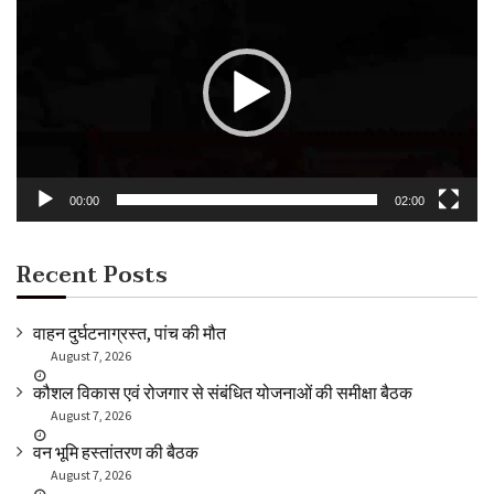
Player
00:00
02:00
Recent Posts
वाहन दुर्घटनाग्रस्त, पांच की मौत
August 7, 2026
कौशल विकास एवं रोजगार से संबंधित योजनाओं की समीक्षा बैठक
August 7, 2026
वन भूमि हस्तांतरण की बैठक
August 7, 2026