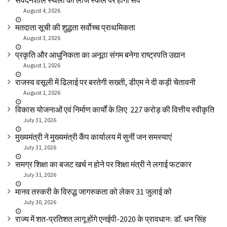
संवेदनशील स्थलों का लार्ज स्केल पर होगा सर्वे
August 4, 2026
मतदाता सूची की शुद्धता सर्वाेच्च प्राथमिकता
August 3, 2026
प्रकृति और आधुनिकता का अनूठा संगम बनेगा राष्ट्रपति उद्यान
August 1, 2026
राजस्व वसूली में ढिलाई पर बरतेगी सख्ती, डीएम ने दी कड़ी चेतावनी
August 1, 2026
विकास योजनाओं एवं निर्माण कार्यों के लिए ₹ 227 करोड़ की वित्तीय स्वीकृति
July 31, 2026
मुख्यमंत्री ने मुख्यमंत्री कैंप कार्यालय में सुनीं जन समस्याएं
July 31, 2026
समग्र शिक्षा का बजट खर्च न होने पर शिक्षा मंत्री ने लगाई फटकार
July 31, 2026
मानव तस्करी के विरुद्ध जागरुकता को लेकर 31 जुलाई को
July 30, 2026
राज्य में शत-प्रतिशत लागू होंगे एनईपी-2020 के प्रावधानः डाॅ. धन सिंह