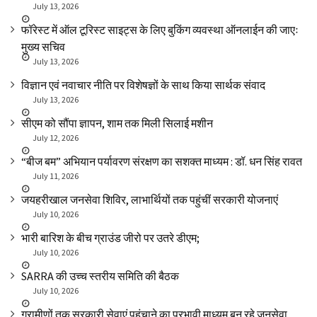
July 13, 2026
फॉरेस्ट में ऑल टूरिस्ट साइट्स के लिए बुकिंग व्यवस्था ऑनलाईन की जाएः
मुख्य सचिव
July 13, 2026
विज्ञान एवं नवाचार नीति पर विशेषज्ञों के साथ किया सार्थक संवाद
July 13, 2026
सीएम को सौंपा ज्ञापन, शाम तक मिली सिलाई मशीन
July 12, 2026
“बीज बम” अभियान पर्यावरण संरक्षण का सशक्त माध्यम : डॉ. धन सिंह रावत
July 11, 2026
जयहरीखाल जनसेवा शिविर, लाभार्थियों तक पहुंचीं सरकारी योजनाएं
July 10, 2026
भारी बारिश के बीच ग्राउंड जीरो पर उतरे डीएम;
July 10, 2026
SARRA की उच्च स्तरीय समिति की बैठक
July 10, 2026
ग्रामीणों तक सरकारी सेवाएं पहुंचाने का प्रभावी माध्यम बन रहे जनसेवा