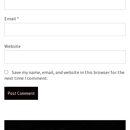
Email
*
Website
Save my name, email, and website in this browser for the
next time I comment.
Video