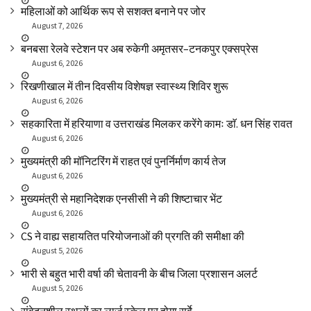
महिलाओं को आर्थिक रूप से सशक्त बनाने पर जोर
August 7, 2026
बनबसा रेलवे स्टेशन पर अब रुकेगी अमृतसर–टनकपुर एक्सप्रेस
August 6, 2026
रिखणीखाल में तीन दिवसीय विशेषज्ञ स्वास्थ्य शिविर शुरू
August 6, 2026
सहकारिता में हरियाणा व उत्तराखंड मिलकर करेंगे कामः डाॅ. धन सिंह रावत
August 6, 2026
मुख्यमंत्री की मॉनिटरिंग में राहत एवं पुनर्निर्माण कार्य तेज
August 6, 2026
मुख्यमंत्री से महानिदेशक एनसीसी ने की शिष्टाचार भेंट
August 6, 2026
CS ने वाह्य सहायतित परियोजनाओं की प्रगति की समीक्षा की
August 5, 2026
भारी से बहुत भारी वर्षा की चेतावनी के बीच जिला प्रशासन अलर्ट
August 5, 2026