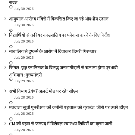
रावत
July 30, 2026
आयुष्मान आरोग्य मंदिरों में विकसित किए जा रहे औषधीय उद्यान
July 30, 2026
विद्यार्थियों से करियर काउंसलिंग पर फोकस करने के दिए निर्देश
July 29, 2026
नाबालिग से दुष्कर्म के आरोप में दिवाकर डिमरी गिरफ्तार
July 29, 2026
सिंगल-यूज़ प्लास्टिक के विरुद्ध जनभागीदारी से चलाना होगा प्रभावी
अभियान : मुख्यमंत्री
July 29, 2026
सभी विभाग 24×7 अलर्ट मोड पर रहेंः सीएम
July 28, 2026
मतदाता सूची पुनरीक्षण की जमीनी पड़ताल को ग्राउंड जीरो पर उतरे डीएम
July 28, 2026
CM की पहल से जनपद में विशेषज्ञ स्वास्थ्य शिविरों का क्रम जारी
July 28, 2026