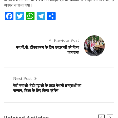
अवगत कराया गया।
Facebook
Twitter
WhatsApp
Telegram
Share
Previous Post
एच.पी.वी. टीकाकरण के लिए छात्राओं को किया
जागरूक
Next Post
बेटी बचाओ-बेटी पढ़ाओ के तहत मेधावी छात्राओं का
सम्मान, शिक्षा के लिए किया प्रेरित