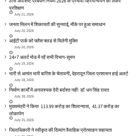
ठोस अपशिष्ट प्रबंधन नियम-2026 के प्रभावी क्रियान्वयन को लेकर
प्रशिक्षण
July 21, 2026
जनता मिलन में शिकायतों की सुनवाई, मौके पर हुआ समाधान
July 20, 2026
आईटी पार्क को फ्लैश फ्लड से मिलेगी मुक्ति
July 20, 2026
24×7 अलर्ट मोड में रहें सभी विभाग-सुमन
July 19, 2026
भारी से अत्यंत भारी बारिश के चेतावनी, देहरादून जिला प्रशासन हाई अलर्ट
July 18, 2026
निर्माण कार्यों में अनावश्यक देरी बर्दाश्त नहींः डाॅ. धन सिंह रावत
July 18, 2026
मुख्यमंत्री ने किया ₹ 113.99 करोड़ का शिलान्यास, ₹ 41.37 करोड़ का
लोकार्पण
July 15, 2026
जिलाधिकारी ने स्वीकृत की दिव्यांग वैवाहिक प्रोत्साहन सहायता