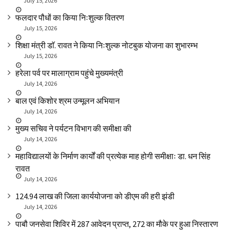
July 15, 2026
फलदार पौधों का किया निःशुल्क वितरण
July 15, 2026
शिक्षा मंत्री डाॅ. रावत ने किया निःशुल्क नोटबुक योजना का शुभारम्भ
July 15, 2026
हरेला पर्व पर मालाग्राम पहुंचे मुख्यमंत्री
July 14, 2026
बाल एवं किशोर श्रम उन्मूलन अभियान
July 14, 2026
मुख्य सचिव ने पर्यटन विभाग की समीक्षा की
July 14, 2026
महाविद्यालयों के निर्माण कार्यों की प्रत्येक माह होगी समीक्षाः डा. धन सिंह
रावत
July 14, 2026
₹124.94 लाख की जिला कार्ययोजना को डीएम की हरी झंडी
July 14, 2026
पाबौ जनसेवा शिविर में 287 आवेदन प्राप्त, 272 का मौके पर हुआ निस्तारण