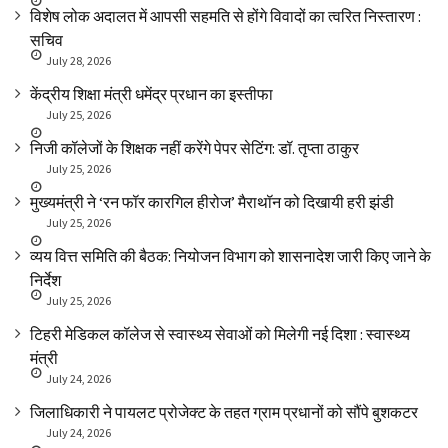
विशेष लोक अदालत में आपसी सहमति से होंगे विवादों का त्वरित निस्तारण :
सचिव
July 28, 2026
केंद्रीय शिक्षा मंत्री धमेंद्र प्रधान का इस्तीफा
July 25, 2026
निजी कॉलेजों के शिक्षक नहीं करेंगे पेपर सेटिंग: डॉ. तृप्ता ठाकुर
July 25, 2026
मुख्यमंत्री ने ‘रन फॉर कारगिल हीरोज’ मैराथॉन को दिखायी हरी झंडी
July 25, 2026
व्यय वित्त समिति की बैठक: नियोजन विभाग को शासनादेश जारी किए जाने के
निर्देश
July 25, 2026
टिहरी मेडिकल कॉलेज से स्वास्थ्य सेवाओं को मिलेगी नई दिशा : स्वास्थ्य
मंत्री
July 24, 2026
जिलाधिकारी ने पायलट प्रोजेक्ट के तहत ग्राम प्रधानों को सौंपे बुशकटर
July 24, 2026