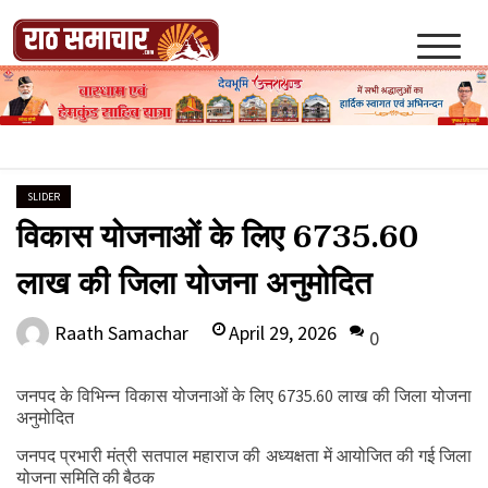
Skip
to
content
Raath Samachar
SLIDER
विकास योजनाओं के लिए 6735.60
लाख की जिला योजना अनुमोदित
April 29, 2026
Raath Samachar
0
जनपद के विभिन्न विकास योजनाओं के लिए 6735.60 लाख की जिला योजना
अनुमोदित
जनपद प्रभारी मंत्री सतपाल महाराज की अध्यक्षता में आयोजित की गई जिला
योजना समिति की बैठक