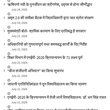
ऋषिपर्णा नदी के पुनर्जीवन का श्रीगणेश, उद्गम से होगा जीर्णोद्धार
July 24, 2026
अमृत 2.0 की समीक्षा बैठक में जिलाधिकारी द्वारा जल स्रोत संरक्षण
July 24, 2026
मुख्यमंत्री बोले- श्रमिक कल्याण के लिए प्रतिबद्ध है सरकार
July 23, 2026
अधिकारियों को गुणवत्तापूर्ण तथा समयबद्ध कार्यों के दिए निर्देश
July 22, 2026
शिक्षा विभाग में एनईपी-2020 क्रियान्वयन के 71 लक्ष्य पूर्ण
July 22, 2026
“बीज संजीवनी अभियान” का किया शुभारंभ
July 22, 2026
जापानी प्रतिनिधिमंडल ने दून विश्वविद्यालय का किया भ्रमण
July 21, 2026
एनईपी-2020 के क्रियान्वयन में तेजी लायें विश्वविद्यालयः डॉ. धन सिंह रावत
July 21, 2026