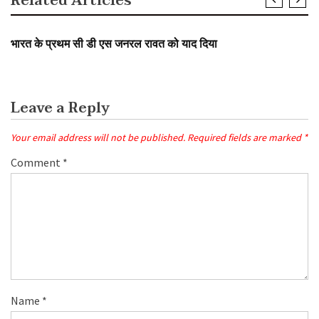
Related Articles
SLIDER
भारत के प्रथम सी डी एस जनरल रावत को याद दिया
Leave a Reply
Your email address will not be published.
Required fields are marked
*
Comment
*
Name
*