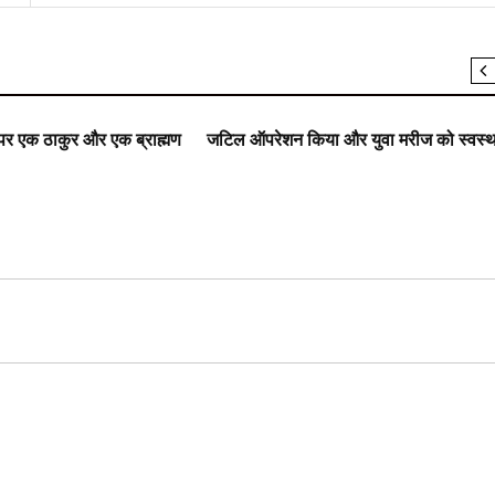
SLIDER
 पर एक ठाकुर और एक ब्राह्मण
जटिल ऑपरेशन किया और युवा मरीज को स्वस्