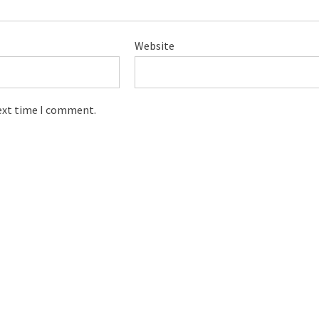
Website
next time I comment.