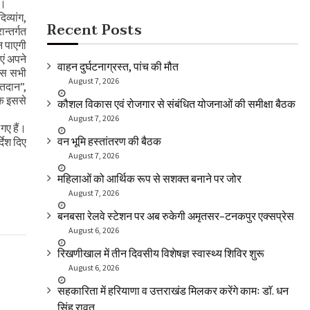
ै।
व्यांग,
Recent Posts
न्तर्गत
न पाएगी
एं अपने
वाहन दुर्घटनाग्रस्त, पांच की मौत
वास सभी
August 7, 2026
मतदान”,
कि इससे
कौशल विकास एवं रोजगार से संबंधित योजनाओं की समीक्षा बैठक
August 7, 2026
गए हैं।
वन भूमि हस्तांतरण की बैठक
देश दिए
August 7, 2026
महिलाओं को आर्थिक रूप से सशक्त बनाने पर जोर
August 7, 2026
बनबसा रेलवे स्टेशन पर अब रुकेगी अमृतसर–टनकपुर एक्सप्रेस
August 6, 2026
रिखणीखाल में तीन दिवसीय विशेषज्ञ स्वास्थ्य शिविर शुरू
August 6, 2026
सहकारिता में हरियाणा व उत्तराखंड मिलकर करेंगे कामः डाॅ. धन
सिंह रावत