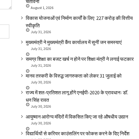
चेतावनी
August 1, 2026
विकास योजनाओं एवं निर्माण कार्यों के लिए ₹ 227 करोड़ की वित्तीय
स्वीकृति
July 31, 2026
मुख्यमंत्री ने मुख्यमंत्री कैंप कार्यालय में सुनीं जन समस्याएं
July 31, 2026
समग्र शिक्षा का बजट खर्च न होने पर शिक्षा मंत्री ने लगाई फटकार
July 31, 2026
मानव तस्करी के विरुद्ध जागरुकता को लेकर 31 जुलाई को
July 30, 2026
राज्य में शत-प्रतिशत लागू होंगे एनईपी-2020 के प्रावधानः डाॅ.
धन सिंह रावत
July 30, 2026
आयुष्मान आरोग्य मंदिरों में विकसित किए जा रहे औषधीय उद्यान
July 30, 2026
विद्यार्थियों से करियर काउंसलिंग पर फोकस करने के दिए निर्देश