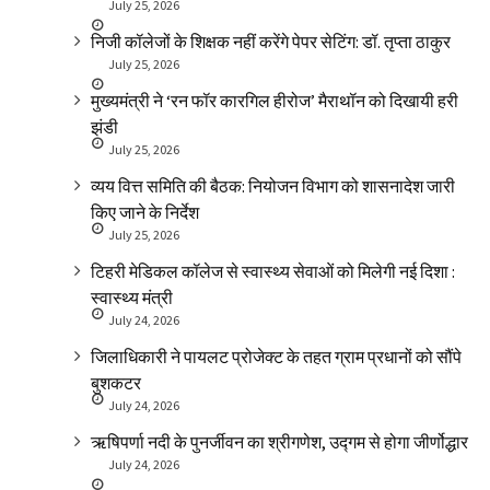
July 25, 2026
निजी कॉलेजों के शिक्षक नहीं करेंगे पेपर सेटिंग: डॉ. तृप्ता ठाकुर
July 25, 2026
मुख्यमंत्री ने ‘रन फॉर कारगिल हीरोज’ मैराथॉन को दिखायी हरी
झंडी
July 25, 2026
व्यय वित्त समिति की बैठक: नियोजन विभाग को शासनादेश जारी
किए जाने के निर्देश
July 25, 2026
टिहरी मेडिकल कॉलेज से स्वास्थ्य सेवाओं को मिलेगी नई दिशा :
स्वास्थ्य मंत्री
July 24, 2026
जिलाधिकारी ने पायलट प्रोजेक्ट के तहत ग्राम प्रधानों को सौंपे
बुशकटर
July 24, 2026
ऋषिपर्णा नदी के पुनर्जीवन का श्रीगणेश, उद्गम से होगा जीर्णोद्धार
July 24, 2026