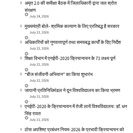
अमृत 2.0 की समीक्षा बैठक में जिलाधिकारी द्वारा जल स्रोत
संरक्षण
July 24, 2026
मुख्यमंत्री बोले- श्रमिक कल्याण के लिए प्रतिबद्ध है सरकार
July 23, 2026
अधिकारियों को गुणवत्तापूर्ण तथा समयबद्ध कार्यों के दिए निर्देश
July 22, 2026
शिक्षा विभाग में एनईपी-2020 क्रियान्वयन के 71 लक्ष्य पूर्ण
July 22, 2026
“बीज संजीवनी अभियान” का किया शुभारंभ
July 22, 2026
जापानी प्रतिनिधिमंडल ने दून विश्वविद्यालय का किया भ्रमण
July 21, 2026
एनईपी-2020 के क्रियान्वयन में तेजी लायें विश्वविद्यालयः डॉ. धन
सिंह रावत
July 21, 2026
ठोस अपशिष्ट प्रबंधन नियम-2026 के प्रभावी क्रियान्वयन को