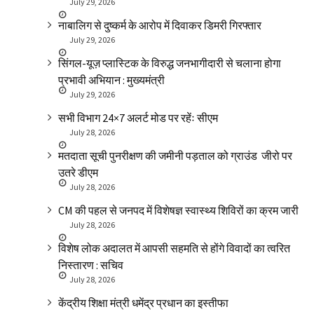
July 29, 2026
नाबालिग से दुष्कर्म के आरोप में दिवाकर डिमरी गिरफ्तार
July 29, 2026
सिंगल-यूज़ प्लास्टिक के विरुद्ध जनभागीदारी से चलाना होगा
प्रभावी अभियान : मुख्यमंत्री
July 29, 2026
सभी विभाग 24×7 अलर्ट मोड पर रहेंः सीएम
July 28, 2026
मतदाता सूची पुनरीक्षण की जमीनी पड़ताल को ग्राउंड जीरो पर
उतरे डीएम
July 28, 2026
CM की पहल से जनपद में विशेषज्ञ स्वास्थ्य शिविरों का क्रम जारी
July 28, 2026
विशेष लोक अदालत में आपसी सहमति से होंगे विवादों का त्वरित
निस्तारण : सचिव
July 28, 2026
केंद्रीय शिक्षा मंत्री धमेंद्र प्रधान का इस्तीफा