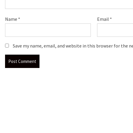
Name
*
Email
*
Save my name, email, and website in this browser for the 