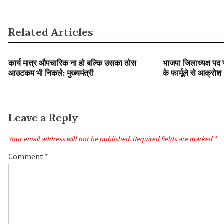
Related Articles
SLIDER
SLIDER
कार्य मात्र औपचारिक ना हो बल्कि उसका ठोस
भाजपा जिलाध्यक्ष पद
आउटकम भी निकले: मुख्यमंत्री
के फार्मूले से आक्रोश
Leave a Reply
Your email address will not be published.
Required fields are marked
*
Comment
*