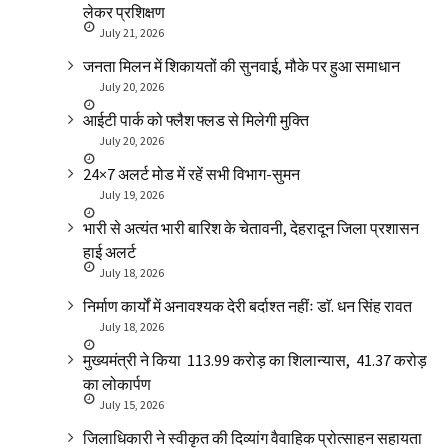
लेकर प्रशिक्षण
July 21, 2026
जनता मिलन में शिकायतों की सुनवाई, मौके पर हुआ समाधान
July 20, 2026
आईटी पार्क को फ्लैश फ्लड से मिलेगी मुक्ति
July 20, 2026
24×7 अलर्ट मोड में रहें सभी विभाग-सुमन
July 19, 2026
भारी से अत्यंत भारी बारिश के चेतावनी, देहरादून जिला प्रशासन
हाई अलर्ट
July 18, 2026
निर्माण कार्यों में अनावश्यक देरी बर्दाश्त नहींः डाॅ. धन सिंह रावत
July 18, 2026
मुख्यमंत्री ने किया ₹ 113.99 करोड़ का शिलान्यास, ₹ 41.37 करोड़
का लोकार्पण
July 15, 2026
जिलाधिकारी ने स्वीकृत की दिव्यांग वैवाहिक प्रोत्साहन सहायता