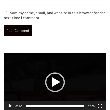
Save my name, email, and website in this browser for the
next time I comment.
Video
Player
00:00
02:00