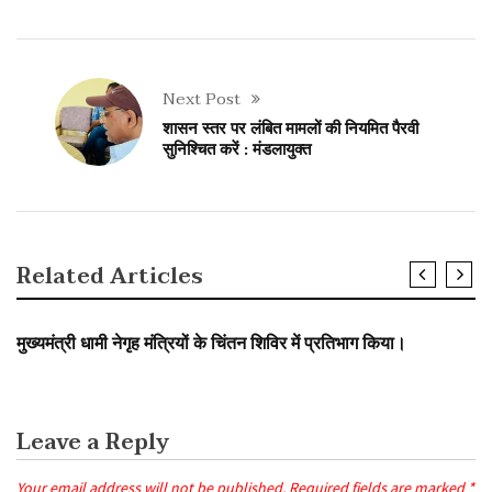
Next Post
शासन स्तर पर लंबित मामलों की नियमित पैरवी
सुनिश्चित करें : मंडलायुक्त
Related Articles
SLIDER
मुख्यमंत्री धामी नेगृह मंत्रियों के चिंतन शिविर में प्रतिभाग किया।
Leave a Reply
Your email address will not be published.
Required fields are marked
*