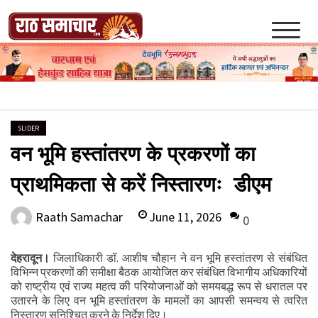
Skip
to
content
Raath Samachar
SLIDER
वन भूमि हस्तांतरण के प्रकरणों का
प्राथमिकता से करें निस्तारणः डीएम
June 11, 2026
Raath Samachar
0
देहरादून।
जिलाधिकारी डॉ. आशीष चौहान ने वन भूमि हस्तांतरण से संबंधित
विभिन्न प्रकरणों की समीक्षा बैठक आयोजित कर संबंधित विभागीय अधिकारियों
को राष्ट्रीय एवं राज्य महत्व की परियोजनाओं को समयबद्ध रूप से धरातल पर
उतारने के लिए वन भूमि हस्तांतरण के मामलों का आपसी समन्वय से त्वरित
निस्तारण सुनिश्चित करने के निर्देश दिए।