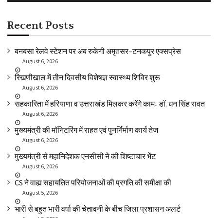
Recent Posts
बनबसा रेलवे स्टेशन पर अब रुकेगी अमृतसर–टनकपुर एक्सप्रेस
August 6, 2026
रिखणीखाल में तीन दिवसीय विशेषज्ञ स्वास्थ्य शिविर शुरू
August 6, 2026
सहकारिता में हरियाणा व उत्तराखंड मिलकर करेंगे कामः डाॅ. धन सिंह रावत
August 6, 2026
मुख्यमंत्री की मॉनिटरिंग में राहत एवं पुनर्निर्माण कार्य तेज
August 6, 2026
मुख्यमंत्री से महानिदेशक एनसीसी ने की शिष्टाचार भेंट
August 6, 2026
CS ने वाह्य सहायतित परियोजनाओं की प्रगति की समीक्षा की
August 5, 2026
भारी से बहुत भारी वर्षा की चेतावनी के बीच जिला प्रशासन अलर्ट