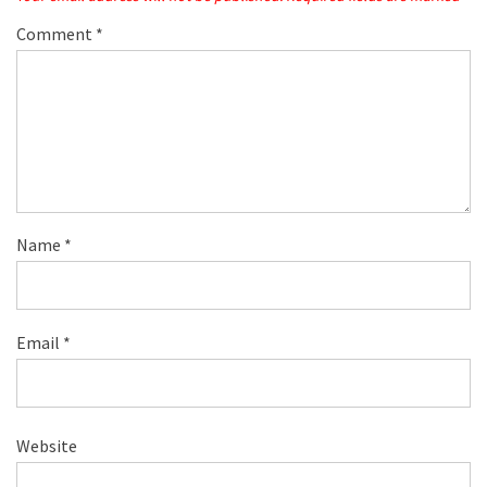
Comment
*
Name
*
Email
*
Website