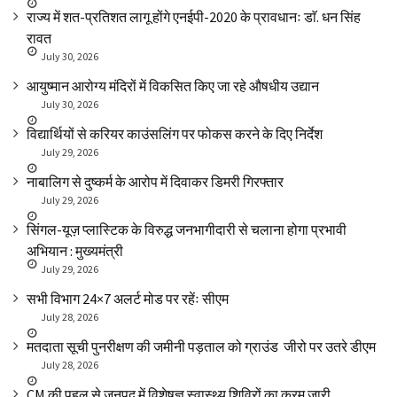
राज्य में शत-प्रतिशत लागू होंगे एनईपी-2020 के प्रावधानः डाॅ. धन सिंह
रावत
July 30, 2026
आयुष्मान आरोग्य मंदिरों में विकसित किए जा रहे औषधीय उद्यान
July 30, 2026
विद्यार्थियों से करियर काउंसलिंग पर फोकस करने के दिए निर्देश
July 29, 2026
नाबालिग से दुष्कर्म के आरोप में दिवाकर डिमरी गिरफ्तार
July 29, 2026
सिंगल-यूज़ प्लास्टिक के विरुद्ध जनभागीदारी से चलाना होगा प्रभावी
अभियान : मुख्यमंत्री
July 29, 2026
सभी विभाग 24×7 अलर्ट मोड पर रहेंः सीएम
July 28, 2026
मतदाता सूची पुनरीक्षण की जमीनी पड़ताल को ग्राउंड जीरो पर उतरे डीएम
July 28, 2026
CM की पहल से जनपद में विशेषज्ञ स्वास्थ्य शिविरों का क्रम जारी