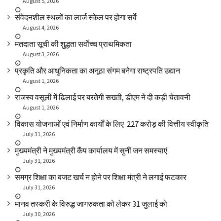
August 5, 2026
संवेदनशील स्थलों का लार्ज स्केल पर होगा सर्वे
August 4, 2026
मतदाता सूची की शुद्धता सर्वाेच्च प्राथमिकता
August 3, 2026
प्रकृति और आधुनिकता का अनूठा संगम बनेगा राष्ट्रपति उद्यान
August 1, 2026
राजस्व वसूली में ढिलाई पर बरतेगी सख्ती, डीएम ने दी कड़ी चेतावनी
August 1, 2026
विकास योजनाओं एवं निर्माण कार्यों के लिए ₹ 227 करोड़ की वित्तीय स्वीकृति
July 31, 2026
मुख्यमंत्री ने मुख्यमंत्री कैंप कार्यालय में सुनीं जन समस्याएं
July 31, 2026
समग्र शिक्षा का बजट खर्च न होने पर शिक्षा मंत्री ने लगाई फटकार
July 31, 2026
मानव तस्करी के विरुद्ध जागरुकता को लेकर 31 जुलाई को
July 30, 2026