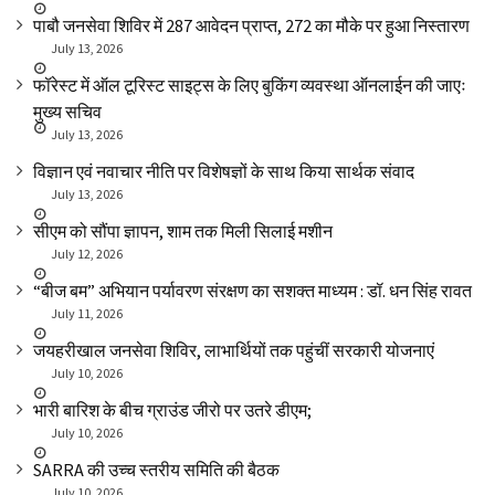
पाबौ जनसेवा शिविर में 287 आवेदन प्राप्त, 272 का मौके पर हुआ निस्तारण
July 13, 2026
फॉरेस्ट में ऑल टूरिस्ट साइट्स के लिए बुकिंग व्यवस्था ऑनलाईन की जाएः
मुख्य सचिव
July 13, 2026
विज्ञान एवं नवाचार नीति पर विशेषज्ञों के साथ किया सार्थक संवाद
July 13, 2026
सीएम को सौंपा ज्ञापन, शाम तक मिली सिलाई मशीन
July 12, 2026
“बीज बम” अभियान पर्यावरण संरक्षण का सशक्त माध्यम : डॉ. धन सिंह रावत
July 11, 2026
जयहरीखाल जनसेवा शिविर, लाभार्थियों तक पहुंचीं सरकारी योजनाएं
July 10, 2026
भारी बारिश के बीच ग्राउंड जीरो पर उतरे डीएम;
July 10, 2026
SARRA की उच्च स्तरीय समिति की बैठक
July 10, 2026