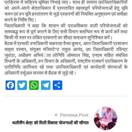
प्रक्रिया में सक्रिय भूमिका निभाई जाए। साथ ही समस्त उपजिलाधिकारियों
को अपने-अपने क्षेत्राधिकार में प्रस्तावित महत्वपूर्ण परियोजनाओं हेतु भूमि
चयन एवं वन भूमि हस्तांतरण से जुड़े प्रकरणों की नियमित अनुश्रवण एवं समीक्षा
करने के निर्देश दिए।
जिलाधिकारी ने कहा कि शासन की प्राथमिकता वाली परियोजनाओं को
समयबद्ध रूप से पूर्ण कराने के लिए सभी विभाग समन्वित रूप से कार्य करें तथा
किसी भी स्तर पर लंबित प्रकरणों का शीघ्र समाधान सुनिश्चित करें।
बैठक में प्रभावी वनाधिकारी चकराता वैभव कुमार, अपर जिलाधिकारी प्रशासन
समृता परमार, संयुक्त मजिस्टेªट राहुल आनंद, उप जिलाधिकारी रविन्द्र
जुवांठा, अधीक्षण अभियंात लोनिवि ओमपाल सिंह, एनएच सहित संबंधित
विभागों के अधिकारी, वन विभाग के अधिकारी, राष्ट्रीय राजमार्ग प्राधिकरण के
प्रतिनिधि उपस्थित रहे तथा उपजिलाधिकारी एवं कार्यदायी संस्थाओं के
अधिकारी वर्चुअल माध्यम से बैठक से जुड़े रहे।
Facebook
Twitter
WhatsApp
Telegram
Share
Previous Post
थलीसैंण क्षेत्र को मिली विकास योजनाओं की सौगात