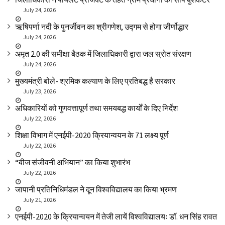
July 24, 2026
ऋषिपर्णा नदी के पुनर्जीवन का श्रीगणेश, उद्गम से होगा जीर्णोद्धार
July 24, 2026
अमृत 2.0 की समीक्षा बैठक में जिलाधिकारी द्वारा जल स्रोत संरक्षण
July 24, 2026
मुख्यमंत्री बोले- श्रमिक कल्याण के लिए प्रतिबद्ध है सरकार
July 23, 2026
अधिकारियों को गुणवत्तापूर्ण तथा समयबद्ध कार्यों के दिए निर्देश
July 22, 2026
शिक्षा विभाग में एनईपी-2020 क्रियान्वयन के 71 लक्ष्य पूर्ण
July 22, 2026
“बीज संजीवनी अभियान” का किया शुभारंभ
July 22, 2026
जापानी प्रतिनिधिमंडल ने दून विश्वविद्यालय का किया भ्रमण
July 21, 2026
एनईपी-2020 के क्रियान्वयन में तेजी लायें विश्वविद्यालयः डॉ. धन सिंह रावत