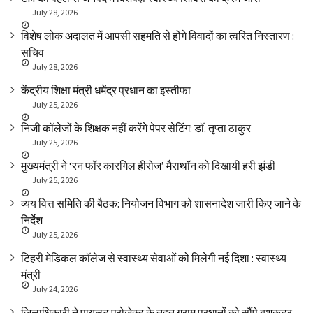
July 28, 2026
विशेष लोक अदालत में आपसी सहमति से होंगे विवादों का त्वरित निस्तारण :
सचिव
July 28, 2026
केंद्रीय शिक्षा मंत्री धमेंद्र प्रधान का इस्तीफा
July 25, 2026
निजी कॉलेजों के शिक्षक नहीं करेंगे पेपर सेटिंग: डॉ. तृप्ता ठाकुर
July 25, 2026
मुख्यमंत्री ने ‘रन फॉर कारगिल हीरोज’ मैराथॉन को दिखायी हरी झंडी
July 25, 2026
व्यय वित्त समिति की बैठक: नियोजन विभाग को शासनादेश जारी किए जाने के
निर्देश
July 25, 2026
टिहरी मेडिकल कॉलेज से स्वास्थ्य सेवाओं को मिलेगी नई दिशा : स्वास्थ्य
मंत्री
July 24, 2026
जिलाधिकारी ने पायलट प्रोजेक्ट के तहत ग्राम प्रधानों को सौंपे बुशकटर