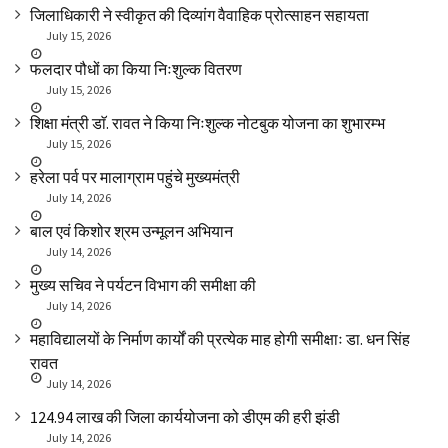
जिलाधिकारी ने स्वीकृत की दिव्यांग वैवाहिक प्रोत्साहन सहायता
July 15, 2026
फलदार पौधों का किया निःशुल्क वितरण
July 15, 2026
शिक्षा मंत्री डाॅ. रावत ने किया निःशुल्क नोटबुक योजना का शुभारम्भ
July 15, 2026
हरेला पर्व पर मालाग्राम पहुंचे मुख्यमंत्री
July 14, 2026
बाल एवं किशोर श्रम उन्मूलन अभियान
July 14, 2026
मुख्य सचिव ने पर्यटन विभाग की समीक्षा की
July 14, 2026
महाविद्यालयों के निर्माण कार्यों की प्रत्येक माह होगी समीक्षाः डा. धन सिंह
रावत
July 14, 2026
₹124.94 लाख की जिला कार्ययोजना को डीएम की हरी झंडी
July 14, 2026