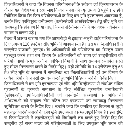
जिलाधिकारी ने कहा कि विकास परियोजनाओं के सर्वेक्षण एवं क्रियान्वयन के
दौरान यह विशेष ध्यान रखा जाए कि वन संपदा को न्यूनतम क्षति पहुंचे। उन्होंने
निर्देशित किया कि जिन परियोजनाओं के लिए वन भूमि हस्तांतरण आवश्यक है,
उनके लिए प्रतिपूरक वनीकरण (कम्पेन्सेटरी अफॉरेस्टेशन) हेतु सीए भूमि का
समयबद्ध चिन्हीकरण किया जाए, जिससे परियोजनाओं को अनावश्यक विलंब का
सामना न करना पड़े।
बैठक में अवगत कराया गया कि आशारोड़ी से झाझरा-मसूरी हाईवे परियोजना के
लिए लगभग 110 हेक्टेयर सीए भूमि की आवश्यकता है। इस पर जिलाधिकारी ने
राष्ट्रीय राजमार्ग (एनएच) के अधिकारियों को परियोजना का विस्तृत प्लान
प्रस्तुत करने तथा वन विभाग के अधिकारियों को राज्य एवं राष्ट्रीयहित की
परियोजनाओं के प्रकरणों का विभिन्न विभागों के साथ समन्वय स्थापित करते
हुए शीघ्र निस्तारण करने के निर्देश दिए। वहीं लोनिवि के 14 प्रोजेक्ट हेतु 68
हे0 सीए भूमि के सम्बन्ध में सम्बन्धित उप जिलाधिकारियों एवं वन विभाग के
अधिकारियों को आपसी समन्वय करते हुए भूमि चिन्हित करने के निर्देश दिए।
जिलाधिकारी ने वन भूमि हस्तांतरण एवं सीए भूमि चिन्हीकरण से संबंधित लंबित
प्रकरणों के प्रभावी समाधान के लिए संबंधित प्रभागीय वनाधिकारी
(डीएफओ), उपजिलाधिकारियों एवं कार्यदायी संस्थाओं के अधिशासी
अभियंताओं की संयुक्त टीम गठित कर प्रकरणों का समयबद्ध निस्तारण
सुनिश्चित करने के निर्देश दिए। उन्होंने कहा कि जनहित एवं विकास से जुड़ी
महत्वपूर्ण परियोजनाओं के लिए भूमि उपलब्धता एक महत्वपूर्ण विषय है। इस दृष्टि
से जिलाधिकारी ने तहसीलदारों की जिम्मेदारी तय करते हुए निर्देश दिए कि
राष्ट्रीय एवं राज्य महत्व की परियोजनाओं के लिए उपयुक्त भूमि चयन की