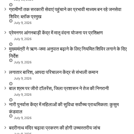
ग्रामीणों तक सरकारी सेवाएं पहुंचाने का प्रभावी माध्यम बन रहे जनसेवा
शिविर: ब्लॉक प्रमुख
July 9, 2026
प्रेमनगर आंगनबाड़ी केंद्र में मातृ वंदना योजना पर प्रशिक्षण
July 9, 2026
मुख्यमंत्री ने ऋण-जमा अनुपात बढ़ाने के लिए नियमित शिविर लगाने के दिए
निर्देश
July 9, 2026
लगातार बारिश, आपदा परिचालन केंद्र से संभाली कमान
July 9, 2026
बाल श्रम पर जीरो टॉलरेंस, जिला प्रशासन ने तेज की निगरानी
July 9, 2026
नारी पुनर्वास केंद्र में महिलाओं की सुविधा सर्वोच्च प्राथमिकता: कुसुम
कंडवाल
July 9, 2026
बदरीनाथ मंदिर चढ़ावा प्रकरण की होगी उच्चस्तरीय जांच
July 8, 2026