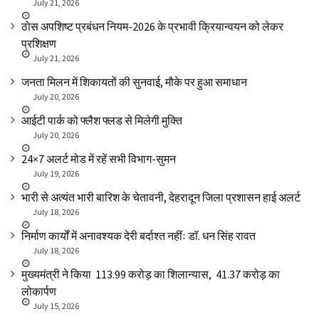
July 21, 2026
ठोस अपशिष्ट प्रबंधन नियम-2026 के प्रभावी क्रियान्वयन को लेकर
प्रशिक्षण
July 21, 2026
जनता मिलन में शिकायतों की सुनवाई, मौके पर हुआ समाधान
July 20, 2026
आईटी पार्क को फ्लैश फ्लड से मिलेगी मुक्ति
July 20, 2026
24×7 अलर्ट मोड में रहें सभी विभाग-सुमन
July 19, 2026
भारी से अत्यंत भारी बारिश के चेतावनी, देहरादून जिला प्रशासन हाई अलर्ट
July 18, 2026
निर्माण कार्यों में अनावश्यक देरी बर्दाश्त नहींः डाॅ. धन सिंह रावत
July 18, 2026
मुख्यमंत्री ने किया ₹ 113.99 करोड़ का शिलान्यास, ₹ 41.37 करोड़ का
लोकार्पण
July 15, 2026