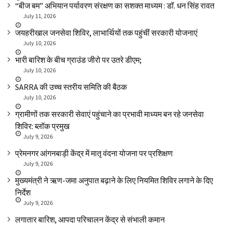
“बीज बम” अभियान पर्यावरण संरक्षण का सशक्त माध्यम : डॉ. धन सिंह रावत
July 11, 2026
जयहरीखाल जनसेवा शिविर, लाभार्थियों तक पहुंचीं सरकारी योजनाएं
July 10, 2026
भारी बारिश के बीच ग्राउंड जीरो पर उतरे डीएम;
July 10, 2026
SARRA की उच्च स्तरीय समिति की बैठक
July 10, 2026
ग्रामीणों तक सरकारी सेवाएं पहुंचाने का प्रभावी माध्यम बन रहे जनसेवा
शिविर: ब्लॉक प्रमुख
July 9, 2026
प्रेमनगर आंगनबाड़ी केंद्र में मातृ वंदना योजना पर प्रशिक्षण
July 9, 2026
मुख्यमंत्री ने ऋण-जमा अनुपात बढ़ाने के लिए नियमित शिविर लगाने के दिए
निर्देश
July 9, 2026
लगातार बारिश, आपदा परिचालन केंद्र से संभाली कमान