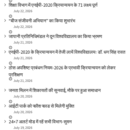
शिक्षा विभाग में एनईपी-2020 क्रियान्वयन के 71 लक्ष्य पूर्ण
July 22, 2026
“बीज संजीवनी अभियान” का किया शुभारंभ
July 22, 2026
जापानी प्रतिनिधिमंडल ने दून विश्वविद्यालय का किया भ्रमण
July 21, 2026
एनईपी-2020 के क्रियान्वयन में तेजी लायें विश्वविद्यालयः डॉ. धन सिंह रावत
July 21, 2026
ठोस अपशिष्ट प्रबंधन नियम-2026 के प्रभावी क्रियान्वयन को लेकर
प्रशिक्षण
July 21, 2026
जनता मिलन में शिकायतों की सुनवाई, मौके पर हुआ समाधान
July 20, 2026
आईटी पार्क को फ्लैश फ्लड से मिलेगी मुक्ति
July 20, 2026
24×7 अलर्ट मोड में रहें सभी विभाग-सुमन
July 19, 2026