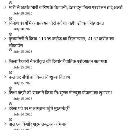
भारी से अत्यंत भारी बारिश के चेतावनी, देहरादून जिला प्रशासन हाई अलर्ट
July 18, 2026
निर्माण कार्यों में अनावश्यक देरी बर्दाश्त नहींः डाॅ. धन सिंह रावत
July 18, 2026
मुख्यमंत्री ने किया ₹ 113.99 करोड़ का शिलान्यास, ₹ 41.37 करोड़ का
लोकार्पण
July 15, 2026
जिलाधिकारी ने स्वीकृत की दिव्यांग वैवाहिक प्रोत्साहन सहायता
July 15, 2026
फलदार पौधों का किया निःशुल्क वितरण
July 15, 2026
शिक्षा मंत्री डाॅ. रावत ने किया निःशुल्क नोटबुक योजना का शुभारम्भ
July 15, 2026
हरेला पर्व पर मालाग्राम पहुंचे मुख्यमंत्री
July 14, 2026
बाल एवं किशोर श्रम उन्मूलन अभियान
July 14, 2026