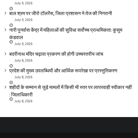
July 9, 2026
बाल श्रम पर जीरो टॉलरेंस, जिला प्रशासन ने तेज की निगरानी
July 9, 2026
नारी पुनर्वास केंद्र में महिलाओं की सुविधा सर्वोच्च प्राथमिकता: कुसुम
कंडवाल
July 9, 2026
बदरीनाथ मंदिर चढ़ावा प्रकरण की होगी उच्चस्तरीय जांच
July 8, 2026
प्रदेश की मुख्य उपलब्धियों और आर्थिक रूपरेखा पर प्रस्तुतिकरण
July 8, 2026
शहीदों के सम्मान से जुड़े मामलों में किसी भी स्तर पर लापरवाही स्वीकार नहीं
: जिलाधिकारी
July 8, 2026