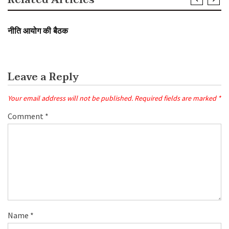
Related Articles
SLIDER
नीति आयोग की बैठक
Leave a Reply
Your email address will not be published.
Required fields are marked
*
Comment
*
Name
*