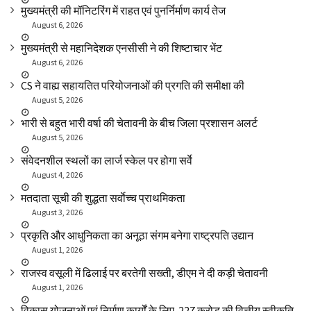
मुख्यमंत्री की मॉनिटरिंग में राहत एवं पुनर्निर्माण कार्य तेज
August 6, 2026
मुख्यमंत्री से महानिदेशक एनसीसी ने की शिष्टाचार भेंट
August 6, 2026
CS ने वाह्य सहायतित परियोजनाओं की प्रगति की समीक्षा की
August 5, 2026
भारी से बहुत भारी वर्षा की चेतावनी के बीच जिला प्रशासन अलर्ट
August 5, 2026
संवेदनशील स्थलों का लार्ज स्केल पर होगा सर्वे
August 4, 2026
मतदाता सूची की शुद्धता सर्वाेच्च प्राथमिकता
August 3, 2026
प्रकृति और आधुनिकता का अनूठा संगम बनेगा राष्ट्रपति उद्यान
August 1, 2026
राजस्व वसूली में ढिलाई पर बरतेगी सख्ती, डीएम ने दी कड़ी चेतावनी
August 1, 2026
विकास योजनाओं एवं निर्माण कार्यों के लिए ₹ 227 करोड़ की वित्तीय स्वीकृति