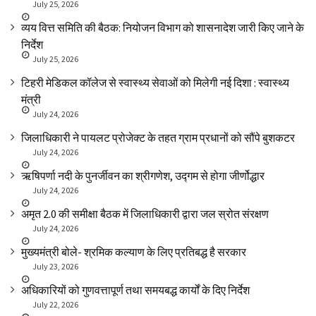
July 25, 2026
व्यय वित्त समिति की बैठक: नियोजन विभाग को शासनादेश जारी किए जाने के
निर्देश
July 25, 2026
टिहरी मेडिकल कॉलेज से स्वास्थ्य सेवाओं को मिलेगी नई दिशा : स्वास्थ्य
मंत्री
July 24, 2026
जिलाधिकारी ने पायलट प्रोजेक्ट के तहत ग्राम प्रधानों को सौंपे बुशकटर
July 24, 2026
ऋषिपर्णा नदी के पुनर्जीवन का श्रीगणेश, उद्गम से होगा जीर्णोद्धार
July 24, 2026
अमृत 2.0 की समीक्षा बैठक में जिलाधिकारी द्वारा जल स्रोत संरक्षण
July 24, 2026
मुख्यमंत्री बोले- श्रमिक कल्याण के लिए प्रतिबद्ध है सरकार
July 23, 2026
अधिकारियों को गुणवत्तापूर्ण तथा समयबद्ध कार्यों के दिए निर्देश
July 22, 2026