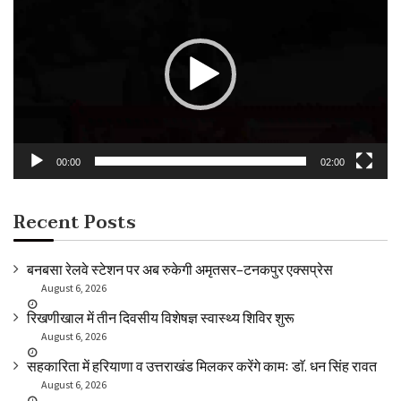
Player
00:00
02:00
Recent Posts
बनबसा रेलवे स्टेशन पर अब रुकेगी अमृतसर–टनकपुर एक्सप्रेस
August 6, 2026
रिखणीखाल में तीन दिवसीय विशेषज्ञ स्वास्थ्य शिविर शुरू
August 6, 2026
सहकारिता में हरियाणा व उत्तराखंड मिलकर करेंगे कामः डाॅ. धन सिंह रावत
August 6, 2026