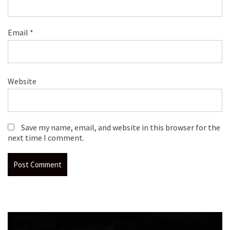
Email
*
Website
Save my name, email, and website in this browser for the
next time I comment.
Video