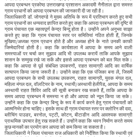
आपदा प्रबन्धन प्रकोष्ठ उत्तराखण्ड प्रशासन अकादमी नैनीताल द्वारा समस्त
ग्राम प्रधानों को आपदा प्रबन्धन की जानकारी दी जा रही है।
जिलाधिकारी डॉ. जोगदण्डे ने मुख्य अतिथि के रूप में प्रतिभाग करते हुए सभी
ग्राम प्रधानों का धन्यवाद ज्ञापित करते हुए कहा कि आपदा प्रबन्धन की दृष्टि से
ग्राम पंचायत एक महत्वपूर्ण केन्द्र बिन्दु होता है। उन्होंने अपने अनुभव साझा
करते हुए कहा कि ग्राम पंचायत स्तर पर समितियां गठित होती हैं, जिनके
मुखिया/अध्यक्ष ग्राम प्रधान होते है और अध्यक्ष होने के नाते उनकी काफी
जिम्मेदारियां होती है। कहा कि कार्यशाला में आपदा के समय आने वाली
समस्याओं पर चर्चा कर सुझाव आदि भी उपलब्ध करायें ताकि आपके सुझाव
शासन के सम्मुख रखे जा सकें और इससे आपदा प्रबन्धन को बल मिल सके।
कहा कि आपदा से पूर्व संबंधित उपकरणों, राहत सामाग्री आदि का वार्षिक
सत्यापन किया जाना जरूरी है। उन्होंने कहा कि एक पंजिका बना लें, जिसमें
आपदा प्रबन्धन के सभी उपलब्ध उपकरण, राहत सामाग्री, युवक मंगल दल,
महिला मंगल दल, वॉलटियर के नाम, स्थायी/अस्थायी हेलीपैड, आपदा के समय
अस्थायी राहत शिविर आदि की सूची बनाकर रख सकते हैं, ताकि आपदा के
समय आपदा प्रबन्धन में समस्या न हो और आपदा को न्यून किया जा सके।
उन्होंने कहा कि एक केन्द्र बिन्दु के रूप में कार्य करने हेतु ग्राम पंचायतों को
आत्मनिर्भर होना चाहिए। इसके साथ ही ग्राम पंचायत स्तर पर क्लोरिन की दवा,
ब्लीचिंग पाउडर, बरनोल, पट्टी, कोटन, बीटाडीन आदि आवश्यक सामाग्री
प्राथमिक उपचार हेतु रख सकते हैं। उन्होंने कहा कि भवन निर्माण करते समय
कुछ मानकों का प्रयोग कर आपदा को कम किया जा सकता है।
जिलाधिकारी ने जिला पंचायत राज अधिकारी को निर्देशित किया कि स्थायी एवं