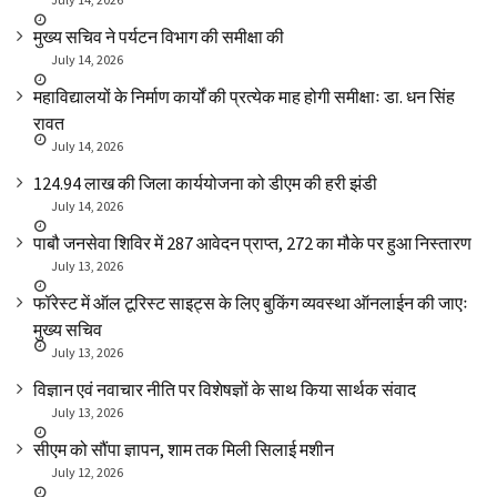
मुख्य सचिव ने पर्यटन विभाग की समीक्षा की
July 14, 2026
महाविद्यालयों के निर्माण कार्यों की प्रत्येक माह होगी समीक्षाः डा. धन सिंह
रावत
July 14, 2026
₹124.94 लाख की जिला कार्ययोजना को डीएम की हरी झंडी
July 14, 2026
पाबौ जनसेवा शिविर में 287 आवेदन प्राप्त, 272 का मौके पर हुआ निस्तारण
July 13, 2026
फॉरेस्ट में ऑल टूरिस्ट साइट्स के लिए बुकिंग व्यवस्था ऑनलाईन की जाएः
मुख्य सचिव
July 13, 2026
विज्ञान एवं नवाचार नीति पर विशेषज्ञों के साथ किया सार्थक संवाद
July 13, 2026
सीएम को सौंपा ज्ञापन, शाम तक मिली सिलाई मशीन
July 12, 2026