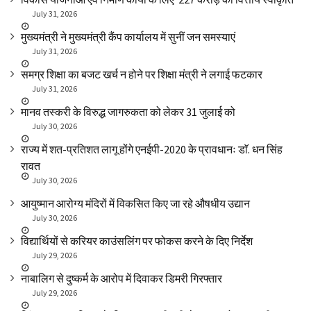
July 31, 2026
मुख्यमंत्री ने मुख्यमंत्री कैंप कार्यालय में सुनीं जन समस्याएं
July 31, 2026
समग्र शिक्षा का बजट खर्च न होने पर शिक्षा मंत्री ने लगाई फटकार
July 31, 2026
मानव तस्करी के विरुद्ध जागरुकता को लेकर 31 जुलाई को
July 30, 2026
राज्य में शत-प्रतिशत लागू होंगे एनईपी-2020 के प्रावधानः डाॅ. धन सिंह
रावत
July 30, 2026
आयुष्मान आरोग्य मंदिरों में विकसित किए जा रहे औषधीय उद्यान
July 30, 2026
विद्यार्थियों से करियर काउंसलिंग पर फोकस करने के दिए निर्देश
July 29, 2026
नाबालिग से दुष्कर्म के आरोप में दिवाकर डिमरी गिरफ्तार
July 29, 2026