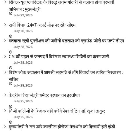
सिंगल-यूज़ प्लास्टिक के विरुद्ध जनभागीदारी से चलाना होगा प्रभावी
अभियान : मुख्यमंत्री
July 29, 2026
सभी विभाग 24×7 अलर्ट मोड पर रहेंः सीएम
July 28, 2026
मतदाता सूची पुनरीक्षण की जमीनी पड़ताल को ग्राउंड जीरो पर उतरे डीएम
July 28, 2026
CM की पहल से जनपद में विशेषज्ञ स्वास्थ्य शिविरों का क्रम जारी
July 28, 2026
विशेष लोक अदालत में आपसी सहमति से होंगे विवादों का त्वरित निस्तारण :
सचिव
July 28, 2026
केंद्रीय शिक्षा मंत्री धमेंद्र प्रधान का इस्तीफा
July 25, 2026
निजी कॉलेजों के शिक्षक नहीं करेंगे पेपर सेटिंग: डॉ. तृप्ता ठाकुर
July 25, 2026
मुख्यमंत्री ने ‘रन फॉर कारगिल हीरोज’ मैराथॉन को दिखायी हरी झंडी