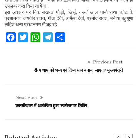
उपलब्ध करा दिया जायेगा।
इस अवसर पर विकासखण्ड पौड़ी, खिर्सू, कल्जीखाल पाबौ तथा कोट के
प्रधानगण जयवीर रावत, गीता देवी, उर्मिला देवी, प्रमोद रावत, मनीषा बहुगुणा
सहित अन्य प्रधानगण मौजूद रहे।
Facebook
Twitter
WhatsApp
Telegram
Share
Previous Post
सैन्य धाम को भव्य एवं दिव्य धाम बनाया जाएगाः मुख्यमंत्री
Next Post
कल्जीखाल में आयोजित हुआ स्वरोजगार शिविर