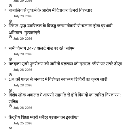
July 29, 2026
नाबालिग से दुष्कर्म के आरोप में दिवाकर डिमरी गिरफ्तार
July 29, 2026
सिंगल-यूज़ प्लास्टिक के विरुद्ध जनभागीदारी से चलाना होगा प्रभावी
अभियान : मुख्यमंत्री
July 29, 2026
सभी विभाग 24×7 अलर्ट मोड पर रहेंः सीएम
July 28, 2026
मतदाता सूची पुनरीक्षण की जमीनी पड़ताल को ग्राउंड जीरो पर उतरे डीएम
July 28, 2026
CM की पहल से जनपद में विशेषज्ञ स्वास्थ्य शिविरों का क्रम जारी
July 28, 2026
विशेष लोक अदालत में आपसी सहमति से होंगे विवादों का त्वरित निस्तारण :
सचिव
July 28, 2026
केंद्रीय शिक्षा मंत्री धमेंद्र प्रधान का इस्तीफा
July 25, 2026