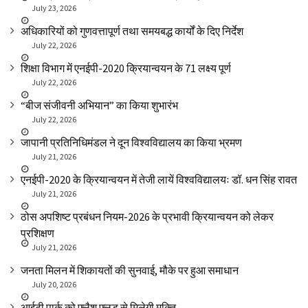
July 23, 2026
अधिकारियों को गुणवत्तापूर्ण तथा समयबद्ध कार्यों के दिए निर्देश
July 22, 2026
शिक्षा विभाग में एनईपी-2020 क्रियान्वयन के 71 लक्ष्य पूर्ण
July 22, 2026
“बीज संजीवनी अभियान” का किया शुभारंभ
July 22, 2026
जापानी प्रतिनिधिमंडल ने दून विश्वविद्यालय का किया भ्रमण
July 21, 2026
एनईपी-2020 के क्रियान्वयन में तेजी लायें विश्वविद्यालयः डॉ. धन सिंह रावत
July 21, 2026
ठोस अपशिष्ट प्रबंधन नियम-2026 के प्रभावी क्रियान्वयन को लेकर
प्रशिक्षण
July 21, 2026
जनता मिलन में शिकायतों की सुनवाई, मौके पर हुआ समाधान
July 20, 2026
आईटी पार्क को फ्लैश फ्लड से मिलेगी मुक्ति