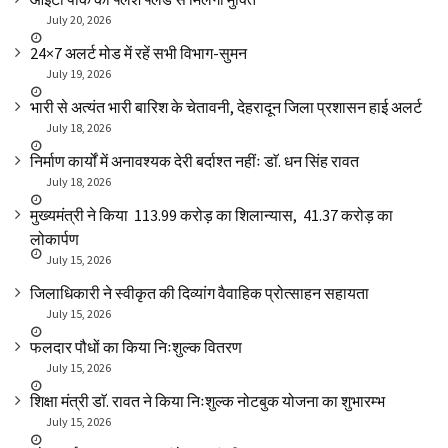
July 20, 2026
24×7 अलर्ट मोड में रहें सभी विभाग-सुमन
July 19, 2026
भारी से अत्यंत भारी बारिश के चेतावनी, देहरादून जिला प्रशासन हाई अलर्ट
July 18, 2026
निर्माण कार्यों में अनावश्यक देरी बर्दाश्त नहींः डाॅ. धन सिंह रावत
July 18, 2026
मुख्यमंत्री ने किया ₹ 113.99 करोड़ का शिलान्यास, ₹ 41.37 करोड़ का
लोकार्पण
July 15, 2026
जिलाधिकारी ने स्वीकृत की दिव्यांग वैवाहिक प्रोत्साहन सहायता
July 15, 2026
फलदार पौधों का किया निःशुल्क वितरण
July 15, 2026
शिक्षा मंत्री डाॅ. रावत ने किया निःशुल्क नोटबुक योजना का शुभारम्भ
July 15, 2026