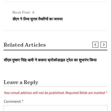
Next Post
डीएम ने लिया चुनाव तैयारियों का जायजा
Related Articles
SLIDER
सीएम पुष्कर सिंह धामी ने ककरा क्रोकोडाइल ट्रेल का शुभारंभ किया
Leave a Reply
Your email address will not be published.
Required fields are marked
*
Comment
*