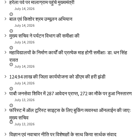
हरेला पर्व पर मालाग्राम पहुंचे मुख्यमंत्री
July 14, 2026
बाल एवं किशोर श्रम उन्मूलन अभियान
July 14, 2026
मुख्य सचिव ने पर्यटन विभाग की समीक्षा की
July 14, 2026
महाविद्यालयों के निर्माण कार्यों की प्रत्येक माह होगी समीक्षाः डा. धन सिंह
रावत
July 14, 2026
₹124.94 लाख की जिला कार्ययोजना को डीएम की हरी झंडी
July 14, 2026
पाबौ जनसेवा शिविर में 287 आवेदन प्राप्त, 272 का मौके पर हुआ निस्तारण
July 13, 2026
फॉरेस्ट में ऑल टूरिस्ट साइट्स के लिए बुकिंग व्यवस्था ऑनलाईन की जाएः
मुख्य सचिव
July 13, 2026
विज्ञान एवं नवाचार नीति पर विशेषज्ञों के साथ किया सार्थक संवाद