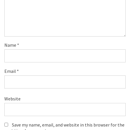
Name
*
Email
*
Website
Save my name, email, and website in this browser for the