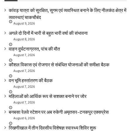
कांवड़ यात्रा को सुरक्षित, सुगम एवं व्यवस्थित बनाने के लिए नीलकंठ क्षेत्र में
व्यवस्थाएं चाकचौबंद
August 9, 2026
अगले दो दिनों में भारी से बहुत भारी वर्षा की संभावना
August 8, 2026
वाहन दुर्घटनाग्रस्त, पांच की मौत
August 7, 2026
कौशल विकास एवं रोजगार से संबंधित योजनाओं की समीक्षा बैठक
August 7, 2026
वन भूमि हस्तांतरण की बैठक
August 7, 2026
महिलाओं को आर्थिक रूप से सशक्त बनाने पर जोर
August 7, 2026
बनबसा रेलवे स्टेशन पर अब रुकेगी अमृतसर–टनकपुर एक्सप्रेस
August 6, 2026
रिखणीखाल में तीन दिवसीय विशेषज्ञ स्वास्थ्य शिविर शुरू