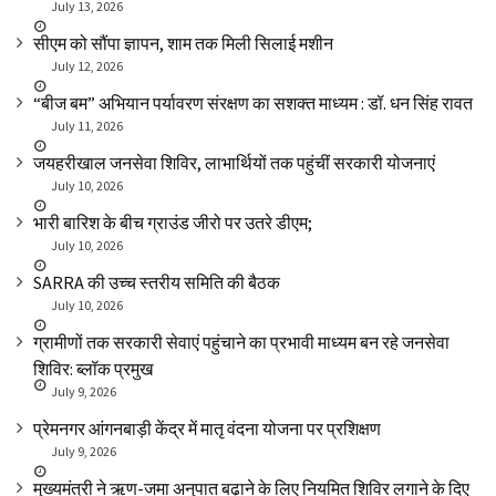
July 13, 2026
सीएम को सौंपा ज्ञापन, शाम तक मिली सिलाई मशीन
July 12, 2026
“बीज बम” अभियान पर्यावरण संरक्षण का सशक्त माध्यम : डॉ. धन सिंह रावत
July 11, 2026
जयहरीखाल जनसेवा शिविर, लाभार्थियों तक पहुंचीं सरकारी योजनाएं
July 10, 2026
भारी बारिश के बीच ग्राउंड जीरो पर उतरे डीएम;
July 10, 2026
SARRA की उच्च स्तरीय समिति की बैठक
July 10, 2026
ग्रामीणों तक सरकारी सेवाएं पहुंचाने का प्रभावी माध्यम बन रहे जनसेवा
शिविर: ब्लॉक प्रमुख
July 9, 2026
प्रेमनगर आंगनबाड़ी केंद्र में मातृ वंदना योजना पर प्रशिक्षण
July 9, 2026
मुख्यमंत्री ने ऋण-जमा अनुपात बढ़ाने के लिए नियमित शिविर लगाने के दिए