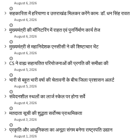
August 6, 2026
सहकारिता में हरियाणा व उत्तराखंड मिलकर करेंगे कामः डाॅ. धन सिंह रावत
August 6, 2026
मुख्यमंत्री की मॉनिटरिंग में राहत एवं पुनर्निर्माण कार्य तेज
August 6, 2026
मुख्यमंत्री से महानिदेशक एनसीसी ने की शिष्टाचार भेंट
August 6, 2026
CS ने वाह्य सहायतित परियोजनाओं की प्रगति की समीक्षा की
August 5, 2026
भारी से बहुत भारी वर्षा की चेतावनी के बीच जिला प्रशासन अलर्ट
August 5, 2026
संवेदनशील स्थलों का लार्ज स्केल पर होगा सर्वे
August 4, 2026
मतदाता सूची की शुद्धता सर्वाेच्च प्राथमिकता
August 3, 2026
प्रकृति और आधुनिकता का अनूठा संगम बनेगा राष्ट्रपति उद्यान
August 1, 2026