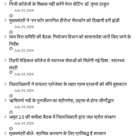
निजी कॉलेजों के शिक्षक नहीं करेंगे पेपर सेटिंग: डॉ. तृप्ता ठाकुर
July 25, 2026
मुख्यमंत्री ने ‘रन फॉर कारगिल हीरोज’ मैराथॉन को दिखायी हरी झंडी
July 25, 2026
व्यय वित्त समिति की बैठक: नियोजन विभाग को शासनादेश जारी किए जाने के
निर्देश
July 25, 2026
टिहरी मेडिकल कॉलेज से स्वास्थ्य सेवाओं को मिलेगी नई दिशा : स्वास्थ्य
मंत्री
July 24, 2026
जिलाधिकारी ने पायलट प्रोजेक्ट के तहत ग्राम प्रधानों को सौंपे बुशकटर
July 24, 2026
ऋषिपर्णा नदी के पुनर्जीवन का श्रीगणेश, उद्गम से होगा जीर्णोद्धार
July 24, 2026
अमृत 2.0 की समीक्षा बैठक में जिलाधिकारी द्वारा जल स्रोत संरक्षण
July 24, 2026
मुख्यमंत्री बोले- श्रमिक कल्याण के लिए प्रतिबद्ध है सरकार