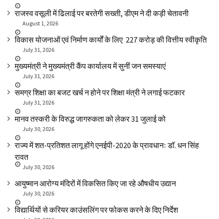
राजस्व वसूली में ढिलाई पर बरतेगी सख्ती, डीएम ने दी कड़ी चेतावनी
August 1, 2026
विकास योजनाओं एवं निर्माण कार्यों के लिए ₹ 227 करोड़ की वित्तीय स्वीकृति
July 31, 2026
मुख्यमंत्री ने मुख्यमंत्री कैंप कार्यालय में सुनीं जन समस्याएं
July 31, 2026
समग्र शिक्षा का बजट खर्च न होने पर शिक्षा मंत्री ने लगाई फटकार
July 31, 2026
मानव तस्करी के विरुद्ध जागरुकता को लेकर 31 जुलाई को
July 30, 2026
राज्य में शत-प्रतिशत लागू होंगे एनईपी-2020 के प्रावधानः डाॅ. धन सिंह
रावत
July 30, 2026
आयुष्मान आरोग्य मंदिरों में विकसित किए जा रहे औषधीय उद्यान
July 30, 2026
विद्यार्थियों से करियर काउंसलिंग पर फोकस करने के दिए निर्देश