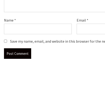
Name
*
Email
*
Save my name, email, and website in this browser for the 