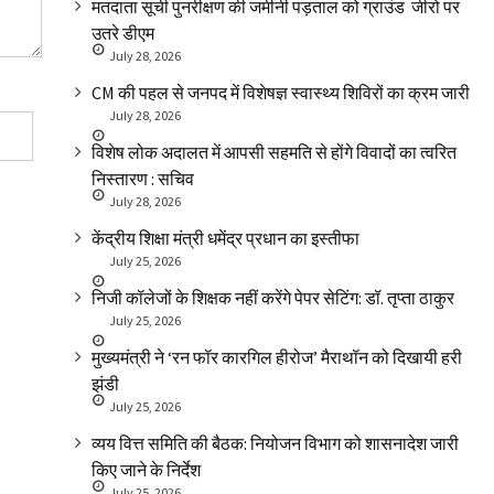
मतदाता सूची पुनरीक्षण की जमीनी पड़ताल को ग्राउंड जीरो पर
उतरे डीएम
July 28, 2026
CM की पहल से जनपद में विशेषज्ञ स्वास्थ्य शिविरों का क्रम जारी
July 28, 2026
विशेष लोक अदालत में आपसी सहमति से होंगे विवादों का त्वरित
निस्तारण : सचिव
July 28, 2026
केंद्रीय शिक्षा मंत्री धमेंद्र प्रधान का इस्तीफा
July 25, 2026
निजी कॉलेजों के शिक्षक नहीं करेंगे पेपर सेटिंग: डॉ. तृप्ता ठाकुर
July 25, 2026
मुख्यमंत्री ने ‘रन फॉर कारगिल हीरोज’ मैराथॉन को दिखायी हरी
झंडी
July 25, 2026
व्यय वित्त समिति की बैठक: नियोजन विभाग को शासनादेश जारी
किए जाने के निर्देश
July 25, 2026