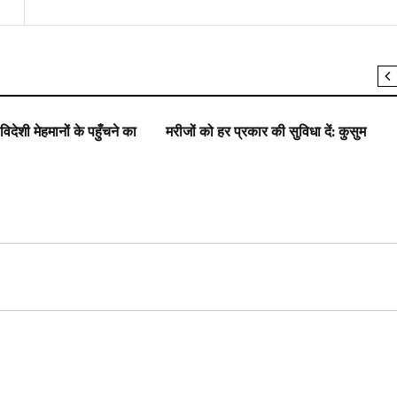
राष्ट्रीय
SLIDER
उत्तराखंड
देशी मेहमानों के पहुँचने का
मरीजों को हर प्रकार की सुविधा दें: कुसुम