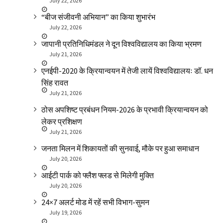
July 22, 2026
“बीज संजीवनी अभियान” का किया शुभारंभ
July 22, 2026
जापानी प्रतिनिधिमंडल ने दून विश्वविद्यालय का किया भ्रमण
July 21, 2026
एनईपी-2020 के क्रियान्वयन में तेजी लायें विश्वविद्यालयः डॉ. धन
सिंह रावत
July 21, 2026
ठोस अपशिष्ट प्रबंधन नियम-2026 के प्रभावी क्रियान्वयन को
लेकर प्रशिक्षण
July 21, 2026
जनता मिलन में शिकायतों की सुनवाई, मौके पर हुआ समाधान
July 20, 2026
आईटी पार्क को फ्लैश फ्लड से मिलेगी मुक्ति
July 20, 2026
24×7 अलर्ट मोड में रहें सभी विभाग-सुमन
July 19, 2026