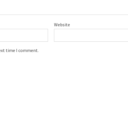
Website
next time I comment.