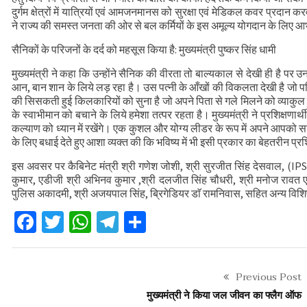
दुर्गम क्षेत्रों में यात्रियों एवं आमजनमानस को सुरक्षा एवं मेडिकल कवर प्रदान क
ने राज्य की समस्त जनता की ओर से बल कर्मियों के इस अमूल्य योगदान के लिए 
सैनिकों के परिजनों के दर्द को महसूस किया है: मुख्यमंत्री पुष्कर सिंह धामी
मुख्यमंत्री ने कहा कि उन्होंने सैनिक की वीरता तो बाल्यकाल से देखी ही है पर उ
आन, बान शान के लिये लड़ रहा है। उस पत्नी के आँखों की विकलता देखी है जो प
की सिसकती हुई किलकारियों को सुना है जो अपने पिता से गले मिलने को व्याकुल हो
के स्वाभीमान को बचाने के लिये हमेशा तत्पर रहता है। मुख्यमंत्री ने प्रशिक्षणार्
कल्याण को ध्यान में रखेंगे। एक कुशल और योग्य लीडर के रूप में अपने आपको साबित
के लिए बधाई देते हुए आशा व्यक्त की कि भविष्य में भी इसी प्रकार का बेहतरीन प्रश
इस अवसर पर कैबिनेट मंत्री श्री गणेश जोशी, श्री सुरजीत सिंह देसवाल, (IP
कुमार, एडीजी श्री अभिनव कुमार ,श्री दलजीत सिंह चौधरी, श्री मनोज रावत 
पुलिस अकादमी, श्री अजयपाल सिंह, ब्रिगेडियर डाॅ रामनिवास, सहित अन्य विश
Facebook
Twitter
WhatsApp
Telegram
Share
Previous Post
मुख्यमंत्री ने किया जल जीवन का फ्लैग ऑफ