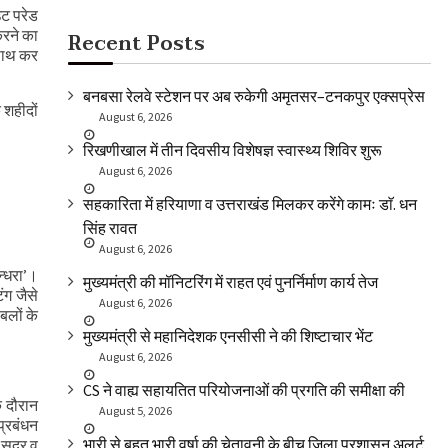
उट परेड
 करने का
Recent Posts
 साथ कर
बनबसा रेलवे स्टेशन पर अब रुकेगी अमृतसर–टनकपुर एक्सप्रेस
 शहीदों
August 6, 2026
रिखणीखाल में तीन दिवसीय विशेषज्ञ स्वास्थ्य शिविर शुरू
August 6, 2026
सहकारिता में हरियाणा व उत्तराखंड मिलकर करेंगे कामः डाॅ. धन
सिंह रावत
August 6, 2026
ुन्धरा’।
मुख्यमंत्री की मॉनिटरिंग में राहत एवं पुनर्निर्माण कार्य तेज
ंग जैसे
August 6, 2026
बलों के
मुख्यमंत्री से महानिदेशक एनसीसी ने की शिष्टाचार भेंट
August 6, 2026
CS ने वाह्य सहायतित परियोजनाओं की प्रगति की समीक्षा की
े दौरान
August 5, 2026
प्रबंधन
भारी से बहुत भारी वर्षा की चेतावनी के बीच जिला प्रशासन अलर्ट
सुदूर व