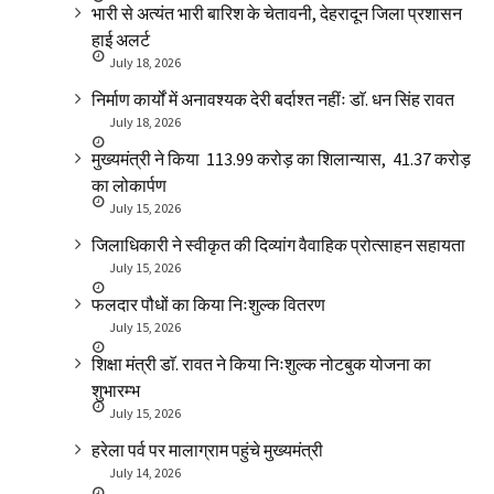
भारी से अत्यंत भारी बारिश के चेतावनी, देहरादून जिला प्रशासन
हाई अलर्ट
July 18, 2026
निर्माण कार्यों में अनावश्यक देरी बर्दाश्त नहींः डाॅ. धन सिंह रावत
July 18, 2026
मुख्यमंत्री ने किया ₹ 113.99 करोड़ का शिलान्यास, ₹ 41.37 करोड़
का लोकार्पण
July 15, 2026
जिलाधिकारी ने स्वीकृत की दिव्यांग वैवाहिक प्रोत्साहन सहायता
July 15, 2026
फलदार पौधों का किया निःशुल्क वितरण
July 15, 2026
शिक्षा मंत्री डाॅ. रावत ने किया निःशुल्क नोटबुक योजना का
शुभारम्भ
July 15, 2026
हरेला पर्व पर मालाग्राम पहुंचे मुख्यमंत्री
July 14, 2026