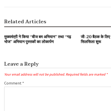
Related Articles
SLIDER
उत्तराखंड
SLIDER
उत्तराखंड
मुख्यमंत्री ने किया ‘‘बीज बम अभियान’’ तथा ‘‘गढ़
जी-20 बैठक के लिए वि
भोज’’ अभियान पुस्तकों का लोकार्पण
सिलसिला शुरू
Leave a Reply
Your email address will not be published.
Required fields are marked
*
Comment
*