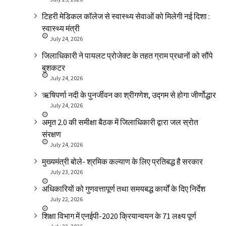
टिहरी मेडिकल कॉलेज से स्वास्थ्य सेवाओं को मिलेगी नई दिशा :
स्वास्थ्य मंत्री
July 24, 2026
जिलाधिकारी ने पायलट प्रोजेक्ट के तहत ग्राम प्रधानों को सौंपे
बुशकटर
July 24, 2026
ऋषिपर्णा नदी के पुनर्जीवन का श्रीगणेश, उद्गम से होगा जीर्णोद्धार
July 24, 2026
अमृत 2.0 की समीक्षा बैठक में जिलाधिकारी द्वारा जल स्रोत
संरक्षण
July 24, 2026
मुख्यमंत्री बोले- श्रमिक कल्याण के लिए प्रतिबद्ध है सरकार
July 23, 2026
अधिकारियों को गुणवत्तापूर्ण तथा समयबद्ध कार्यों के दिए निर्देश
July 22, 2026
शिक्षा विभाग में एनईपी-2020 क्रियान्वयन के 71 लक्ष्य पूर्ण