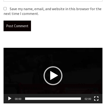
Save my name, email, and website in this browser for the
next time I comment.
Video
Player
00:00
02:00