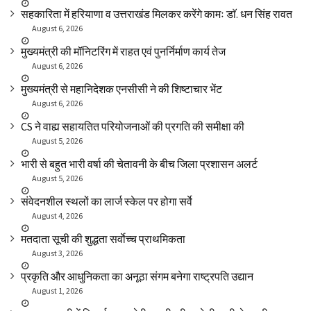
सहकारिता में हरियाणा व उत्तराखंड मिलकर करेंगे कामः डाॅ. धन सिंह रावत
August 6, 2026
मुख्यमंत्री की मॉनिटरिंग में राहत एवं पुनर्निर्माण कार्य तेज
August 6, 2026
मुख्यमंत्री से महानिदेशक एनसीसी ने की शिष्टाचार भेंट
August 6, 2026
CS ने वाह्य सहायतित परियोजनाओं की प्रगति की समीक्षा की
August 5, 2026
भारी से बहुत भारी वर्षा की चेतावनी के बीच जिला प्रशासन अलर्ट
August 5, 2026
संवेदनशील स्थलों का लार्ज स्केल पर होगा सर्वे
August 4, 2026
मतदाता सूची की शुद्धता सर्वाेच्च प्राथमिकता
August 3, 2026
प्रकृति और आधुनिकता का अनूठा संगम बनेगा राष्ट्रपति उद्यान
August 1, 2026