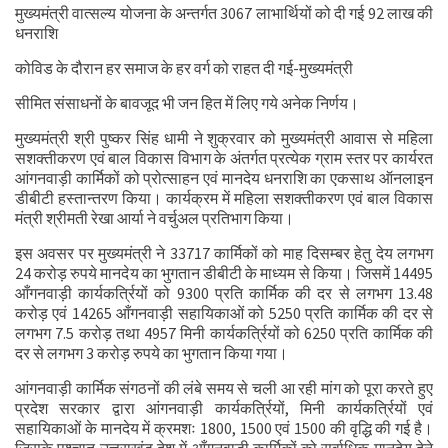
मुख्यमंत्री वात्सल्य योजना के अन्तर्गत 3067 लाभार्थियों को दी गई 92 लाख की
धनराशि
कोविड के दौरान हर समाज के हर वर्ग को राहत दी गई-मुख्यमंत्री
सीमित संसाधनों के बावजूद भी जन हित में लिए गये अनेक निर्णय।
मुख्यमंत्री श्री पुष्कर सिंह धामी ने शुक्रवार को मुख्यमंत्री आवास से महिला
सशक्तीकरण एवं बाल विकास विभाग के अंतर्गत प्रत्येक ग्राम स्तर पर कार्यरत
आंगनवाड़ी कार्मिकों को प्रोत्साहन एवं मानदेय धनराशि का एकसाथ ऑनलाइन
डीबीटी हस्तान्तरण किया। कार्यक्रम में महिला सशक्तीकरण एवं बाल विकास
मंत्री श्रीमती रेखा आर्या ने वर्चुअल प्रतिभाग किया।
इस अवसर पर मुख्यमंत्री ने 33717 कार्मिकों को माह दिसम्बर हेतु देय लगभग
24 करोड़ रुपये मानदेय का भुगतान डीबीटी के माध्यम से किया। जिसमें 14495
आँगनवाड़ी कार्यकर्त्रियों को 9300 प्रति कार्मिक की दर से लगभग 13.48
करोड़ एवं 14265 आँगनवाड़ी सहायिकाओं को 5250 प्रति कार्मिक की दर से
लगभग 7.5 करोड़ तथा 4957 मिनी कार्यकर्त्रियों को 6250 प्रति कार्मिक की
दर से लगभग 3 करोड़ रुपये का भुगतान किया गया।
आंगनवाड़ी कार्मिक संगठनों की लंबे समय से चली आ रही मांग को पूरा करते हुए
प्रदेश सरकार द्वारा आंगनवाड़ी कार्यकर्त्रियों, मिनी कार्यकर्त्रियों एवं
सहायिकाओं के मानदेय में क्रमशः 1800, 1500 एवं 1500 की वृद्धि की गई है।