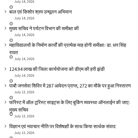
July 14, 2026
बाल एवं किशोर श्रम उन्मूलन अभियान
July 14, 2026
मुख्य सचिव ने पर्यटन विभाग की समीक्षा की
July 14, 2026
महाविद्यालयों के निर्माण कार्यों की प्रत्येक माह होगी समीक्षाः डा. धन सिंह
रावत
July 14, 2026
₹124.94 लाख की जिला कार्ययोजना को डीएम की हरी झंडी
July 14, 2026
पाबौ जनसेवा शिविर में 287 आवेदन प्राप्त, 272 का मौके पर हुआ निस्तारण
July 13, 2026
फॉरेस्ट में ऑल टूरिस्ट साइट्स के लिए बुकिंग व्यवस्था ऑनलाईन की जाएः
मुख्य सचिव
July 13, 2026
विज्ञान एवं नवाचार नीति पर विशेषज्ञों के साथ किया सार्थक संवाद
July 13, 2026