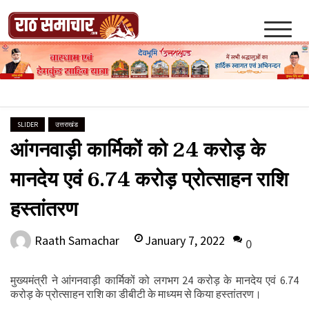
Skip
to
content
Raath Samachar
SLIDER
उत्तराखंड
आंगनवाड़ी कार्मिकों को 24 करोड़ के
मानदेय एवं 6.74 करोड़ प्रोत्साहन राशि
हस्तांतरण
January 7, 2022
Raath Samachar
0
मुख्यमंत्री ने आंगनवाड़ी कार्मिकों को लगभग 24 करोड़ के मानदेय एवं 6.74
करोड़ के प्रोत्साहन राशि का डीबीटी के माध्यम से किया हस्तांतरण।