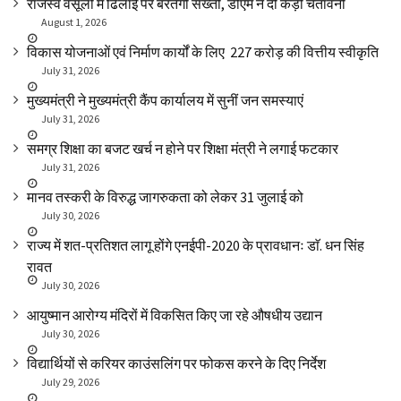
राजस्व वसूली में ढिलाई पर बरतेगी सख्ती, डीएम ने दी कड़ी चेतावनी
August 1, 2026
विकास योजनाओं एवं निर्माण कार्यों के लिए ₹ 227 करोड़ की वित्तीय स्वीकृति
July 31, 2026
मुख्यमंत्री ने मुख्यमंत्री कैंप कार्यालय में सुनीं जन समस्याएं
July 31, 2026
समग्र शिक्षा का बजट खर्च न होने पर शिक्षा मंत्री ने लगाई फटकार
July 31, 2026
मानव तस्करी के विरुद्ध जागरुकता को लेकर 31 जुलाई को
July 30, 2026
राज्य में शत-प्रतिशत लागू होंगे एनईपी-2020 के प्रावधानः डाॅ. धन सिंह
रावत
July 30, 2026
आयुष्मान आरोग्य मंदिरों में विकसित किए जा रहे औषधीय उद्यान
July 30, 2026
विद्यार्थियों से करियर काउंसलिंग पर फोकस करने के दिए निर्देश
July 29, 2026