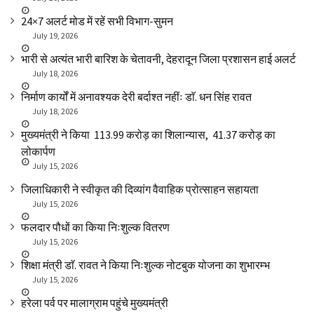
24×7 अलर्ट मोड में रहें सभी विभाग-सुमन
July 19, 2026
भारी से अत्यंत भारी बारिश के चेतावनी, देहरादून जिला प्रशासन हाई अलर्ट
July 18, 2026
निर्माण कार्यों में अनावश्यक देरी बर्दाश्त नहींः डाॅ. धन सिंह रावत
July 18, 2026
मुख्यमंत्री ने किया ₹ 113.99 करोड़ का शिलान्यास, ₹ 41.37 करोड़ का
लोकार्पण
July 15, 2026
जिलाधिकारी ने स्वीकृत की दिव्यांग वैवाहिक प्रोत्साहन सहायता
July 15, 2026
फलदार पौधों का किया निःशुल्क वितरण
July 15, 2026
शिक्षा मंत्री डाॅ. रावत ने किया निःशुल्क नोटबुक योजना का शुभारम्भ
July 15, 2026
हरेला पर्व पर मालाग्राम पहुंचे मुख्यमंत्री