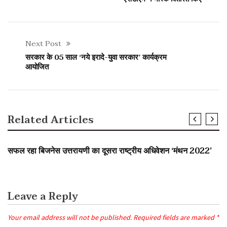
Next Post
सरकार के 05 साल ‘नये इरादे-युवा सरकार’ कार्यक्रम
आयोजित
Related Articles
SLIDER
सफल रहा बिजनेस उत्तरायणी का दूसरा राष्ट्रीय अधिवेशन ‘मंथन 2022’
Leave a Reply
Your email address will not be published.
Required fields are marked
*