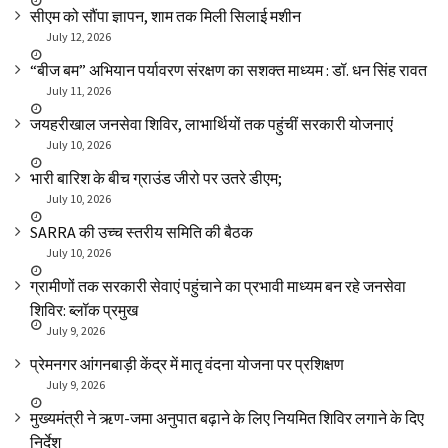
सीएम को सौंपा ज्ञापन, शाम तक मिली सिलाई मशीन
July 12, 2026
“बीज बम” अभियान पर्यावरण संरक्षण का सशक्त माध्यम : डॉ. धन सिंह रावत
July 11, 2026
जयहरीखाल जनसेवा शिविर, लाभार्थियों तक पहुंचीं सरकारी योजनाएं
July 10, 2026
भारी बारिश के बीच ग्राउंड जीरो पर उतरे डीएम;
July 10, 2026
SARRA की उच्च स्तरीय समिति की बैठक
July 10, 2026
ग्रामीणों तक सरकारी सेवाएं पहुंचाने का प्रभावी माध्यम बन रहे जनसेवा
शिविर: ब्लॉक प्रमुख
July 9, 2026
प्रेमनगर आंगनबाड़ी केंद्र में मातृ वंदना योजना पर प्रशिक्षण
July 9, 2026
मुख्यमंत्री ने ऋण-जमा अनुपात बढ़ाने के लिए नियमित शिविर लगाने के दिए
निर्देश