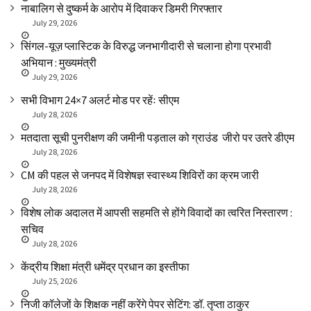
नाबालिग से दुष्कर्म के आरोप में दिवाकर डिमरी गिरफ्तार
July 29, 2026
सिंगल-यूज़ प्लास्टिक के विरुद्ध जनभागीदारी से चलाना होगा प्रभावी
अभियान : मुख्यमंत्री
July 29, 2026
सभी विभाग 24×7 अलर्ट मोड पर रहेंः सीएम
July 28, 2026
मतदाता सूची पुनरीक्षण की जमीनी पड़ताल को ग्राउंड जीरो पर उतरे डीएम
July 28, 2026
CM की पहल से जनपद में विशेषज्ञ स्वास्थ्य शिविरों का क्रम जारी
July 28, 2026
विशेष लोक अदालत में आपसी सहमति से होंगे विवादों का त्वरित निस्तारण :
सचिव
July 28, 2026
केंद्रीय शिक्षा मंत्री धमेंद्र प्रधान का इस्तीफा
July 25, 2026
निजी कॉलेजों के शिक्षक नहीं करेंगे पेपर सेटिंग: डॉ. तृप्ता ठाकुर