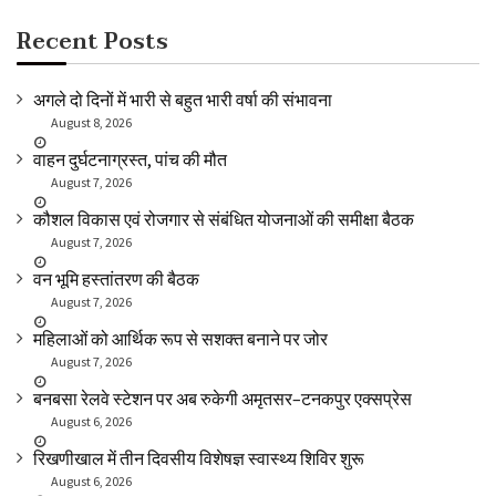
Recent Posts
अगले दो दिनों में भारी से बहुत भारी वर्षा की संभावना
August 8, 2026
वाहन दुर्घटनाग्रस्त, पांच की मौत
August 7, 2026
कौशल विकास एवं रोजगार से संबंधित योजनाओं की समीक्षा बैठक
August 7, 2026
वन भूमि हस्तांतरण की बैठक
August 7, 2026
महिलाओं को आर्थिक रूप से सशक्त बनाने पर जोर
August 7, 2026
बनबसा रेलवे स्टेशन पर अब रुकेगी अमृतसर–टनकपुर एक्सप्रेस
August 6, 2026
रिखणीखाल में तीन दिवसीय विशेषज्ञ स्वास्थ्य शिविर शुरू
August 6, 2026