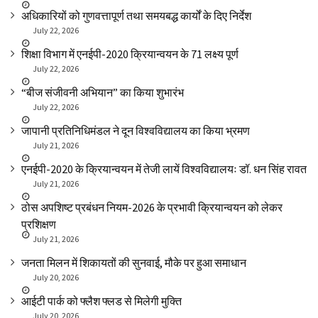
अधिकारियों को गुणवत्तापूर्ण तथा समयबद्ध कार्यों के दिए निर्देश
July 22, 2026
शिक्षा विभाग में एनईपी-2020 क्रियान्वयन के 71 लक्ष्य पूर्ण
July 22, 2026
“बीज संजीवनी अभियान” का किया शुभारंभ
July 22, 2026
जापानी प्रतिनिधिमंडल ने दून विश्वविद्यालय का किया भ्रमण
July 21, 2026
एनईपी-2020 के क्रियान्वयन में तेजी लायें विश्वविद्यालयः डॉ. धन सिंह रावत
July 21, 2026
ठोस अपशिष्ट प्रबंधन नियम-2026 के प्रभावी क्रियान्वयन को लेकर
प्रशिक्षण
July 21, 2026
जनता मिलन में शिकायतों की सुनवाई, मौके पर हुआ समाधान
July 20, 2026
आईटी पार्क को फ्लैश फ्लड से मिलेगी मुक्ति
July 20, 2026