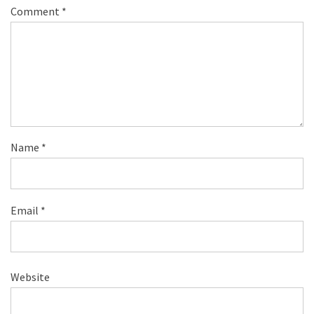
Comment
*
Name
*
Email
*
Website