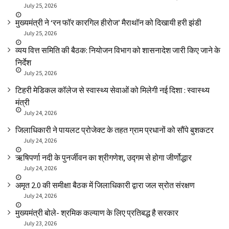
July 25, 2026
मुख्यमंत्री ने ‘रन फॉर कारगिल हीरोज’ मैराथॉन को दिखायी हरी झंडी
July 25, 2026
व्यय वित्त समिति की बैठक: नियोजन विभाग को शासनादेश जारी किए जाने के
निर्देश
July 25, 2026
टिहरी मेडिकल कॉलेज से स्वास्थ्य सेवाओं को मिलेगी नई दिशा : स्वास्थ्य
मंत्री
July 24, 2026
जिलाधिकारी ने पायलट प्रोजेक्ट के तहत ग्राम प्रधानों को सौंपे बुशकटर
July 24, 2026
ऋषिपर्णा नदी के पुनर्जीवन का श्रीगणेश, उद्गम से होगा जीर्णोद्धार
July 24, 2026
अमृत 2.0 की समीक्षा बैठक में जिलाधिकारी द्वारा जल स्रोत संरक्षण
July 24, 2026
मुख्यमंत्री बोले- श्रमिक कल्याण के लिए प्रतिबद्ध है सरकार
July 23, 2026