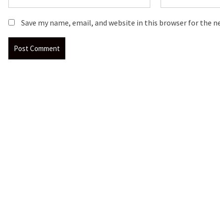
Save my name, email, and website in this browser for the 