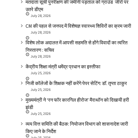
मतदाता सूची पुनरीक्षण की जमीनी पड़ताल को ग्राउंड जीरो पर
उतरे डीएम
July 28, 2026
CM की पहल से जनपद में विशेषज्ञ स्वास्थ्य शिविरों का क्रम जारी
July 28, 2026
विशेष लोक अदालत में आपसी सहमति से होंगे विवादों का त्वरित
निस्तारण : सचिव
July 28, 2026
केंद्रीय शिक्षा मंत्री धमेंद्र प्रधान का इस्तीफा
July 25, 2026
निजी कॉलेजों के शिक्षक नहीं करेंगे पेपर सेटिंग: डॉ. तृप्ता ठाकुर
July 25, 2026
मुख्यमंत्री ने ‘रन फॉर कारगिल हीरोज’ मैराथॉन को दिखायी हरी
झंडी
July 25, 2026
व्यय वित्त समिति की बैठक: नियोजन विभाग को शासनादेश जारी
किए जाने के निर्देश
July 25, 2026