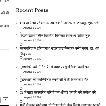
्वपूर्ण
Recent Posts
ी की भी
बनबसा रेलवे स्टेशन पर अब रुकेगी अमृतसर–टनकपुर एक्सप्रेस
पा नेता
August 6, 2026
रिखणीखाल में तीन दिवसीय विशेषज्ञ स्वास्थ्य शिविर शुरू
August 6, 2026
सहकारिता में हरियाणा व उत्तराखंड मिलकर करेंगे कामः डाॅ. धन
सिंह रावत
August 6, 2026
मुख्यमंत्री की मॉनिटरिंग में राहत एवं पुनर्निर्माण कार्य तेज
August 6, 2026
मुख्यमंत्री से महानिदेशक एनसीसी ने की शिष्टाचार भेंट
August 6, 2026
CS ने वाह्य सहायतित परियोजनाओं की प्रगति की समीक्षा की
August 5, 2026
भारी से बहुत भारी वर्षा की चेतावनी के बीच जिला प्रशासन अलर्ट