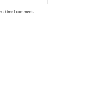
next time I comment.