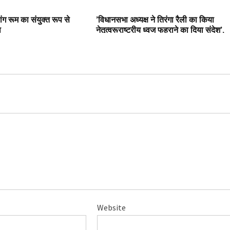
SLIDER
ंग रूम का संयुक्त रूप से
’विधानसभा अध्यक्ष ने तिरंगा रैली का किया
ा
नेतृत्वरूराष्ट्रीय ध्वज फहराने का दिया संदेश’,
Website