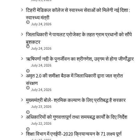
टिहरी मेडिकल कॉलेज से स्वास्थ्य सेवाओं को मिलेगी नई दिशा :
स्वास्थ्य मंत्री
July 24, 2026
जिलाधिकारी ने पायलट प्रोजेक्ट के तहत ग्राम प्रधानों को सौंपे
बुशकटर
July 24, 2026
ऋषिपर्णा नदी के पुनर्जीवन का श्रीगणेश, उद्गम से होगा जीर्णोद्धार
July 24, 2026
अमृत 2.0 की समीक्षा बैठक में जिलाधिकारी द्वारा जल स्रोत
संरक्षण
July 24, 2026
मुख्यमंत्री बोले- श्रमिक कल्याण के लिए प्रतिबद्ध है सरकार
July 23, 2026
अधिकारियों को गुणवत्तापूर्ण तथा समयबद्ध कार्यों के दिए निर्देश
July 22, 2026
शिक्षा विभाग में एनईपी-2020 क्रियान्वयन के 71 लक्ष्य पूर्ण