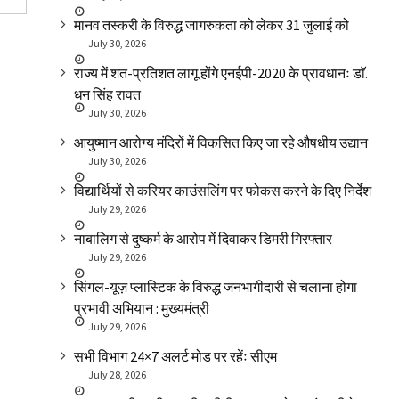
मानव तस्करी के विरुद्ध जागरुकता को लेकर 31 जुलाई को
July 30, 2026
राज्य में शत-प्रतिशत लागू होंगे एनईपी-2020 के प्रावधानः डाॅ.
धन सिंह रावत
July 30, 2026
आयुष्मान आरोग्य मंदिरों में विकसित किए जा रहे औषधीय उद्यान
July 30, 2026
विद्यार्थियों से करियर काउंसलिंग पर फोकस करने के दिए निर्देश
July 29, 2026
नाबालिग से दुष्कर्म के आरोप में दिवाकर डिमरी गिरफ्तार
July 29, 2026
सिंगल-यूज़ प्लास्टिक के विरुद्ध जनभागीदारी से चलाना होगा
प्रभावी अभियान : मुख्यमंत्री
July 29, 2026
सभी विभाग 24×7 अलर्ट मोड पर रहेंः सीएम
July 28, 2026