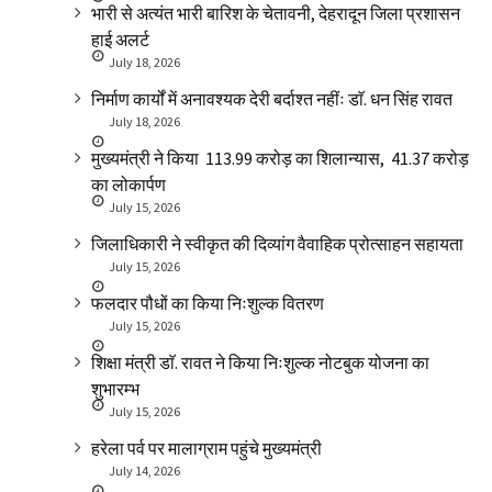
भारी से अत्यंत भारी बारिश के चेतावनी, देहरादून जिला प्रशासन
हाई अलर्ट
July 18, 2026
निर्माण कार्यों में अनावश्यक देरी बर्दाश्त नहींः डाॅ. धन सिंह रावत
July 18, 2026
मुख्यमंत्री ने किया ₹ 113.99 करोड़ का शिलान्यास, ₹ 41.37 करोड़
का लोकार्पण
July 15, 2026
जिलाधिकारी ने स्वीकृत की दिव्यांग वैवाहिक प्रोत्साहन सहायता
July 15, 2026
फलदार पौधों का किया निःशुल्क वितरण
July 15, 2026
शिक्षा मंत्री डाॅ. रावत ने किया निःशुल्क नोटबुक योजना का
शुभारम्भ
July 15, 2026
हरेला पर्व पर मालाग्राम पहुंचे मुख्यमंत्री
July 14, 2026