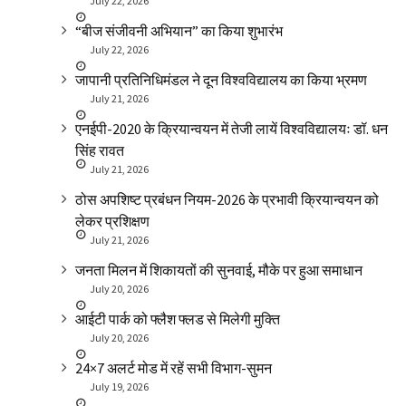
July 22, 2026
“बीज संजीवनी अभियान” का किया शुभारंभ
July 22, 2026
जापानी प्रतिनिधिमंडल ने दून विश्वविद्यालय का किया भ्रमण
July 21, 2026
एनईपी-2020 के क्रियान्वयन में तेजी लायें विश्वविद्यालयः डॉ. धन
सिंह रावत
July 21, 2026
ठोस अपशिष्ट प्रबंधन नियम-2026 के प्रभावी क्रियान्वयन को
लेकर प्रशिक्षण
July 21, 2026
जनता मिलन में शिकायतों की सुनवाई, मौके पर हुआ समाधान
July 20, 2026
आईटी पार्क को फ्लैश फ्लड से मिलेगी मुक्ति
July 20, 2026
24×7 अलर्ट मोड में रहें सभी विभाग-सुमन
July 19, 2026