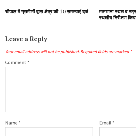
SLIDER
SLIDER
उत्तराखंड
चौपाल में ग्रामीणों द्वारा क्षेत्र की 10 समस्याएं दर्ज
मतगणना स्थल व स्ट्रा
स्थलीय निरीक्षण किय
Leave a Reply
Your email address will not be published.
Required fields are marked
*
Comment
*
Name
*
Email
*