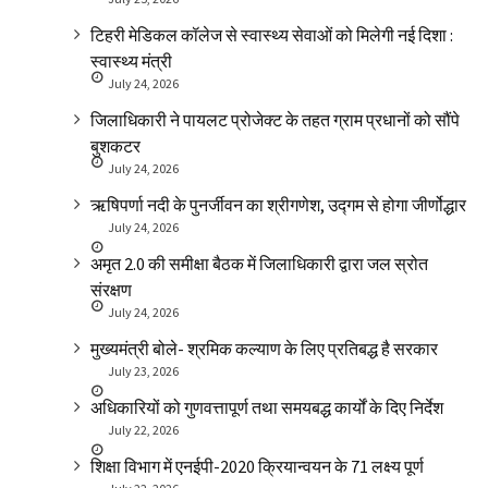
टिहरी मेडिकल कॉलेज से स्वास्थ्य सेवाओं को मिलेगी नई दिशा :
स्वास्थ्य मंत्री
July 24, 2026
जिलाधिकारी ने पायलट प्रोजेक्ट के तहत ग्राम प्रधानों को सौंपे
बुशकटर
July 24, 2026
ऋषिपर्णा नदी के पुनर्जीवन का श्रीगणेश, उद्गम से होगा जीर्णोद्धार
July 24, 2026
अमृत 2.0 की समीक्षा बैठक में जिलाधिकारी द्वारा जल स्रोत
संरक्षण
July 24, 2026
मुख्यमंत्री बोले- श्रमिक कल्याण के लिए प्रतिबद्ध है सरकार
July 23, 2026
अधिकारियों को गुणवत्तापूर्ण तथा समयबद्ध कार्यों के दिए निर्देश
July 22, 2026
शिक्षा विभाग में एनईपी-2020 क्रियान्वयन के 71 लक्ष्य पूर्ण