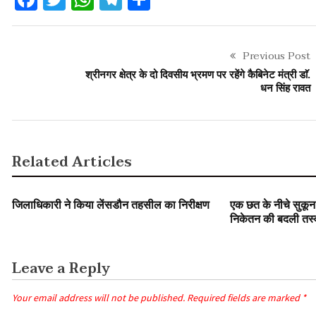
Previous Post
श्रीनगर क्षेत्र के दो दिवसीय भ्रमण पर रहेंगे कैबिनेट मंत्री डाॅ.
धन सिंह रावत
Related Articles
युवा जगत/ शिक्षा
SLIDER
युवा जगत/ शिक
जिलाधिकारी ने किया लेंसडौन तहसील का निरीक्षण
एक छत के नीचे सुकून
निकेतन की बदली तस्
Leave a Reply
Your email address will not be published.
Required fields are marked
*