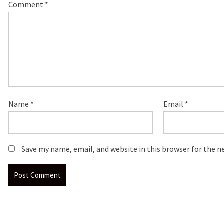
Comment
*
Name
*
Email
*
Save my name, email, and website in this browser for the 