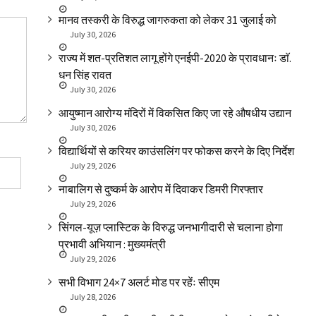
मानव तस्करी के विरुद्ध जागरुकता को लेकर 31 जुलाई को
July 30, 2026
राज्य में शत-प्रतिशत लागू होंगे एनईपी-2020 के प्रावधानः डाॅ.
धन सिंह रावत
July 30, 2026
आयुष्मान आरोग्य मंदिरों में विकसित किए जा रहे औषधीय उद्यान
July 30, 2026
विद्यार्थियों से करियर काउंसलिंग पर फोकस करने के दिए निर्देश
July 29, 2026
नाबालिग से दुष्कर्म के आरोप में दिवाकर डिमरी गिरफ्तार
July 29, 2026
सिंगल-यूज़ प्लास्टिक के विरुद्ध जनभागीदारी से चलाना होगा
प्रभावी अभियान : मुख्यमंत्री
July 29, 2026
सभी विभाग 24×7 अलर्ट मोड पर रहेंः सीएम
July 28, 2026