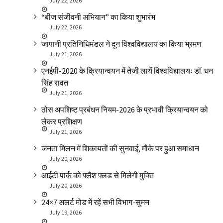
July 22, 2026
“बीज संजीवनी अभियान” का किया शुभारंभ
July 22, 2026
जापानी प्रतिनिधिमंडल ने दून विश्वविद्यालय का किया भ्रमण
July 21, 2026
एनईपी-2020 के क्रियान्वयन में तेजी लायें विश्वविद्यालयः डॉ. धन
सिंह रावत
July 21, 2026
ठोस अपशिष्ट प्रबंधन नियम-2026 के प्रभावी क्रियान्वयन को
लेकर प्रशिक्षण
July 21, 2026
जनता मिलन में शिकायतों की सुनवाई, मौके पर हुआ समाधान
July 20, 2026
आईटी पार्क को फ्लैश फ्लड से मिलेगी मुक्ति
July 20, 2026
24×7 अलर्ट मोड में रहें सभी विभाग-सुमन
July 19, 2026