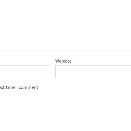
Website
next time I comment.