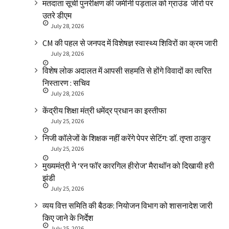
मतदाता सूची पुनरीक्षण की जमीनी पड़ताल को ग्राउंड जीरो पर
उतरे डीएम
July 28, 2026
CM की पहल से जनपद में विशेषज्ञ स्वास्थ्य शिविरों का क्रम जारी
July 28, 2026
विशेष लोक अदालत में आपसी सहमति से होंगे विवादों का त्वरित
निस्तारण : सचिव
July 28, 2026
केंद्रीय शिक्षा मंत्री धमेंद्र प्रधान का इस्तीफा
July 25, 2026
निजी कॉलेजों के शिक्षक नहीं करेंगे पेपर सेटिंग: डॉ. तृप्ता ठाकुर
July 25, 2026
मुख्यमंत्री ने ‘रन फॉर कारगिल हीरोज’ मैराथॉन को दिखायी हरी
झंडी
July 25, 2026
व्यय वित्त समिति की बैठक: नियोजन विभाग को शासनादेश जारी
किए जाने के निर्देश
July 25, 2026