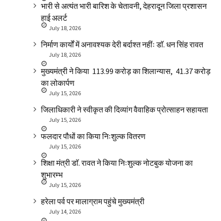
भारी से अत्यंत भारी बारिश के चेतावनी, देहरादून जिला प्रशासन
हाई अलर्ट
July 18, 2026
निर्माण कार्यों में अनावश्यक देरी बर्दाश्त नहींः डाॅ. धन सिंह रावत
July 18, 2026
मुख्यमंत्री ने किया ₹ 113.99 करोड़ का शिलान्यास, ₹ 41.37 करोड़
का लोकार्पण
July 15, 2026
जिलाधिकारी ने स्वीकृत की दिव्यांग वैवाहिक प्रोत्साहन सहायता
July 15, 2026
फलदार पौधों का किया निःशुल्क वितरण
July 15, 2026
शिक्षा मंत्री डाॅ. रावत ने किया निःशुल्क नोटबुक योजना का
शुभारम्भ
July 15, 2026
हरेला पर्व पर मालाग्राम पहुंचे मुख्यमंत्री
July 14, 2026