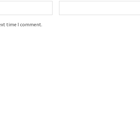
next time I comment.