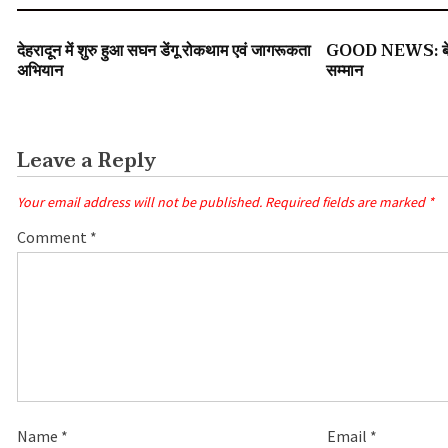
SLIDER
उत्तराखंड
युवा जगत/ शिक्षा
उत्तराखंड
देहरादून में शुरु हुआ सघन डेंगू रोकथाम एवं जागरूकता
GOOD NEWS: बेहतर 
अभियान
सम्मान
Leave a Reply
Your email address will not be published.
Required fields are marked
*
Comment
*
Name
*
Email
*