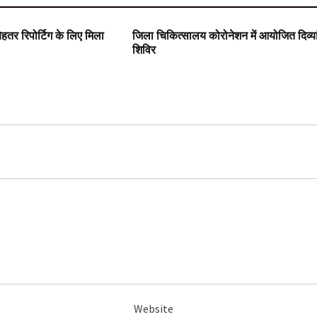
उत्तराखंड
रिपोर्टिग के लिए मिला
जिला चिकित्सालय कोरोनेशन में आयोजित दिव्या
शिविर
Website