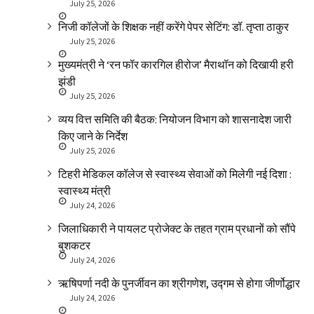
July 25, 2026
निजी कॉलेजों के शिक्षक नहीं करेंगे पेपर सेटिंग: डॉ. तृप्ता ठाकुर
July 25, 2026
मुख्यमंत्री ने ‘रन फॉर कारगिल हीरोज’ मैराथॉन को दिखायी हरी
झंडी
July 25, 2026
व्यय वित्त समिति की बैठक: नियोजन विभाग को शासनादेश जारी
किए जाने के निर्देश
July 25, 2026
टिहरी मेडिकल कॉलेज से स्वास्थ्य सेवाओं को मिलेगी नई दिशा :
स्वास्थ्य मंत्री
July 24, 2026
जिलाधिकारी ने पायलट प्रोजेक्ट के तहत ग्राम प्रधानों को सौंपे
बुशकटर
July 24, 2026
ऋषिपर्णा नदी के पुनर्जीवन का श्रीगणेश, उद्गम से होगा जीर्णोद्धार
July 24, 2026