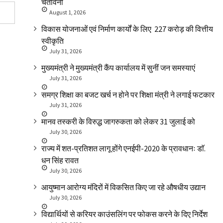
चेतावनी
August 1, 2026
विकास योजनाओं एवं निर्माण कार्यों के लिए ₹ 227 करोड़ की वित्तीय
स्वीकृति
July 31, 2026
मुख्यमंत्री ने मुख्यमंत्री कैंप कार्यालय में सुनीं जन समस्याएं
July 31, 2026
समग्र शिक्षा का बजट खर्च न होने पर शिक्षा मंत्री ने लगाई फटकार
July 31, 2026
मानव तस्करी के विरुद्ध जागरुकता को लेकर 31 जुलाई को
July 30, 2026
राज्य में शत-प्रतिशत लागू होंगे एनईपी-2020 के प्रावधानः डाॅ.
धन सिंह रावत
July 30, 2026
आयुष्मान आरोग्य मंदिरों में विकसित किए जा रहे औषधीय उद्यान
July 30, 2026
विद्यार्थियों से करियर काउंसलिंग पर फोकस करने के दिए निर्देश