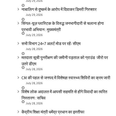
July 29, 2026
नाबालिग से दुष्कर्म के आरोप में दिवाकर डिमरी गिरफ्तार
July 29, 2026
सिंगल-यूज़ प्लास्टिक के विरुद्ध जनभागीदारी से चलाना होगा
प्रभावी अभियान : मुख्यमंत्री
July 29, 2026
सभी विभाग 24×7 अलर्ट मोड पर रहेंः सीएम
July 28, 2026
मतदाता सूची पुनरीक्षण की जमीनी पड़ताल को ग्राउंड जीरो पर
उतरे डीएम
July 28, 2026
CM की पहल से जनपद में विशेषज्ञ स्वास्थ्य शिविरों का क्रम जारी
July 28, 2026
विशेष लोक अदालत में आपसी सहमति से होंगे विवादों का त्वरित
निस्तारण : सचिव
July 28, 2026
केंद्रीय शिक्षा मंत्री धमेंद्र प्रधान का इस्तीफा