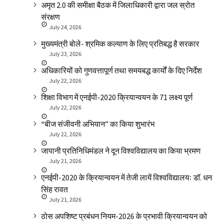
अमृत 2.0 की समीक्षा बैठक में जिलाधिकारी द्वारा जल स्रोत
संरक्षण
July 24, 2026
मुख्यमंत्री बोले- श्रमिक कल्याण के लिए प्रतिबद्ध है सरकार
July 23, 2026
अधिकारियों को गुणवत्तापूर्ण तथा समयबद्ध कार्यों के दिए निर्देश
July 22, 2026
शिक्षा विभाग में एनईपी-2020 क्रियान्वयन के 71 लक्ष्य पूर्ण
July 22, 2026
“बीज संजीवनी अभियान” का किया शुभारंभ
July 22, 2026
जापानी प्रतिनिधिमंडल ने दून विश्वविद्यालय का किया भ्रमण
July 21, 2026
एनईपी-2020 के क्रियान्वयन में तेजी लायें विश्वविद्यालयः डॉ. धन
सिंह रावत
July 21, 2026
ठोस अपशिष्ट प्रबंधन नियम-2026 के प्रभावी क्रियान्वयन को