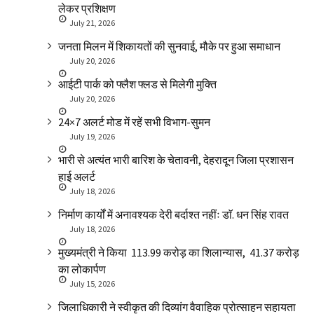
लेकर प्रशिक्षण
July 21, 2026
जनता मिलन में शिकायतों की सुनवाई, मौके पर हुआ समाधान
July 20, 2026
आईटी पार्क को फ्लैश फ्लड से मिलेगी मुक्ति
July 20, 2026
24×7 अलर्ट मोड में रहें सभी विभाग-सुमन
July 19, 2026
भारी से अत्यंत भारी बारिश के चेतावनी, देहरादून जिला प्रशासन
हाई अलर्ट
July 18, 2026
निर्माण कार्यों में अनावश्यक देरी बर्दाश्त नहींः डाॅ. धन सिंह रावत
July 18, 2026
मुख्यमंत्री ने किया ₹ 113.99 करोड़ का शिलान्यास, ₹ 41.37 करोड़
का लोकार्पण
July 15, 2026
जिलाधिकारी ने स्वीकृत की दिव्यांग वैवाहिक प्रोत्साहन सहायता