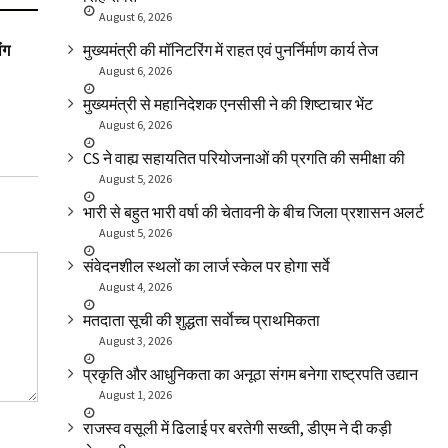
August 6, 2026
SLIDER
उत्तराखंड
उत्तराखंड
ंग
“मेरी माटी मेरा देश’ कार्यक्रम का शुभारंभ
जल जनित रोगों क
मुख्यमंत्री की मॉनिटरिंग में राहत एवं पुनर्निर्माण कार्य तेज
बैठक
August 6, 2026
मुख्यमंत्री से महानिदेशक एनसीसी ने की शिष्टाचार भेंट
August 6, 2026
CS ने वाह्य सहायतित परियोजनाओं की प्रगति की समीक्षा की
August 5, 2026
भारी से बहुत भारी वर्षा की चेतावनी के बीच जिला प्रशासन अलर्ट
August 5, 2026
संवेदनशील स्थलों का लार्ज स्केल पर होगा सर्वे
August 4, 2026
मतदाता सूची की शुद्धता सर्वाेच्च प्राथमिकता
August 3, 2026
प्रकृति और आधुनिकता का अनूठा संगम बनेगा राष्ट्रपति उद्यान
August 1, 2026
राजस्व वसूली में ढिलाई पर बरतेगी सख्ती, डीएम ने दी कड़ी