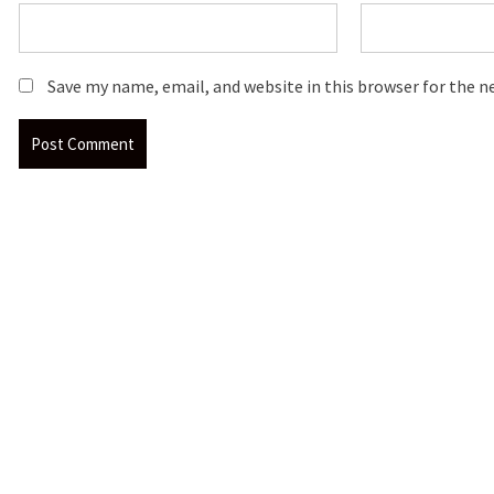
Save my name, email, and website in this browser for the 