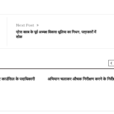
Next Post
प्रेस क्लब के पूर्व अध्यक्ष विकास धूलिया का निधन, पत्रकारों में
शोक
SLIDER
ार काउंसिल के पदाधिकारी
अभियान चलाकर औचक निरीक्षण करने के निर्दे