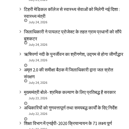
टिहरी मेडिकल कॉलेज से स्वास्थ्य सेवाओं को मिलेगी नई दिशा :
स्वास्थ्य मंत्री
July 24, 2026
जिलाधिकारी ने पायलट प्रोजेक्ट के तहत ग्राम प्रधानों को सौंपे
बुशकटर
July 24, 2026
ऋषिपर्णा नदी के पुनर्जीवन का श्रीगणेश, उद्गम से होगा जीर्णोद्धार
July 24, 2026
अमृत 2.0 की समीक्षा बैठक में जिलाधिकारी द्वारा जल स्रोत
संरक्षण
July 24, 2026
मुख्यमंत्री बोले- श्रमिक कल्याण के लिए प्रतिबद्ध है सरकार
July 23, 2026
अधिकारियों को गुणवत्तापूर्ण तथा समयबद्ध कार्यों के दिए निर्देश
July 22, 2026
शिक्षा विभाग में एनईपी-2020 क्रियान्वयन के 71 लक्ष्य पूर्ण