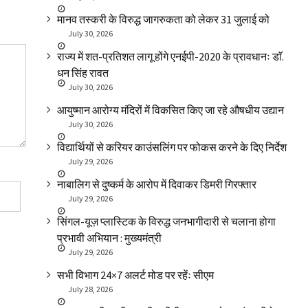
मानव तस्करी के विरुद्ध जागरुकता को लेकर 31 जुलाई को
July 30, 2026
राज्य में शत-प्रतिशत लागू होंगे एनईपी-2020 के प्रावधानः डाॅ.
धन सिंह रावत
July 30, 2026
आयुष्मान आरोग्य मंदिरों में विकसित किए जा रहे औषधीय उद्यान
July 30, 2026
विद्यार्थियों से करियर काउंसलिंग पर फोकस करने के दिए निर्देश
July 29, 2026
नाबालिग से दुष्कर्म के आरोप में दिवाकर डिमरी गिरफ्तार
July 29, 2026
सिंगल-यूज़ प्लास्टिक के विरुद्ध जनभागीदारी से चलाना होगा
प्रभावी अभियान : मुख्यमंत्री
July 29, 2026
सभी विभाग 24×7 अलर्ट मोड पर रहेंः सीएम
July 28, 2026