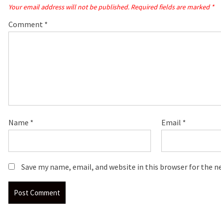
Your email address will not be published.
Required fields are marked
*
Comment
*
Name
*
Email
*
Save my name, email, and website in this browser for the 