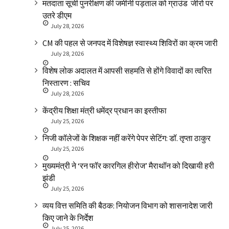
मतदाता सूची पुनरीक्षण की जमीनी पड़ताल को ग्राउंड जीरो पर
उतरे डीएम
July 28, 2026
CM की पहल से जनपद में विशेषज्ञ स्वास्थ्य शिविरों का क्रम जारी
July 28, 2026
विशेष लोक अदालत में आपसी सहमति से होंगे विवादों का त्वरित
निस्तारण : सचिव
July 28, 2026
केंद्रीय शिक्षा मंत्री धमेंद्र प्रधान का इस्तीफा
July 25, 2026
निजी कॉलेजों के शिक्षक नहीं करेंगे पेपर सेटिंग: डॉ. तृप्ता ठाकुर
July 25, 2026
मुख्यमंत्री ने ‘रन फॉर कारगिल हीरोज’ मैराथॉन को दिखायी हरी
झंडी
July 25, 2026
व्यय वित्त समिति की बैठक: नियोजन विभाग को शासनादेश जारी
किए जाने के निर्देश
July 25, 2026