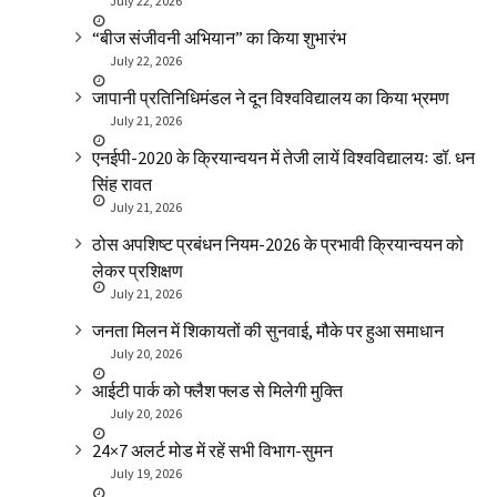
July 22, 2026
“बीज संजीवनी अभियान” का किया शुभारंभ
July 22, 2026
जापानी प्रतिनिधिमंडल ने दून विश्वविद्यालय का किया भ्रमण
July 21, 2026
एनईपी-2020 के क्रियान्वयन में तेजी लायें विश्वविद्यालयः डॉ. धन
सिंह रावत
July 21, 2026
ठोस अपशिष्ट प्रबंधन नियम-2026 के प्रभावी क्रियान्वयन को
लेकर प्रशिक्षण
July 21, 2026
जनता मिलन में शिकायतों की सुनवाई, मौके पर हुआ समाधान
July 20, 2026
आईटी पार्क को फ्लैश फ्लड से मिलेगी मुक्ति
July 20, 2026
24×7 अलर्ट मोड में रहें सभी विभाग-सुमन
July 19, 2026