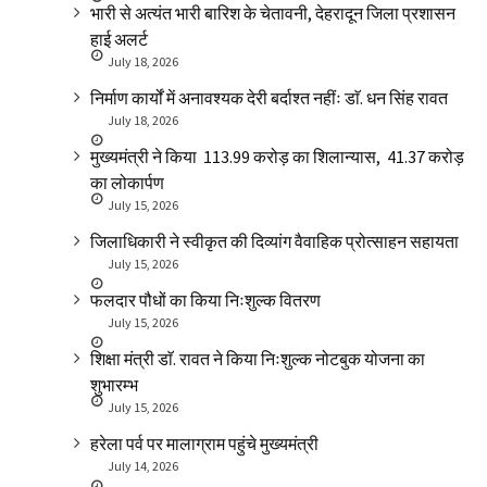
भारी से अत्यंत भारी बारिश के चेतावनी, देहरादून जिला प्रशासन
हाई अलर्ट
July 18, 2026
निर्माण कार्यों में अनावश्यक देरी बर्दाश्त नहींः डाॅ. धन सिंह रावत
July 18, 2026
मुख्यमंत्री ने किया ₹ 113.99 करोड़ का शिलान्यास, ₹ 41.37 करोड़
का लोकार्पण
July 15, 2026
जिलाधिकारी ने स्वीकृत की दिव्यांग वैवाहिक प्रोत्साहन सहायता
July 15, 2026
फलदार पौधों का किया निःशुल्क वितरण
July 15, 2026
शिक्षा मंत्री डाॅ. रावत ने किया निःशुल्क नोटबुक योजना का
शुभारम्भ
July 15, 2026
हरेला पर्व पर मालाग्राम पहुंचे मुख्यमंत्री
July 14, 2026