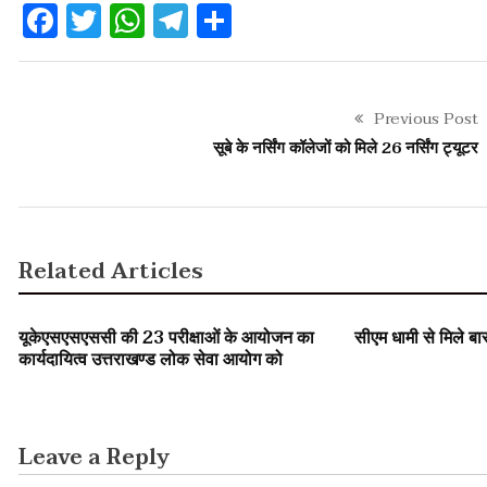
Facebook
Twitter
WhatsApp
Telegram
Share
Previous Post
सूबे के नर्सिंग कॉलेजों को मिले 26 नर्सिंग ट्यूटर
Related Articles
SLIDER
SLIDER
उत्तराखंड
यूकेएसएसएससी की 23 परीक्षाओं के आयोजन का
सीएम धामी से मिले ब
कार्यदायित्व उत्तराखण्ड लोक सेवा आयोग को
Leave a Reply