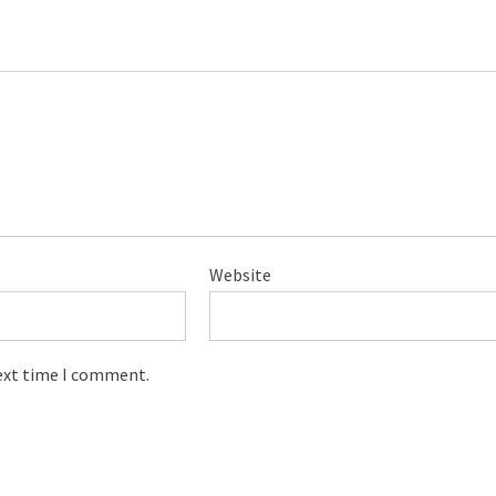
Website
next time I comment.