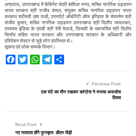
अग्रवाल, उत्तराखण्ड में कैबिनेट मंत्री बंशीधर भगत, सचिव नागरिक उड्डयन
भारत सरकार श्री राजीव बंसल, संयुक्त सचिव नागरिक उड्डयन भारत
सरकार श्रीमती उषा पाधी, एयरपोर्ट ऑथेरिटी ऑफ इण्डिया के चेयरमेन श्री
संजीव कुमार, सचिव नागरिक उड्डयन उत्तराखण्ड श्री दिलीप जावलकर,
एयरबस इंडिया के एमडी श्री रेमी मेलार्ड, फिक्की के महासचिव श्री दिलीप
चिनॉय सहित भारत सरकार और उत्तराखण्ड सरकार के अधिकारी और
एवियेशन सेक्टर से जुड़े लोग उपस्थित थे।
सूचना एवं लोक सम्पर्क विभाग।
Facebook
Twitter
WhatsApp
Telegram
Share
Previous Post
एक घंटे का मौन रखकर कांग्रेस ने मनाया अफसोस
दिवस
Next Post
नए मतदाता होंगे पुरस्कृतः डीएम पौड़ी