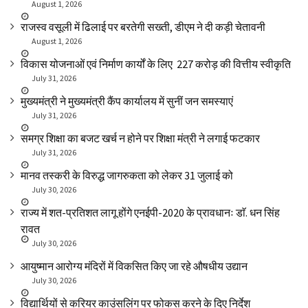
August 1, 2026
राजस्व वसूली में ढिलाई पर बरतेगी सख्ती, डीएम ने दी कड़ी चेतावनी
August 1, 2026
विकास योजनाओं एवं निर्माण कार्यों के लिए ₹ 227 करोड़ की वित्तीय स्वीकृति
July 31, 2026
मुख्यमंत्री ने मुख्यमंत्री कैंप कार्यालय में सुनीं जन समस्याएं
July 31, 2026
समग्र शिक्षा का बजट खर्च न होने पर शिक्षा मंत्री ने लगाई फटकार
July 31, 2026
मानव तस्करी के विरुद्ध जागरुकता को लेकर 31 जुलाई को
July 30, 2026
राज्य में शत-प्रतिशत लागू होंगे एनईपी-2020 के प्रावधानः डाॅ. धन सिंह
रावत
July 30, 2026
आयुष्मान आरोग्य मंदिरों में विकसित किए जा रहे औषधीय उद्यान
July 30, 2026
विद्यार्थियों से करियर काउंसलिंग पर फोकस करने के दिए निर्देश