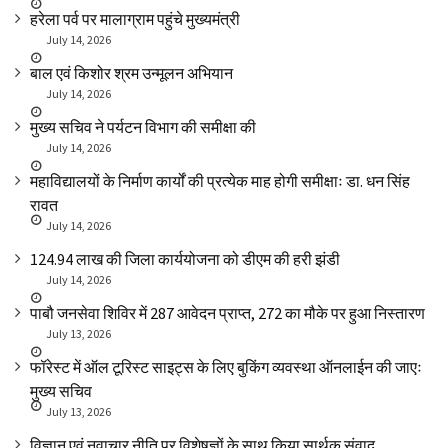
हरेला पर्व पर मालाग्राम पहुंचे मुख्यमंत्री
July 14, 2026
बाल एवं किशोर श्रम उन्मूलन अभियान
July 14, 2026
मुख्य सचिव ने पर्यटन विभाग की समीक्षा की
July 14, 2026
महाविद्यालयों के निर्माण कार्यों की प्रत्येक माह होगी समीक्षाः डा. धन सिंह
रावत
July 14, 2026
₹124.94 लाख की जिला कार्ययोजना को डीएम की हरी झंडी
July 14, 2026
पाबौ जनसेवा शिविर में 287 आवेदन प्राप्त, 272 का मौके पर हुआ निस्तारण
July 13, 2026
फॉरेस्ट में ऑल टूरिस्ट साइट्स के लिए बुकिंग व्यवस्था ऑनलाईन की जाएः
मुख्य सचिव
July 13, 2026
विज्ञान एवं नवाचार नीति पर विशेषज्ञों के साथ किया सार्थक संवाद