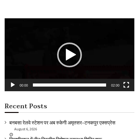
Video
Player
00:00
02:00
Recent Posts
बनबसा रेलवे स्टेशन पर अब रुकेगी अमृतसर–टनकपुर एक्सप्रेस
August 6, 2026