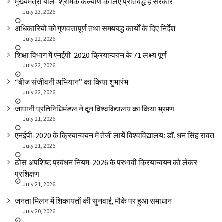
मुख्यमंत्री बोले- श्रमिक कल्याण के लिए प्रतिबद्ध है सरकार
July 23, 2026
अधिकारियों को गुणवत्तापूर्ण तथा समयबद्ध कार्यों के दिए निर्देश
July 22, 2026
शिक्षा विभाग में एनईपी-2020 क्रियान्वयन के 71 लक्ष्य पूर्ण
July 22, 2026
“बीज संजीवनी अभियान” का किया शुभारंभ
July 22, 2026
जापानी प्रतिनिधिमंडल ने दून विश्वविद्यालय का किया भ्रमण
July 21, 2026
एनईपी-2020 के क्रियान्वयन में तेजी लायें विश्वविद्यालयः डॉ. धन सिंह रावत
July 21, 2026
ठोस अपशिष्ट प्रबंधन नियम-2026 के प्रभावी क्रियान्वयन को लेकर
प्रशिक्षण
July 21, 2026
जनता मिलन में शिकायतों की सुनवाई, मौके पर हुआ समाधान
July 20, 2026