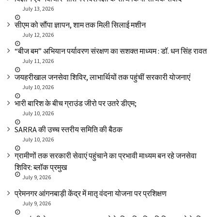
July 13, 2026
सीएम को सौंपा ज्ञापन, शाम तक मिली सिलाई मशीन
July 12, 2026
“बीज बम” अभियान पर्यावरण संरक्षण का सशक्त माध्यम : डॉ. धन सिंह रावत
July 11, 2026
जयहरीखाल जनसेवा शिविर, लाभार्थियों तक पहुंचीं सरकारी योजनाएं
July 10, 2026
भारी बारिश के बीच ग्राउंड जीरो पर उतरे डीएम;
July 10, 2026
SARRA की उच्च स्तरीय समिति की बैठक
July 10, 2026
ग्रामीणों तक सरकारी सेवाएं पहुंचाने का प्रभावी माध्यम बन रहे जनसेवा
शिविर: ब्लॉक प्रमुख
July 9, 2026
प्रेमनगर आंगनबाड़ी केंद्र में मातृ वंदना योजना पर प्रशिक्षण
July 9, 2026