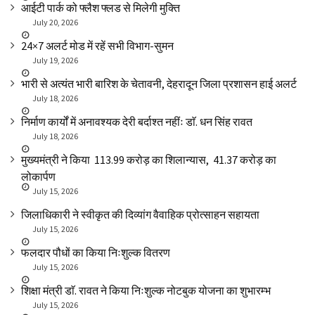
आईटी पार्क को फ्लैश फ्लड से मिलेगी मुक्ति
July 20, 2026
24×7 अलर्ट मोड में रहें सभी विभाग-सुमन
July 19, 2026
भारी से अत्यंत भारी बारिश के चेतावनी, देहरादून जिला प्रशासन हाई अलर्ट
July 18, 2026
निर्माण कार्यों में अनावश्यक देरी बर्दाश्त नहींः डाॅ. धन सिंह रावत
July 18, 2026
मुख्यमंत्री ने किया ₹ 113.99 करोड़ का शिलान्यास, ₹ 41.37 करोड़ का
लोकार्पण
July 15, 2026
जिलाधिकारी ने स्वीकृत की दिव्यांग वैवाहिक प्रोत्साहन सहायता
July 15, 2026
फलदार पौधों का किया निःशुल्क वितरण
July 15, 2026
शिक्षा मंत्री डाॅ. रावत ने किया निःशुल्क नोटबुक योजना का शुभारम्भ
July 15, 2026