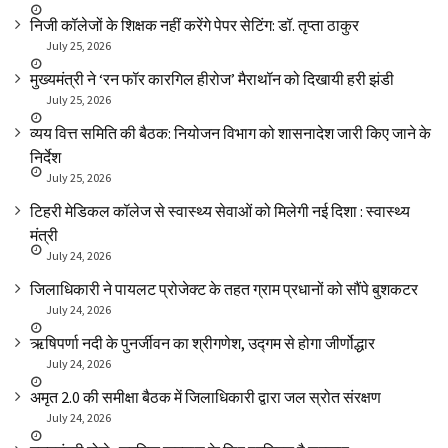
निजी कॉलेजों के शिक्षक नहीं करेंगे पेपर सेटिंग: डॉ. तृप्ता ठाकुर
July 25, 2026
मुख्यमंत्री ने ‘रन फॉर कारगिल हीरोज’ मैराथॉन को दिखायी हरी झंडी
July 25, 2026
व्यय वित्त समिति की बैठक: नियोजन विभाग को शासनादेश जारी किए जाने के
निर्देश
July 25, 2026
टिहरी मेडिकल कॉलेज से स्वास्थ्य सेवाओं को मिलेगी नई दिशा : स्वास्थ्य
मंत्री
July 24, 2026
जिलाधिकारी ने पायलट प्रोजेक्ट के तहत ग्राम प्रधानों को सौंपे बुशकटर
July 24, 2026
ऋषिपर्णा नदी के पुनर्जीवन का श्रीगणेश, उद्गम से होगा जीर्णोद्धार
July 24, 2026
अमृत 2.0 की समीक्षा बैठक में जिलाधिकारी द्वारा जल स्रोत संरक्षण
July 24, 2026