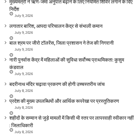
मुख्यमंत्री ने ऋण-जमा अनुपात बढ़ाने के लिए नियमित शिविर लगाने के दिए
निर्देश
July 9, 2026
लगातार बारिश, आपदा परिचालन केंद्र से संभाली कमान
July 9, 2026
बाल श्रम पर जीरो टॉलरेंस, जिला प्रशासन ने तेज की निगरानी
July 9, 2026
नारी पुनर्वास केंद्र में महिलाओं की सुविधा सर्वोच्च प्राथमिकता: कुसुम
कंडवाल
July 9, 2026
बदरीनाथ मंदिर चढ़ावा प्रकरण की होगी उच्चस्तरीय जांच
July 8, 2026
प्रदेश की मुख्य उपलब्धियों और आर्थिक रूपरेखा पर प्रस्तुतिकरण
July 8, 2026
शहीदों के सम्मान से जुड़े मामलों में किसी भी स्तर पर लापरवाही स्वीकार नहीं
: जिलाधिकारी
July 8, 2026