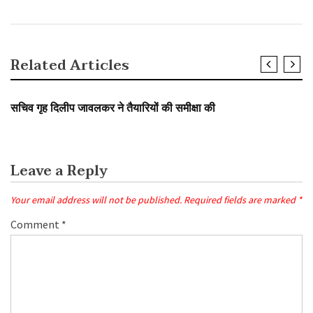
Related Articles
SLIDER
सचिव गृह दिलीप जावलकर ने तैयारियों की समीक्षा की
Leave a Reply
Your email address will not be published.
Required fields are marked
*
Comment
*