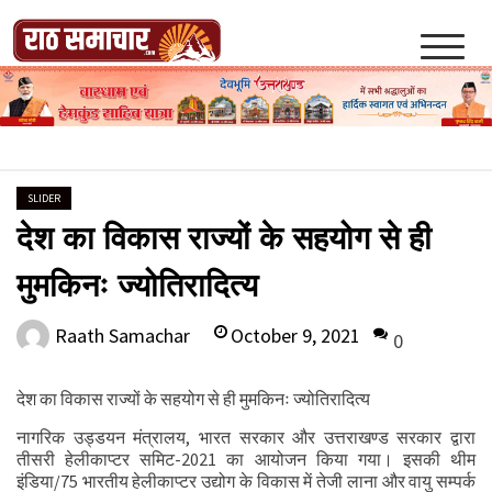
Skip
to
content
Raath Samachar
SLIDER
देश का विकास राज्यों के सहयोग से ही
मुमकिनः ज्योतिरादित्य
October 9, 2021
Raath Samachar
0
देश का विकास राज्यों के सहयोग से ही मुमकिनः ज्योतिरादित्य
नागरिक उड्डयन मंत्रालय, भारत सरकार और उत्तराखण्ड सरकार द्वारा
तीसरी हेलीकाप्टर समिट-2021 का आयोजन किया गया। इसकी थीम
इंडिया/75 भारतीय हेलीकाप्टर उद्योग के विकास में तेजी लाना और वायु सम्पर्क