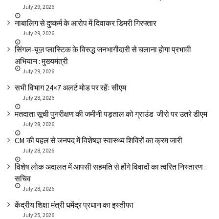
July 29, 2026
नाबालिग से दुष्कर्म के आरोप में दिवाकर डिमरी गिरफ्तार
July 29, 2026
सिंगल-यूज़ प्लास्टिक के विरुद्ध जनभागीदारी से चलाना होगा प्रभावी
अभियान : मुख्यमंत्री
July 29, 2026
सभी विभाग 24×7 अलर्ट मोड पर रहेंः सीएम
July 28, 2026
मतदाता सूची पुनरीक्षण की जमीनी पड़ताल को ग्राउंड जीरो पर उतरे डीएम
July 28, 2026
CM की पहल से जनपद में विशेषज्ञ स्वास्थ्य शिविरों का क्रम जारी
July 28, 2026
विशेष लोक अदालत में आपसी सहमति से होंगे विवादों का त्वरित निस्तारण :
सचिव
July 28, 2026
केंद्रीय शिक्षा मंत्री धमेंद्र प्रधान का इस्तीफा
July 25, 2026