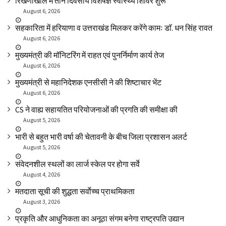
रिखणीखाल में तीन दिवसीय विशेषज्ञ स्वास्थ्य शिविर शुरू
August 6, 2026
सहकारिता में हरियाणा व उत्तराखंड मिलकर करेंगे कामः डाॅ. धन सिंह रावत
August 6, 2026
मुख्यमंत्री की मॉनिटरिंग में राहत एवं पुनर्निर्माण कार्य तेज
August 6, 2026
मुख्यमंत्री से महानिदेशक एनसीसी ने की शिष्टाचार भेंट
August 6, 2026
CS ने वाह्य सहायतित परियोजनाओं की प्रगति की समीक्षा की
August 5, 2026
भारी से बहुत भारी वर्षा की चेतावनी के बीच जिला प्रशासन अलर्ट
August 5, 2026
संवेदनशील स्थलों का लार्ज स्केल पर होगा सर्वे
August 4, 2026
मतदाता सूची की शुद्धता सर्वाेच्च प्राथमिकता
August 3, 2026
प्रकृति और आधुनिकता का अनूठा संगम बनेगा राष्ट्रपति उद्यान