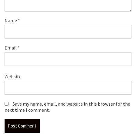
Name
*
Email
*
Website
Save my name, email, and website in this browser for the
next time I comment.