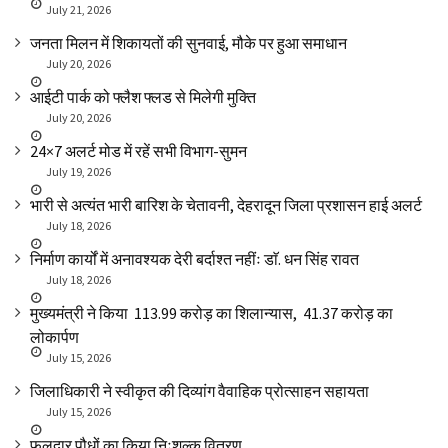
July 21, 2026
जनता मिलन में शिकायतों की सुनवाई, मौके पर हुआ समाधान
July 20, 2026
आईटी पार्क को फ्लैश फ्लड से मिलेगी मुक्ति
July 20, 2026
24×7 अलर्ट मोड में रहें सभी विभाग-सुमन
July 19, 2026
भारी से अत्यंत भारी बारिश के चेतावनी, देहरादून जिला प्रशासन हाई अलर्ट
July 18, 2026
निर्माण कार्यों में अनावश्यक देरी बर्दाश्त नहींः डाॅ. धन सिंह रावत
July 18, 2026
मुख्यमंत्री ने किया ₹ 113.99 करोड़ का शिलान्यास, ₹ 41.37 करोड़ का
लोकार्पण
July 15, 2026
जिलाधिकारी ने स्वीकृत की दिव्यांग वैवाहिक प्रोत्साहन सहायता
July 15, 2026
फलदार पौधों का किया निःशुल्क वितरण