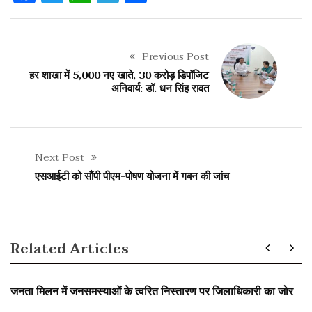
Previous Post
हर शाखा में 5,000 नए खाते, 30 करोड़ डिपॉजिट
अनिवार्य: डॉ. धन सिंह रावत
Next Post
एसआईटी को सौंपी पीएम-पोषण योजना में गबन की जांच
Related Articles
SLIDER
जनता मिलन में जनसमस्याओं के त्वरित निस्तारण पर जिलाधिकारी का जोर