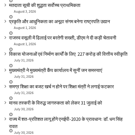
मतदाता सूची की शुद्धता सर्वाेच्च प्राथमिकता
August 3, 2026
प्रकृति और आधुनिकता का अनूठा संगम बनेगा राष्ट्रपति उद्यान
August 1, 2026
राजस्व वसूली में ढिलाई पर बरतेगी सख्ती, डीएम ने दी कड़ी चेतावनी
August 1, 2026
विकास योजनाओं एवं निर्माण कार्यों के लिए ₹ 227 करोड़ की वित्तीय स्वीकृति
July 31, 2026
मुख्यमंत्री ने मुख्यमंत्री कैंप कार्यालय में सुनीं जन समस्याएं
July 31, 2026
समग्र शिक्षा का बजट खर्च न होने पर शिक्षा मंत्री ने लगाई फटकार
July 31, 2026
मानव तस्करी के विरुद्ध जागरुकता को लेकर 31 जुलाई को
July 30, 2026
राज्य में शत-प्रतिशत लागू होंगे एनईपी-2020 के प्रावधानः डाॅ. धन सिंह
रावत
July 30, 2026