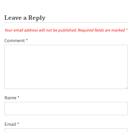
Leave a Reply
Your email address will not be published.
Required fields are marked
*
Comment
*
Name
*
Email
*