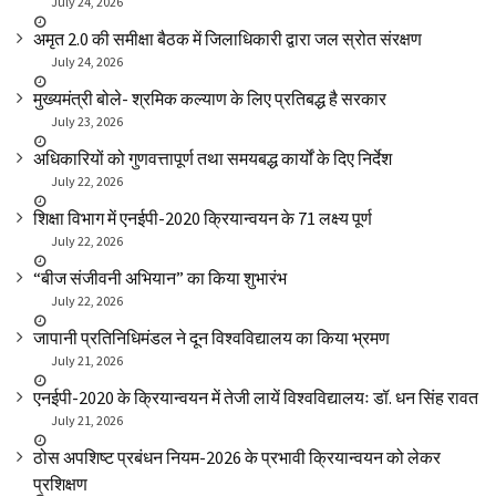
July 24, 2026
अमृत 2.0 की समीक्षा बैठक में जिलाधिकारी द्वारा जल स्रोत संरक्षण
July 24, 2026
मुख्यमंत्री बोले- श्रमिक कल्याण के लिए प्रतिबद्ध है सरकार
July 23, 2026
अधिकारियों को गुणवत्तापूर्ण तथा समयबद्ध कार्यों के दिए निर्देश
July 22, 2026
शिक्षा विभाग में एनईपी-2020 क्रियान्वयन के 71 लक्ष्य पूर्ण
July 22, 2026
“बीज संजीवनी अभियान” का किया शुभारंभ
July 22, 2026
जापानी प्रतिनिधिमंडल ने दून विश्वविद्यालय का किया भ्रमण
July 21, 2026
एनईपी-2020 के क्रियान्वयन में तेजी लायें विश्वविद्यालयः डॉ. धन सिंह रावत
July 21, 2026
ठोस अपशिष्ट प्रबंधन नियम-2026 के प्रभावी क्रियान्वयन को लेकर
प्रशिक्षण