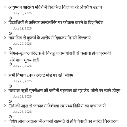
आयुष्मान आरोग्य मंदिरों में विकसित किए जा रहे औषधीय उद्यान
July 30, 2026
विद्यार्थियों से करियर काउंसलिंग पर फोकस करने के दिए निर्देश
July 29, 2026
नाबालिग से दुष्कर्म के आरोप में दिवाकर डिमरी गिरफ्तार
July 29, 2026
सिंगल-यूज़ प्लास्टिक के विरुद्ध जनभागीदारी से चलाना होगा प्रभावी
अभियान : मुख्यमंत्री
July 29, 2026
सभी विभाग 24×7 अलर्ट मोड पर रहेंः सीएम
July 28, 2026
मतदाता सूची पुनरीक्षण की जमीनी पड़ताल को ग्राउंड जीरो पर उतरे डीएम
July 28, 2026
CM की पहल से जनपद में विशेषज्ञ स्वास्थ्य शिविरों का क्रम जारी
July 28, 2026
विशेष लोक अदालत में आपसी सहमति से होंगे विवादों का त्वरित निस्तारण :