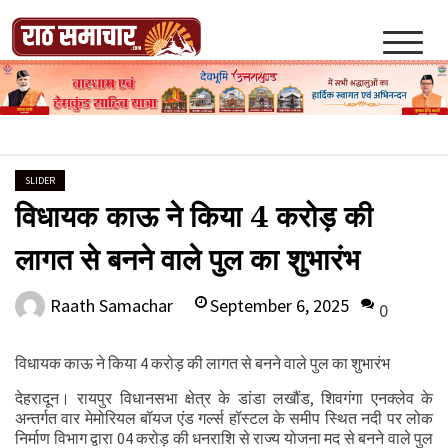
Skip
to
content
Raath Samachar
SLIDER
विधायक काऊ ने किया 4 करोड़ की
लागत से बनने वाले पुल का शुभारंभ
September 6, 2025
Raath Samachar
0
विधायक काऊ ने किया 4 करोड़ की लागत से बनने वाले पुल का शुभारंभ
देहरादून। रायपुर विधानसभा क्षेत्र के डांडा लखौंड, शिवगंगा एनक्लेव के
अन्तर्गत वार मेमोरियल बॉयज एंड गर्ल्स हॉस्टल के समीप स्थित नदी पर लोक
निर्माण विभाग द्वारा 04 करोड़ की धनराशि से राज्य योजना मद से बनने वाले पुल