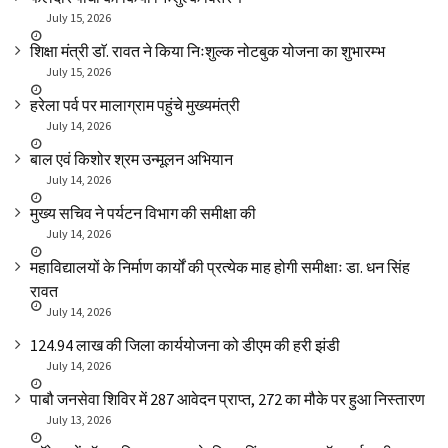
July 15, 2026
शिक्षा मंत्री डाॅ. रावत ने किया निःशुल्क नोटबुक योजना का शुभारम्भ
July 15, 2026
हरेला पर्व पर मालाग्राम पहुंचे मुख्यमंत्री
July 14, 2026
बाल एवं किशोर श्रम उन्मूलन अभियान
July 14, 2026
मुख्य सचिव ने पर्यटन विभाग की समीक्षा की
July 14, 2026
महाविद्यालयों के निर्माण कार्यों की प्रत्येक माह होगी समीक्षाः डा. धन सिंह
रावत
July 14, 2026
₹124.94 लाख की जिला कार्ययोजना को डीएम की हरी झंडी
July 14, 2026
पाबौ जनसेवा शिविर में 287 आवेदन प्राप्त, 272 का मौके पर हुआ निस्तारण
July 13, 2026