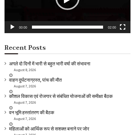
00:00
02:00
Recent Posts
अगले दो दिनों में भारी से बहुत भारी वर्षा की संभावना
August 8, 2026
वाहन दुर्घटनाग्रस्त, पांच की मौत
August 7, 2026
कौशल विकास एवं रोजगार से संबंधित योजनाओं की समीक्षा बैठक
August 7, 2026
वन भूमि हस्तांतरण की बैठक
August 7, 2026
महिलाओं को आर्थिक रूप से सशक्त बनाने पर जोर
August 7, 2026