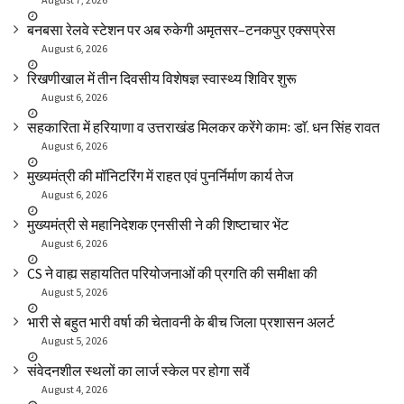
बनबसा रेलवे स्टेशन पर अब रुकेगी अमृतसर–टनकपुर एक्सप्रेस
August 6, 2026
रिखणीखाल में तीन दिवसीय विशेषज्ञ स्वास्थ्य शिविर शुरू
August 6, 2026
सहकारिता में हरियाणा व उत्तराखंड मिलकर करेंगे कामः डाॅ. धन सिंह रावत
August 6, 2026
मुख्यमंत्री की मॉनिटरिंग में राहत एवं पुनर्निर्माण कार्य तेज
August 6, 2026
मुख्यमंत्री से महानिदेशक एनसीसी ने की शिष्टाचार भेंट
August 6, 2026
CS ने वाह्य सहायतित परियोजनाओं की प्रगति की समीक्षा की
August 5, 2026
भारी से बहुत भारी वर्षा की चेतावनी के बीच जिला प्रशासन अलर्ट
August 5, 2026
संवेदनशील स्थलों का लार्ज स्केल पर होगा सर्वे
August 4, 2026