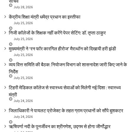
सचिव
July 28, 2026
केंद्रीय शिक्षा मंत्री धमेंद्र प्रधान का इस्तीफा
July 25, 2026
निजी कॉलेजों के शिक्षक नहीं करेंगे पेपर सेटिंग: डॉ. तृप्ता ठाकुर
July 25, 2026
मुख्यमंत्री ने ‘रन फॉर कारगिल हीरोज’ मैराथॉन को दिखायी हरी झंडी
July 25, 2026
व्यय वित्त समिति की बैठक: नियोजन विभाग को शासनादेश जारी किए जाने के
निर्देश
July 25, 2026
टिहरी मेडिकल कॉलेज से स्वास्थ्य सेवाओं को मिलेगी नई दिशा : स्वास्थ्य
मंत्री
July 24, 2026
जिलाधिकारी ने पायलट प्रोजेक्ट के तहत ग्राम प्रधानों को सौंपे बुशकटर
July 24, 2026
ऋषिपर्णा नदी के पुनर्जीवन का श्रीगणेश, उद्गम से होगा जीर्णोद्धार