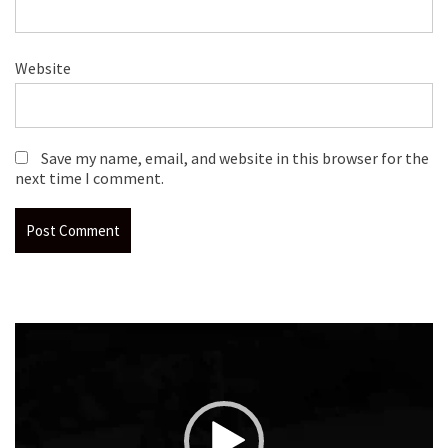
Website
Save my name, email, and website in this browser for the
next time I comment.
Video
Player