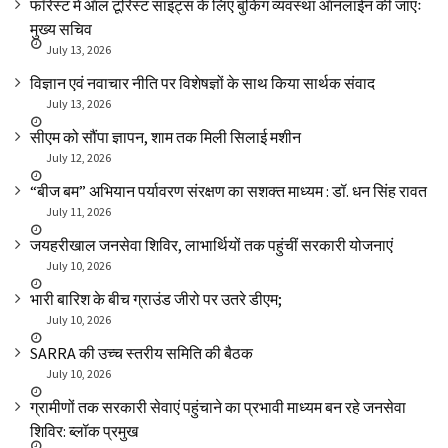
फॉरेस्ट में ऑल टूरिस्ट साइट्स के लिए बुकिंग व्यवस्था ऑनलाईन की जाएः
मुख्य सचिव
July 13, 2026
विज्ञान एवं नवाचार नीति पर विशेषज्ञों के साथ किया सार्थक संवाद
July 13, 2026
सीएम को सौंपा ज्ञापन, शाम तक मिली सिलाई मशीन
July 12, 2026
“बीज बम” अभियान पर्यावरण संरक्षण का सशक्त माध्यम : डॉ. धन सिंह रावत
July 11, 2026
जयहरीखाल जनसेवा शिविर, लाभार्थियों तक पहुंचीं सरकारी योजनाएं
July 10, 2026
भारी बारिश के बीच ग्राउंड जीरो पर उतरे डीएम;
July 10, 2026
SARRA की उच्च स्तरीय समिति की बैठक
July 10, 2026
ग्रामीणों तक सरकारी सेवाएं पहुंचाने का प्रभावी माध्यम बन रहे जनसेवा
शिविर: ब्लॉक प्रमुख