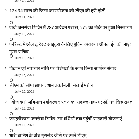
July 14, 2026
₹124.94 लाख की जिला कार्ययोजना को डीएम की हरी झंडी
July 14, 2026
पाबौ जनसेवा शिविर में 287 आवेदन प्राप्त, 272 का मौके पर हुआ निस्तारण
July 13, 2026
फॉरेस्ट में ऑल टूरिस्ट साइट्स के लिए बुकिंग व्यवस्था ऑनलाईन की जाएः
मुख्य सचिव
July 13, 2026
विज्ञान एवं नवाचार नीति पर विशेषज्ञों के साथ किया सार्थक संवाद
July 13, 2026
सीएम को सौंपा ज्ञापन, शाम तक मिली सिलाई मशीन
July 12, 2026
“बीज बम” अभियान पर्यावरण संरक्षण का सशक्त माध्यम : डॉ. धन सिंह रावत
July 11, 2026
जयहरीखाल जनसेवा शिविर, लाभार्थियों तक पहुंचीं सरकारी योजनाएं
July 10, 2026
भारी बारिश के बीच ग्राउंड जीरो पर उतरे डीएम;