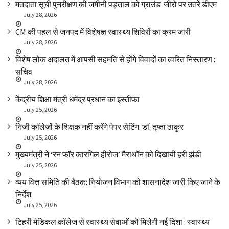
मतदाता सूची पुनरीक्षण की जमीनी पड़ताल को ग्राउंड जीरो पर उतरे डीएम
July 28, 2026
CM की पहल से जनपद में विशेषज्ञ स्वास्थ्य शिविरों का क्रम जारी
July 28, 2026
विशेष लोक अदालत में आपसी सहमति से होंगे विवादों का त्वरित निस्तारण :
सचिव
July 28, 2026
केंद्रीय शिक्षा मंत्री धमेंद्र प्रधान का इस्तीफा
July 25, 2026
निजी कॉलेजों के शिक्षक नहीं करेंगे पेपर सेटिंग: डॉ. तृप्ता ठाकुर
July 25, 2026
मुख्यमंत्री ने ‘रन फॉर कारगिल हीरोज’ मैराथॉन को दिखायी हरी झंडी
July 25, 2026
व्यय वित्त समिति की बैठक: नियोजन विभाग को शासनादेश जारी किए जाने के
निर्देश
July 25, 2026
टिहरी मेडिकल कॉलेज से स्वास्थ्य सेवाओं को मिलेगी नई दिशा : स्वास्थ्य