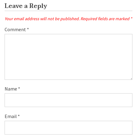
Leave a Reply
Your email address will not be published.
Required fields are marked
*
Comment
*
Name
*
Email
*