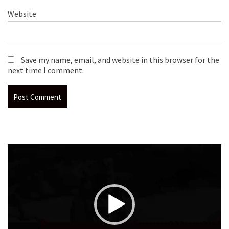
Website
Save my name, email, and website in this browser for the
next time I comment.
Video
Player