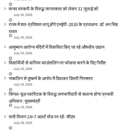
मानव तस्करी के विरुद्ध जागरुकता को लेकर 31 जुलाई को
July 30, 2026
राज्य में शत-प्रतिशत लागू होंगे एनईपी-2020 के प्रावधानः डाॅ. धन सिंह
रावत
July 30, 2026
आयुष्मान आरोग्य मंदिरों में विकसित किए जा रहे औषधीय उद्यान
July 30, 2026
विद्यार्थियों से करियर काउंसलिंग पर फोकस करने के दिए निर्देश
July 29, 2026
नाबालिग से दुष्कर्म के आरोप में दिवाकर डिमरी गिरफ्तार
July 29, 2026
सिंगल-यूज़ प्लास्टिक के विरुद्ध जनभागीदारी से चलाना होगा प्रभावी
अभियान : मुख्यमंत्री
July 29, 2026
सभी विभाग 24×7 अलर्ट मोड पर रहेंः सीएम
July 28, 2026