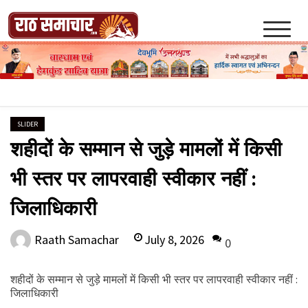
Skip
to
content
Raath Samachar
SLIDER
शहीदों के सम्मान से जुड़े मामलों में किसी
भी स्तर पर लापरवाही स्वीकार नहीं :
जिलाधिकारी
July 8, 2026
Raath Samachar
0
शहीदों के सम्मान से जुड़े मामलों में किसी भी स्तर पर लापरवाही स्वीकार नहीं :
जिलाधिकारी