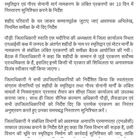
स्मृतिद्वार एवं गौरव सेनानी मार्ग नामकरण के लंबित प्रकरणों का 10 दिन में
निस्तारण सुनिश्चित करने के निर्देश
शहीद परिवारों के घर जाकर सम्मानपूर्वक जुटाए जाएं आवश्यक अभिलेख,
नियमित समीक्षा के भी दिए निर्देश
पौड़ी: जिलाधिकारी स्वाति एस भदौरिया की अध्यक्षता में जिला कार्यालय स्थित
एनआईसी कक्ष में जनपद के अंतर्गत शहीदों के नाम पर स्मृतिद्वार एवं मोटर मार्गों के
नामकरण से संबंधित लंबित प्रकरणों की समीक्षा बैठक आयोजित की गयी।
बैठक में जिलाधिकारी ने कहा कि शहीदों के सम्मान से जुड़े प्रकरण सर्वोच्च
प्राथमिकता के हैं, इसलिए इनमें किसी भी प्रकार की शिथिलता या अनावश्यक
विलंब स्वीकार नहीं किया जाएगा।
जिलाधिकारी ने सभी उपजिलाधिकारियों को निर्देशित किया कि स्वतंत्रता
संग्राम सेनानियों एवं शहीदों के स्मृतिद्वार तथा गौरव सेनानी मार्गों के लंबित
मामलों में नियमानुसार प्रस्ताव तैयार कर शीघ्र जिला कार्यालय को उपलब्ध
कराया जाय। साथ ही जिला सैनिक कल्याण अधिकारी पौड़ी, लैंसडाउन एवं
सभी उपजिलाधिकारियों को निर्देश दिए कि प्रत्येक प्रकरण का निरंतर
अनुश्रवण करते हुए उनका समयबद्ध निस्तारण सुनिश्चित करें।
जिलाधिकारी ने संबंधित विभागों को आवश्यक अनापत्ति प्रमाणपत्र (एनओसी)
तत्काल उपलब्ध कराने के निर्देश देते हुए कहा कि जिस विभाग की सड़क है, उसी
विभाग की भूमि पर स्मृतिद्वार निर्माण की कार्रवाई सुनिश्चित की जाए, ताकि