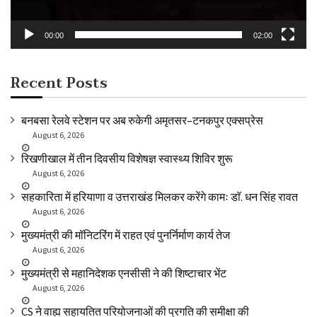
00:00
02:00
Recent Posts
बनबसा रेलवे स्टेशन पर अब रुकेगी अमृतसर–टनकपुर एक्सप्रेस
August 6, 2026
रिखणीखाल में तीन दिवसीय विशेषज्ञ स्वास्थ्य शिविर शुरू
August 6, 2026
सहकारिता में हरियाणा व उत्तराखंड मिलकर करेंगे कामः डाॅ. धन सिंह रावत
August 6, 2026
मुख्यमंत्री की मॉनिटरिंग में राहत एवं पुनर्निर्माण कार्य तेज
August 6, 2026
मुख्यमंत्री से महानिदेशक एनसीसी ने की शिष्टाचार भेंट
August 6, 2026
CS ने वाह्य सहायतित परियोजनाओं की प्रगति की समीक्षा की