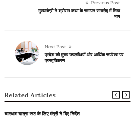
Previous Post
मुख्यमंत्री ने श्रीराम कथा के समापन समारोह में लिया
भाग
Next Post
प्रदेश की मुख्य उपलब्धियों और आर्थिक रूपरेखा पर
प्रस्तुतिकरण
Related Articles
SLIDER
चारधाम यात्रा रूट के लिए मंत्री ने दिए निर्देश