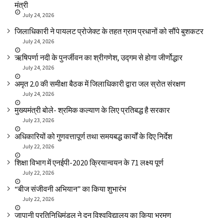
मंत्री
July 24, 2026
जिलाधिकारी ने पायलट प्रोजेक्ट के तहत ग्राम प्रधानों को सौंपे बुशकटर
July 24, 2026
ऋषिपर्णा नदी के पुनर्जीवन का श्रीगणेश, उद्गम से होगा जीर्णोद्धार
July 24, 2026
अमृत 2.0 की समीक्षा बैठक में जिलाधिकारी द्वारा जल स्रोत संरक्षण
July 24, 2026
मुख्यमंत्री बोले- श्रमिक कल्याण के लिए प्रतिबद्ध है सरकार
July 23, 2026
अधिकारियों को गुणवत्तापूर्ण तथा समयबद्ध कार्यों के दिए निर्देश
July 22, 2026
शिक्षा विभाग में एनईपी-2020 क्रियान्वयन के 71 लक्ष्य पूर्ण
July 22, 2026
“बीज संजीवनी अभियान” का किया शुभारंभ
July 22, 2026
जापानी प्रतिनिधिमंडल ने दून विश्वविद्यालय का किया भ्रमण