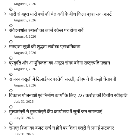
August 5, 2026
भारी से बहुत भारी वर्षा की चेतावनी के बीच जिला प्रशासन अलर्ट
August 5, 2026
संवेदनशील स्थलों का लार्ज स्केल पर होगा सर्वे
August 4, 2026
मतदाता सूची की शुद्धता सर्वाेच्च प्राथमिकता
August 3, 2026
प्रकृति और आधुनिकता का अनूठा संगम बनेगा राष्ट्रपति उद्यान
August 1, 2026
राजस्व वसूली में ढिलाई पर बरतेगी सख्ती, डीएम ने दी कड़ी चेतावनी
August 1, 2026
विकास योजनाओं एवं निर्माण कार्यों के लिए ₹ 227 करोड़ की वित्तीय स्वीकृति
July 31, 2026
मुख्यमंत्री ने मुख्यमंत्री कैंप कार्यालय में सुनीं जन समस्याएं
July 31, 2026
समग्र शिक्षा का बजट खर्च न होने पर शिक्षा मंत्री ने लगाई फटकार
July 31, 2026