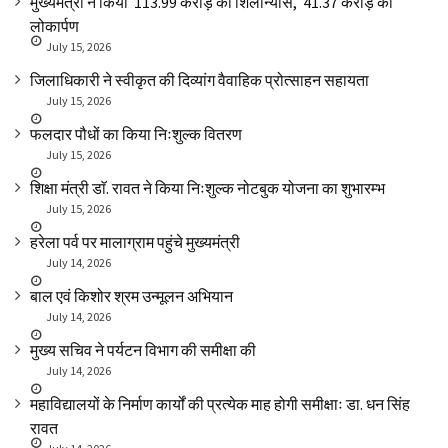
मुख्यमंत्री ने किया ₹ 113.99 करोड़ का शिलान्यास, ₹ 41.37 करोड़ का
लोकार्पण
July 15, 2026
जिलाधिकारी ने स्वीकृत की दिव्यांग वैवाहिक प्रोत्साहन सहायता
July 15, 2026
फलदार पौधों का किया निःशुल्क वितरण
July 15, 2026
शिक्षा मंत्री डाॅ. रावत ने किया निःशुल्क नोटबुक योजना का शुभारम्भ
July 15, 2026
हरेला पर्व पर मालाग्राम पहुंचे मुख्यमंत्री
July 14, 2026
बाल एवं किशोर श्रम उन्मूलन अभियान
July 14, 2026
मुख्य सचिव ने पर्यटन विभाग की समीक्षा की
July 14, 2026
महाविद्यालयों के निर्माण कार्यों की प्रत्येक माह होगी समीक्षाः डा. धन सिंह
रावत