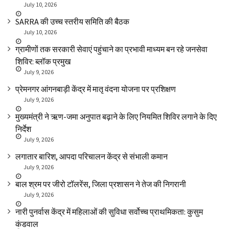
July 10, 2026
SARRA की उच्च स्तरीय समिति की बैठक
July 10, 2026
ग्रामीणों तक सरकारी सेवाएं पहुंचाने का प्रभावी माध्यम बन रहे जनसेवा
शिविर: ब्लॉक प्रमुख
July 9, 2026
प्रेमनगर आंगनबाड़ी केंद्र में मातृ वंदना योजना पर प्रशिक्षण
July 9, 2026
मुख्यमंत्री ने ऋण-जमा अनुपात बढ़ाने के लिए नियमित शिविर लगाने के दिए
निर्देश
July 9, 2026
लगातार बारिश, आपदा परिचालन केंद्र से संभाली कमान
July 9, 2026
बाल श्रम पर जीरो टॉलरेंस, जिला प्रशासन ने तेज की निगरानी
July 9, 2026
नारी पुनर्वास केंद्र में महिलाओं की सुविधा सर्वोच्च प्राथमिकता: कुसुम
कंडवाल