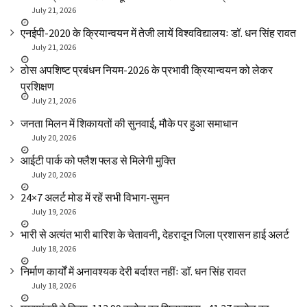
July 21, 2026
एनईपी-2020 के क्रियान्वयन में तेजी लायें विश्वविद्यालयः डॉ. धन सिंह रावत
July 21, 2026
ठोस अपशिष्ट प्रबंधन नियम-2026 के प्रभावी क्रियान्वयन को लेकर
प्रशिक्षण
July 21, 2026
जनता मिलन में शिकायतों की सुनवाई, मौके पर हुआ समाधान
July 20, 2026
आईटी पार्क को फ्लैश फ्लड से मिलेगी मुक्ति
July 20, 2026
24×7 अलर्ट मोड में रहें सभी विभाग-सुमन
July 19, 2026
भारी से अत्यंत भारी बारिश के चेतावनी, देहरादून जिला प्रशासन हाई अलर्ट
July 18, 2026
निर्माण कार्यों में अनावश्यक देरी बर्दाश्त नहींः डाॅ. धन सिंह रावत
July 18, 2026