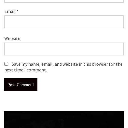
Email
*
Website
Save my name, email, and website in this browser for the
next time I comment.
Video
Player