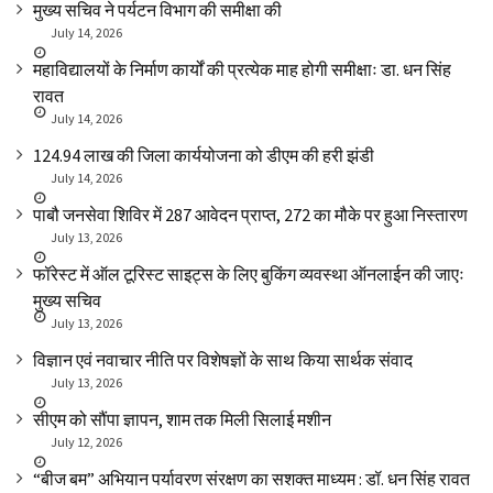
मुख्य सचिव ने पर्यटन विभाग की समीक्षा की
July 14, 2026
महाविद्यालयों के निर्माण कार्यों की प्रत्येक माह होगी समीक्षाः डा. धन सिंह
रावत
July 14, 2026
₹124.94 लाख की जिला कार्ययोजना को डीएम की हरी झंडी
July 14, 2026
पाबौ जनसेवा शिविर में 287 आवेदन प्राप्त, 272 का मौके पर हुआ निस्तारण
July 13, 2026
फॉरेस्ट में ऑल टूरिस्ट साइट्स के लिए बुकिंग व्यवस्था ऑनलाईन की जाएः
मुख्य सचिव
July 13, 2026
विज्ञान एवं नवाचार नीति पर विशेषज्ञों के साथ किया सार्थक संवाद
July 13, 2026
सीएम को सौंपा ज्ञापन, शाम तक मिली सिलाई मशीन
July 12, 2026
“बीज बम” अभियान पर्यावरण संरक्षण का सशक्त माध्यम : डॉ. धन सिंह रावत