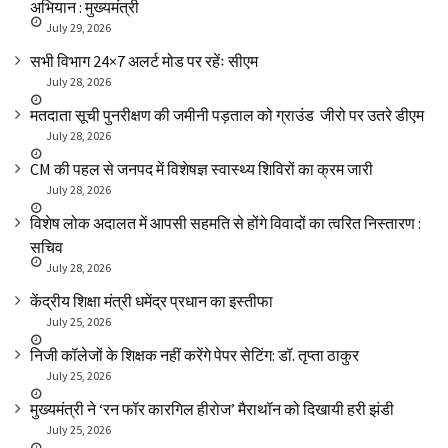
अभियान : मुख्यमंत्री
July 29, 2026
सभी विभाग 24×7 अलर्ट मोड पर रहेंः सीएम
July 28, 2026
मतदाता सूची पुनरीक्षण की जमीनी पड़ताल को ग्राउंड जीरो पर उतरे डीएम
July 28, 2026
CM की पहल से जनपद में विशेषज्ञ स्वास्थ्य शिविरों का क्रम जारी
July 28, 2026
विशेष लोक अदालत में आपसी सहमति से होंगे विवादों का त्वरित निस्तारण :
सचिव
July 28, 2026
केंद्रीय शिक्षा मंत्री धमेंद्र प्रधान का इस्तीफा
July 25, 2026
निजी कॉलेजों के शिक्षक नहीं करेंगे पेपर सेटिंग: डॉ. तृप्ता ठाकुर
July 25, 2026
मुख्यमंत्री ने ‘रन फॉर कारगिल हीरोज’ मैराथॉन को दिखायी हरी झंडी
July 25, 2026