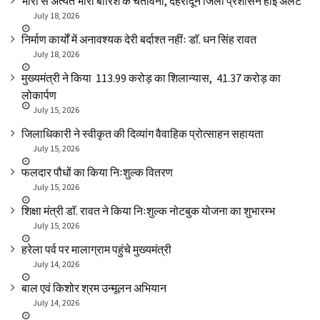
भारी से अत्यंत भारी बारिश के चेतावनी, देहरादून जिला प्रशासन हाई अलर्ट
July 18, 2026
निर्माण कार्यों में अनावश्यक देरी बर्दाश्त नहींः डाॅ. धन सिंह रावत
July 18, 2026
मुख्यमंत्री ने किया ₹ 113.99 करोड़ का शिलान्यास, ₹ 41.37 करोड़ का
लोकार्पण
July 15, 2026
जिलाधिकारी ने स्वीकृत की दिव्यांग वैवाहिक प्रोत्साहन सहायता
July 15, 2026
फलदार पौधों का किया निःशुल्क वितरण
July 15, 2026
शिक्षा मंत्री डाॅ. रावत ने किया निःशुल्क नोटबुक योजना का शुभारम्भ
July 15, 2026
हरेला पर्व पर मालाग्राम पहुंचे मुख्यमंत्री
July 14, 2026
बाल एवं किशोर श्रम उन्मूलन अभियान
July 14, 2026