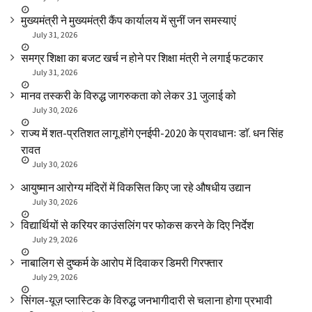
मुख्यमंत्री ने मुख्यमंत्री कैंप कार्यालय में सुनीं जन समस्याएं
July 31, 2026
समग्र शिक्षा का बजट खर्च न होने पर शिक्षा मंत्री ने लगाई फटकार
July 31, 2026
मानव तस्करी के विरुद्ध जागरुकता को लेकर 31 जुलाई को
July 30, 2026
राज्य में शत-प्रतिशत लागू होंगे एनईपी-2020 के प्रावधानः डाॅ. धन सिंह
रावत
July 30, 2026
आयुष्मान आरोग्य मंदिरों में विकसित किए जा रहे औषधीय उद्यान
July 30, 2026
विद्यार्थियों से करियर काउंसलिंग पर फोकस करने के दिए निर्देश
July 29, 2026
नाबालिग से दुष्कर्म के आरोप में दिवाकर डिमरी गिरफ्तार
July 29, 2026
सिंगल-यूज़ प्लास्टिक के विरुद्ध जनभागीदारी से चलाना होगा प्रभावी