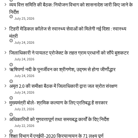
व्यय वित्त समिति की बैठक: नियोजन विभाग को शासनादेश जारी किए जाने के
निर्देश
July 25, 2026
टिहरी मेडिकल कॉलेज से स्वास्थ्य सेवाओं को मिलेगी नई दिशा : स्वास्थ्य
मंत्री
July 24, 2026
जिलाधिकारी ने पायलट प्रोजेक्ट के तहत ग्राम प्रधानों को सौंपे बुशकटर
July 24, 2026
ऋषिपर्णा नदी के पुनर्जीवन का श्रीगणेश, उद्गम से होगा जीर्णोद्धार
July 24, 2026
अमृत 2.0 की समीक्षा बैठक में जिलाधिकारी द्वारा जल स्रोत संरक्षण
July 24, 2026
मुख्यमंत्री बोले- श्रमिक कल्याण के लिए प्रतिबद्ध है सरकार
July 23, 2026
अधिकारियों को गुणवत्तापूर्ण तथा समयबद्ध कार्यों के दिए निर्देश
July 22, 2026
शिक्षा विभाग में एनईपी-2020 क्रियान्वयन के 71 लक्ष्य पूर्ण