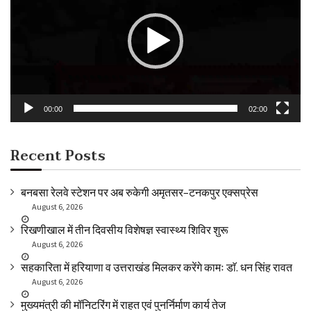
00:00
02:00
Recent Posts
बनबसा रेलवे स्टेशन पर अब रुकेगी अमृतसर–टनकपुर एक्सप्रेस
August 6, 2026
रिखणीखाल में तीन दिवसीय विशेषज्ञ स्वास्थ्य शिविर शुरू
August 6, 2026
सहकारिता में हरियाणा व उत्तराखंड मिलकर करेंगे कामः डाॅ. धन सिंह रावत
August 6, 2026
मुख्यमंत्री की मॉनिटरिंग में राहत एवं पुनर्निर्माण कार्य तेज