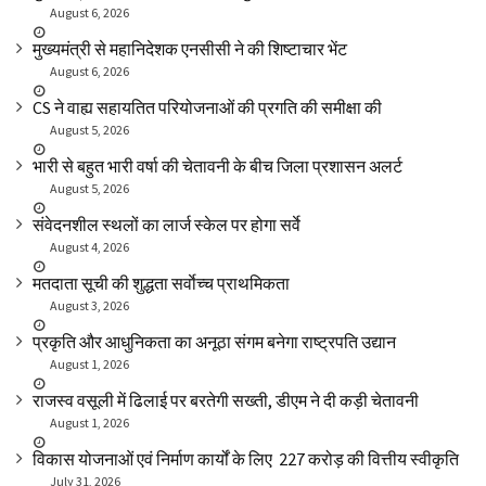
August 6, 2026
मुख्यमंत्री से महानिदेशक एनसीसी ने की शिष्टाचार भेंट
August 6, 2026
CS ने वाह्य सहायतित परियोजनाओं की प्रगति की समीक्षा की
August 5, 2026
भारी से बहुत भारी वर्षा की चेतावनी के बीच जिला प्रशासन अलर्ट
August 5, 2026
संवेदनशील स्थलों का लार्ज स्केल पर होगा सर्वे
August 4, 2026
मतदाता सूची की शुद्धता सर्वाेच्च प्राथमिकता
August 3, 2026
प्रकृति और आधुनिकता का अनूठा संगम बनेगा राष्ट्रपति उद्यान
August 1, 2026
राजस्व वसूली में ढिलाई पर बरतेगी सख्ती, डीएम ने दी कड़ी चेतावनी
August 1, 2026
विकास योजनाओं एवं निर्माण कार्यों के लिए ₹ 227 करोड़ की वित्तीय स्वीकृति
July 31, 2026