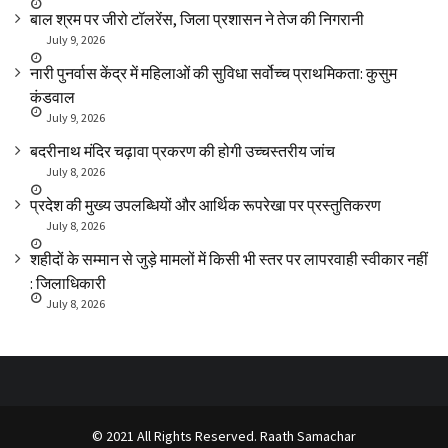
बाल श्रम पर जीरो टॉलरेंस, जिला प्रशासन ने तेज की निगरानी
July 9, 2026
नारी पुनर्वास केंद्र में महिलाओं की सुविधा सर्वोच्च प्राथमिकता: कुसुम
कंडवाल
July 9, 2026
बदरीनाथ मंदिर चढ़ावा प्रकरण की होगी उच्चस्तरीय जांच
July 8, 2026
प्रदेश की मुख्य उपलब्धियों और आर्थिक रूपरेखा पर प्रस्तुतिकरण
July 8, 2026
शहीदों के सम्मान से जुड़े मामलों में किसी भी स्तर पर लापरवाही स्वीकार नहीं
: जिलाधिकारी
July 8, 2026
© 2021 All Rights Reserved. Raath Samachar