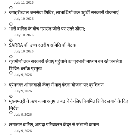
July 11, 2026
जयहरीखाल जनसेवा शिविर, लाभार्थियों तक पहुंचीं सरकारी योजनाएं
July 10, 2026
भारी बारिश के बीच ग्राउंड जीरो पर उतरे डीएम;
July 10, 2026
SARRA की उच्च स्तरीय समिति की बैठक
July 10, 2026
ग्रामीणों तक सरकारी सेवाएं पहुंचाने का प्रभावी माध्यम बन रहे जनसेवा
शिविर: ब्लॉक प्रमुख
July 9, 2026
प्रेमनगर आंगनबाड़ी केंद्र में मातृ वंदना योजना पर प्रशिक्षण
July 9, 2026
मुख्यमंत्री ने ऋण-जमा अनुपात बढ़ाने के लिए नियमित शिविर लगाने के दिए
निर्देश
July 9, 2026
लगातार बारिश, आपदा परिचालन केंद्र से संभाली कमान
July 9, 2026