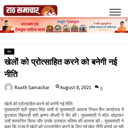
Skip
to
content
Raath Samachar
खेल
खेलों को प्रोत्साहित करने को बनेगी नई
नीति
August 8, 2021
Raath Samachar
0
खेलों को प्रोत्साहित करने को बनेगी नई नीति
मुख्यमंत्री श्री पुष्कर सिंह धामी से मुख्यमंत्री आवास स्थित कैंप कार्यालय में
फुटबाल खिलाड़ी श्री कृष्णा चौधरी ने भेंट की। मुख्यमंत्री ने शॉल ओढ़ाकर
उन्हें सम्मानित किया और उनके उज्ज्वल भविष्य की कामना की। मुख्यमंत्री ने
कहा कि राज्य में खेलों को प्रात्साहित करने के लिए नई खेल नीति बनाई जा रही