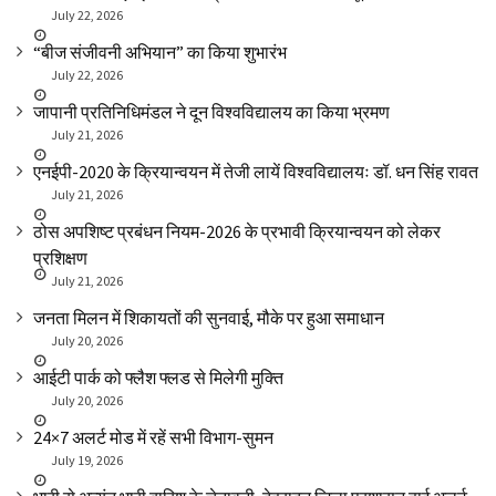
July 22, 2026
“बीज संजीवनी अभियान” का किया शुभारंभ
July 22, 2026
जापानी प्रतिनिधिमंडल ने दून विश्वविद्यालय का किया भ्रमण
July 21, 2026
एनईपी-2020 के क्रियान्वयन में तेजी लायें विश्वविद्यालयः डॉ. धन सिंह रावत
July 21, 2026
ठोस अपशिष्ट प्रबंधन नियम-2026 के प्रभावी क्रियान्वयन को लेकर
प्रशिक्षण
July 21, 2026
जनता मिलन में शिकायतों की सुनवाई, मौके पर हुआ समाधान
July 20, 2026
आईटी पार्क को फ्लैश फ्लड से मिलेगी मुक्ति
July 20, 2026
24×7 अलर्ट मोड में रहें सभी विभाग-सुमन
July 19, 2026