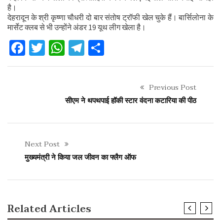
है।
देहरादून के श्री कृष्णा चौधरी दो बार संतोष ट्रॉफी खेल चुके हैं। बार्सिलोना के
मार्सेट क्लब से भी उन्होंने अंडर 19 यूथ लीग खेला है।
Facebook
Twitter
WhatsApp
Telegram
Share
Previous Post
सीएम ने थपथपाई हॉकी स्टार वंदना कटारिया की पीठ
Next Post
मुख्यमंत्री ने किया जल जीवन का फ्लैग ऑफ
Related Articles