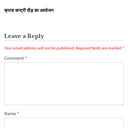
SLIDER
खेल
क्रास कन्ट्री दौड़ का आयोजन
Leave a Reply
Your email address will not be published.
Required fields are marked
*
Comment
*
Name
*