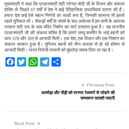
मुख्यमंत्री ने कहा कि प्रधानमंत्री श्री नरेन्द्र मोदी जी के विजन और संकल्प
शक्ति से पिछले 07 वर्षों में देश ने कई ऐतिहासिक उपलब्धियां प्राप्त की हैं।
हमारा देश कई ऐसे महान निर्णयों का साक्षी बना है, जिनकी कल्पना भी इससे
पहले मुश्किल थी। सैकड़ों वर्षों के संघर्ष के बाद अयोध्या में हम सभी के आराध्य
भगवान श्री राम के भव्य मंदिर निर्माण का मार्ग प्रशस्त हुआ है। यह माननीय
प्रधानमंत्री जी की संकल्प शक्ति है कि हमारे जम्मू कश्मीर के भाई बहनों को
धारा 370 और 35ए से आजादी मिली। एक देश, एक विधान और एक निशान का
संकल्प साकार हुआ है। मुस्लिम बहनों को तीन तलाक से हो रहे शोषण से
आजादी मिली। भारत विरोधी ताकतों को मुंहतोड़ जवाब दिया जा रहा है।
Facebook
Twitter
WhatsApp
Telegram
Share
Previous Post
अल्मोड़ा और पौड़ी को परस्पर रेलमार्ग से जोडने की
सम्भावना तलाशी जाएगी
Next Post