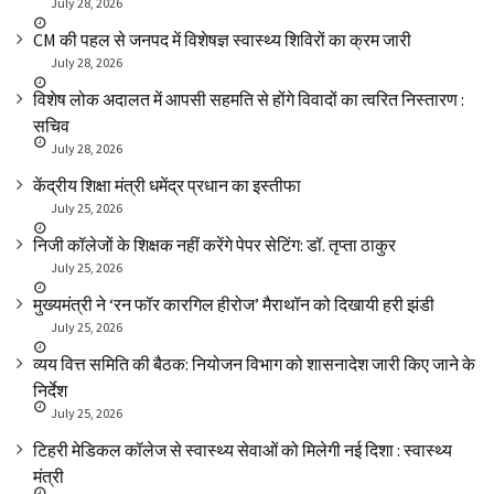
July 28, 2026
CM की पहल से जनपद में विशेषज्ञ स्वास्थ्य शिविरों का क्रम जारी
July 28, 2026
विशेष लोक अदालत में आपसी सहमति से होंगे विवादों का त्वरित निस्तारण :
सचिव
July 28, 2026
केंद्रीय शिक्षा मंत्री धमेंद्र प्रधान का इस्तीफा
July 25, 2026
निजी कॉलेजों के शिक्षक नहीं करेंगे पेपर सेटिंग: डॉ. तृप्ता ठाकुर
July 25, 2026
मुख्यमंत्री ने ‘रन फॉर कारगिल हीरोज’ मैराथॉन को दिखायी हरी झंडी
July 25, 2026
व्यय वित्त समिति की बैठक: नियोजन विभाग को शासनादेश जारी किए जाने के
निर्देश
July 25, 2026
टिहरी मेडिकल कॉलेज से स्वास्थ्य सेवाओं को मिलेगी नई दिशा : स्वास्थ्य
मंत्री