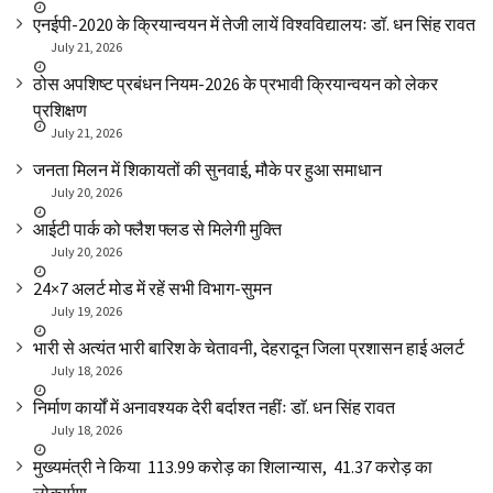
एनईपी-2020 के क्रियान्वयन में तेजी लायें विश्वविद्यालयः डॉ. धन सिंह रावत
July 21, 2026
ठोस अपशिष्ट प्रबंधन नियम-2026 के प्रभावी क्रियान्वयन को लेकर
प्रशिक्षण
July 21, 2026
जनता मिलन में शिकायतों की सुनवाई, मौके पर हुआ समाधान
July 20, 2026
आईटी पार्क को फ्लैश फ्लड से मिलेगी मुक्ति
July 20, 2026
24×7 अलर्ट मोड में रहें सभी विभाग-सुमन
July 19, 2026
भारी से अत्यंत भारी बारिश के चेतावनी, देहरादून जिला प्रशासन हाई अलर्ट
July 18, 2026
निर्माण कार्यों में अनावश्यक देरी बर्दाश्त नहींः डाॅ. धन सिंह रावत
July 18, 2026
मुख्यमंत्री ने किया ₹ 113.99 करोड़ का शिलान्यास, ₹ 41.37 करोड़ का