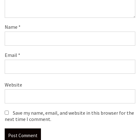
Name
*
Email
*
Website
Save my name, email, and website in this browser for the
next time I comment.