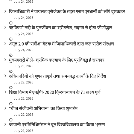
July 24, 2026
जिलाधिकारी ने पायलट प्रोजेक्ट के तहत ग्राम प्रधानों को सौंपे बुशकटर
July 24, 2026
ऋषिपर्णा नदी के पुनर्जीवन का श्रीगणेश, उद्गम से होगा जीर्णोद्धार
July 24, 2026
अमृत 2.0 की समीक्षा बैठक में जिलाधिकारी द्वारा जल स्रोत संरक्षण
July 24, 2026
मुख्यमंत्री बोले- श्रमिक कल्याण के लिए प्रतिबद्ध है सरकार
July 23, 2026
अधिकारियों को गुणवत्तापूर्ण तथा समयबद्ध कार्यों के दिए निर्देश
July 22, 2026
शिक्षा विभाग में एनईपी-2020 क्रियान्वयन के 71 लक्ष्य पूर्ण
July 22, 2026
“बीज संजीवनी अभियान” का किया शुभारंभ
July 22, 2026
जापानी प्रतिनिधिमंडल ने दून विश्वविद्यालय का किया भ्रमण
July 21, 2026