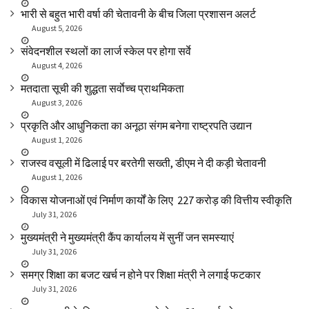
भारी से बहुत भारी वर्षा की चेतावनी के बीच जिला प्रशासन अलर्ट
August 5, 2026
संवेदनशील स्थलों का लार्ज स्केल पर होगा सर्वे
August 4, 2026
मतदाता सूची की शुद्धता सर्वाेच्च प्राथमिकता
August 3, 2026
प्रकृति और आधुनिकता का अनूठा संगम बनेगा राष्ट्रपति उद्यान
August 1, 2026
राजस्व वसूली में ढिलाई पर बरतेगी सख्ती, डीएम ने दी कड़ी चेतावनी
August 1, 2026
विकास योजनाओं एवं निर्माण कार्यों के लिए ₹ 227 करोड़ की वित्तीय स्वीकृति
July 31, 2026
मुख्यमंत्री ने मुख्यमंत्री कैंप कार्यालय में सुनीं जन समस्याएं
July 31, 2026
समग्र शिक्षा का बजट खर्च न होने पर शिक्षा मंत्री ने लगाई फटकार
July 31, 2026