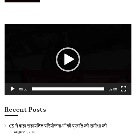
Video
Player
00:00
02:00
Recent Posts
CS ने वाह्य सहायतित परियोजनाओं की प्रगति की समीक्षा की
August 5, 2026