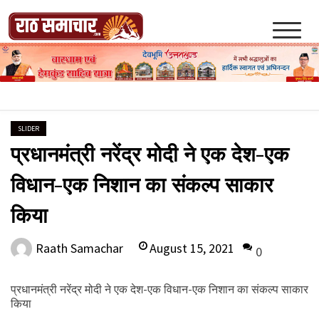
Skip
to
content
Raath Samachar
SLIDER
प्रधानमंत्री नरेंद्र मोदी ने एक देश-एक
विधान-एक निशान का संकल्प साकार
किया
August 15, 2021
Raath Samachar
0
प्रधानमंत्री नरेंद्र मोदी ने एक देश-एक विधान-एक निशान का संकल्प साकार
किया