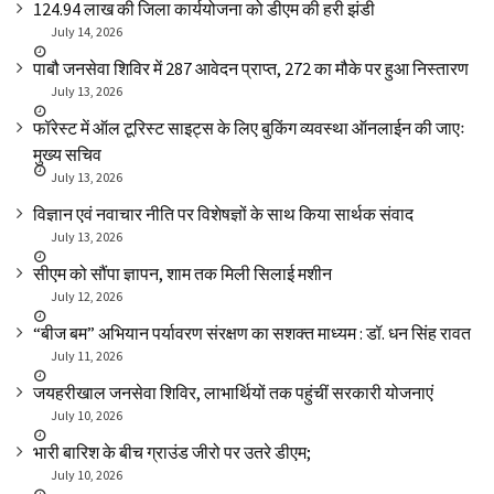
₹124.94 लाख की जिला कार्ययोजना को डीएम की हरी झंडी
July 14, 2026
पाबौ जनसेवा शिविर में 287 आवेदन प्राप्त, 272 का मौके पर हुआ निस्तारण
July 13, 2026
फॉरेस्ट में ऑल टूरिस्ट साइट्स के लिए बुकिंग व्यवस्था ऑनलाईन की जाएः
मुख्य सचिव
July 13, 2026
विज्ञान एवं नवाचार नीति पर विशेषज्ञों के साथ किया सार्थक संवाद
July 13, 2026
सीएम को सौंपा ज्ञापन, शाम तक मिली सिलाई मशीन
July 12, 2026
“बीज बम” अभियान पर्यावरण संरक्षण का सशक्त माध्यम : डॉ. धन सिंह रावत
July 11, 2026
जयहरीखाल जनसेवा शिविर, लाभार्थियों तक पहुंचीं सरकारी योजनाएं
July 10, 2026
भारी बारिश के बीच ग्राउंड जीरो पर उतरे डीएम;
July 10, 2026