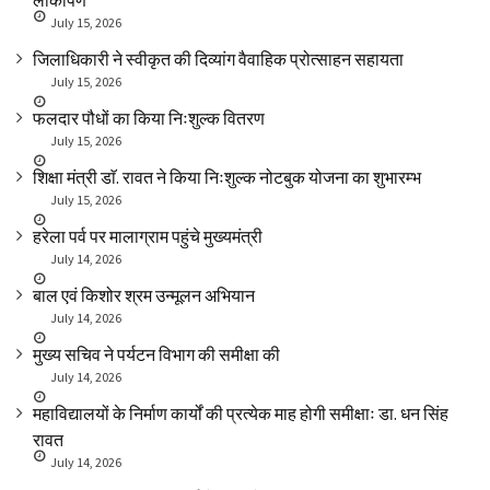
लोकार्पण
July 15, 2026
जिलाधिकारी ने स्वीकृत की दिव्यांग वैवाहिक प्रोत्साहन सहायता
July 15, 2026
फलदार पौधों का किया निःशुल्क वितरण
July 15, 2026
शिक्षा मंत्री डाॅ. रावत ने किया निःशुल्क नोटबुक योजना का शुभारम्भ
July 15, 2026
हरेला पर्व पर मालाग्राम पहुंचे मुख्यमंत्री
July 14, 2026
बाल एवं किशोर श्रम उन्मूलन अभियान
July 14, 2026
मुख्य सचिव ने पर्यटन विभाग की समीक्षा की
July 14, 2026
महाविद्यालयों के निर्माण कार्यों की प्रत्येक माह होगी समीक्षाः डा. धन सिंह
रावत
July 14, 2026