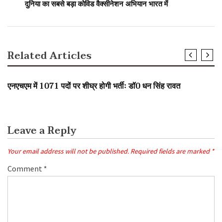
दुनिया का सबसे बड़ा कोविड वैक्सीनेशन अभियान भारत में
Related Articles
SLIDER
एनएचएम में 1071 पदों पर शीघ्र होगी भर्तीः डॉ0 धन सिंह रावत
Leave a Reply
Your email address will not be published.
Required fields are marked
*
Comment
*