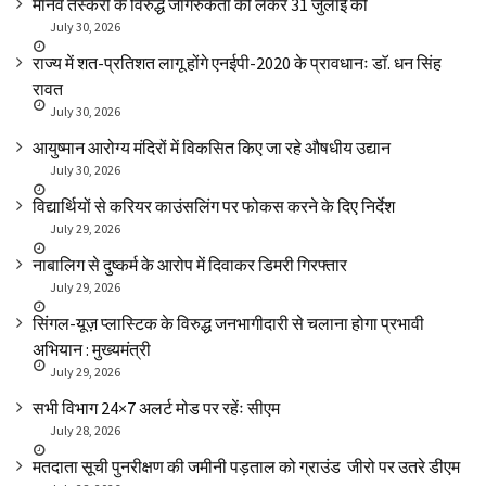
मानव तस्करी के विरुद्ध जागरुकता को लेकर 31 जुलाई को
July 30, 2026
राज्य में शत-प्रतिशत लागू होंगे एनईपी-2020 के प्रावधानः डाॅ. धन सिंह
रावत
July 30, 2026
आयुष्मान आरोग्य मंदिरों में विकसित किए जा रहे औषधीय उद्यान
July 30, 2026
विद्यार्थियों से करियर काउंसलिंग पर फोकस करने के दिए निर्देश
July 29, 2026
नाबालिग से दुष्कर्म के आरोप में दिवाकर डिमरी गिरफ्तार
July 29, 2026
सिंगल-यूज़ प्लास्टिक के विरुद्ध जनभागीदारी से चलाना होगा प्रभावी
अभियान : मुख्यमंत्री
July 29, 2026
सभी विभाग 24×7 अलर्ट मोड पर रहेंः सीएम
July 28, 2026
मतदाता सूची पुनरीक्षण की जमीनी पड़ताल को ग्राउंड जीरो पर उतरे डीएम