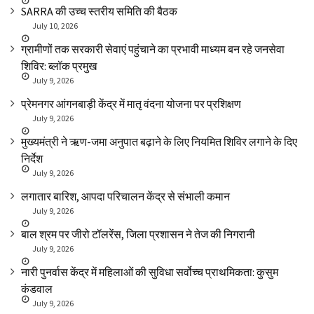
SARRA की उच्च स्तरीय समिति की बैठक
July 10, 2026
ग्रामीणों तक सरकारी सेवाएं पहुंचाने का प्रभावी माध्यम बन रहे जनसेवा
शिविर: ब्लॉक प्रमुख
July 9, 2026
प्रेमनगर आंगनबाड़ी केंद्र में मातृ वंदना योजना पर प्रशिक्षण
July 9, 2026
मुख्यमंत्री ने ऋण-जमा अनुपात बढ़ाने के लिए नियमित शिविर लगाने के दिए
निर्देश
July 9, 2026
लगातार बारिश, आपदा परिचालन केंद्र से संभाली कमान
July 9, 2026
बाल श्रम पर जीरो टॉलरेंस, जिला प्रशासन ने तेज की निगरानी
July 9, 2026
नारी पुनर्वास केंद्र में महिलाओं की सुविधा सर्वोच्च प्राथमिकता: कुसुम
कंडवाल
July 9, 2026