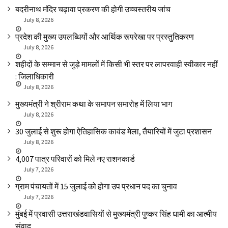
बदरीनाथ मंदिर चढ़ावा प्रकरण की होगी उच्चस्तरीय जांच
July 8, 2026
प्रदेश की मुख्य उपलब्धियों और आर्थिक रूपरेखा पर प्रस्तुतिकरण
July 8, 2026
शहीदों के सम्मान से जुड़े मामलों में किसी भी स्तर पर लापरवाही स्वीकार नहीं
: जिलाधिकारी
July 8, 2026
मुख्यमंत्री ने श्रीराम कथा के समापन समारोह में लिया भाग
July 8, 2026
30 जुलाई से शुरू होगा ऐतिहासिक कावंड मेला, तैयारियों में जुटा प्रशासन
July 8, 2026
4,007 पात्र परिवारों को मिले नए राशनकार्ड
July 7, 2026
ग्राम पंचायतों में 15 जुलाई को होगा उप प्रधान पद का चुनाव
July 7, 2026
मुंबई में प्रवासी उत्तराखंडवासियों से मुख्यमंत्री पुष्कर सिंह धामी का आत्मीय
संवाद