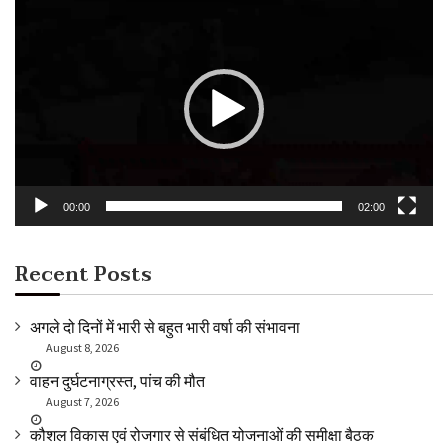
Video
Player
00:00
02:00
Recent Posts
अगले दो दिनों में भारी से बहुत भारी वर्षा की संभावना
August 8, 2026
वाहन दुर्घटनाग्रस्त, पांच की मौत
August 7, 2026
कौशल विकास एवं रोजगार से संबंधित योजनाओं की समीक्षा बैठक