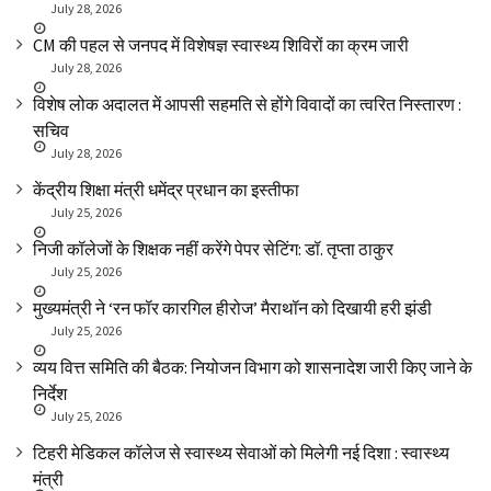
July 28, 2026
CM की पहल से जनपद में विशेषज्ञ स्वास्थ्य शिविरों का क्रम जारी
July 28, 2026
विशेष लोक अदालत में आपसी सहमति से होंगे विवादों का त्वरित निस्तारण :
सचिव
July 28, 2026
केंद्रीय शिक्षा मंत्री धमेंद्र प्रधान का इस्तीफा
July 25, 2026
निजी कॉलेजों के शिक्षक नहीं करेंगे पेपर सेटिंग: डॉ. तृप्ता ठाकुर
July 25, 2026
मुख्यमंत्री ने ‘रन फॉर कारगिल हीरोज’ मैराथॉन को दिखायी हरी झंडी
July 25, 2026
व्यय वित्त समिति की बैठक: नियोजन विभाग को शासनादेश जारी किए जाने के
निर्देश
July 25, 2026
टिहरी मेडिकल कॉलेज से स्वास्थ्य सेवाओं को मिलेगी नई दिशा : स्वास्थ्य
मंत्री