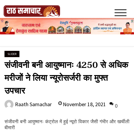
Skip
to
content
Raath Samachar
SLIDER
संजीवनी बनी आयुष्मानः 4250 से अधिक
मरीजों ने लिया न्यूरोसर्जरी का मुफ्त
उपचार
November 18, 2021
Raath Samachar
0
संजीवनी बनी आयुष्मानः कंट्रोल में हुई न्यूरो विकार जैसी गंभीर और खर्चीली
बीमारी