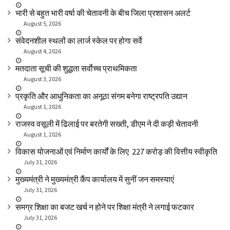
भारी से बहुत भारी वर्षा की चेतावनी के बीच जिला प्रशासन अलर्ट
August 5, 2026
संवेदनशील स्थलों का लार्ज स्केल पर होगा सर्वे
August 4, 2026
मतदाता सूची की शुद्धता सर्वाेच्च प्राथमिकता
August 3, 2026
प्रकृति और आधुनिकता का अनूठा संगम बनेगा राष्ट्रपति उद्यान
August 1, 2026
राजस्व वसूली में ढिलाई पर बरतेगी सख्ती, डीएम ने दी कड़ी चेतावनी
August 1, 2026
विकास योजनाओं एवं निर्माण कार्यों के लिए ₹ 227 करोड़ की वित्तीय स्वीकृति
July 31, 2026
मुख्यमंत्री ने मुख्यमंत्री कैंप कार्यालय में सुनीं जन समस्याएं
July 31, 2026
समग्र शिक्षा का बजट खर्च न होने पर शिक्षा मंत्री ने लगाई फटकार
July 31, 2026