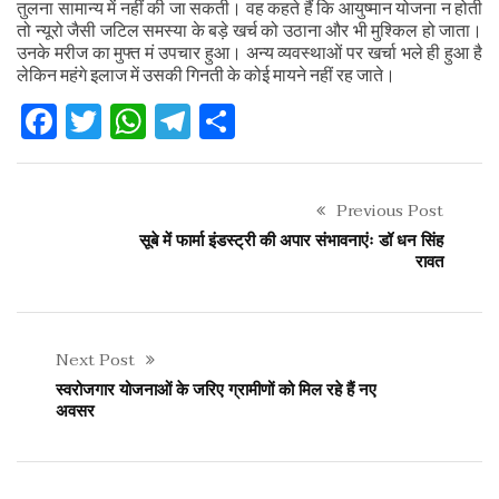
तुलना सामान्य में नहीं की जा सकती। वह कहते हैं कि आयुष्मान योजना न होती
तो न्यूरो जैसी जटिल समस्या के बड़े खर्च को उठाना और भी मुश्किल हो जाता।
उनके मरीज का मुफ्त मं उपचार हुआ। अन्य व्यवस्थाओं पर खर्चा भले ही हुआ है
लेकिन महंगे इलाज में उसकी गिनती के कोई मायने नहीं रह जाते।
Facebook
Twitter
WhatsApp
Telegram
Share
Previous Post
सूबे में फार्मा इंडस्ट्री की अपार संभावनाएंः डॉ धन सिंह
रावत
Next Post
स्वरोजगार योजनाओं के जरिए ग्रामीणों को मिल रहे हैं नए
अवसर