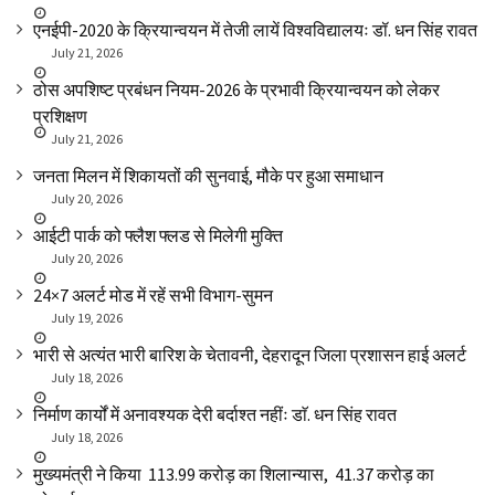
एनईपी-2020 के क्रियान्वयन में तेजी लायें विश्वविद्यालयः डॉ. धन सिंह रावत
July 21, 2026
ठोस अपशिष्ट प्रबंधन नियम-2026 के प्रभावी क्रियान्वयन को लेकर
प्रशिक्षण
July 21, 2026
जनता मिलन में शिकायतों की सुनवाई, मौके पर हुआ समाधान
July 20, 2026
आईटी पार्क को फ्लैश फ्लड से मिलेगी मुक्ति
July 20, 2026
24×7 अलर्ट मोड में रहें सभी विभाग-सुमन
July 19, 2026
भारी से अत्यंत भारी बारिश के चेतावनी, देहरादून जिला प्रशासन हाई अलर्ट
July 18, 2026
निर्माण कार्यों में अनावश्यक देरी बर्दाश्त नहींः डाॅ. धन सिंह रावत
July 18, 2026
मुख्यमंत्री ने किया ₹ 113.99 करोड़ का शिलान्यास, ₹ 41.37 करोड़ का