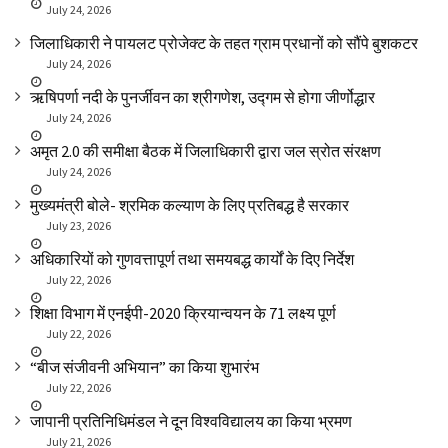
July 24, 2026
जिलाधिकारी ने पायलट प्रोजेक्ट के तहत ग्राम प्रधानों को सौंपे बुशकटर
July 24, 2026
ऋषिपर्णा नदी के पुनर्जीवन का श्रीगणेश, उद्गम से होगा जीर्णोद्धार
July 24, 2026
अमृत 2.0 की समीक्षा बैठक में जिलाधिकारी द्वारा जल स्रोत संरक्षण
July 24, 2026
मुख्यमंत्री बोले- श्रमिक कल्याण के लिए प्रतिबद्ध है सरकार
July 23, 2026
अधिकारियों को गुणवत्तापूर्ण तथा समयबद्ध कार्यों के दिए निर्देश
July 22, 2026
शिक्षा विभाग में एनईपी-2020 क्रियान्वयन के 71 लक्ष्य पूर्ण
July 22, 2026
“बीज संजीवनी अभियान” का किया शुभारंभ
July 22, 2026
जापानी प्रतिनिधिमंडल ने दून विश्वविद्यालय का किया भ्रमण
July 21, 2026