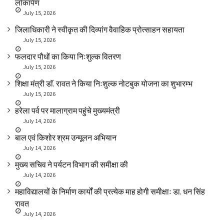
लोकार्पण
July 15, 2026
जिलाधिकारी ने स्वीकृत की दिव्यांग वैवाहिक प्रोत्साहन सहायता
July 15, 2026
फलदार पौधों का किया निःशुल्क वितरण
July 15, 2026
शिक्षा मंत्री डाॅ. रावत ने किया निःशुल्क नोटबुक योजना का शुभारम्भ
July 15, 2026
हरेला पर्व पर मालाग्राम पहुंचे मुख्यमंत्री
July 14, 2026
बाल एवं किशोर श्रम उन्मूलन अभियान
July 14, 2026
मुख्य सचिव ने पर्यटन विभाग की समीक्षा की
July 14, 2026
महाविद्यालयों के निर्माण कार्यों की प्रत्येक माह होगी समीक्षाः डा. धन सिंह
रावत
July 14, 2026