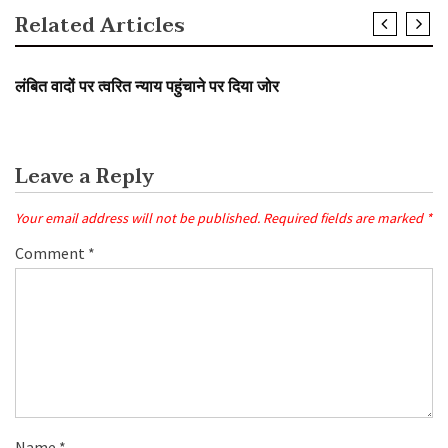
Related Articles
SLIDER
लंबित वादों पर त्वरित न्याय पहुंचाने पर दिया जोर
Leave a Reply
Your email address will not be published.
Required fields are marked
*
Comment
*
Name
*