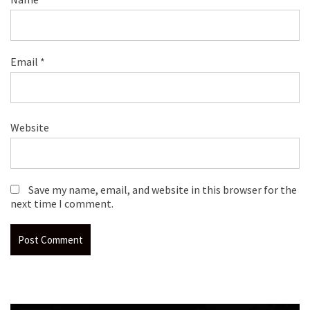
Email
*
Website
Save my name, email, and website in this browser for the
next time I comment.