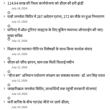
₹124.94 लाख की जिला कार्ययोजना को डीएम की हरी झंडी
July 14, 2026
पाबौ जनसेवा शिविर में 287 आवेदन प्राप्त, 272 का मौके पर हुआ निस्तारण
July 13, 2026
फॉरेस्ट में ऑल टूरिस्ट साइट्स के लिए बुकिंग व्यवस्था ऑनलाईन की जाएः
मुख्य सचिव
July 13, 2026
विज्ञान एवं नवाचार नीति पर विशेषज्ञों के साथ किया सार्थक संवाद
July 13, 2026
सीएम को सौंपा ज्ञापन, शाम तक मिली सिलाई मशीन
July 12, 2026
“बीज बम” अभियान पर्यावरण संरक्षण का सशक्त माध्यम : डॉ. धन सिंह रावत
July 11, 2026
जयहरीखाल जनसेवा शिविर, लाभार्थियों तक पहुंचीं सरकारी योजनाएं
July 10, 2026
भारी बारिश के बीच ग्राउंड जीरो पर उतरे डीएम;
July 10, 2026