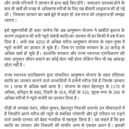
और उनके परिजनों ने उपचार से हाथ खड़े किए होंगे। समाधान उपलब्ध होने के
बाद भी खर्चे की वजह से अधिकांश मरीजों के लिए यह बीमारी लाइलाज सी हो गई
थी। जिसका उपचार का खर्च बूते से बाहर हो उस मरज को लाइलाज ही समझा
जाएगा।
इसे खुशनसीबी ही कहा जायेगा कि अब आयुष्मान योजना ने खर्चीले इलाज के
कारण लाइलाज सी बनी न्यूरो संबंधी ब्याधि का उपचार भी हर किसी में वश में कर
दिया है। अभी तक 4250 से अधिक मरीज आयुष्मान योजना के तहत मुफ्त में
न्यूरो सर्जरी का उपचार ले चुके हैं। जिस पर प्रदेश सरकार के 20 करोड़ से
अधिक खर्च हो चुके हैं। हालांकि सरकार और राज्य स्वास्थ्य प्राधिकरण की
मंसा अनुसार जीवन बचाने का कोई मोल नहीं होता लेकिन फिर भी यह आंकड़ा
छोटा नहीं है।
राज्य स्वास्थ्य प्राधिकरण द्वारा संचालित आयुष्मान योजना के तहत तंत्रिका
ब्याधि का उपचार कराने वाले लाभार्थियों में दर्जनों मरीज ऐसे हैं जिनके उपचार
पर 1 लाख से अधिक खर्च आया है। योजना के तहत देहरादून के 1170 से
अधिक, हरिद्वार के 880, टिहरी के 354, पौड़ी के 310, यूएस नगर के 206 से
अधिक मरीजों ने न्यूरो सर्जरी का उपचार लिया है।
पौड़ी से जगदंबा पंवार, रक्षित कुमार, देहरादून निवासी दयानंद उन तीमारदारों में
हैं जिन्होंने अपने मरीज की न्यूरो से संबंधित परेशानी और पूरे परिवार पर पड़ने
वाले उसके प्रभाव को बेहद नजदीक से महसूस किया है। वह कहते हैं कि इस
ब्याधि का उपचार और रिकवरी की तासीर अन्य से एकदम अलग है। इसकी