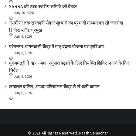
SARRA की उच्च स्तरीय समिति की बैठक
July 10, 2026
ग्रामीणों तक सरकारी सेवाएं पहुंचाने का प्रभावी माध्यम बन रहे जनसेवा
शिविर: ब्लॉक प्रमुख
July 9, 2026
प्रेमनगर आंगनबाड़ी केंद्र में मातृ वंदना योजना पर प्रशिक्षण
July 9, 2026
मुख्यमंत्री ने ऋण-जमा अनुपात बढ़ाने के लिए नियमित शिविर लगाने के दिए
निर्देश
July 9, 2026
लगातार बारिश, आपदा परिचालन केंद्र से संभाली कमान
July 9, 2026
© 2021 All Rights Reserved. Raath Samachar