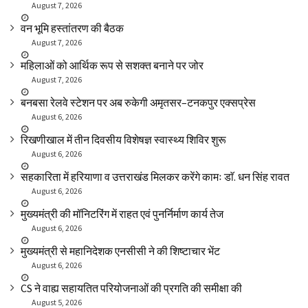
August 7, 2026
वन भूमि हस्तांतरण की बैठक
August 7, 2026
महिलाओं को आर्थिक रूप से सशक्त बनाने पर जोर
August 7, 2026
बनबसा रेलवे स्टेशन पर अब रुकेगी अमृतसर–टनकपुर एक्सप्रेस
August 6, 2026
रिखणीखाल में तीन दिवसीय विशेषज्ञ स्वास्थ्य शिविर शुरू
August 6, 2026
सहकारिता में हरियाणा व उत्तराखंड मिलकर करेंगे कामः डाॅ. धन सिंह रावत
August 6, 2026
मुख्यमंत्री की मॉनिटरिंग में राहत एवं पुनर्निर्माण कार्य तेज
August 6, 2026
मुख्यमंत्री से महानिदेशक एनसीसी ने की शिष्टाचार भेंट
August 6, 2026
CS ने वाह्य सहायतित परियोजनाओं की प्रगति की समीक्षा की
August 5, 2026