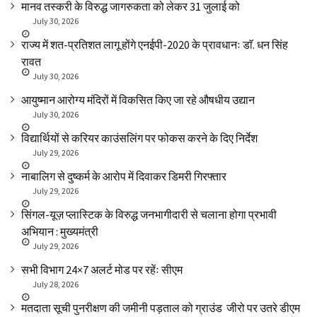
मानव तस्करी के विरुद्ध जागरुकता को लेकर 31 जुलाई को
July 30, 2026
राज्य में शत-प्रतिशत लागू होंगे एनईपी-2020 के प्रावधानः डाॅ. धन सिंह
रावत
July 30, 2026
आयुष्मान आरोग्य मंदिरों में विकसित किए जा रहे औषधीय उद्यान
July 30, 2026
विद्यार्थियों से करियर काउंसलिंग पर फोकस करने के दिए निर्देश
July 29, 2026
नाबालिग से दुष्कर्म के आरोप में दिवाकर डिमरी गिरफ्तार
July 29, 2026
सिंगल-यूज़ प्लास्टिक के विरुद्ध जनभागीदारी से चलाना होगा प्रभावी
अभियान : मुख्यमंत्री
July 29, 2026
सभी विभाग 24×7 अलर्ट मोड पर रहेंः सीएम
July 28, 2026
मतदाता सूची पुनरीक्षण की जमीनी पड़ताल को ग्राउंड जीरो पर उतरे डीएम