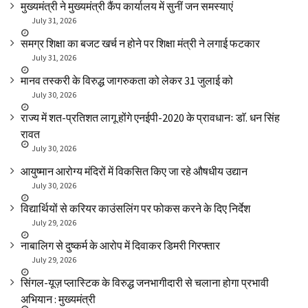
मुख्यमंत्री ने मुख्यमंत्री कैंप कार्यालय में सुनीं जन समस्याएं
July 31, 2026
समग्र शिक्षा का बजट खर्च न होने पर शिक्षा मंत्री ने लगाई फटकार
July 31, 2026
मानव तस्करी के विरुद्ध जागरुकता को लेकर 31 जुलाई को
July 30, 2026
राज्य में शत-प्रतिशत लागू होंगे एनईपी-2020 के प्रावधानः डाॅ. धन सिंह
रावत
July 30, 2026
आयुष्मान आरोग्य मंदिरों में विकसित किए जा रहे औषधीय उद्यान
July 30, 2026
विद्यार्थियों से करियर काउंसलिंग पर फोकस करने के दिए निर्देश
July 29, 2026
नाबालिग से दुष्कर्म के आरोप में दिवाकर डिमरी गिरफ्तार
July 29, 2026
सिंगल-यूज़ प्लास्टिक के विरुद्ध जनभागीदारी से चलाना होगा प्रभावी
अभियान : मुख्यमंत्री