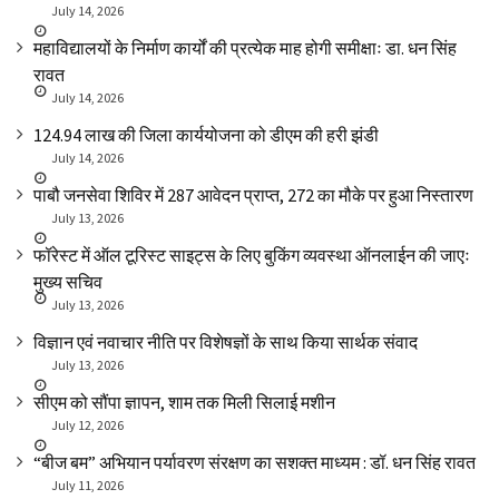
July 14, 2026
महाविद्यालयों के निर्माण कार्यों की प्रत्येक माह होगी समीक्षाः डा. धन सिंह
रावत
July 14, 2026
₹124.94 लाख की जिला कार्ययोजना को डीएम की हरी झंडी
July 14, 2026
पाबौ जनसेवा शिविर में 287 आवेदन प्राप्त, 272 का मौके पर हुआ निस्तारण
July 13, 2026
फॉरेस्ट में ऑल टूरिस्ट साइट्स के लिए बुकिंग व्यवस्था ऑनलाईन की जाएः
मुख्य सचिव
July 13, 2026
विज्ञान एवं नवाचार नीति पर विशेषज्ञों के साथ किया सार्थक संवाद
July 13, 2026
सीएम को सौंपा ज्ञापन, शाम तक मिली सिलाई मशीन
July 12, 2026
“बीज बम” अभियान पर्यावरण संरक्षण का सशक्त माध्यम : डॉ. धन सिंह रावत
July 11, 2026