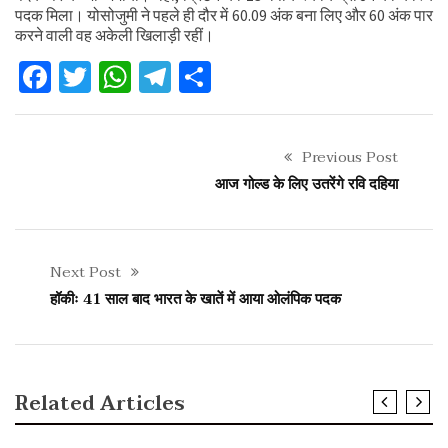
पदक मिला। योसोजुमी ने पहले ही दौर में 60.09 अंक बना लिए और 60 अंक पार
करने वाली वह अकेली खिलाड़ी रहीं।
Facebook
Twitter
WhatsApp
Telegram
Share
Previous Post
आज गोल्ड के लिए उतरेंगे रवि दहिया
Next Post
हॉकीः 41 साल बाद भारत के खातें में आया ओलंपिक पदक
Related Articles
SLIDER
खेल
पर्यटन