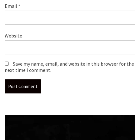
Email
*
Website
Save my name, email, and website in this browser for the
next time I comment.
Video
Player