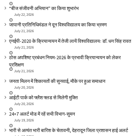
“बीज संजीवनी अभियान” का किया शुभारंभ
July 22, 2026
जापानी प्रतिनिधिमंडल ने दून विश्वविद्यालय का किया भ्रमण
July 21, 2026
एनईपी-2020 के क्रियान्वयन में तेजी लायें विश्वविद्यालयः डॉ. धन सिंह रावत
July 21, 2026
ठोस अपशिष्ट प्रबंधन नियम-2026 के प्रभावी क्रियान्वयन को लेकर
प्रशिक्षण
July 21, 2026
जनता मिलन में शिकायतों की सुनवाई, मौके पर हुआ समाधान
July 20, 2026
आईटी पार्क को फ्लैश फ्लड से मिलेगी मुक्ति
July 20, 2026
24×7 अलर्ट मोड में रहें सभी विभाग-सुमन
July 19, 2026
भारी से अत्यंत भारी बारिश के चेतावनी, देहरादून जिला प्रशासन हाई अलर्ट