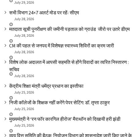
July 29, 2026
सभी विभाग 24×7 अलर्ट मोड पर रहेंः सीएम
July 28, 2026
मतदाता सूची पुनरीक्षण की जमीनी पड़ताल को ग्राउंड जीरो पर उतरे डीएम
July 28, 2026
CM की पहल से जनपद में विशेषज्ञ स्वास्थ्य शिविरों का क्रम जारी
July 28, 2026
विशेष लोक अदालत में आपसी सहमति से होंगे विवादों का त्वरित निस्तारण :
सचिव
July 28, 2026
केंद्रीय शिक्षा मंत्री धमेंद्र प्रधान का इस्तीफा
July 25, 2026
निजी कॉलेजों के शिक्षक नहीं करेंगे पेपर सेटिंग: डॉ. तृप्ता ठाकुर
July 25, 2026
मुख्यमंत्री ने ‘रन फॉर कारगिल हीरोज’ मैराथॉन को दिखायी हरी झंडी
July 25, 2026
व्यय वित्त समिति की बैठक: नियोजन विभाग को शासनादेश जारी किए जाने के