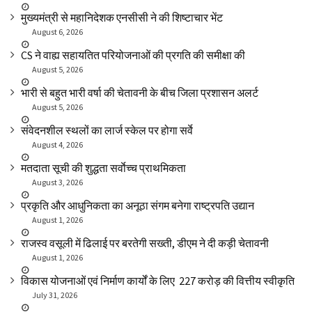
मुख्यमंत्री से महानिदेशक एनसीसी ने की शिष्टाचार भेंट
August 6, 2026
CS ने वाह्य सहायतित परियोजनाओं की प्रगति की समीक्षा की
August 5, 2026
भारी से बहुत भारी वर्षा की चेतावनी के बीच जिला प्रशासन अलर्ट
August 5, 2026
संवेदनशील स्थलों का लार्ज स्केल पर होगा सर्वे
August 4, 2026
मतदाता सूची की शुद्धता सर्वाेच्च प्राथमिकता
August 3, 2026
प्रकृति और आधुनिकता का अनूठा संगम बनेगा राष्ट्रपति उद्यान
August 1, 2026
राजस्व वसूली में ढिलाई पर बरतेगी सख्ती, डीएम ने दी कड़ी चेतावनी
August 1, 2026
विकास योजनाओं एवं निर्माण कार्यों के लिए ₹ 227 करोड़ की वित्तीय स्वीकृति
July 31, 2026