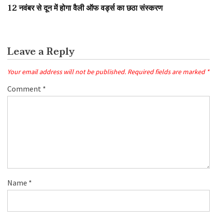
12 नवंबर से दून में होगा वैली ऑफ वर्ड्स का छठा संस्करण
Leave a Reply
Your email address will not be published.
Required fields are marked
*
Comment
*
Name
*