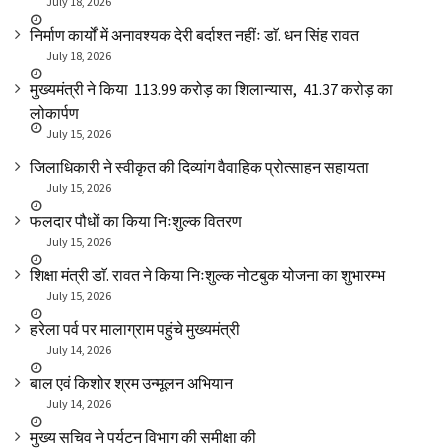
July 18, 2026
निर्माण कार्यों में अनावश्यक देरी बर्दाश्त नहींः डाॅ. धन सिंह रावत
July 18, 2026
मुख्यमंत्री ने किया ₹ 113.99 करोड़ का शिलान्यास, ₹ 41.37 करोड़ का
लोकार्पण
July 15, 2026
जिलाधिकारी ने स्वीकृत की दिव्यांग वैवाहिक प्रोत्साहन सहायता
July 15, 2026
फलदार पौधों का किया निःशुल्क वितरण
July 15, 2026
शिक्षा मंत्री डाॅ. रावत ने किया निःशुल्क नोटबुक योजना का शुभारम्भ
July 15, 2026
हरेला पर्व पर मालाग्राम पहुंचे मुख्यमंत्री
July 14, 2026
बाल एवं किशोर श्रम उन्मूलन अभियान
July 14, 2026
मुख्य सचिव ने पर्यटन विभाग की समीक्षा की