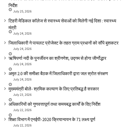
निर्देश
July 25, 2026
टिहरी मेडिकल कॉलेज से स्वास्थ्य सेवाओं को मिलेगी नई दिशा : स्वास्थ्य
मंत्री
July 24, 2026
जिलाधिकारी ने पायलट प्रोजेक्ट के तहत ग्राम प्रधानों को सौंपे बुशकटर
July 24, 2026
ऋषिपर्णा नदी के पुनर्जीवन का श्रीगणेश, उद्गम से होगा जीर्णोद्धार
July 24, 2026
अमृत 2.0 की समीक्षा बैठक में जिलाधिकारी द्वारा जल स्रोत संरक्षण
July 24, 2026
मुख्यमंत्री बोले- श्रमिक कल्याण के लिए प्रतिबद्ध है सरकार
July 23, 2026
अधिकारियों को गुणवत्तापूर्ण तथा समयबद्ध कार्यों के दिए निर्देश
July 22, 2026
शिक्षा विभाग में एनईपी-2020 क्रियान्वयन के 71 लक्ष्य पूर्ण
July 22, 2026