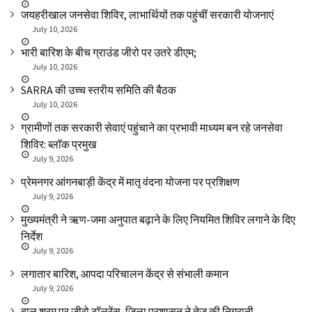
जयहरीखाल जनसेवा शिविर, लाभार्थियों तक पहुंचीं सरकारी योजनाएं
July 10, 2026
भारी बारिश के बीच ग्राउंड जीरो पर उतरे डीएम;
July 10, 2026
SARRA की उच्च स्तरीय समिति की बैठक
July 10, 2026
ग्रामीणों तक सरकारी सेवाएं पहुंचाने का प्रभावी माध्यम बन रहे जनसेवा
शिविर: ब्लॉक प्रमुख
July 9, 2026
प्रेमनगर आंगनबाड़ी केंद्र में मातृ वंदना योजना पर प्रशिक्षण
July 9, 2026
मुख्यमंत्री ने ऋण-जमा अनुपात बढ़ाने के लिए नियमित शिविर लगाने के दिए
निर्देश
July 9, 2026
लगातार बारिश, आपदा परिचालन केंद्र से संभाली कमान
July 9, 2026
बाल श्रम पर जीरो टॉलरेंस, जिला प्रशासन ने तेज की निगरानी