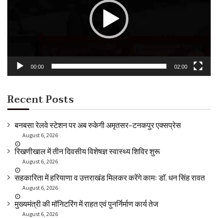
00:00
02:00
Recent Posts
बनबसा रेलवे स्टेशन पर अब रुकेगी अमृतसर–टनकपुर एक्सप्रेस
August 6, 2026
रिखणीखाल में तीन दिवसीय विशेषज्ञ स्वास्थ्य शिविर शुरू
August 6, 2026
सहकारिता में हरियाणा व उत्तराखंड मिलकर करेंगे कामः डाॅ. धन सिंह रावत
August 6, 2026
मुख्यमंत्री की मॉनिटरिंग में राहत एवं पुनर्निर्माण कार्य तेज
August 6, 2026