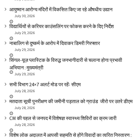
आयुष्मान आरोग्य मंदिरों में विकसित किए जा रहे औषधीय उद्यान
July 30, 2026
विद्यार्थियों से करियर काउंसलिंग पर फोकस करने के दिए निर्देश
July 29, 2026
नाबालिग से दुष्कर्म के आरोप में दिवाकर डिमरी गिरफ्तार
July 29, 2026
सिंगल-यूज़ प्लास्टिक के विरुद्ध जनभागीदारी से चलाना होगा प्रभावी
अभियान : मुख्यमंत्री
July 29, 2026
सभी विभाग 24×7 अलर्ट मोड पर रहेंः सीएम
July 28, 2026
मतदाता सूची पुनरीक्षण की जमीनी पड़ताल को ग्राउंड जीरो पर उतरे डीएम
July 28, 2026
CM की पहल से जनपद में विशेषज्ञ स्वास्थ्य शिविरों का क्रम जारी
July 28, 2026
विशेष लोक अदालत में आपसी सहमति से होंगे विवादों का त्वरित निस्तारण :