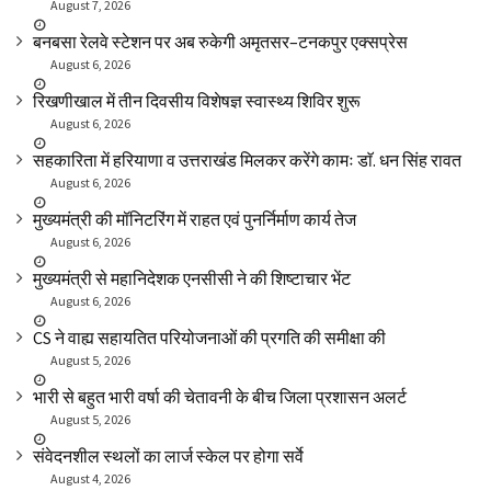
August 7, 2026
बनबसा रेलवे स्टेशन पर अब रुकेगी अमृतसर–टनकपुर एक्सप्रेस
August 6, 2026
रिखणीखाल में तीन दिवसीय विशेषज्ञ स्वास्थ्य शिविर शुरू
August 6, 2026
सहकारिता में हरियाणा व उत्तराखंड मिलकर करेंगे कामः डाॅ. धन सिंह रावत
August 6, 2026
मुख्यमंत्री की मॉनिटरिंग में राहत एवं पुनर्निर्माण कार्य तेज
August 6, 2026
मुख्यमंत्री से महानिदेशक एनसीसी ने की शिष्टाचार भेंट
August 6, 2026
CS ने वाह्य सहायतित परियोजनाओं की प्रगति की समीक्षा की
August 5, 2026
भारी से बहुत भारी वर्षा की चेतावनी के बीच जिला प्रशासन अलर्ट
August 5, 2026
संवेदनशील स्थलों का लार्ज स्केल पर होगा सर्वे
August 4, 2026