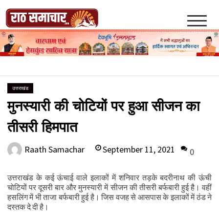
Skip
to
content
Raath Samachar
उत्तराखंड
मुनस्यारी की चोटियों पर हुआ सीजन का
तीसरी हिमपात
September 11, 2021
Raath Samachar
0
उत्तराखंड के कई ऊंचाई वाले इलाकों में शनिवार तड़के बदरीनाथ की ऊंची
चोटियों पर दूसरी बार और मुनस्यारी में सीजन की तीसरी बर्फबारी हुई है। वहीं
हसलिंग में भी ताजा बर्फबारी हुई है। जिस वजह से आसपास के इलाकों में ठंड ने
दस्तक दे दी है।