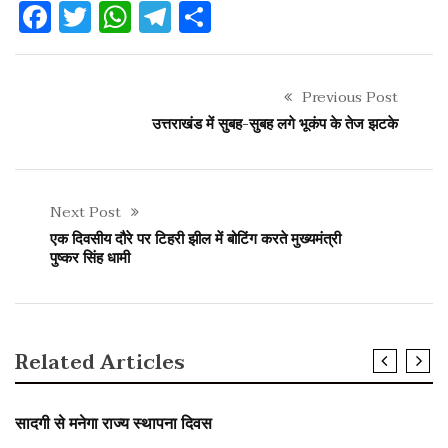
Facebook
Twitter
WhatsApp
Telegram
Share
Previous Post
उत्तराखंड में सुबह-सुबह लगे भूकंप के तेज झटके
Next Post
एक दिवसीय दौरे पर टिहरी झील में बोटिंग करते मुख्यमंत्री
पुष्कर सिंह धामी
Related Articles
SLIDER
उत्तराखंड
सादगी से मनेगा राज्य स्थापना दिवस