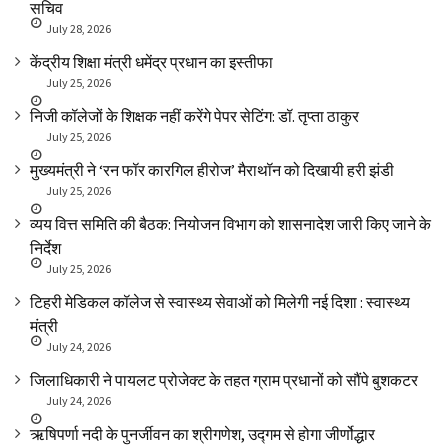
सचिव
July 28, 2026
केंद्रीय शिक्षा मंत्री धमेंद्र प्रधान का इस्तीफा
July 25, 2026
निजी कॉलेजों के शिक्षक नहीं करेंगे पेपर सेटिंग: डॉ. तृप्ता ठाकुर
July 25, 2026
मुख्यमंत्री ने ‘रन फॉर कारगिल हीरोज’ मैराथॉन को दिखायी हरी झंडी
July 25, 2026
व्यय वित्त समिति की बैठक: नियोजन विभाग को शासनादेश जारी किए जाने के
निर्देश
July 25, 2026
टिहरी मेडिकल कॉलेज से स्वास्थ्य सेवाओं को मिलेगी नई दिशा : स्वास्थ्य
मंत्री
July 24, 2026
जिलाधिकारी ने पायलट प्रोजेक्ट के तहत ग्राम प्रधानों को सौंपे बुशकटर
July 24, 2026
ऋषिपर्णा नदी के पुनर्जीवन का श्रीगणेश, उद्गम से होगा जीर्णोद्धार