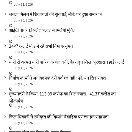
July 21, 2026
जनता मिलन में शिकायतों की सुनवाई, मौके पर हुआ समाधान
July 20, 2026
आईटी पार्क को फ्लैश फ्लड से मिलेगी मुक्ति
July 20, 2026
24×7 अलर्ट मोड में रहें सभी विभाग-सुमन
July 19, 2026
भारी से अत्यंत भारी बारिश के चेतावनी, देहरादून जिला प्रशासन हाई अलर्ट
July 18, 2026
निर्माण कार्यों में अनावश्यक देरी बर्दाश्त नहींः डाॅ. धन सिंह रावत
July 18, 2026
मुख्यमंत्री ने किया ₹ 113.99 करोड़ का शिलान्यास, ₹ 41.37 करोड़ का
लोकार्पण
July 15, 2026
जिलाधिकारी ने स्वीकृत की दिव्यांग वैवाहिक प्रोत्साहन सहायता
July 15, 2026