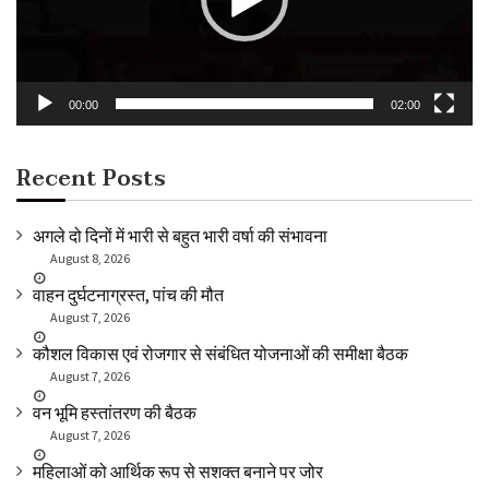
00:00
02:00
Recent Posts
अगले दो दिनों में भारी से बहुत भारी वर्षा की संभावना
August 8, 2026
वाहन दुर्घटनाग्रस्त, पांच की मौत
August 7, 2026
कौशल विकास एवं रोजगार से संबंधित योजनाओं की समीक्षा बैठक
August 7, 2026
वन भूमि हस्तांतरण की बैठक
August 7, 2026
महिलाओं को आर्थिक रूप से सशक्त बनाने पर जोर