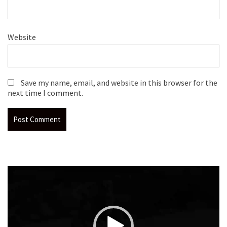
Website
Save my name, email, and website in this browser for the
next time I comment.
Video
Player