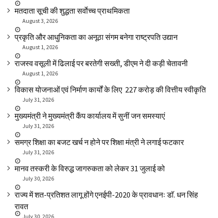
मतदाता सूची की शुद्धता सर्वाेच्च प्राथमिकता
August 3, 2026
प्रकृति और आधुनिकता का अनूठा संगम बनेगा राष्ट्रपति उद्यान
August 1, 2026
राजस्व वसूली में ढिलाई पर बरतेगी सख्ती, डीएम ने दी कड़ी चेतावनी
August 1, 2026
विकास योजनाओं एवं निर्माण कार्यों के लिए ₹ 227 करोड़ की वित्तीय स्वीकृति
July 31, 2026
मुख्यमंत्री ने मुख्यमंत्री कैंप कार्यालय में सुनीं जन समस्याएं
July 31, 2026
समग्र शिक्षा का बजट खर्च न होने पर शिक्षा मंत्री ने लगाई फटकार
July 31, 2026
मानव तस्करी के विरुद्ध जागरुकता को लेकर 31 जुलाई को
July 30, 2026
राज्य में शत-प्रतिशत लागू होंगे एनईपी-2020 के प्रावधानः डाॅ. धन सिंह
रावत
July 30, 2026