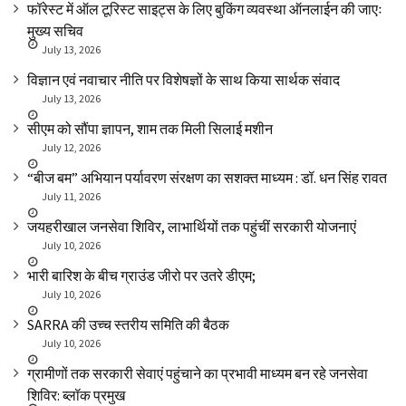
फॉरेस्ट में ऑल टूरिस्ट साइट्स के लिए बुकिंग व्यवस्था ऑनलाईन की जाएः
मुख्य सचिव
July 13, 2026
विज्ञान एवं नवाचार नीति पर विशेषज्ञों के साथ किया सार्थक संवाद
July 13, 2026
सीएम को सौंपा ज्ञापन, शाम तक मिली सिलाई मशीन
July 12, 2026
“बीज बम” अभियान पर्यावरण संरक्षण का सशक्त माध्यम : डॉ. धन सिंह रावत
July 11, 2026
जयहरीखाल जनसेवा शिविर, लाभार्थियों तक पहुंचीं सरकारी योजनाएं
July 10, 2026
भारी बारिश के बीच ग्राउंड जीरो पर उतरे डीएम;
July 10, 2026
SARRA की उच्च स्तरीय समिति की बैठक
July 10, 2026
ग्रामीणों तक सरकारी सेवाएं पहुंचाने का प्रभावी माध्यम बन रहे जनसेवा
शिविर: ब्लॉक प्रमुख