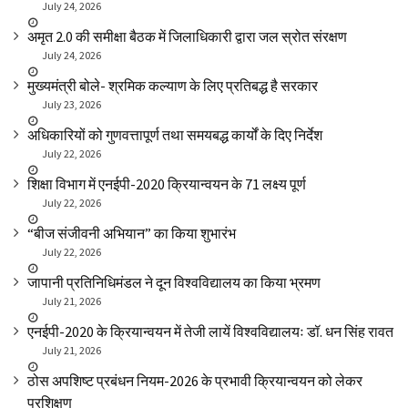
July 24, 2026
अमृत 2.0 की समीक्षा बैठक में जिलाधिकारी द्वारा जल स्रोत संरक्षण
July 24, 2026
मुख्यमंत्री बोले- श्रमिक कल्याण के लिए प्रतिबद्ध है सरकार
July 23, 2026
अधिकारियों को गुणवत्तापूर्ण तथा समयबद्ध कार्यों के दिए निर्देश
July 22, 2026
शिक्षा विभाग में एनईपी-2020 क्रियान्वयन के 71 लक्ष्य पूर्ण
July 22, 2026
“बीज संजीवनी अभियान” का किया शुभारंभ
July 22, 2026
जापानी प्रतिनिधिमंडल ने दून विश्वविद्यालय का किया भ्रमण
July 21, 2026
एनईपी-2020 के क्रियान्वयन में तेजी लायें विश्वविद्यालयः डॉ. धन सिंह रावत
July 21, 2026
ठोस अपशिष्ट प्रबंधन नियम-2026 के प्रभावी क्रियान्वयन को लेकर
प्रशिक्षण