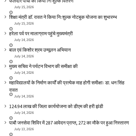
फलदार पौधों का किया निःशुल्क वितरण
July 15, 2026
शिक्षा मंत्री डाॅ. रावत ने किया निःशुल्क नोटबुक योजना का शुभारम्भ
July 15, 2026
हरेला पर्व पर मालाग्राम पहुंचे मुख्यमंत्री
July 14, 2026
बाल एवं किशोर श्रम उन्मूलन अभियान
July 14, 2026
मुख्य सचिव ने पर्यटन विभाग की समीक्षा की
July 14, 2026
महाविद्यालयों के निर्माण कार्यों की प्रत्येक माह होगी समीक्षाः डा. धन सिंह
रावत
July 14, 2026
₹124.94 लाख की जिला कार्ययोजना को डीएम की हरी झंडी
July 14, 2026
पाबौ जनसेवा शिविर में 287 आवेदन प्राप्त, 272 का मौके पर हुआ निस्तारण
July 13, 2026