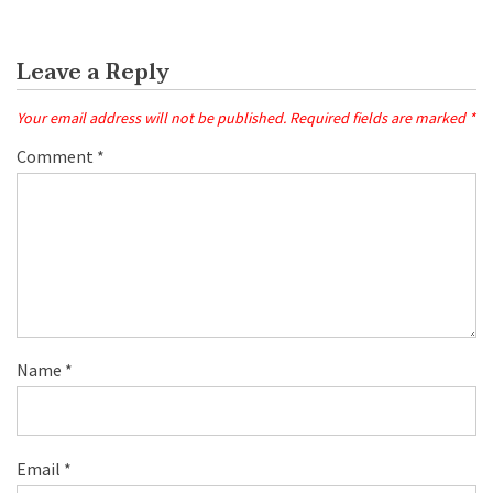
Leave a Reply
Your email address will not be published.
Required fields are marked
*
Comment
*
Name
*
Email
*