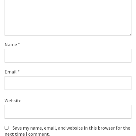
Name
*
Email
*
Website
Save my name, email, and website in this browser for the
next time I comment.