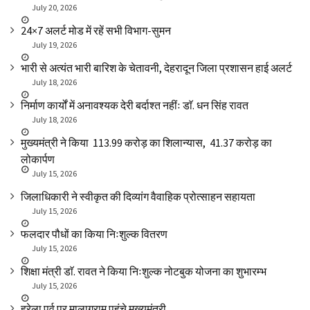
July 20, 2026
24×7 अलर्ट मोड में रहें सभी विभाग-सुमन
July 19, 2026
भारी से अत्यंत भारी बारिश के चेतावनी, देहरादून जिला प्रशासन हाई अलर्ट
July 18, 2026
निर्माण कार्यों में अनावश्यक देरी बर्दाश्त नहींः डाॅ. धन सिंह रावत
July 18, 2026
मुख्यमंत्री ने किया ₹ 113.99 करोड़ का शिलान्यास, ₹ 41.37 करोड़ का
लोकार्पण
July 15, 2026
जिलाधिकारी ने स्वीकृत की दिव्यांग वैवाहिक प्रोत्साहन सहायता
July 15, 2026
फलदार पौधों का किया निःशुल्क वितरण
July 15, 2026
शिक्षा मंत्री डाॅ. रावत ने किया निःशुल्क नोटबुक योजना का शुभारम्भ
July 15, 2026
हरेला पर्व पर मालाग्राम पहुंचे मुख्यमंत्री