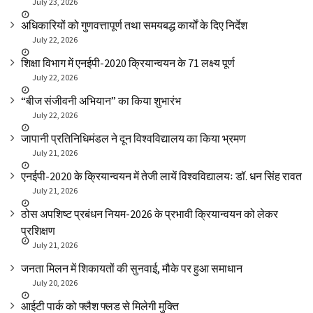
July 23, 2026
अधिकारियों को गुणवत्तापूर्ण तथा समयबद्ध कार्यों के दिए निर्देश
July 22, 2026
शिक्षा विभाग में एनईपी-2020 क्रियान्वयन के 71 लक्ष्य पूर्ण
July 22, 2026
“बीज संजीवनी अभियान” का किया शुभारंभ
July 22, 2026
जापानी प्रतिनिधिमंडल ने दून विश्वविद्यालय का किया भ्रमण
July 21, 2026
एनईपी-2020 के क्रियान्वयन में तेजी लायें विश्वविद्यालयः डॉ. धन सिंह रावत
July 21, 2026
ठोस अपशिष्ट प्रबंधन नियम-2026 के प्रभावी क्रियान्वयन को लेकर
प्रशिक्षण
July 21, 2026
जनता मिलन में शिकायतों की सुनवाई, मौके पर हुआ समाधान
July 20, 2026
आईटी पार्क को फ्लैश फ्लड से मिलेगी मुक्ति