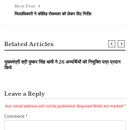
Next Post
जिलाधिकारी ने कोविड रोकथाम को लेकर दिए निर्देश
Related Articles
SLIDER
मुख्यमंत्री श्री पुष्कर सिंह धामी ने 26 अभ्यर्थियों को नियुक्ति पत्र प्रदान
किये
Leave a Reply
Your email address will not be published.
Required fields are marked
*
Comment
*