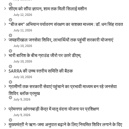
सीएम को सौंपा ज्ञापन, शाम तक मिली सिलाई मशीन
July 12, 2026
“बीज बम” अभियान पर्यावरण संरक्षण का सशक्त माध्यम : डॉ. धन सिंह रावत
July 11, 2026
जयहरीखाल जनसेवा शिविर, लाभार्थियों तक पहुंचीं सरकारी योजनाएं
July 10, 2026
भारी बारिश के बीच ग्राउंड जीरो पर उतरे डीएम;
July 10, 2026
SARRA की उच्च स्तरीय समिति की बैठक
July 10, 2026
ग्रामीणों तक सरकारी सेवाएं पहुंचाने का प्रभावी माध्यम बन रहे जनसेवा
शिविर: ब्लॉक प्रमुख
July 9, 2026
प्रेमनगर आंगनबाड़ी केंद्र में मातृ वंदना योजना पर प्रशिक्षण
July 9, 2026
मुख्यमंत्री ने ऋण-जमा अनुपात बढ़ाने के लिए नियमित शिविर लगाने के दिए