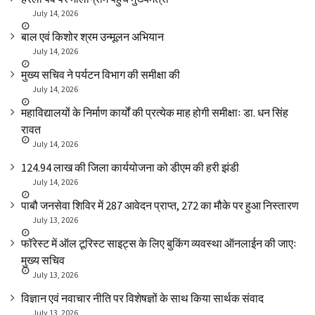
July 14, 2026
बाल एवं किशोर श्रम उन्मूलन अभियान
July 14, 2026
मुख्य सचिव ने पर्यटन विभाग की समीक्षा की
July 14, 2026
महाविद्यालयों के निर्माण कार्यों की प्रत्येक माह होगी समीक्षाः डा. धन सिंह
रावत
July 14, 2026
₹124.94 लाख की जिला कार्ययोजना को डीएम की हरी झंडी
July 14, 2026
पाबौ जनसेवा शिविर में 287 आवेदन प्राप्त, 272 का मौके पर हुआ निस्तारण
July 13, 2026
फॉरेस्ट में ऑल टूरिस्ट साइट्स के लिए बुकिंग व्यवस्था ऑनलाईन की जाएः
मुख्य सचिव
July 13, 2026
विज्ञान एवं नवाचार नीति पर विशेषज्ञों के साथ किया सार्थक संवाद
July 13, 2026