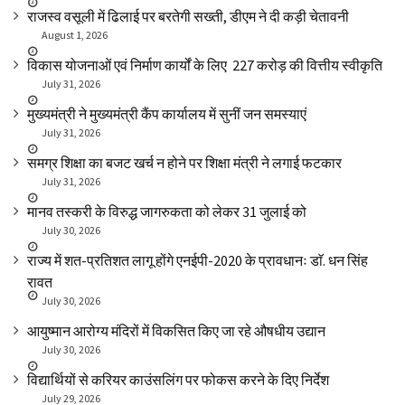
राजस्व वसूली में ढिलाई पर बरतेगी सख्ती, डीएम ने दी कड़ी चेतावनी
August 1, 2026
विकास योजनाओं एवं निर्माण कार्यों के लिए ₹ 227 करोड़ की वित्तीय स्वीकृति
July 31, 2026
मुख्यमंत्री ने मुख्यमंत्री कैंप कार्यालय में सुनीं जन समस्याएं
July 31, 2026
समग्र शिक्षा का बजट खर्च न होने पर शिक्षा मंत्री ने लगाई फटकार
July 31, 2026
मानव तस्करी के विरुद्ध जागरुकता को लेकर 31 जुलाई को
July 30, 2026
राज्य में शत-प्रतिशत लागू होंगे एनईपी-2020 के प्रावधानः डाॅ. धन सिंह
रावत
July 30, 2026
आयुष्मान आरोग्य मंदिरों में विकसित किए जा रहे औषधीय उद्यान
July 30, 2026
विद्यार्थियों से करियर काउंसलिंग पर फोकस करने के दिए निर्देश
July 29, 2026