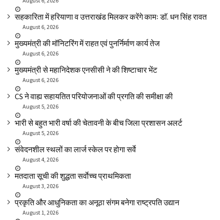
August 6, 2026
सहकारिता में हरियाणा व उत्तराखंड मिलकर करेंगे कामः डाॅ. धन सिंह रावत
August 6, 2026
मुख्यमंत्री की मॉनिटरिंग में राहत एवं पुनर्निर्माण कार्य तेज
August 6, 2026
मुख्यमंत्री से महानिदेशक एनसीसी ने की शिष्टाचार भेंट
August 6, 2026
CS ने वाह्य सहायतित परियोजनाओं की प्रगति की समीक्षा की
August 5, 2026
भारी से बहुत भारी वर्षा की चेतावनी के बीच जिला प्रशासन अलर्ट
August 5, 2026
संवेदनशील स्थलों का लार्ज स्केल पर होगा सर्वे
August 4, 2026
मतदाता सूची की शुद्धता सर्वाेच्च प्राथमिकता
August 3, 2026
प्रकृति और आधुनिकता का अनूठा संगम बनेगा राष्ट्रपति उद्यान
August 1, 2026