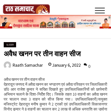
Skip
to
content
Raath Samachar
SLIDER
अवैध खनन पर तीन वाहन सीज
January 6, 2022
Raath Samachar
0
अवैध खनन पर तीन वाहन सीज
देहरादून जनपद में अवैद्य खनन का भण्डारण एवं अवैद्य परिवहन पर जिलाधिकारी
डॉ0 आर राजेश कुमार ने सख्ति दिखाते हुए उपजिलाधिकारियों को छापेमारी
अभियान चलाने के दिशा-निर्देश दिए। जिसके तहत 10 वाहनों का अवैद्य खनन
पर चालान तथा 3 वाहन को सीज किया गया। उपजिलाधिकारी/सयुक्त
मजिस्ट्रेट देहरादून मनीष कुमार ने 2 ट्रकों एवं उपजिलाधिकारी विकासनगर
विनोद कुमार ने 8 वाहनों का चालान कर 2 लाख से अधिक धनराशि का जुर्माना