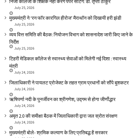
निजी कॉलेजों के शिक्षक नहीं करेंगे पेपर सेटिंग: डॉ. तृप्ता ठाकुर
July 25, 2026
मुख्यमंत्री ने ‘रन फॉर कारगिल हीरोज’ मैराथॉन को दिखायी हरी झंडी
July 25, 2026
व्यय वित्त समिति की बैठक: नियोजन विभाग को शासनादेश जारी किए जाने के
निर्देश
July 25, 2026
टिहरी मेडिकल कॉलेज से स्वास्थ्य सेवाओं को मिलेगी नई दिशा : स्वास्थ्य
मंत्री
July 24, 2026
जिलाधिकारी ने पायलट प्रोजेक्ट के तहत ग्राम प्रधानों को सौंपे बुशकटर
July 24, 2026
ऋषिपर्णा नदी के पुनर्जीवन का श्रीगणेश, उद्गम से होगा जीर्णोद्धार
July 24, 2026
अमृत 2.0 की समीक्षा बैठक में जिलाधिकारी द्वारा जल स्रोत संरक्षण
July 24, 2026
मुख्यमंत्री बोले- श्रमिक कल्याण के लिए प्रतिबद्ध है सरकार