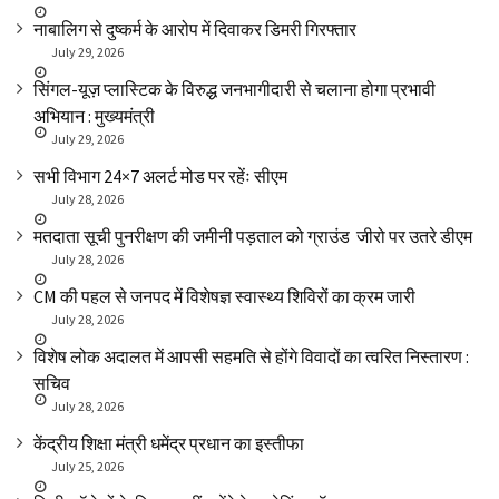
नाबालिग से दुष्कर्म के आरोप में दिवाकर डिमरी गिरफ्तार
July 29, 2026
सिंगल-यूज़ प्लास्टिक के विरुद्ध जनभागीदारी से चलाना होगा प्रभावी
अभियान : मुख्यमंत्री
July 29, 2026
सभी विभाग 24×7 अलर्ट मोड पर रहेंः सीएम
July 28, 2026
मतदाता सूची पुनरीक्षण की जमीनी पड़ताल को ग्राउंड जीरो पर उतरे डीएम
July 28, 2026
CM की पहल से जनपद में विशेषज्ञ स्वास्थ्य शिविरों का क्रम जारी
July 28, 2026
विशेष लोक अदालत में आपसी सहमति से होंगे विवादों का त्वरित निस्तारण :
सचिव
July 28, 2026
केंद्रीय शिक्षा मंत्री धमेंद्र प्रधान का इस्तीफा
July 25, 2026