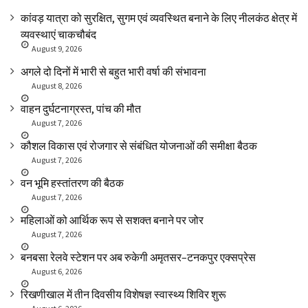
कांवड़ यात्रा को सुरक्षित, सुगम एवं व्यवस्थित बनाने के लिए नीलकंठ क्षेत्र में
व्यवस्थाएं चाकचौबंद
August 9, 2026
अगले दो दिनों में भारी से बहुत भारी वर्षा की संभावना
August 8, 2026
वाहन दुर्घटनाग्रस्त, पांच की मौत
August 7, 2026
कौशल विकास एवं रोजगार से संबंधित योजनाओं की समीक्षा बैठक
August 7, 2026
वन भूमि हस्तांतरण की बैठक
August 7, 2026
महिलाओं को आर्थिक रूप से सशक्त बनाने पर जोर
August 7, 2026
बनबसा रेलवे स्टेशन पर अब रुकेगी अमृतसर–टनकपुर एक्सप्रेस
August 6, 2026
रिखणीखाल में तीन दिवसीय विशेषज्ञ स्वास्थ्य शिविर शुरू