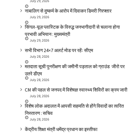
July 29, 2026
नाबालिग से दुष्कर्म के आरोप में दिवाकर डिमरी गिरफ्तार
July 29, 2026
सिंगल-यूज़ प्लास्टिक के विरुद्ध जनभागीदारी से चलाना होगा
प्रभावी अभियान : मुख्यमंत्री
July 29, 2026
सभी विभाग 24×7 अलर्ट मोड पर रहेंः सीएम
July 28, 2026
मतदाता सूची पुनरीक्षण की जमीनी पड़ताल को ग्राउंड जीरो पर
उतरे डीएम
July 28, 2026
CM की पहल से जनपद में विशेषज्ञ स्वास्थ्य शिविरों का क्रम जारी
July 28, 2026
विशेष लोक अदालत में आपसी सहमति से होंगे विवादों का त्वरित
निस्तारण : सचिव
July 28, 2026
केंद्रीय शिक्षा मंत्री धमेंद्र प्रधान का इस्तीफा