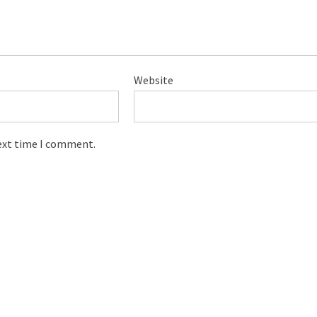
Website
next time I comment.