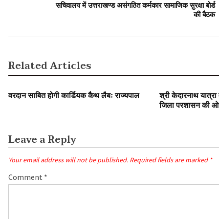
सचिवालय में उत्तराखण्ड असंगठित कर्मकार सामाजिक सुरक्षा बोर्ड
की बैठक
Related Articles
SLIDER
SLIDER
वरदान साबित होगी कार्डियक कैथ लैबः राज्यपाल
श्री केदारनाथ यात्रा मा
जिला प्रशासन की ओ
फूड पैकेट एवं पानी की
Leave a Reply
Your email address will not be published.
Required fields are marked
*
Comment
*