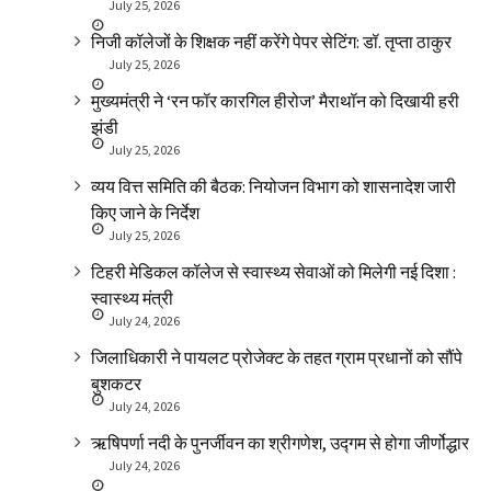
July 25, 2026
निजी कॉलेजों के शिक्षक नहीं करेंगे पेपर सेटिंग: डॉ. तृप्ता ठाकुर
July 25, 2026
मुख्यमंत्री ने ‘रन फॉर कारगिल हीरोज’ मैराथॉन को दिखायी हरी
झंडी
July 25, 2026
व्यय वित्त समिति की बैठक: नियोजन विभाग को शासनादेश जारी
किए जाने के निर्देश
July 25, 2026
टिहरी मेडिकल कॉलेज से स्वास्थ्य सेवाओं को मिलेगी नई दिशा :
स्वास्थ्य मंत्री
July 24, 2026
जिलाधिकारी ने पायलट प्रोजेक्ट के तहत ग्राम प्रधानों को सौंपे
बुशकटर
July 24, 2026
ऋषिपर्णा नदी के पुनर्जीवन का श्रीगणेश, उद्गम से होगा जीर्णोद्धार
July 24, 2026