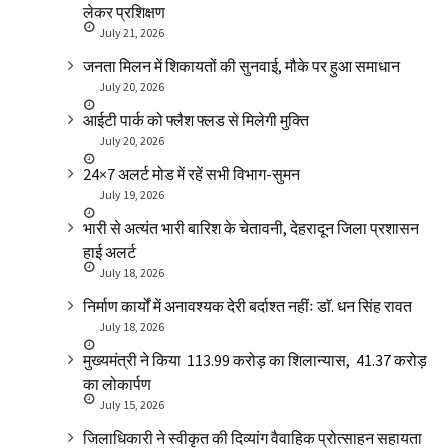
लेकर प्रशिक्षण
July 21, 2026
जनता मिलन में शिकायतों की सुनवाई, मौके पर हुआ समाधान
July 20, 2026
आईटी पार्क को फ्लैश फ्लड से मिलेगी मुक्ति
July 20, 2026
24×7 अलर्ट मोड में रहें सभी विभाग-सुमन
July 19, 2026
भारी से अत्यंत भारी बारिश के चेतावनी, देहरादून जिला प्रशासन
हाई अलर्ट
July 18, 2026
निर्माण कार्यों में अनावश्यक देरी बर्दाश्त नहींः डाॅ. धन सिंह रावत
July 18, 2026
मुख्यमंत्री ने किया ₹ 113.99 करोड़ का शिलान्यास, ₹ 41.37 करोड़
का लोकार्पण
July 15, 2026
जिलाधिकारी ने स्वीकृत की दिव्यांग वैवाहिक प्रोत्साहन सहायता