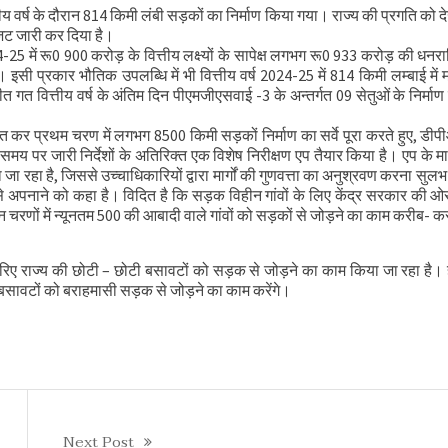
य वर्ष के दौरान 814 किमी लंबी सड़कों का निर्माण किया गया। राज्य की प्रगति को दे
ी समीक्षा बैठक
बजट जारी कर दिया है।
24-25 में रू0 900 करोड़ के वित्तीय लक्ष्यों के सापेक्ष लगभग रू0 933 करोड़ की धनरा
इसी प्रकार भौतिक उपलब्धि में भी वित्तीय वर्ष 2024-25 में 814 किमी लम्बाई में मा
गत वित्तीय वर्ष के अंतिम दिन पीएमजीएसवाई -3 के अन्तर्गत 09 सेतुओं के निर्माण
कर प्रथम चरण में लगभग 8500 किमी सड़कों निर्माण का सर्वे पूरा करते हुए, डी
-समय पर जारी निर्देशों के अतिरिक्त एक विशेष निरीक्षण एप तैयार किया है। एप के मा
 जा रहा है, जिससे उच्चाधिकारियों द्वारा मार्गों की गुणवत्ता का अनुश्रवण करना सुलभ
 अपनाने को कहा है। विदित है कि सड़क विहीन गांवों के लिए केंद्र सरकार की ओर 
चरणों में न्यूनतम 500 की आबादी वाले गांवों को सड़कों से जोड़ने का काम करीब- कर
रिए राज्य की छोटी – छोटी बसावटों को सड़क से जोड़ने का काम किया जा रहा है।
शेष बसावटों को बराहमासी सड़क से जोड़ने का काम करेंगे।
Next Post