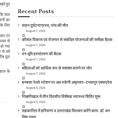
खते हुए
Recent Posts
शि व्यय
र्गो का
 के लिए
वाहन दुर्घटनाग्रस्त, पांच की मौत
August 7, 2026
पीआर पर
कौशल विकास एवं रोजगार से संबंधित योजनाओं की समीक्षा बैठक
ध्यम से
August 7, 2026
 हो गया
से वर्ष
वन भूमि हस्तांतरण की बैठक
ीब पूरा
August 7, 2026
महिलाओं को आर्थिक रूप से सशक्त बनाने पर जोर
 हाल के
August 7, 2026
बनबसा रेलवे स्टेशन पर अब रुकेगी अमृतसर–टनकपुर एक्सप्रेस
August 6, 2026
रिखणीखाल में तीन दिवसीय विशेषज्ञ स्वास्थ्य शिविर शुरू
August 6, 2026
सहकारिता में हरियाणा व उत्तराखंड मिलकर करेंगे कामः डाॅ. धन
सिंह रावत