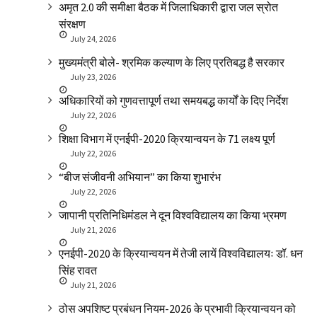
अमृत 2.0 की समीक्षा बैठक में जिलाधिकारी द्वारा जल स्रोत
संरक्षण
July 24, 2026
मुख्यमंत्री बोले- श्रमिक कल्याण के लिए प्रतिबद्ध है सरकार
July 23, 2026
अधिकारियों को गुणवत्तापूर्ण तथा समयबद्ध कार्यों के दिए निर्देश
July 22, 2026
शिक्षा विभाग में एनईपी-2020 क्रियान्वयन के 71 लक्ष्य पूर्ण
July 22, 2026
“बीज संजीवनी अभियान” का किया शुभारंभ
July 22, 2026
जापानी प्रतिनिधिमंडल ने दून विश्वविद्यालय का किया भ्रमण
July 21, 2026
एनईपी-2020 के क्रियान्वयन में तेजी लायें विश्वविद्यालयः डॉ. धन
सिंह रावत
July 21, 2026
ठोस अपशिष्ट प्रबंधन नियम-2026 के प्रभावी क्रियान्वयन को