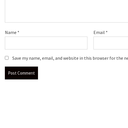
Name
*
Email
*
Save my name, email, and website in this browser for the 