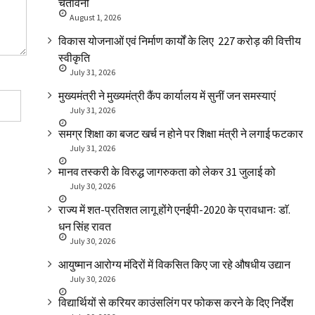
चेतावनी
August 1, 2026
विकास योजनाओं एवं निर्माण कार्यों के लिए ₹ 227 करोड़ की वित्तीय
स्वीकृति
July 31, 2026
मुख्यमंत्री ने मुख्यमंत्री कैंप कार्यालय में सुनीं जन समस्याएं
July 31, 2026
समग्र शिक्षा का बजट खर्च न होने पर शिक्षा मंत्री ने लगाई फटकार
July 31, 2026
मानव तस्करी के विरुद्ध जागरुकता को लेकर 31 जुलाई को
July 30, 2026
राज्य में शत-प्रतिशत लागू होंगे एनईपी-2020 के प्रावधानः डाॅ.
धन सिंह रावत
July 30, 2026
आयुष्मान आरोग्य मंदिरों में विकसित किए जा रहे औषधीय उद्यान
July 30, 2026
विद्यार्थियों से करियर काउंसलिंग पर फोकस करने के दिए निर्देश