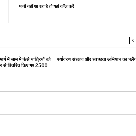
पानी नहीं आ रहा है तो यहां कॉल करें
SLIDER
र्ग में जाम में फंसे यात्रियों को
पर्यावरण संरक्षण और स्वच्छता अभियान का फ्ल
र से वितरित किए गए 2500
 बोतलें