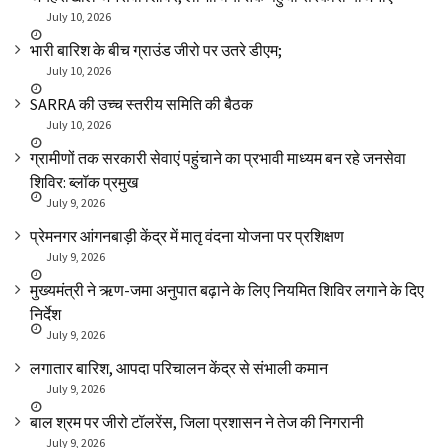
July 10, 2026
भारी बारिश के बीच ग्राउंड जीरो पर उतरे डीएम;
July 10, 2026
SARRA की उच्च स्तरीय समिति की बैठक
July 10, 2026
ग्रामीणों तक सरकारी सेवाएं पहुंचाने का प्रभावी माध्यम बन रहे जनसेवा
शिविर: ब्लॉक प्रमुख
July 9, 2026
प्रेमनगर आंगनबाड़ी केंद्र में मातृ वंदना योजना पर प्रशिक्षण
July 9, 2026
मुख्यमंत्री ने ऋण-जमा अनुपात बढ़ाने के लिए नियमित शिविर लगाने के दिए
निर्देश
July 9, 2026
लगातार बारिश, आपदा परिचालन केंद्र से संभाली कमान
July 9, 2026
बाल श्रम पर जीरो टॉलरेंस, जिला प्रशासन ने तेज की निगरानी
July 9, 2026