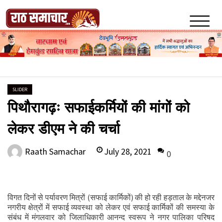
Skip
to
content
Raath Samachar
SLIDER
पिथौरागढ़ः सफाईकर्मियों की मांगों को
लेकर डीएम ने की चर्चा
July 28, 2021
Raath Samachar
0
विगत दिनों से पर्यावरण मित्रों (सफाई कार्मिकों) की हो रही हड़ताल के मद्देनजर
नगरीय क्षेत्रों में सफाई व्यवस्था को लेकर एवं सफाई कार्मिकों की समस्या के
संबंध में मंगलवार को जिलाधिकारी आनन्द स्वरूप ने नगर पालिका परिषद