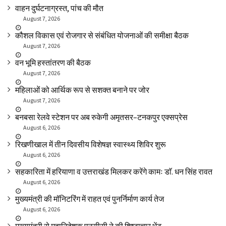
वाहन दुर्घटनाग्रस्त, पांच की मौत
August 7, 2026
कौशल विकास एवं रोजगार से संबंधित योजनाओं की समीक्षा बैठक
August 7, 2026
वन भूमि हस्तांतरण की बैठक
August 7, 2026
महिलाओं को आर्थिक रूप से सशक्त बनाने पर जोर
August 7, 2026
बनबसा रेलवे स्टेशन पर अब रुकेगी अमृतसर–टनकपुर एक्सप्रेस
August 6, 2026
रिखणीखाल में तीन दिवसीय विशेषज्ञ स्वास्थ्य शिविर शुरू
August 6, 2026
सहकारिता में हरियाणा व उत्तराखंड मिलकर करेंगे कामः डाॅ. धन सिंह रावत
August 6, 2026
मुख्यमंत्री की मॉनिटरिंग में राहत एवं पुनर्निर्माण कार्य तेज
August 6, 2026