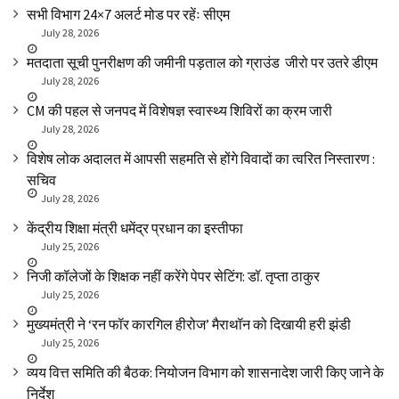
सभी विभाग 24×7 अलर्ट मोड पर रहेंः सीएम
July 28, 2026
मतदाता सूची पुनरीक्षण की जमीनी पड़ताल को ग्राउंड जीरो पर उतरे डीएम
July 28, 2026
CM की पहल से जनपद में विशेषज्ञ स्वास्थ्य शिविरों का क्रम जारी
July 28, 2026
विशेष लोक अदालत में आपसी सहमति से होंगे विवादों का त्वरित निस्तारण :
सचिव
July 28, 2026
केंद्रीय शिक्षा मंत्री धमेंद्र प्रधान का इस्तीफा
July 25, 2026
निजी कॉलेजों के शिक्षक नहीं करेंगे पेपर सेटिंग: डॉ. तृप्ता ठाकुर
July 25, 2026
मुख्यमंत्री ने ‘रन फॉर कारगिल हीरोज’ मैराथॉन को दिखायी हरी झंडी
July 25, 2026
व्यय वित्त समिति की बैठक: नियोजन विभाग को शासनादेश जारी किए जाने के
निर्देश