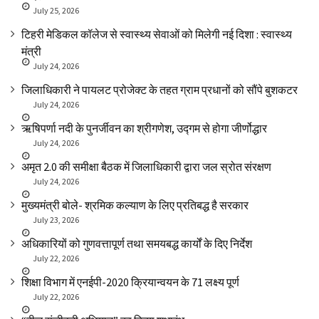
July 25, 2026
टिहरी मेडिकल कॉलेज से स्वास्थ्य सेवाओं को मिलेगी नई दिशा : स्वास्थ्य
मंत्री
July 24, 2026
जिलाधिकारी ने पायलट प्रोजेक्ट के तहत ग्राम प्रधानों को सौंपे बुशकटर
July 24, 2026
ऋषिपर्णा नदी के पुनर्जीवन का श्रीगणेश, उद्गम से होगा जीर्णोद्धार
July 24, 2026
अमृत 2.0 की समीक्षा बैठक में जिलाधिकारी द्वारा जल स्रोत संरक्षण
July 24, 2026
मुख्यमंत्री बोले- श्रमिक कल्याण के लिए प्रतिबद्ध है सरकार
July 23, 2026
अधिकारियों को गुणवत्तापूर्ण तथा समयबद्ध कार्यों के दिए निर्देश
July 22, 2026
शिक्षा विभाग में एनईपी-2020 क्रियान्वयन के 71 लक्ष्य पूर्ण
July 22, 2026