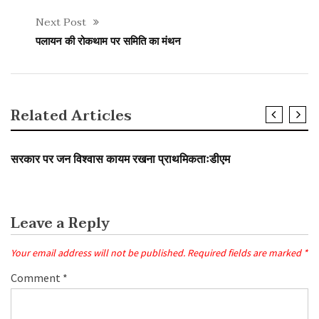
Next Post
पलायन की रोकथाम पर समिति का मंथन
Related Articles
SLIDER
सरकार पर जन विश्वास कायम रखना प्राथमिकताःडीएम
Leave a Reply
Your email address will not be published.
Required fields are marked
*
Comment
*