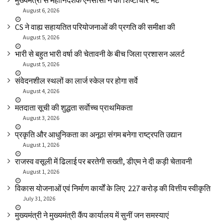
मुख्यमंत्री से महानिदेशक एनसीसी ने की शिष्टाचार भेंट
August 6, 2026
CS ने वाह्य सहायतित परियोजनाओं की प्रगति की समीक्षा की
August 5, 2026
भारी से बहुत भारी वर्षा की चेतावनी के बीच जिला प्रशासन अलर्ट
August 5, 2026
संवेदनशील स्थलों का लार्ज स्केल पर होगा सर्वे
August 4, 2026
मतदाता सूची की शुद्धता सर्वाेच्च प्राथमिकता
August 3, 2026
प्रकृति और आधुनिकता का अनूठा संगम बनेगा राष्ट्रपति उद्यान
August 1, 2026
राजस्व वसूली में ढिलाई पर बरतेगी सख्ती, डीएम ने दी कड़ी चेतावनी
August 1, 2026
विकास योजनाओं एवं निर्माण कार्यों के लिए ₹ 227 करोड़ की वित्तीय स्वीकृति
July 31, 2026
मुख्यमंत्री ने मुख्यमंत्री कैंप कार्यालय में सुनीं जन समस्याएं