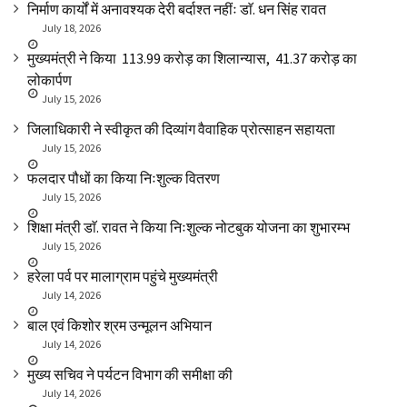
निर्माण कार्यों में अनावश्यक देरी बर्दाश्त नहींः डाॅ. धन सिंह रावत
July 18, 2026
मुख्यमंत्री ने किया ₹ 113.99 करोड़ का शिलान्यास, ₹ 41.37 करोड़ का
लोकार्पण
July 15, 2026
जिलाधिकारी ने स्वीकृत की दिव्यांग वैवाहिक प्रोत्साहन सहायता
July 15, 2026
फलदार पौधों का किया निःशुल्क वितरण
July 15, 2026
शिक्षा मंत्री डाॅ. रावत ने किया निःशुल्क नोटबुक योजना का शुभारम्भ
July 15, 2026
हरेला पर्व पर मालाग्राम पहुंचे मुख्यमंत्री
July 14, 2026
बाल एवं किशोर श्रम उन्मूलन अभियान
July 14, 2026
मुख्य सचिव ने पर्यटन विभाग की समीक्षा की
July 14, 2026