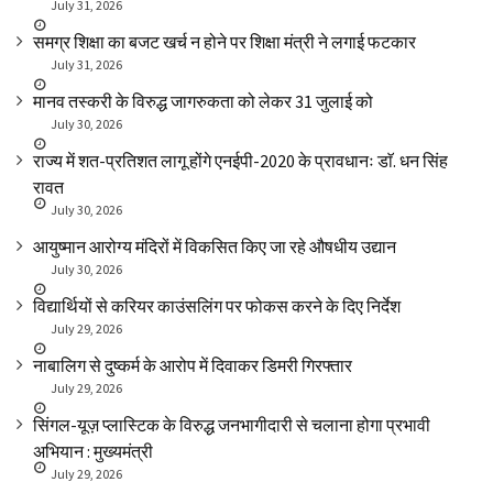
July 31, 2026
समग्र शिक्षा का बजट खर्च न होने पर शिक्षा मंत्री ने लगाई फटकार
July 31, 2026
मानव तस्करी के विरुद्ध जागरुकता को लेकर 31 जुलाई को
July 30, 2026
राज्य में शत-प्रतिशत लागू होंगे एनईपी-2020 के प्रावधानः डाॅ. धन सिंह
रावत
July 30, 2026
आयुष्मान आरोग्य मंदिरों में विकसित किए जा रहे औषधीय उद्यान
July 30, 2026
विद्यार्थियों से करियर काउंसलिंग पर फोकस करने के दिए निर्देश
July 29, 2026
नाबालिग से दुष्कर्म के आरोप में दिवाकर डिमरी गिरफ्तार
July 29, 2026
सिंगल-यूज़ प्लास्टिक के विरुद्ध जनभागीदारी से चलाना होगा प्रभावी
अभियान : मुख्यमंत्री
July 29, 2026