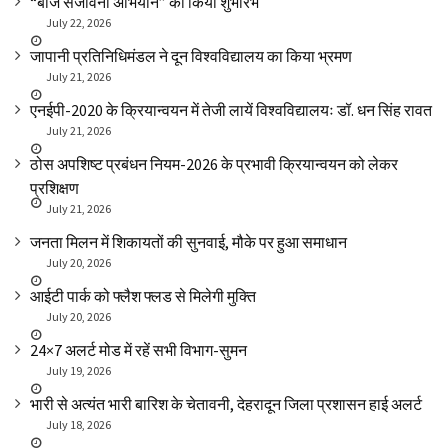
“बीज संजीवनी अभियान” का किया शुभारंभ
July 22, 2026
जापानी प्रतिनिधिमंडल ने दून विश्वविद्यालय का किया भ्रमण
July 21, 2026
एनईपी-2020 के क्रियान्वयन में तेजी लायें विश्वविद्यालयः डॉ. धन सिंह रावत
July 21, 2026
ठोस अपशिष्ट प्रबंधन नियम-2026 के प्रभावी क्रियान्वयन को लेकर
प्रशिक्षण
July 21, 2026
जनता मिलन में शिकायतों की सुनवाई, मौके पर हुआ समाधान
July 20, 2026
आईटी पार्क को फ्लैश फ्लड से मिलेगी मुक्ति
July 20, 2026
24×7 अलर्ट मोड में रहें सभी विभाग-सुमन
July 19, 2026
भारी से अत्यंत भारी बारिश के चेतावनी, देहरादून जिला प्रशासन हाई अलर्ट
July 18, 2026