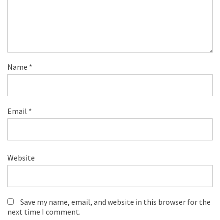
Name
*
Email
*
Website
Save my name, email, and website in this browser for the
next time I comment.